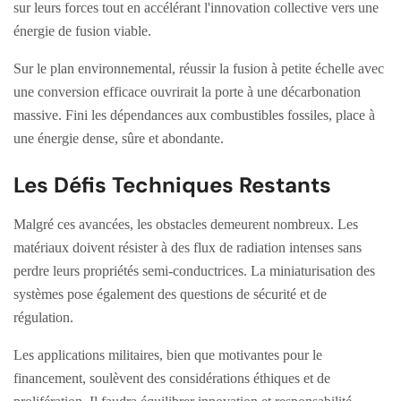
sur leurs forces tout en accélérant l'innovation collective vers une
énergie de fusion viable.
Sur le plan environnemental, réussir la fusion à petite échelle avec
une conversion efficace ouvrirait la porte à une décarbonation
massive. Fini les dépendances aux combustibles fossiles, place à
une énergie dense, sûre et abondante.
Les Défis Techniques Restants
Malgré ces avancées, les obstacles demeurent nombreux. Les
matériaux doivent résister à des flux de radiation intenses sans
perdre leurs propriétés semi-conductrices. La miniaturisation des
systèmes pose également des questions de sécurité et de
régulation.
Les applications militaires, bien que motivantes pour le
financement, soulèvent des considérations éthiques et de