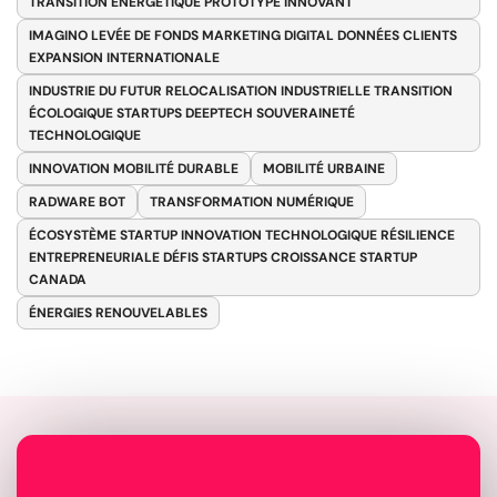
TRANSITION ÉNERGÉTIQUE PROTOTYPE INNOVANT
IMAGINO LEVÉE DE FONDS MARKETING DIGITAL DONNÉES CLIENTS
EXPANSION INTERNATIONALE
INDUSTRIE DU FUTUR RELOCALISATION INDUSTRIELLE TRANSITION
ÉCOLOGIQUE STARTUPS DEEPTECH SOUVERAINETÉ
TECHNOLOGIQUE
INNOVATION MOBILITÉ DURABLE
MOBILITÉ URBAINE
RADWARE BOT
TRANSFORMATION NUMÉRIQUE
ÉCOSYSTÈME STARTUP INNOVATION TECHNOLOGIQUE RÉSILIENCE
ENTREPRENEURIALE DÉFIS STARTUPS CROISSANCE STARTUP
CANADA
ÉNERGIES RENOUVELABLES