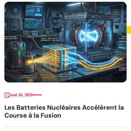
mai 16, 2026
Les Batteries Nucléaires Accélèrent la
Course à la Fusion