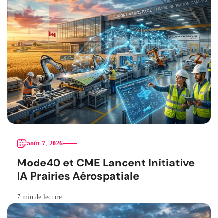
août 7, 2026
Mode40 et CME Lancent Initiative
IA Prairies Aérospatiale
7 min de lecture