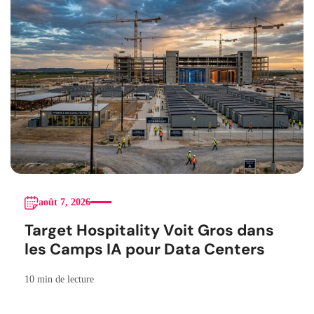
août 7, 2026
Target Hospitality Voit Gros dans
les Camps IA pour Data Centers
10 min de lecture