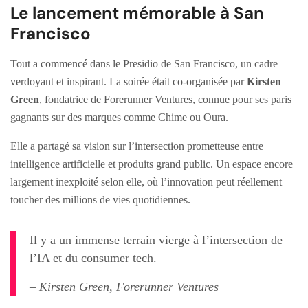
Le lancement mémorable à San
Francisco
Tout a commencé dans le Presidio de San Francisco, un cadre
verdoyant et inspirant. La soirée était co-organisée par
Kirsten
Green
, fondatrice de Forerunner Ventures, connue pour ses paris
gagnants sur des marques comme Chime ou Oura.
Elle a partagé sa vision sur l’intersection prometteuse entre
intelligence artificielle et produits grand public. Un espace encore
largement inexploité selon elle, où l’innovation peut réellement
toucher des millions de vies quotidiennes.
Il y a un immense terrain vierge à l’intersection de
l’IA et du consumer tech.
– Kirsten Green, Forerunner Ventures