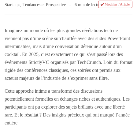
Modifier l'Article
Start-ups
,
Tendances et Prospective
6 min de lecture
Imaginez un monde où les plus grandes révélations tech ne
viennent pas d’une scène surchauffée avec des slides PowerPoint
interminables, mais d’une conversation détendue autour d’un
cocktail. En 2025, c’est exactement ce qui s’est passé lors des
événements StrictlyVC organisés par TechCrunch. Loin du format
rigide des conférences classiques, ces soirées ont permis aux
acteurs majeurs de l’industrie de s’exprimer sans filtre.
Cette approche intime a transformé des discussions
potentiellement formelles en échanges riches et authentiques. Les
participants ont pu explorer des sujets brûlants avec une liberté
rare. Et le résultat ? Des insights précieux qui ont marqué l’année
entière.