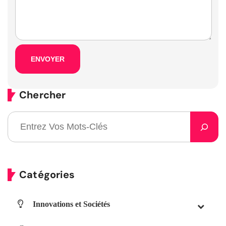
Chercher
Catégories
Innovations et Sociétés