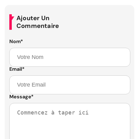
Ajouter Un
Commentaire
Nom
*
Email
*
Message
*