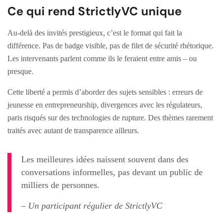
Ce qui rend StrictlyVC unique
Au-delà des invités prestigieux, c’est le format qui fait la
différence. Pas de badge visible, pas de filet de sécurité rhétorique.
Les intervenants parlent comme ils le feraient entre amis – ou
presque.
Cette liberté a permis d’aborder des sujets sensibles : erreurs de
jeunesse en entrepreneurship, divergences avec les régulateurs,
paris risqués sur des technologies de rupture. Des thèmes rarement
traités avec autant de transparence ailleurs.
Les meilleures idées naissent souvent dans des
conversations informelles, pas devant un public de
milliers de personnes.
– Un participant régulier de StrictlyVC