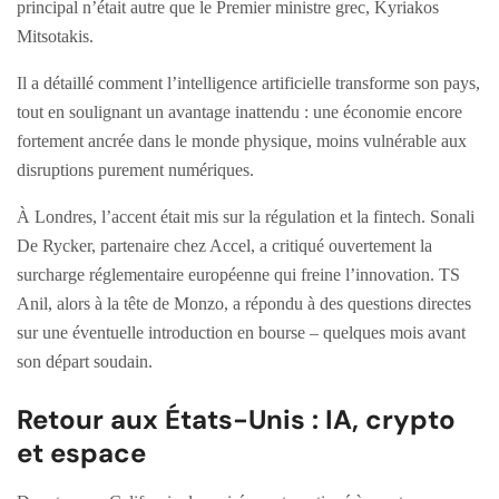
principal n’était autre que le Premier ministre grec, Kyriakos
Mitsotakis.
Il a détaillé comment l’intelligence artificielle transforme son pays,
tout en soulignant un avantage inattendu : une économie encore
fortement ancrée dans le monde physique, moins vulnérable aux
disruptions purement numériques.
À Londres, l’accent était mis sur la régulation et la fintech. Sonali
De Rycker, partenaire chez Accel, a critiqué ouvertement la
surcharge réglementaire européenne qui freine l’innovation. TS
Anil, alors à la tête de Monzo, a répondu à des questions directes
sur une éventuelle introduction en bourse – quelques mois avant
son départ soudain.
Retour aux États-Unis : IA, crypto
et espace