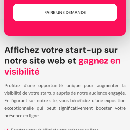
FAIRE UNE DEMANDE
Affichez votre start-up sur
notre site web et
gagnez en
visibilité
Profitez d’une opportunité unique pour augmenter la
visibilité de votre startup auprès de notre audience engagée.
En figurant sur notre site, vous bénéficiez d’une exposition
exceptionnelle qui peut significativement booster votre
présence en ligne.