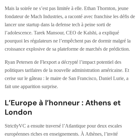
Mais la soirée ne s’est pas limitée à elle. Ethan Thornton, jeune
fondateur de Mach Industries, a raconté avec franchise les défis de
lancer une startup dans la defense tech à peine sorti de
l’adolescence. Tarek Mansour, CEO de Kalshi, a expliqué
pourquoi les régulateurs ne l’empêchent pas de dormir malgré la
croissance explosive de sa plateforme de marchés de prédiction.
Ryan Petersen de Flexport a décrypté l’impact potentiel des
politiques tarifaires de la nouvelle administration américaine. Et
cerise sur le gâteau : le maire de San Francisco, Daniel Lurie, a
fait une apparition surprise.
L’Europe à l’honneur : Athens et
London
StrictlyVC a ensuite traversé l’Atlantique pour deux escales
européennes riches en enseignements. À Athènes, l’invité