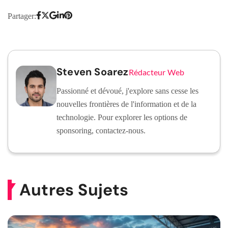
Partager:
Steven Soarez
Rédacteur Web
Passionné et dévoué, j'explore sans cesse les
nouvelles frontières de l'information et de la
technologie. Pour explorer les options de
sponsoring, contactez-nous.
Autres Sujets