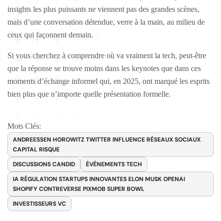
insights les plus puissants ne viennent pas des grandes scènes,
mais d’une conversation détendue, verre à la main, au milieu de
ceux qui façonnent demain.
Si vous cherchez à comprendre où va vraiment la tech, peut-être
que la réponse se trouve moins dans les keynotes que dans ces
moments d’échange informel qui, en 2025, ont marqué les esprits
bien plus que n’importe quelle présentation formelle.
Mots Clés:
ANDREESSEN HOROWITZ TWITTER INFLUENCE RÉSEAUX SOCIAUX
CAPITAL RISQUE
DISCUSSIONS CANDID
ÉVÉNEMENTS TECH
IA RÉGULATION STARTUPS INNOVANTES ELON MUSK OPENAI
SHOPIFY CONTREVERSE PIXMOB SUPER BOWL
INVESTISSEURS VC