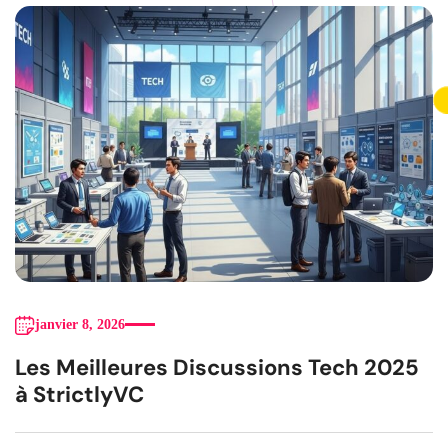
janvier 8, 2026
Les Meilleures Discussions Tech 2025
à StrictlyVC