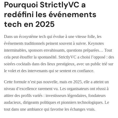
Pourquoi StrictlyVC a
redéfini les événements
tech en 2025
Dans un écosystème tech qui évolue à une vitesse folle, les
événements traditionnels peinent souvent à suivre. Keynotes
interminables, sponsors envahissants, questions préparées… Tout
cela peut étouffer la spontanéité. StrictlyVC a choisi l’opposé : des
soirées cocktails dans des lieux prestigieux, avec un public trié sur
le volet et des intervenants qui se sentent en confiance.
Cette formule n’est pas nouvelle, mais en 2025, elle a atteint un
niveau d’excellence rarement vu. Les organisateurs ont réussi à
attirer des profils variés : investisseurs légendaires, fondateurs
audacieux, dirigeants politiques et pionniers technologiques. Le
tout dans une ambiance qui favorise les échanges vrais.