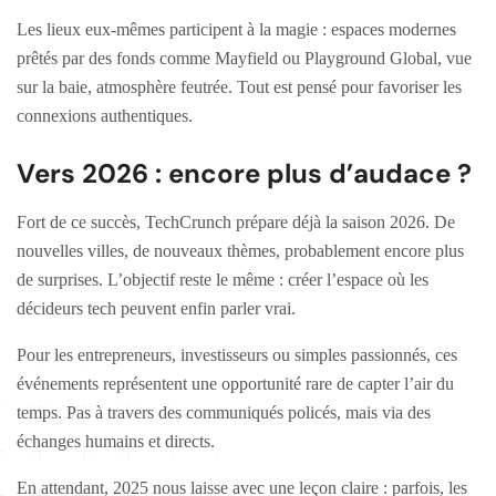
Les lieux eux-mêmes participent à la magie : espaces modernes
prêtés par des fonds comme Mayfield ou Playground Global, vue
sur la baie, atmosphère feutrée. Tout est pensé pour favoriser les
connexions authentiques.
Vers 2026 : encore plus d’audace ?
Fort de ce succès, TechCrunch prépare déjà la saison 2026. De
nouvelles villes, de nouveaux thèmes, probablement encore plus
de surprises. L’objectif reste le même : créer l’espace où les
décideurs tech peuvent enfin parler vrai.
Pour les entrepreneurs, investisseurs ou simples passionnés, ces
événements représentent une opportunité rare de capter l’air du
temps. Pas à travers des communiqués policés, mais via des
échanges humains et directs.
En attendant, 2025 nous laisse avec une leçon claire : parfois, les