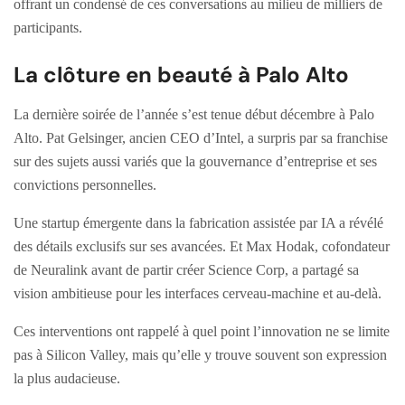
offrant un condensé de ces conversations au milieu de milliers de
participants.
La clôture en beauté à Palo Alto
La dernière soirée de l’année s’est tenue début décembre à Palo
Alto. Pat Gelsinger, ancien CEO d’Intel, a surpris par sa franchise
sur des sujets aussi variés que la gouvernance d’entreprise et ses
convictions personnelles.
Une startup émergente dans la fabrication assistée par IA a révélé
des détails exclusifs sur ses avancées. Et Max Hodak, cofondateur
de Neuralink avant de partir créer Science Corp, a partagé sa
vision ambitieuse pour les interfaces cerveau-machine et au-delà.
Ces interventions ont rappelé à quel point l’innovation ne se limite
pas à Silicon Valley, mais qu’elle y trouve souvent son expression
la plus audacieuse.