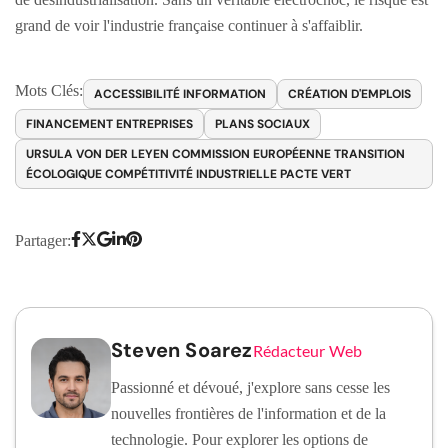
grand de voir l'industrie française continuer à s'affaiblir.
Mots Clés:
ACCESSIBILITÉ INFORMATION
CRÉATION D'EMPLOIS
FINANCEMENT ENTREPRISES
PLANS SOCIAUX
URSULA VON DER LEYEN COMMISSION EUROPÉENNE TRANSITION
ÉCOLOGIQUE COMPÉTITIVITÉ INDUSTRIELLE PACTE VERT
Partager:
Steven Soarez
Rédacteur Web
Passionné et dévoué, j'explore sans cesse les
nouvelles frontières de l'information et de la
technologie. Pour explorer les options de