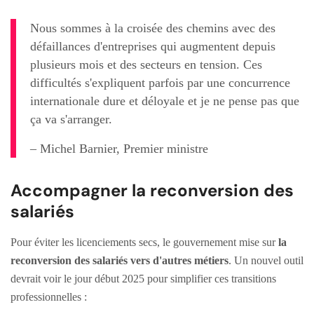
Nous sommes à la croisée des chemins avec des
défaillances d'entreprises qui augmentent depuis
plusieurs mois et des secteurs en tension. Ces
difficultés s'expliquent parfois par une concurrence
internationale dure et déloyale et je ne pense pas que
ça va s'arranger.
– Michel Barnier, Premier ministre
Accompagner la reconversion des
salariés
Pour éviter les licenciements secs, le gouvernement mise sur
la
reconversion des salariés vers d'autres métiers
. Un nouvel outil
devrait voir le jour début 2025 pour simplifier ces transitions
professionnelles :