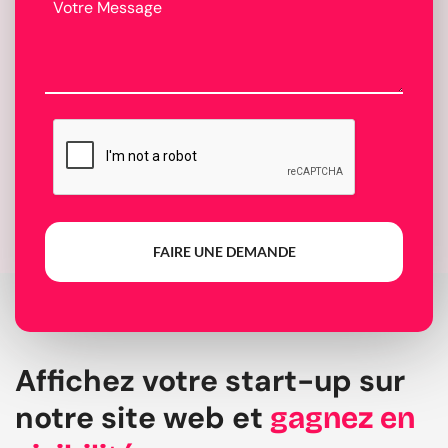
FAIRE UNE DEMANDE
Affichez votre start-up sur
notre site web et
gagnez en