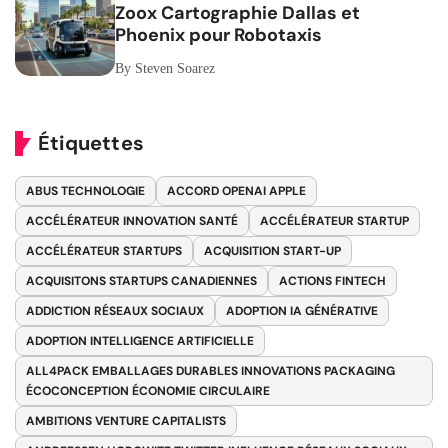
Zoox Cartographie Dallas et
Phoenix pour Robotaxis
By Steven Soarez
Étiquettes
ABUS TECHNOLOGIE
ACCORD OPENAI APPLE
ACCÉLÉRATEUR INNOVATION SANTÉ
ACCÉLÉRATEUR STARTUP
ACCÉLÉRATEUR STARTUPS
ACQUISITION START-UP
ACQUISITONS STARTUPS CANADIENNES
ACTIONS FINTECH
ADDICTION RÉSEAUX SOCIAUX
ADOPTION IA GÉNÉRATIVE
ADOPTION INTELLIGENCE ARTIFICIELLE
ALL4PACK EMBALLAGES DURABLES INNOVATIONS PACKAGING
ÉCOCONCEPTION ÉCONOMIE CIRCULAIRE
AMBITIONS VENTURE CAPITALISTS