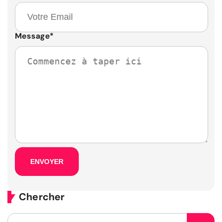
Message
*
Chercher