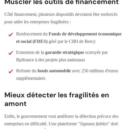
Muscler les outils de financement
Côté financement, plusieurs dispositifs devraient être renforcés
pour aider les entreprises fragilisées :
Renforcement du
Fonds de développement économique
et social (FDES)
géré par le CIRI de Bercy
Extension de la
garantie stratégique
octroyée par
Bpifrance à des projets plus nationaux
Refonte du
fonds automobile
avec 250 millions d'euros
supplémentaires
Mieux détecter les fragilités en
amont
Enfin, le gouvernement veut améliorer la détection précoce des
entreprises en difficulté. Une plateforme "
Signaux faibles
" doit