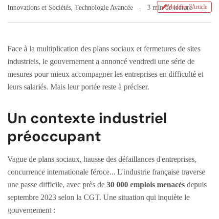
Modifier l'Article
Innovations et Sociétés
,
Technologie Avancée
3 min de lecture
Face à la multiplication des plans sociaux et fermetures de sites
industriels, le gouvernement a annoncé vendredi une série de
mesures pour mieux accompagner les entreprises en difficulté et
leurs salariés. Mais leur portée reste à préciser.
Un contexte industriel
préoccupant
Vague de plans sociaux, hausse des défaillances d'entreprises,
concurrence internationale féroce... L'industrie française traverse
une passe difficile, avec près de
30 000 emplois menacés
depuis
septembre 2023 selon la CGT. Une situation qui inquiète le
gouvernement :