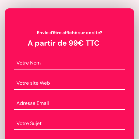
Envie d'être affiché sur ce site?
A partir de 99€ TTC