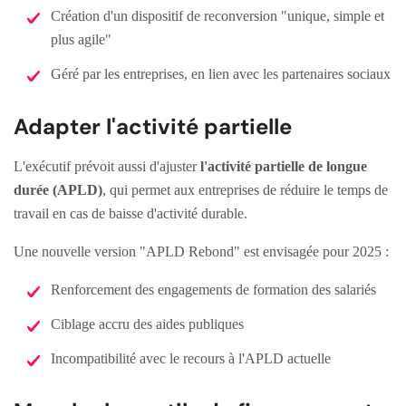
Création d'un dispositif de reconversion "unique, simple et
plus agile"
Géré par les entreprises, en lien avec les partenaires sociaux
Adapter l'activité partielle
L'exécutif prévoit aussi d'ajuster
l'activité partielle de longue
durée (APLD)
, qui permet aux entreprises de réduire le temps de
travail en cas de baisse d'activité durable.
Une nouvelle version "APLD Rebond" est envisagée pour 2025 :
Renforcement des engagements de formation des salariés
Ciblage accru des aides publiques
Incompatibilité avec le recours à l'APLD actuelle