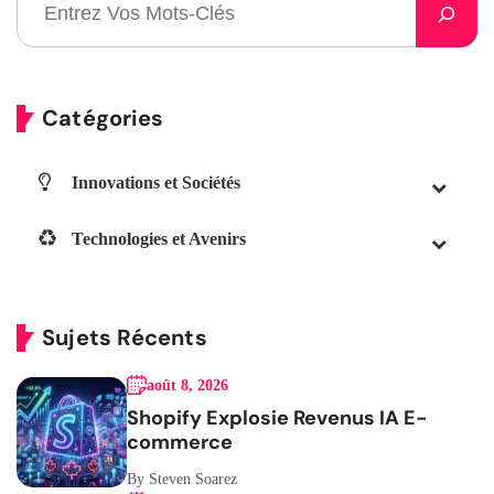
Catégories
Innovations et Sociétés
Technologies et Avenirs
Sujets Récents
août 8, 2026
Shopify Explosie Revenus IA E-
commerce
By Steven Soarez