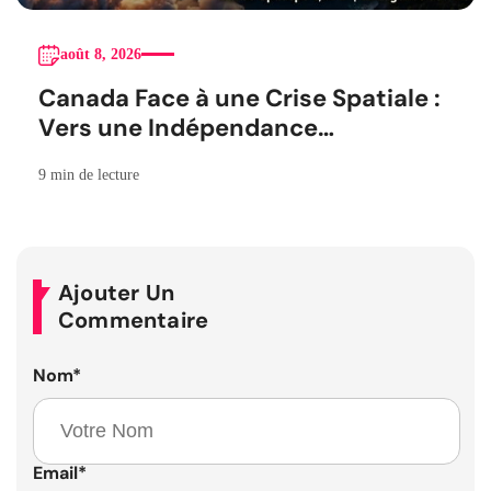
août 8, 2026
Canada Face à une Crise Spatiale :
Vers une Indépendance
Stratégique
9 min de lecture
Ajouter Un
Commentaire
Nom
*
Email
*