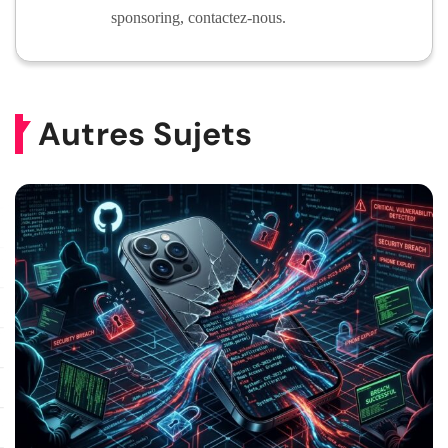
sponsoring, contactez-nous.
Autres Sujets