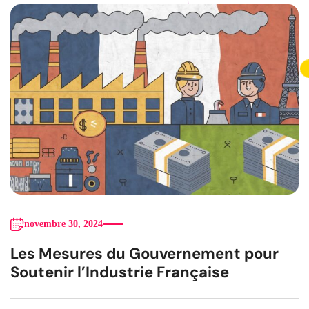
novembre 30, 2024
Les Mesures du Gouvernement pour
Soutenir l’Industrie Française