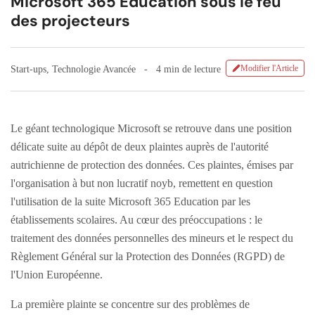
Microsoft 365 Education sous le feu
des projecteurs
Modifier l'Article
Start-ups
,
Technologie Avancée
4 min de lecture
Le géant technologique Microsoft se retrouve dans une position
délicate suite au dépôt de deux plaintes auprès de l'autorité
autrichienne de protection des données. Ces plaintes, émises par
l'organisation à but non lucratif noyb, remettent en question
l'utilisation de la suite Microsoft 365 Education par les
établissements scolaires. Au cœur des préoccupations : le
traitement des données personnelles des mineurs et le respect du
Règlement Général sur la Protection des Données (RGPD) de
l'Union Européenne.
La première plainte se concentre sur des problèmes de