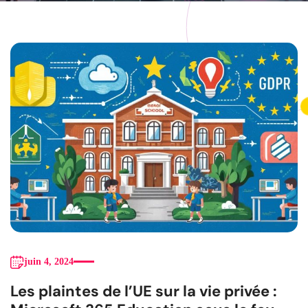
juin 4, 2024
Les plaintes de l’UE sur la vie privée :