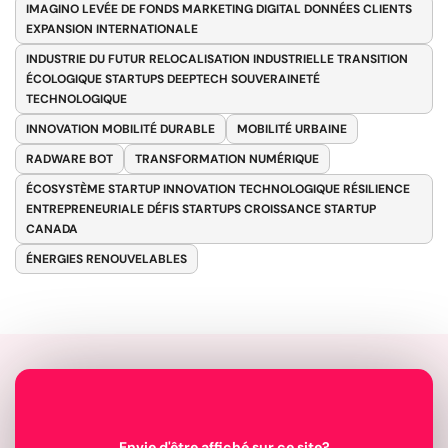
IMAGINO LEVÉE DE FONDS MARKETING DIGITAL DONNÉES CLIENTS
EXPANSION INTERNATIONALE
INDUSTRIE DU FUTUR RELOCALISATION INDUSTRIELLE TRANSITION
ÉCOLOGIQUE STARTUPS DEEPTECH SOUVERAINETÉ
TECHNOLOGIQUE
INNOVATION MOBILITÉ DURABLE
MOBILITÉ URBAINE
RADWARE BOT
TRANSFORMATION NUMÉRIQUE
ÉCOSYSTÈME STARTUP INNOVATION TECHNOLOGIQUE RÉSILIENCE
ENTREPRENEURIALE DÉFIS STARTUPS CROISSANCE STARTUP
CANADA
ÉNERGIES RENOUVELABLES
Envie d'être affiché sur ce site?