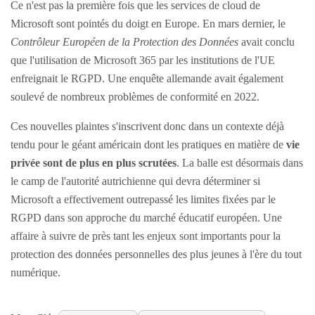
Ce n'est pas la première fois que les services de cloud de
Microsoft sont pointés du doigt en Europe. En mars dernier, le
Contrôleur Européen de la Protection des Données
avait conclu
que l'utilisation de Microsoft 365 par les institutions de l'UE
enfreignait le RGPD. Une enquête allemande avait également
soulevé de nombreux problèmes de conformité en 2022.
Ces nouvelles plaintes s'inscrivent donc dans un contexte déjà
tendu pour le géant américain dont les pratiques en matière de
vie
privée sont de plus en plus scrutées
. La balle est désormais dans
le camp de l'autorité autrichienne qui devra déterminer si
Microsoft a effectivement outrepassé les limites fixées par le
RGPD dans son approche du marché éducatif européen. Une
affaire à suivre de près tant les enjeux sont importants pour la
protection des données personnelles des plus jeunes à l'ère du tout
numérique.