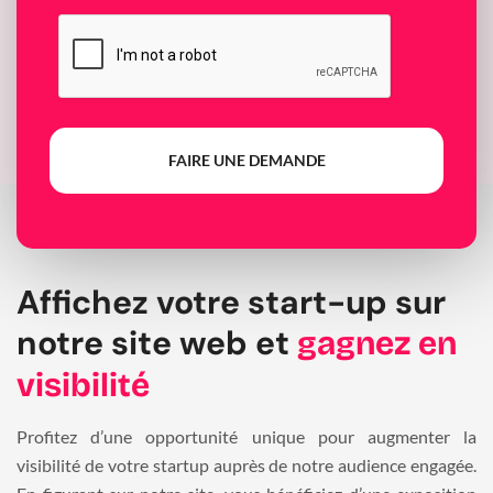
FAIRE UNE DEMANDE
Affichez votre start-up sur
notre site web et
gagnez en
visibilité
Profitez d’une opportunité unique pour augmenter la
visibilité de votre startup auprès de notre audience engagée.