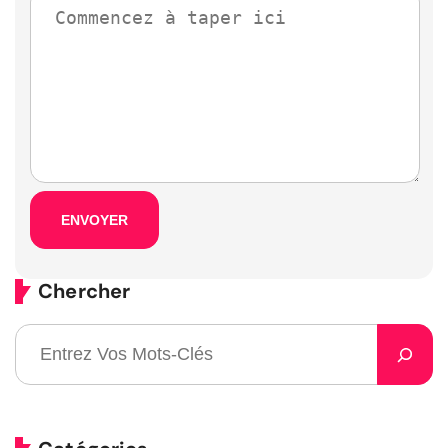
Chercher