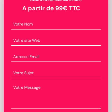
A partir de 99€ TTC