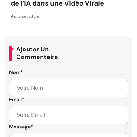
de l’IA dans une Vidéo Virale
9 min de lecture
Ajouter Un
Commentaire
Nom
*
Email
*
Message
*