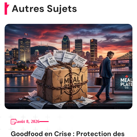
Autres Sujets
août 8, 2026
Goodfood en Crise : Protection des