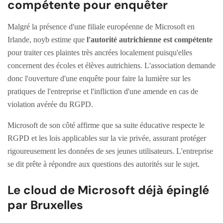
compétente pour enquêter
Malgré la présence d'une filiale européenne de Microsoft en
Irlande, noyb estime que
l'autorité autrichienne est compétente
pour traiter ces plaintes très ancrées localement puisqu'elles
concernent des écoles et élèves autrichiens. L'association demande
donc l'ouverture d'une enquête pour faire la lumière sur les
pratiques de l'entreprise et l'infliction d'une amende en cas de
violation avérée du RGPD.
Microsoft de son côté affirme que sa suite éducative respecte le
RGPD et les lois applicables sur la vie privée, assurant protéger
rigoureusement les données de ses jeunes utilisateurs. L'entreprise
se dit prête à répondre aux questions des autorités sur le sujet.
Le cloud de Microsoft déjà épinglé
par Bruxelles