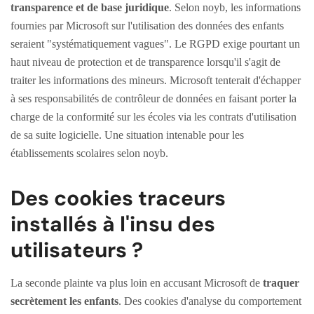
transparence et de base juridique
. Selon noyb, les informations
fournies par Microsoft sur l'utilisation des données des enfants
seraient "systématiquement vagues". Le RGPD exige pourtant un
haut niveau de protection et de transparence lorsqu'il s'agit de
traiter les informations des mineurs. Microsoft tenterait d'échapper
à ses responsabilités de contrôleur de données en faisant porter la
charge de la conformité sur les écoles via les contrats d'utilisation
de sa suite logicielle. Une situation intenable pour les
établissements scolaires selon noyb.
Des cookies traceurs
installés à l'insu des
utilisateurs ?
La seconde plainte va plus loin en accusant Microsoft de
traquer
secrètement les enfants
. Des cookies d'analyse du comportement