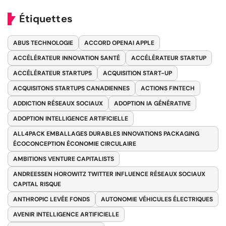
Étiquettes
ABUS TECHNOLOGIE
ACCORD OPENAI APPLE
ACCÉLÉRATEUR INNOVATION SANTÉ
ACCÉLÉRATEUR STARTUP
ACCÉLÉRATEUR STARTUPS
ACQUISITION START-UP
ACQUISITONS STARTUPS CANADIENNES
ACTIONS FINTECH
ADDICTION RÉSEAUX SOCIAUX
ADOPTION IA GÉNÉRATIVE
ADOPTION INTELLIGENCE ARTIFICIELLE
ALL4PACK EMBALLAGES DURABLES INNOVATIONS PACKAGING
ÉCOCONCEPTION ÉCONOMIE CIRCULAIRE
AMBITIONS VENTURE CAPITALISTS
ANDREESSEN HOROWITZ TWITTER INFLUENCE RÉSEAUX SOCIAUX
CAPITAL RISQUE
ANTHROPIC LEVÉE FONDS
AUTONOMIE VÉHICULES ÉLECTRIQUES
AVENIR INTELLIGENCE ARTIFICIELLE