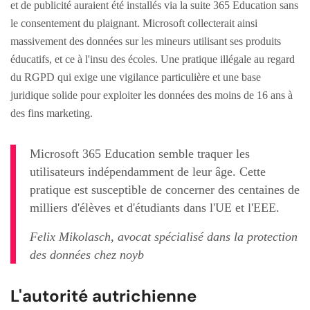
et de publicité auraient été installés via la suite 365 Education sans
le consentement du plaignant. Microsoft collecterait ainsi
massivement des données sur les mineurs utilisant ses produits
éducatifs, et ce à l'insu des écoles. Une pratique illégale au regard
du RGPD qui exige une vigilance particulière et une base
juridique solide pour exploiter les données des moins de 16 ans à
des fins marketing.
Microsoft 365 Education semble traquer les
utilisateurs indépendamment de leur âge. Cette
pratique est susceptible de concerner des centaines de
milliers d'élèves et d'étudiants dans l'UE et l'EEE.
Felix Mikolasch, avocat spécialisé dans la protection
des données chez noyb
L'autorité autrichienne