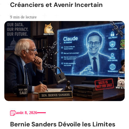
Créanciers et Avenir Incertain
9 min de lecture
août 8, 2026
Bernie Sanders Dévoile les Limites