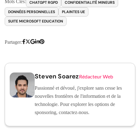
Mots Clés:
CHATGPT RGPD
CONFIDENTIALITÉ MINEURS
DONNÉES PERSONNELLES
PLAINTES UE
SUITE MICROSOFT EDUCATION
Partager:
Steven Soarez
Rédacteur Web
Passionné et dévoué, j'explore sans cesse les
nouvelles frontières de l'information et de la
technologie. Pour explorer les options de
sponsoring, contactez-nous.