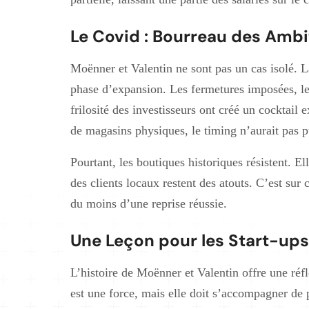
Le Covid : Bourreau des Ambi
Moënner et Valentin ne sont pas un cas isolé. L
phase d’expansion. Les fermetures imposées, l
frilosité des investisseurs ont créé un cocktail
de magasins physiques, le timing n’aurait pas pu
Pourtant, les boutiques historiques résistent. Ell
des clients locaux restent des atouts. C’est sur
du moins d’une reprise réussie.
Une Leçon pour les Start-ups
L’histoire de Moënner et Valentin offre une réf
est une force, mais elle doit s’accompagner de 