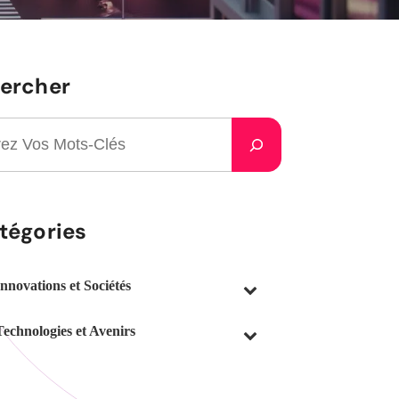
ercher
tégories
Innovations et Sociétés
Technologies et Avenirs