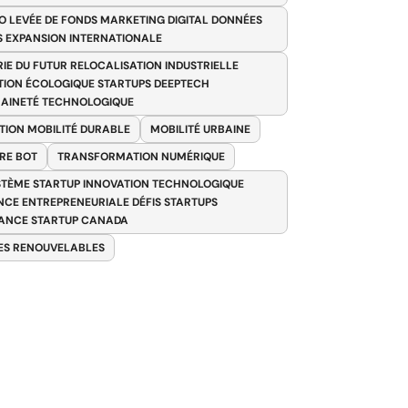
O LEVÉE DE FONDS MARKETING DIGITAL DONNÉES
S EXPANSION INTERNATIONALE
RIE DU FUTUR RELOCALISATION INDUSTRIELLE
TION ÉCOLOGIQUE STARTUPS DEEPTECH
AINETÉ TECHNOLOGIQUE
TION MOBILITÉ DURABLE
MOBILITÉ URBAINE
RE BOT
TRANSFORMATION NUMÉRIQUE
TÈME STARTUP INNOVATION TECHNOLOGIQUE
ENCE ENTREPRENEURIALE DÉFIS STARTUPS
ANCE STARTUP CANADA
ES RENOUVELABLES