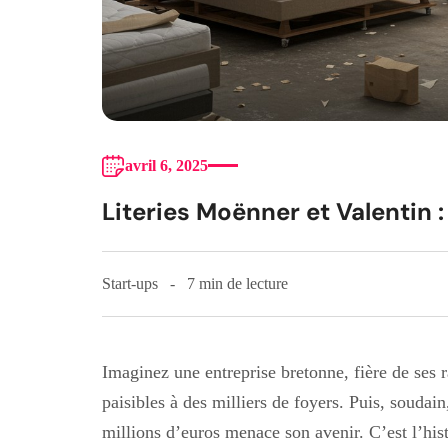
avril 6, 2025
Literies Moënner et Valentin :
Start-ups
7 min de lecture
Imaginez une entreprise bretonne, fière de ses ra
paisibles à des milliers de foyers. Puis, soudain
millions d’euros menace son avenir. C’est l’hist