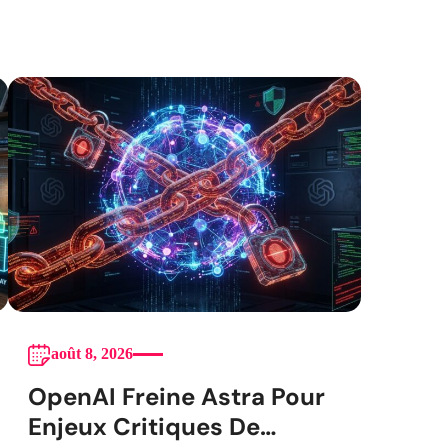
août 8, 2026
OpenAI Freine Astra Pour
Enjeux Critiques De