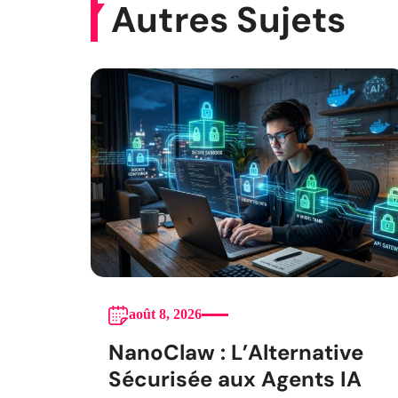
Autres Sujets
août 8, 2026
NanoClaw : L’Alternative
Sécurisée aux Agents IA