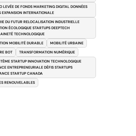
O LEVÉE DE FONDS MARKETING DIGITAL DONNÉES
S EXPANSION INTERNATIONALE
RIE DU FUTUR RELOCALISATION INDUSTRIELLE
TION ÉCOLOGIQUE STARTUPS DEEPTECH
AINETÉ TECHNOLOGIQUE
TION MOBILITÉ DURABLE
MOBILITÉ URBAINE
RE BOT
TRANSFORMATION NUMÉRIQUE
TÈME STARTUP INNOVATION TECHNOLOGIQUE
ENCE ENTREPRENEURIALE DÉFIS STARTUPS
ANCE STARTUP CANADA
ES RENOUVELABLES