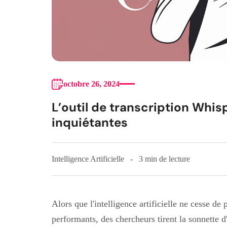
octobre 26, 2024
L’outil de transcription Whis
inquiétantes
Intelligence Artificielle
3 min de lecture
Alors que l'intelligence artificielle ne cesse de 
performants, des chercheurs tirent la sonnette 