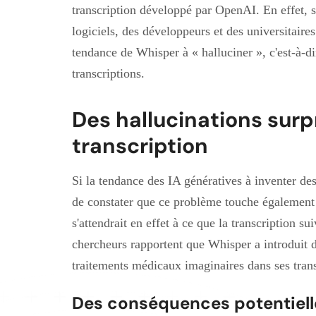
transcription développé par OpenAI. En effet, s
logiciels, des développeurs et des universitaire
tendance de Whisper à « halluciner », c'est-à-di
transcriptions.
Des hallucinations surp
transcription
Si la tendance des IA génératives à inventer des
de constater que ce problème touche également
s'attendrait en effet à ce que la transcription su
chercheurs rapportent que Whisper a introduit 
traitements médicaux imaginaires dans ses trans
Des conséquences potentiel