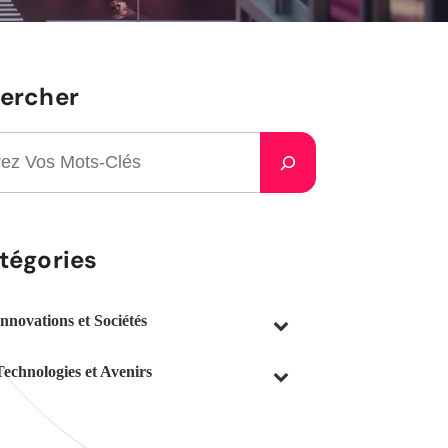
ercher
tégories
Innovations et Sociétés
Technologies et Avenirs