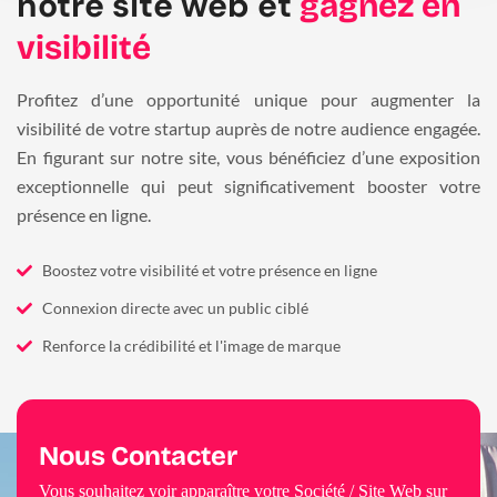
notre site web et
gagnez en
visibilité
Profitez d’une opportunité unique pour augmenter la
visibilité de votre startup auprès de notre audience engagée.
En figurant sur notre site, vous bénéficiez d’une exposition
exceptionnelle qui peut significativement booster votre
présence en ligne.
Boostez votre visibilité et votre présence en ligne
Connexion directe avec un public ciblé
Renforce la crédibilité et l'image de marque
Nous Contacter
Vous souhaitez voir apparaître votre Société / Site Web sur