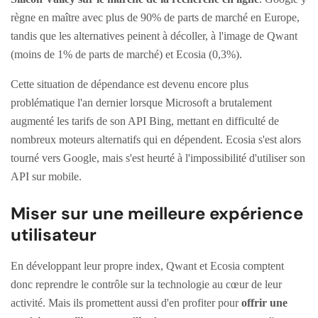
règne en maître avec plus de 90% de parts de marché en Europe,
tandis que les alternatives peinent à décoller, à l'image de Qwant
(moins de 1% de parts de marché) et Ecosia (0,3%).
Cette situation de dépendance est devenu encore plus
problématique l'an dernier lorsque Microsoft a brutalement
augmenté les tarifs de son API Bing, mettant en difficulté de
nombreux moteurs alternatifs qui en dépendent. Ecosia s'est alors
tourné vers Google, mais s'est heurté à l'impossibilité d'utiliser son
API sur mobile.
Miser sur une meilleure expérience
utilisateur
En développant leur propre index, Qwant et Ecosia comptent
donc reprendre le contrôle sur la technologie au cœur de leur
activité. Mais ils promettent aussi d'en profiter pour
offrir une