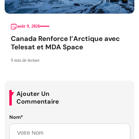
août 9, 2026
Canada Renforce l’Arctique avec
Telesat et MDA Space
9 min de lecture
Ajouter Un
Commentaire
Nom
*