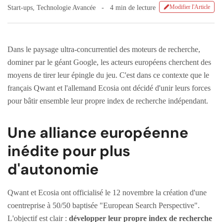
Modifier l'Article
Start-ups
,
Technologie Avancée
4 min de lecture
Dans le paysage ultra-concurrentiel des moteurs de recherche,
dominer par le géant Google, les acteurs européens cherchent des
moyens de tirer leur épingle du jeu. C'est dans ce contexte que le
français Qwant et l'allemand Ecosia ont décidé d'unir leurs forces
pour bâtir ensemble leur propre index de recherche indépendant.
Une alliance européenne
inédite pour plus
d'autonomie
Qwant et Ecosia ont officialisé le 12 novembre la création d'une
coentreprise à 50/50 baptisée "European Search Perspective".
L'objectif est clair :
développer leur propre index de recherche