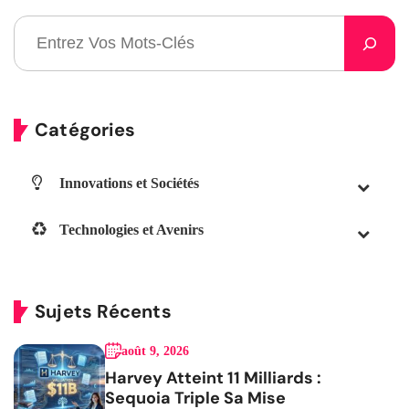
Catégories
Innovations et Sociétés
Technologies et Avenirs
Sujets Récents
août 9, 2026
Harvey Atteint 11 Milliards :
Sequoia Triple Sa Mise