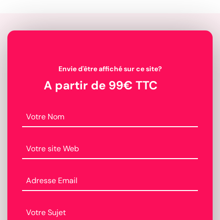
Envie d'être affiché sur ce site?
A partir de 99€ TTC