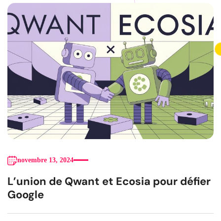
novembre 13, 2024
L’union de Qwant et Ecosia pour défier
Google