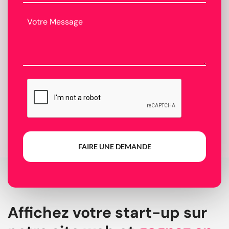
FAIRE UNE DEMANDE
Affichez votre start-up sur