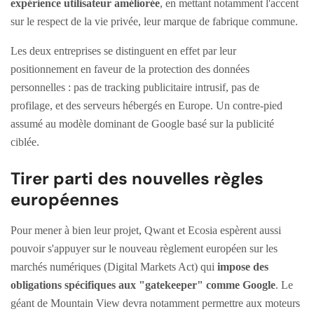
expérience utilisateur améliorée
, en mettant notamment l'accent
sur le respect de la vie privée, leur marque de fabrique commune.
Les deux entreprises se distinguent en effet par leur
positionnement en faveur de la protection des données
personnelles : pas de tracking publicitaire intrusif, pas de
profilage, et des serveurs hébergés en Europe. Un contre-pied
assumé au modèle dominant de Google basé sur la publicité
ciblée.
Tirer parti des nouvelles règles
européennes
Pour mener à bien leur projet, Qwant et Ecosia espèrent aussi
pouvoir s'appuyer sur le nouveau règlement européen sur les
marchés numériques (Digital Markets Act) qui
impose des
obligations spécifiques aux "gatekeeper" comme Google
. Le
géant de Mountain View devra notamment permettre aux moteurs