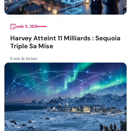
août 9, 2026
Harvey Atteint 11 Milliards : Sequoia
Triple Sa Mise
8 min de lecture