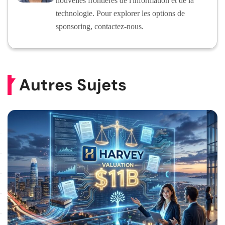
nouvelles frontières de l'information et de la
technologie. Pour explorer les options de
sponsoring, contactez-nous.
Autres Sujets