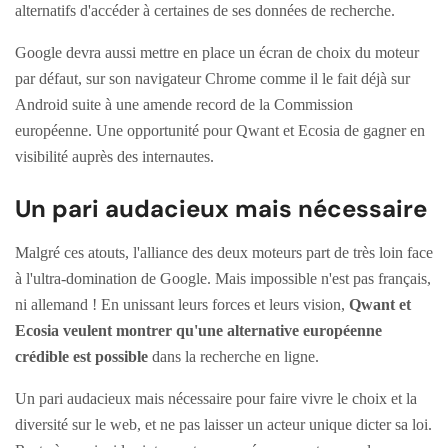
alternatifs d'accéder à certaines de ses données de recherche.
Google devra aussi mettre en place un écran de choix du moteur
par défaut, sur son navigateur Chrome comme il le fait déjà sur
Android suite à une amende record de la Commission
européenne. Une opportunité pour Qwant et Ecosia de gagner en
visibilité auprès des internautes.
Un pari audacieux mais nécessaire
Malgré ces atouts, l'alliance des deux moteurs part de très loin face
à l'ultra-domination de Google. Mais impossible n'est pas français,
ni allemand ! En unissant leurs forces et leurs vision,
Qwant et
Ecosia veulent montrer qu'une alternative européenne
crédible est possible
dans la recherche en ligne.
Un pari audacieux mais nécessaire pour faire vivre le choix et la
diversité sur le web, et ne pas laisser un acteur unique dicter sa loi.