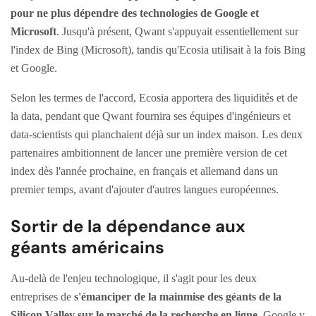
pour ne plus dépendre des technologies de Google et
Microsoft
. Jusqu'à présent, Qwant s'appuyait essentiellement sur
l'index de Bing (Microsoft), tandis qu'Ecosia utilisait à la fois Bing
et Google.
Selon les termes de l'accord, Ecosia apportera des liquidités et de
la data, pendant que Qwant fournira ses équipes d'ingénieurs et
data-scientists qui planchaient déjà sur un index maison. Les deux
partenaires ambitionnent de lancer une première version de cet
index dès l'année prochaine, en français et allemand dans un
premier temps, avant d'ajouter d'autres langues européennes.
Sortir de la dépendance aux
géants américains
Au-delà de l'enjeu technologique, il s'agit pour les deux
entreprises de
s'émanciper de la mainmise des géants de la
Silicon Valley sur le marché de la recherche en ligne
. Google y