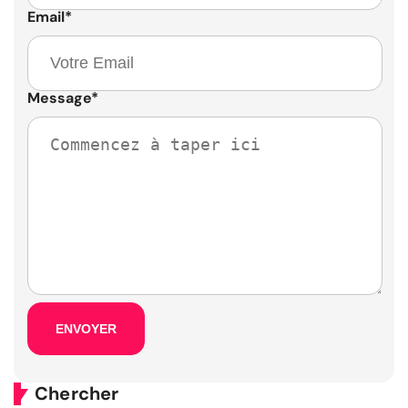
Email
*
Message
*
Chercher