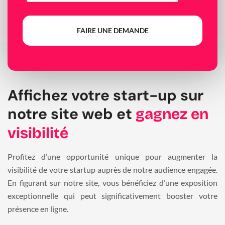
FAIRE UNE DEMANDE
Affichez votre start-up sur
notre site web et
gagnez en
visibilité
Profitez d’une opportunité unique pour augmenter la
visibilité de votre startup auprès de notre audience engagée.
En figurant sur notre site, vous bénéficiez d’une exposition
exceptionnelle qui peut significativement booster votre
présence en ligne.