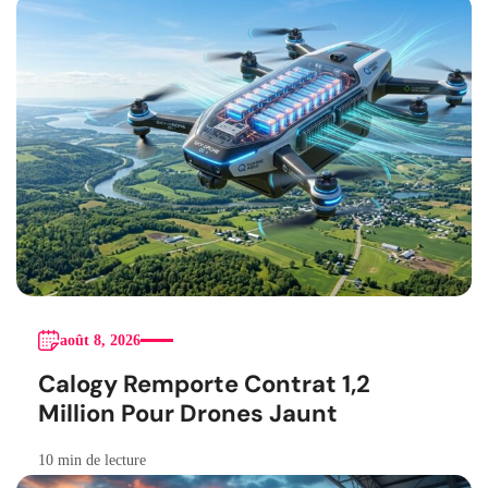
août 8, 2026
Calogy Remporte Contrat 1,2
Million Pour Drones Jaunt
10 min de lecture