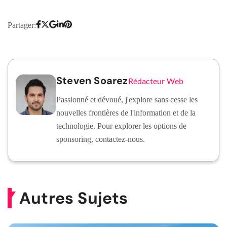
Partager:
Steven Soarez
Rédacteur Web
Passionné et dévoué, j'explore sans cesse les
nouvelles frontières de l'information et de la
technologie. Pour explorer les options de
sponsoring, contactez-nous.
Autres Sujets