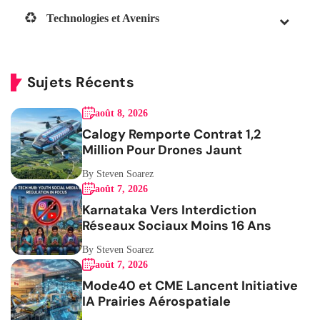
Technologies et Avenirs
Sujets Récents
août 8, 2026
Calogy Remporte Contrat 1,2
Million Pour Drones Jaunt
By Steven Soarez
août 7, 2026
Karnataka Vers Interdiction
Réseaux Sociaux Moins 16 Ans
By Steven Soarez
août 7, 2026
Mode40 et CME Lancent Initiative
IA Prairies Aérospatiale