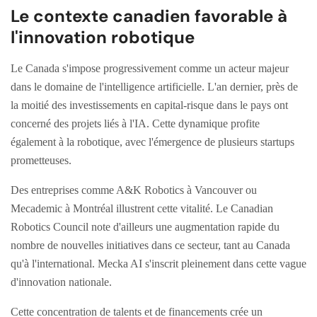
Le contexte canadien favorable à
l'innovation robotique
Le Canada s'impose progressivement comme un acteur majeur
dans le domaine de l'intelligence artificielle. L'an dernier, près de
la moitié des investissements en capital-risque dans le pays ont
concerné des projets liés à l'IA. Cette dynamique profite
également à la robotique, avec l'émergence de plusieurs startups
prometteuses.
Des entreprises comme A&K Robotics à Vancouver ou
Mecademic à Montréal illustrent cette vitalité. Le Canadian
Robotics Council note d'ailleurs une augmentation rapide du
nombre de nouvelles initiatives dans ce secteur, tant au Canada
qu'à l'international. Mecka AI s'inscrit pleinement dans cette vague
d'innovation nationale.
Cette concentration de talents et de financements crée un