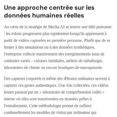
Une approche centrée sur les
données humaines réelles
Au cœur de la stratégie de Mecka AI se trouve une idée puissante
: les robots progressent plus rapidement lorsqu'ils apprennent à
partir de vidéos capturées en première personne. Plutôt que de se
limiter à des simulations ou à des données synthétiques,
l'entreprise collecte massivement des enregistrements issus de
contextes variés – cuisines familiales, ateliers de métallurgie,
laboratoires de chimie ou encore boutiques de maroquinerie.
Des capteurs corporels et même des iPhones ordinaires servent à
capturer ces gestes authentiques. Une fois collectées, ces vidéos
brutes passent par un « laboratoire de compréhension vidéo »
interne où elles sont transformées en données prêtes à
l'entraînement. Cette méthodologie permet de raffiner
continuellement les modèles de vision par ordinateur qui