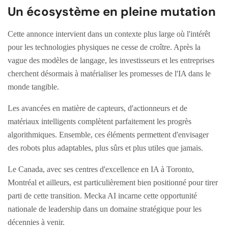
Un écosystème en pleine mutation
Cette annonce intervient dans un contexte plus large où l'intérêt
pour les technologies physiques ne cesse de croître. Après la
vague des modèles de langage, les investisseurs et les entreprises
cherchent désormais à matérialiser les promesses de l'IA dans le
monde tangible.
Les avancées en matière de capteurs, d'actionneurs et de
matériaux intelligents complètent parfaitement les progrès
algorithmiques. Ensemble, ces éléments permettent d'envisager
des robots plus adaptables, plus sûrs et plus utiles que jamais.
Le Canada, avec ses centres d'excellence en IA à Toronto,
Montréal et ailleurs, est particulièrement bien positionné pour tirer
parti de cette transition. Mecka AI incarne cette opportunité
nationale de leadership dans un domaine stratégique pour les
décennies à venir.