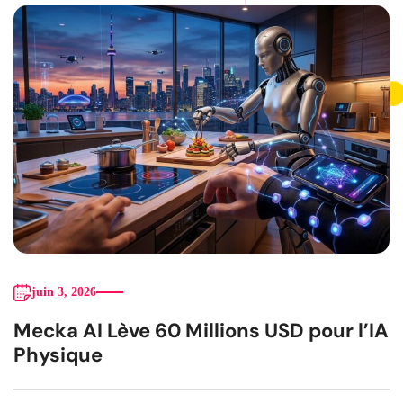
juin 3, 2026
Mecka AI Lève 60 Millions USD pour l’IA
Physique