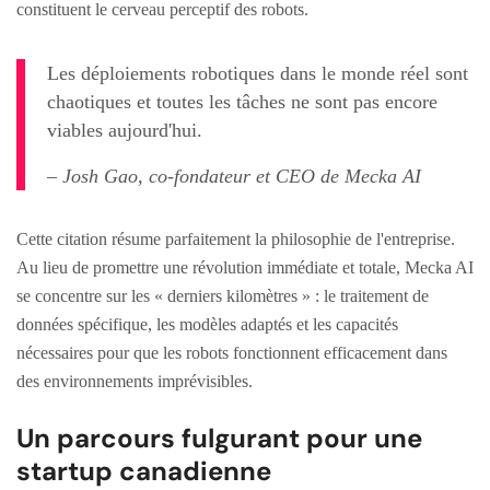
constituent le cerveau perceptif des robots.
Les déploiements robotiques dans le monde réel sont
chaotiques et toutes les tâches ne sont pas encore
viables aujourd'hui.
– Josh Gao, co-fondateur et CEO de Mecka AI
Cette citation résume parfaitement la philosophie de l'entreprise.
Au lieu de promettre une révolution immédiate et totale, Mecka AI
se concentre sur les « derniers kilomètres » : le traitement de
données spécifique, les modèles adaptés et les capacités
nécessaires pour que les robots fonctionnent efficacement dans
des environnements imprévisibles.
Un parcours fulgurant pour une
startup canadienne