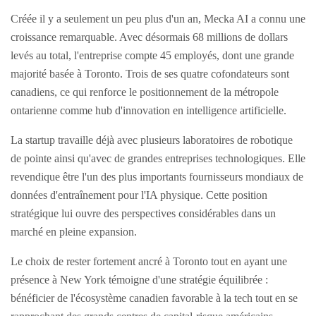
Créée il y a seulement un peu plus d'un an, Mecka AI a connu une
croissance remarquable. Avec désormais 68 millions de dollars
levés au total, l'entreprise compte 45 employés, dont une grande
majorité basée à Toronto. Trois de ses quatre cofondateurs sont
canadiens, ce qui renforce le positionnement de la métropole
ontarienne comme hub d'innovation en intelligence artificielle.
La startup travaille déjà avec plusieurs laboratoires de robotique
de pointe ainsi qu'avec de grandes entreprises technologiques. Elle
revendique être l'un des plus importants fournisseurs mondiaux de
données d'entraînement pour l'IA physique. Cette position
stratégique lui ouvre des perspectives considérables dans un
marché en pleine expansion.
Le choix de rester fortement ancré à Toronto tout en ayant une
présence à New York témoigne d'une stratégie équilibrée :
bénéficier de l'écosystème canadien favorable à la tech tout en se