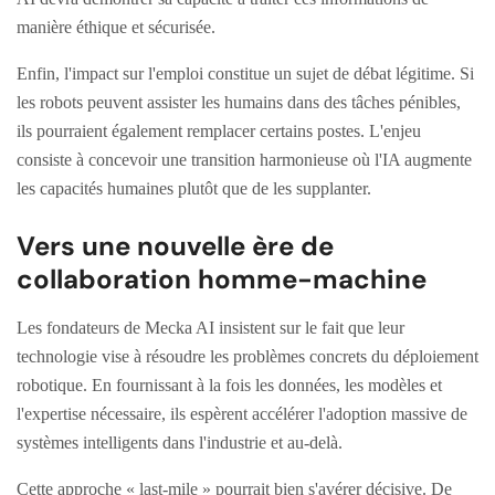
manière éthique et sécurisée.
Enfin, l'impact sur l'emploi constitue un sujet de débat légitime. Si
les robots peuvent assister les humains dans des tâches pénibles,
ils pourraient également remplacer certains postes. L'enjeu
consiste à concevoir une transition harmonieuse où l'IA augmente
les capacités humaines plutôt que de les supplanter.
Vers une nouvelle ère de
collaboration homme-machine
Les fondateurs de Mecka AI insistent sur le fait que leur
technologie vise à résoudre les problèmes concrets du déploiement
robotique. En fournissant à la fois les données, les modèles et
l'expertise nécessaire, ils espèrent accélérer l'adoption massive de
systèmes intelligents dans l'industrie et au-delà.
Cette approche « last-mile » pourrait bien s'avérer décisive. De