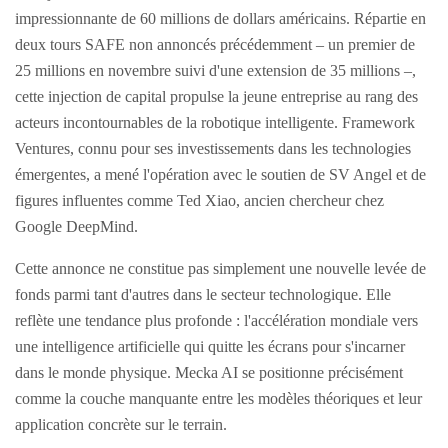
impressionnante de 60 millions de dollars américains. Répartie en
deux tours SAFE non annoncés précédemment – un premier de
25 millions en novembre suivi d'une extension de 35 millions –,
cette injection de capital propulse la jeune entreprise au rang des
acteurs incontournables de la robotique intelligente. Framework
Ventures, connu pour ses investissements dans les technologies
émergentes, a mené l'opération avec le soutien de SV Angel et de
figures influentes comme Ted Xiao, ancien chercheur chez
Google DeepMind.
Cette annonce ne constitue pas simplement une nouvelle levée de
fonds parmi tant d'autres dans le secteur technologique. Elle
reflète une tendance plus profonde : l'accélération mondiale vers
une intelligence artificielle qui quitte les écrans pour s'incarner
dans le monde physique. Mecka AI se positionne précisément
comme la couche manquante entre les modèles théoriques et leur
application concrète sur le terrain.