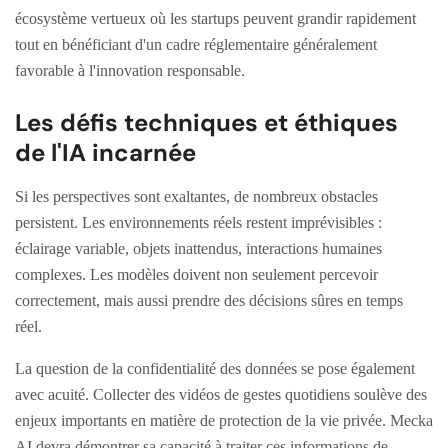
écosystème vertueux où les startups peuvent grandir rapidement
tout en bénéficiant d'un cadre réglementaire généralement
favorable à l'innovation responsable.
Les défis techniques et éthiques
de l'IA incarnée
Si les perspectives sont exaltantes, de nombreux obstacles
persistent. Les environnements réels restent imprévisibles :
éclairage variable, objets inattendus, interactions humaines
complexes. Les modèles doivent non seulement percevoir
correctement, mais aussi prendre des décisions sûres en temps
réel.
La question de la confidentialité des données se pose également
avec acuité. Collecter des vidéos de gestes quotidiens soulève des
enjeux importants en matière de protection de la vie privée. Mecka
AI devra démontrer sa capacité à traiter ces informations de