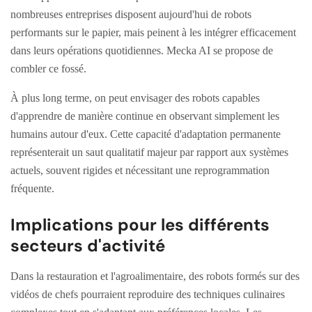
nombreuses entreprises disposent aujourd'hui de robots
performants sur le papier, mais peinent à les intégrer efficacement
dans leurs opérations quotidiennes. Mecka AI se propose de
combler ce fossé.
À plus long terme, on peut envisager des robots capables
d'apprendre de manière continue en observant simplement les
humains autour d'eux. Cette capacité d'adaptation permanente
représenterait un saut qualitatif majeur par rapport aux systèmes
actuels, souvent rigides et nécessitant une reprogrammation
fréquente.
Implications pour les différents
secteurs d'activité
Dans la restauration et l'agroalimentaire, des robots formés sur des
vidéos de chefs pourraient reproduire des techniques culinaires