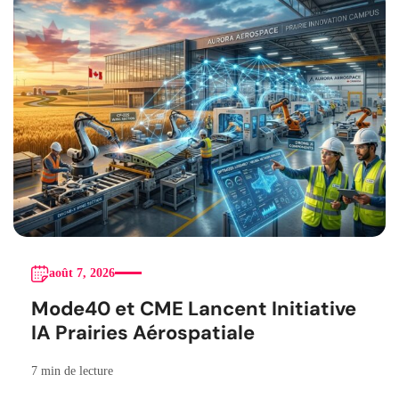
août 7, 2026
Mode40 et CME Lancent Initiative
IA Prairies Aérospatiale
7 min de lecture