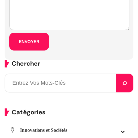
Chercher
Catégories
Innovations et Sociétés