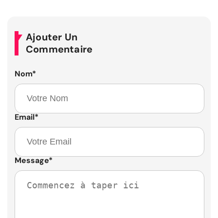
Ajouter Un
Commentaire
Nom
*
Email
*
Message
*