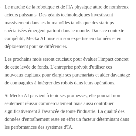
Le marché de la robotique et de l'IA physique attire de nombreux
acteurs puissants. Des géants technologiques investissent
massivement dans les humanoïdes tandis que des startups
spécialisées émergent partout dans le monde. Dans ce contexte
compétitif, Mecka AI mise sur son expertise en données et en
déploiement pour se différencier.
Les prochains mois seront cruciaux pour évaluer l'impact concret
de cette levée de fonds. L'entreprise prévoit d'utiliser ces
nouveaux capitaux pour élargir ses partenariats et aider davantage
de compagnies à intégrer des robots dans leurs opérations.
Si Mecka AI parvient à tenir ses promesses, elle pourrait non
seulement réussir commercialement mais aussi contribuer
significativement à l'avancée de toute l'industrie. La qualité des
données d'entraînement reste en effet un facteur déterminant dans
les performances des systèmes d'IA.