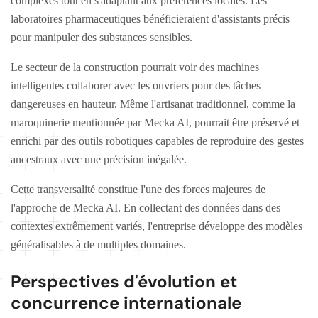
complexes tout en s'adaptant aux préférences locales. Les
laboratoires pharmaceutiques bénéficieraient d'assistants précis
pour manipuler des substances sensibles.
Le secteur de la construction pourrait voir des machines
intelligentes collaborer avec les ouvriers pour des tâches
dangereuses en hauteur. Même l'artisanat traditionnel, comme la
maroquinerie mentionnée par Mecka AI, pourrait être préservé et
enrichi par des outils robotiques capables de reproduire des gestes
ancestraux avec une précision inégalée.
Cette transversalité constitue l'une des forces majeures de
l'approche de Mecka AI. En collectant des données dans des
contextes extrêmement variés, l'entreprise développe des modèles
généralisables à de multiples domaines.
Perspectives d'évolution et
concurrence internationale