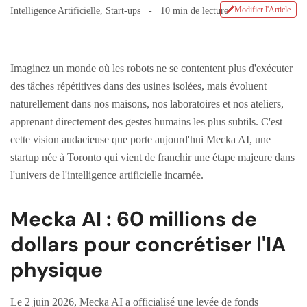
Modifier l'Article
Intelligence Artificielle
,
Start-ups
10 min de lecture
Imaginez un monde où les robots ne se contentent plus d'exécuter
des tâches répétitives dans des usines isolées, mais évoluent
naturellement dans nos maisons, nos laboratoires et nos ateliers,
apprenant directement des gestes humains les plus subtils. C'est
cette vision audacieuse que porte aujourd'hui Mecka AI, une
startup née à Toronto qui vient de franchir une étape majeure dans
l'univers de l'intelligence artificielle incarnée.
Mecka AI : 60 millions de
dollars pour concrétiser l'IA
physique
Le 2 juin 2026, Mecka AI a officialisé une levée de fonds