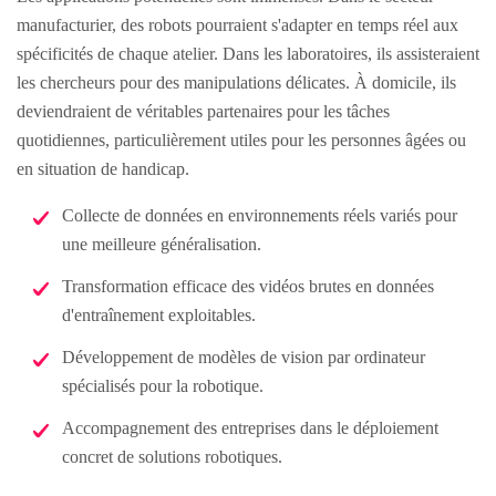
manufacturier, des robots pourraient s'adapter en temps réel aux
spécificités de chaque atelier. Dans les laboratoires, ils assisteraient
les chercheurs pour des manipulations délicates. À domicile, ils
deviendraient de véritables partenaires pour les tâches
quotidiennes, particulièrement utiles pour les personnes âgées ou
en situation de handicap.
Collecte de données en environnements réels variés pour
une meilleure généralisation.
Transformation efficace des vidéos brutes en données
d'entraînement exploitables.
Développement de modèles de vision par ordinateur
spécialisés pour la robotique.
Accompagnement des entreprises dans le déploiement
concret de solutions robotiques.