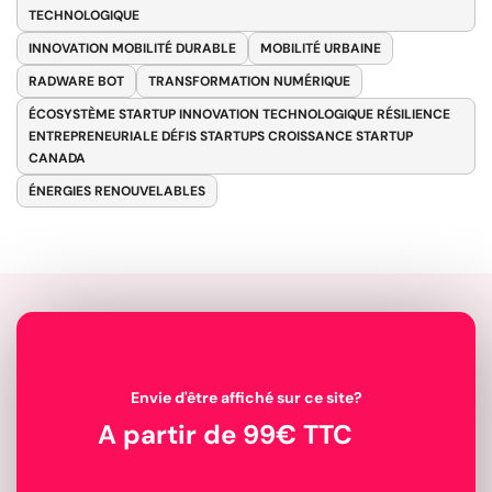
TECHNOLOGIQUE
INNOVATION MOBILITÉ DURABLE
MOBILITÉ URBAINE
RADWARE BOT
TRANSFORMATION NUMÉRIQUE
ÉCOSYSTÈME STARTUP INNOVATION TECHNOLOGIQUE RÉSILIENCE
ENTREPRENEURIALE DÉFIS STARTUPS CROISSANCE STARTUP
CANADA
ÉNERGIES RENOUVELABLES
Envie d'être affiché sur ce site?
A partir de 99€ TTC