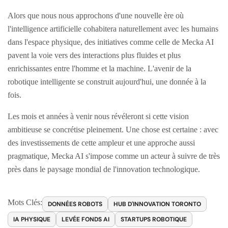
Alors que nous nous approchons d'une nouvelle ère où
l'intelligence artificielle cohabitera naturellement avec les humains
dans l'espace physique, des initiatives comme celle de Mecka AI
pavent la voie vers des interactions plus fluides et plus
enrichissantes entre l'homme et la machine. L'avenir de la
robotique intelligente se construit aujourd'hui, une donnée à la
fois.
Les mois et années à venir nous révéleront si cette vision
ambitieuse se concrétise pleinement. Une chose est certaine : avec
des investissements de cette ampleur et une approche aussi
pragmatique, Mecka AI s'impose comme un acteur à suivre de très
près dans le paysage mondial de l'innovation technologique.
Mots Clés:
DONNÉES ROBOTS
HUB D'INNOVATION TORONTO
IA PHYSIQUE
LEVÉE FONDS AI
STARTUPS ROBOTIQUE