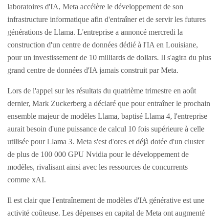
laboratoires d'IA, Meta accélère le développement de son
infrastructure informatique afin d'entraîner et de servir les futures
générations de Llama. L'entreprise a annoncé mercredi la
construction d'un centre de données dédié à l'IA en Louisiane,
pour un investissement de 10 milliards de dollars. Il s'agira du plus
grand centre de données d'IA jamais construit par Meta.
Lors de l'appel sur les résultats du quatrième trimestre en août
dernier, Mark Zuckerberg a déclaré que pour entraîner le prochain
ensemble majeur de modèles Llama, baptisé Llama 4, l'entreprise
aurait besoin d'une puissance de calcul 10 fois supérieure à celle
utilisée pour Llama 3. Meta s'est d'ores et déjà dotée d'un cluster
de plus de 100 000 GPU Nvidia pour le développement de
modèles, rivalisant ainsi avec les ressources de concurrents
comme xAI.
Il est clair que l'entraînement de modèles d'IA générative est une
activité coûteuse. Les dépenses en capital de Meta ont augmenté