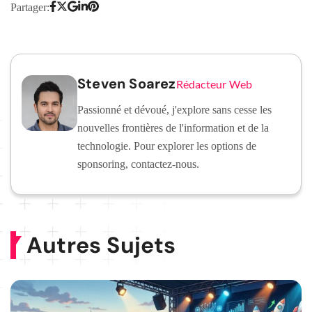
Partager:
Steven Soarez
Rédacteur Web
Passionné et dévoué, j'explore sans cesse les
nouvelles frontières de l'information et de la
technologie. Pour explorer les options de
sponsoring, contactez-nous.
Autres Sujets