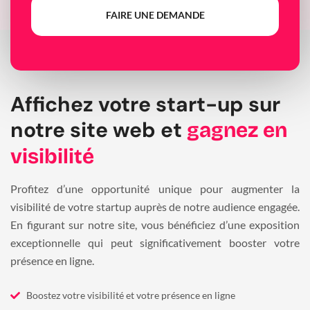
FAIRE UNE DEMANDE
Affichez votre start-up sur
notre site web et
gagnez en
visibilité
Profitez d’une opportunité unique pour augmenter la
visibilité de votre startup auprès de notre audience engagée.
En figurant sur notre site, vous bénéficiez d’une exposition
exceptionnelle qui peut significativement booster votre
présence en ligne.
Boostez votre visibilité et votre présence en ligne