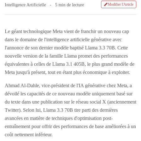
Modifier l'Article
Intelligence Artificielle
5 min de lecture
Le géant technologique Meta vient de franchir un nouveau cap
dans le domaine de l'intelligence artificielle générative avec
l'annonce de son dernier modèle baptisé Llama 3.3 70B. Cette
nouvelle version de la famille Llama promet des performances
équivalentes à celles de Llama 3.1 405B, le plus grand modèle de
Meta jusqu'à présent, tout en étant plus économique à exploiter.
Ahmad Al-Dahle, vice-président de l'IA générative chez Meta, a
dévoilé les capacités de ce nouveau modèle uniquement basé sur
du texte dans une publication sur le réseau social X (anciennement
Twitter). Selon lui, Llama 3.3 70B tire parti des dernières
avancées en matière de techniques d'optimisation post-
entraînement pour offrir des performances de base améliorées à un
coût nettement inférieur.