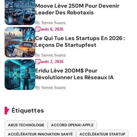
Moove Lève 250M Pour Devenir
Leader Des Robotaxis
By Steven Soarez
août 6, 2026
Ce Qui Tue Les Startups En 2026 :
Leçons De Startupfest
By Steven Soarez
août 2, 2026
Eridu Lève 200M$ Pour
Révolutionner Les Réseaux IA
By Steven Soarez
Étiquettes
ABUS TECHNOLOGIE
ACCORD OPENAI APPLE
ACCÉLÉRATEUR INNOVATION SANTÉ
ACCÉLÉRATEUR STARTUP