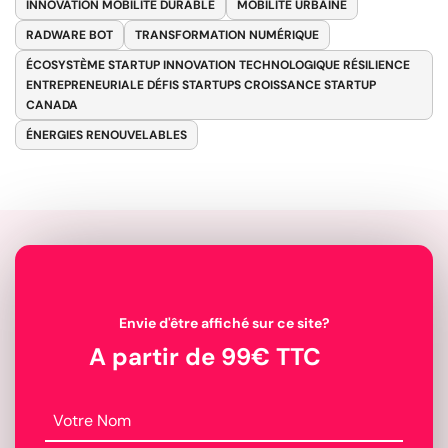
INNOVATION MOBILITÉ DURABLE
MOBILITÉ URBAINE
RADWARE BOT
TRANSFORMATION NUMÉRIQUE
ÉCOSYSTÈME STARTUP INNOVATION TECHNOLOGIQUE RÉSILIENCE
ENTREPRENEURIALE DÉFIS STARTUPS CROISSANCE STARTUP
CANADA
ÉNERGIES RENOUVELABLES
Envie d'être affiché sur ce site?
A partir de 99€ TTC