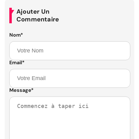
Ajouter Un
Commentaire
Nom
*
Email
*
Message
*