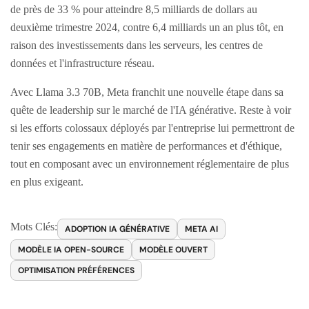
de près de 33 % pour atteindre 8,5 milliards de dollars au
deuxième trimestre 2024, contre 6,4 milliards un an plus tôt, en
raison des investissements dans les serveurs, les centres de
données et l'infrastructure réseau.
Avec Llama 3.3 70B, Meta franchit une nouvelle étape dans sa
quête de leadership sur le marché de l'IA générative. Reste à voir
si les efforts colossaux déployés par l'entreprise lui permettront de
tenir ses engagements en matière de performances et d'éthique,
tout en composant avec un environnement réglementaire de plus
en plus exigeant.
Mots Clés:
ADOPTION IA GÉNÉRATIVE
META AI
MODÈLE IA OPEN-SOURCE
MODÈLE OUVERT
OPTIMISATION PRÉFÉRENCES