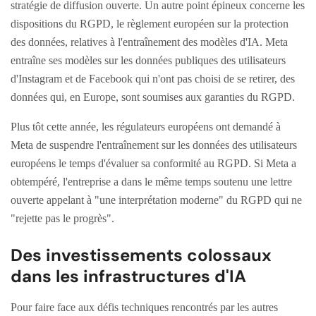
stratégie de diffusion ouverte. Un autre point épineux concerne les
dispositions du RGPD, le règlement européen sur la protection
des données, relatives à l'entraînement des modèles d'IA. Meta
entraîne ses modèles sur les données publiques des utilisateurs
d'Instagram et de Facebook qui n'ont pas choisi de se retirer, des
données qui, en Europe, sont soumises aux garanties du RGPD.
Plus tôt cette année, les régulateurs européens ont demandé à
Meta de suspendre l'entraînement sur les données des utilisateurs
européens le temps d'évaluer sa conformité au RGPD. Si Meta a
obtempéré, l'entreprise a dans le même temps soutenu une lettre
ouverte appelant à "une interprétation moderne" du RGPD qui ne
"rejette pas le progrès".
Des investissements colossaux
dans les infrastructures d'IA
Pour faire face aux défis techniques rencontrés par les autres