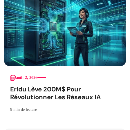
août 2, 2026
Eridu Lève 200M$ Pour
Révolutionner Les Réseaux IA
9 min de lecture