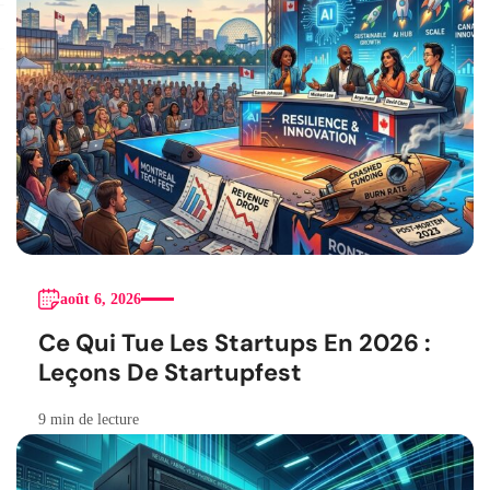
août 6, 2026
Ce Qui Tue Les Startups En 2026 :
Leçons De Startupfest
9 min de lecture