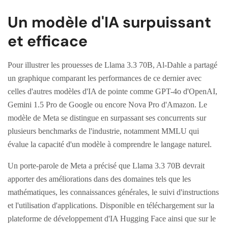
Un modèle d'IA surpuissant
et efficace
Pour illustrer les prouesses de Llama 3.3 70B, Al-Dahle a partagé
un graphique comparant les performances de ce dernier avec
celles d'autres modèles d'IA de pointe comme GPT-4o d'OpenAI,
Gemini 1.5 Pro de Google ou encore Nova Pro d'Amazon. Le
modèle de Meta se distingue en surpassant ses concurrents sur
plusieurs benchmarks de l'industrie, notamment MMLU qui
évalue la capacité d'un modèle à comprendre le langage naturel.
Un porte-parole de Meta a précisé que Llama 3.3 70B devrait
apporter des améliorations dans des domaines tels que les
mathématiques, les connaissances générales, le suivi d'instructions
et l'utilisation d'applications. Disponible en téléchargement sur la
plateforme de développement d'IA Hugging Face ainsi que sur le