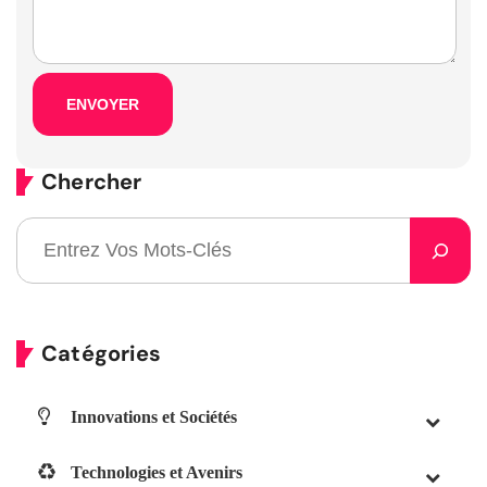
Chercher
Catégories
Innovations et Sociétés
Technologies et Avenirs