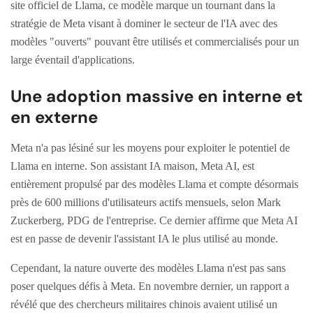
site officiel de Llama, ce modèle marque un tournant dans la
stratégie de Meta visant à dominer le secteur de l'IA avec des
modèles "ouverts" pouvant être utilisés et commercialisés pour un
large éventail d'applications.
Une adoption massive en interne et
en externe
Meta n'a pas lésiné sur les moyens pour exploiter le potentiel de
Llama en interne. Son assistant IA maison, Meta AI, est
entièrement propulsé par des modèles Llama et compte désormais
près de 600 millions d'utilisateurs actifs mensuels, selon Mark
Zuckerberg, PDG de l'entreprise. Ce dernier affirme que Meta AI
est en passe de devenir l'assistant IA le plus utilisé au monde.
Cependant, la nature ouverte des modèles Llama n'est pas sans
poser quelques défis à Meta. En novembre dernier, un rapport a
révélé que des chercheurs militaires chinois avaient utilisé un