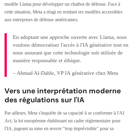
modèle Llama pour développer un chatbot de défense. Face à
cette situation, Meta a réagi en rendant ses modèles accessibles
aux entreprises de défense américaines.
En adoptant une approche ouverte avec Llama, nous
voulons démocratiser l'accès à l'IA générative tout en
nous assurant que cette technologie soit utilisée de
manière responsable et éthique.
– Ahmad Al-Dahle, VP IA générative chez Meta
Vers une interprétation moderne
des régulations sur l'IA
Par ailleurs, Meta s'inquiète de sa capacité à se conformer à l'AI
Act, la loi européenne établissant un cadre réglementaire pour
l'IA, jugeant sa mise en œuvre "trop imprévisible" pour sa