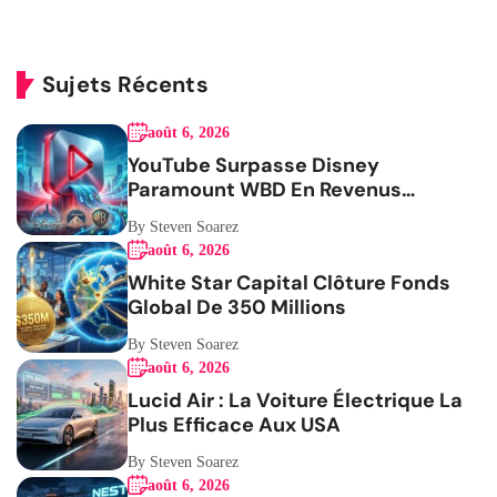
Sujets Récents
août 6, 2026
YouTube Surpasse Disney
Paramount WBD En Revenus
Publicitaires
By Steven Soarez
août 6, 2026
White Star Capital Clôture Fonds
Global De 350 Millions
By Steven Soarez
août 6, 2026
Lucid Air : La Voiture Électrique La
Plus Efficace Aux USA
By Steven Soarez
août 6, 2026