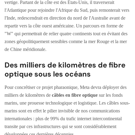
vertige. Partant de la côte est des États-Unis, il traverserait
l'Atlantique pour rejoindre l'Afrique du Sud, puis remonterait vers
l'Inde, redescendrait en direction du nord de l'Australie avant de
repartir vers la côte ouest américaine. Un parcours en forme de
"W" qui permettrait de relier quatre continents tout en évitant des
zones géopolitiquement sensibles comme la mer Rouge et la mer
de Chine méridionale.
Des milliers de kilomètres de fibre
optique sous les océans
Pour concrétiser ce projet pharaonique, Meta devra déployer des
milliers de kilomètres de
câbles en fibre optique
sur les fonds
marins, une prouesse technologique et logistique. Les câbles sous-
marins sont en effet le pilier invisible de nos communications
internationales : plus de 99% du trafic internet intercontinental
transite par ces infrastructures qui se sont considérablement
développées ces dernières décennies.