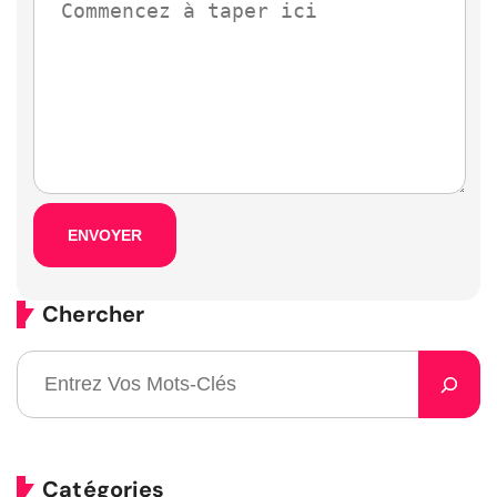
Chercher
Catégories