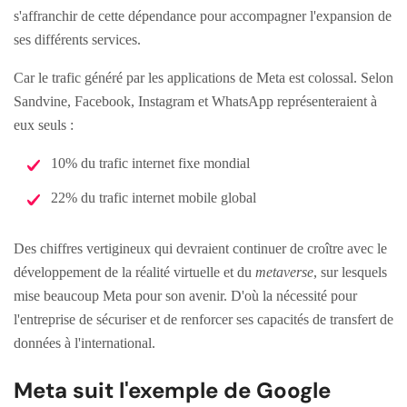
s'affranchir de cette dépendance pour accompagner l'expansion de
ses différents services.
Car le trafic généré par les applications de Meta est colossal. Selon
Sandvine, Facebook, Instagram et WhatsApp représenteraient à
eux seuls :
10% du trafic internet fixe mondial
22% du trafic internet mobile global
Des chiffres vertigineux qui devraient continuer de croître avec le
développement de la réalité virtuelle et du
metaverse
, sur lesquels
mise beaucoup Meta pour son avenir. D'où la nécessité pour
l'entreprise de sécuriser et de renforcer ses capacités de transfert de
données à l'international.
Meta suit l'exemple de Google