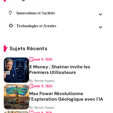
Innovations et Sociétés
Technologies et Avenirs
Sujets Récents
août 9, 2026
X Money : Shatner Invite les
Premiers Utilisateurs
By Steven Soarez
août 9, 2026
Max Power Révolutionne
l'Exploration Géologique avec l'IA
By Steven Soarez
août 9, 2026