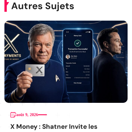
Autres Sujets
août 9, 2026
X Money : Shatner Invite les