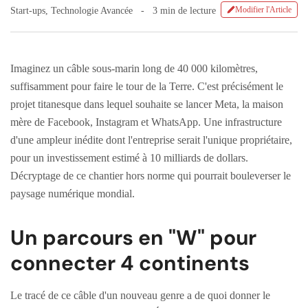
Modifier l'Article
Start-ups
,
Technologie Avancée
3 min de lecture
Imaginez un câble sous-marin long de 40 000 kilomètres,
suffisamment pour faire le tour de la Terre. C'est précisément le
projet titanesque dans lequel souhaite se lancer Meta, la maison
mère de Facebook, Instagram et WhatsApp. Une infrastructure
d'une ampleur inédite dont l'entreprise serait l'unique propriétaire,
pour un investissement estimé à 10 milliards de dollars.
Décryptage de ce chantier hors norme qui pourrait bouleverser le
paysage numérique mondial.
Un parcours en "W" pour
connecter 4 continents
Le tracé de ce câble d'un nouveau genre a de quoi donner le