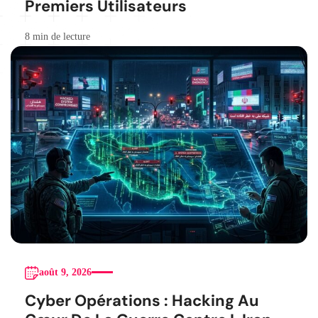
Premiers Utilisateurs
8 min de lecture
août 9, 2026
Cyber Opérations : Hacking Au