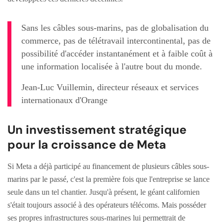
Sans les câbles sous-marins, pas de globalisation du
commerce, pas de télétravail intercontinental, pas de
possibilité d'accéder instantanément et à faible coût à
une information localisée à l'autre bout du monde.
Jean-Luc Vuillemin, directeur réseaux et services
internationaux d'Orange
Un investissement stratégique
pour la croissance de Meta
Si Meta a déjà participé au financement de plusieurs câbles sous-
marins par le passé, c'est la première fois que l'entreprise se lance
seule dans un tel chantier. Jusqu'à présent, le géant californien
s'était toujours associé à des opérateurs télécoms. Mais posséder
ses propres infrastructures sous-marines lui permettrait de