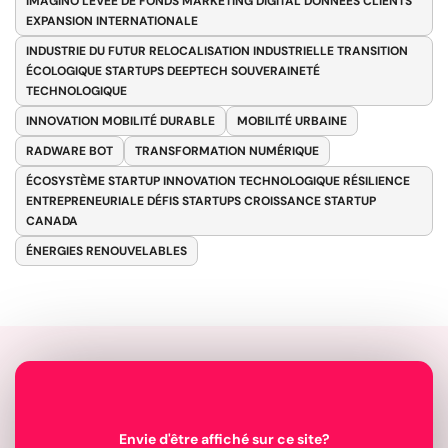
IMAGINO LEVÉE DE FONDS MARKETING DIGITAL DONNÉES CLIENTS
EXPANSION INTERNATIONALE
INDUSTRIE DU FUTUR RELOCALISATION INDUSTRIELLE TRANSITION
ÉCOLOGIQUE STARTUPS DEEPTECH SOUVERAINETÉ
TECHNOLOGIQUE
INNOVATION MOBILITÉ DURABLE
MOBILITÉ URBAINE
RADWARE BOT
TRANSFORMATION NUMÉRIQUE
ÉCOSYSTÈME STARTUP INNOVATION TECHNOLOGIQUE RÉSILIENCE
ENTREPRENEURIALE DÉFIS STARTUPS CROISSANCE STARTUP
CANADA
ÉNERGIES RENOUVELABLES
Envie d'être affiché sur ce site?