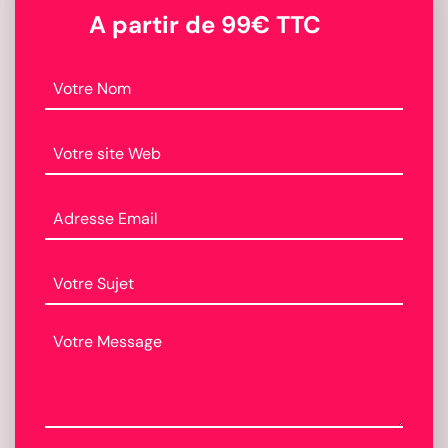
A partir de 99€ TTC