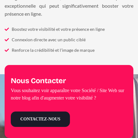
exceptionnelle qui peut significativement booster votre
présence en ligne.
Boostez votre visibilité et votre présence en ligne
Connexion directe avec un public ciblé
Renforce la crédibilité et l'image de marque
Nous Contacter
Vous souhaitez voir apparaître votre Société / Site Web sur
notre blog afin d'augmenter votre visibilité ?
CONTACTEZ-NOUS