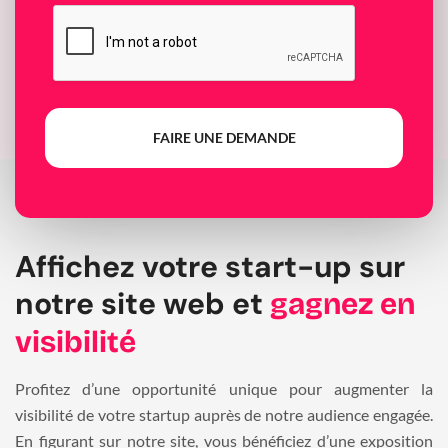
FAIRE UNE DEMANDE
Affichez votre start-up sur
notre site web et
gagnez en
visibilité
Profitez d’une opportunité unique pour augmenter la
visibilité de votre startup auprès de notre audience engagée.
En figurant sur notre site, vous bénéficiez d’une exposition