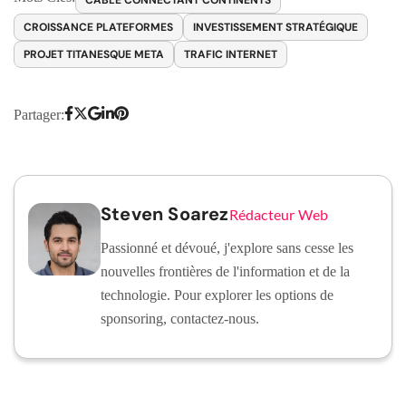
CROISSANCE PLATEFORMES
INVESTISSEMENT STRATÉGIQUE
PROJET TITANESQUE META
TRAFIC INTERNET
Partager:
Steven Soarez
Rédacteur Web
Passionné et dévoué, j'explore sans cesse les
nouvelles frontières de l'information et de la
technologie. Pour explorer les options de
sponsoring, contactez-nous.