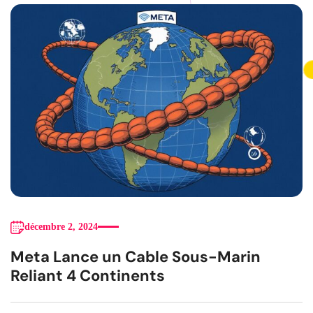
décembre 2, 2024
Meta Lance un Cable Sous-Marin
Reliant 4 Continents