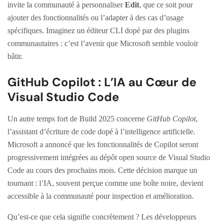
invite la communauté à personnaliser
Edit
, que ce soit pour
ajouter des fonctionnalités ou l’adapter à des cas d’usage
spécifiques. Imaginez un éditeur CLI dopé par des plugins
communautaires : c’est l’avenir que Microsoft semble vouloir
bâtir.
GitHub Copilot : L’IA au Cœur de
Visual Studio Code
Un autre temps fort de Build 2025 concerne
GitHub Copilot
,
l’assistant d’écriture de code dopé à l’intelligence artificielle.
Microsoft a annoncé que les fonctionnalités de Copilot seront
progressivement intégrées au dépôt open source de Visual Studio
Code au cours des prochains mois. Cette décision marque un
tournant : l’IA, souvent perçue comme une boîte noire, devient
accessible à la communauté pour inspection et amélioration.
Qu’est-ce que cela signifie concrètement ? Les développeurs