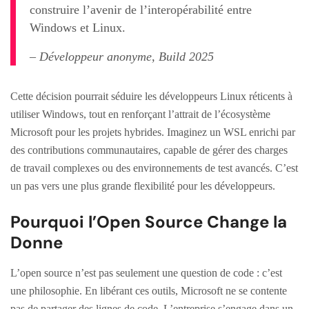
construire l’avenir de l’interopérabilité entre
Windows et Linux.
– Développeur anonyme, Build 2025
Cette décision pourrait séduire les développeurs Linux réticents à
utiliser Windows, tout en renforçant l’attrait de l’écosystème
Microsoft pour les projets hybrides. Imaginez un WSL enrichi par
des contributions communautaires, capable de gérer des charges
de travail complexes ou des environnements de test avancés. C’est
un pas vers une plus grande flexibilité pour les développeurs.
Pourquoi l’Open Source Change la
Donne
L’open source n’est pas seulement une question de code : c’est
une philosophie. En libérant ces outils, Microsoft ne se contente
pas de partager des lignes de code. L’entreprise s’engage dans un