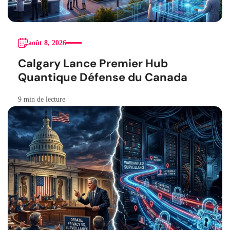
août 8, 2026
Calgary Lance Premier Hub
Quantique Défense du Canada
9 min de lecture