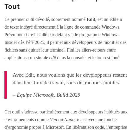
Tout
Le premier outil dévoilé, sobrement nommé
Edit
, est un éditeur
de texte intégré directement à la ligne de commande Windows.
Prévu pour être installé par défaut via le programme Windows
Insider dès l’été 2025, il permet aux développeurs de modifier des
fichiers sans quitter leur terminal. Fini les allers-retours entre
applications : un simple
edit
dans la console, et le tour est joué.
Avec Edit, nous voulons que les développeurs restent
dans leur flux de travail, sans distractions inutiles.
– Équipe Microsoft, Build 2025
Cet outil s’adresse particulièrement aux développeurs habitués aux
environnements comme
Vim
ou
Nano
, mais avec une touche
d’ergonomie propre à Microsoft. En libérant son code, l’entreprise