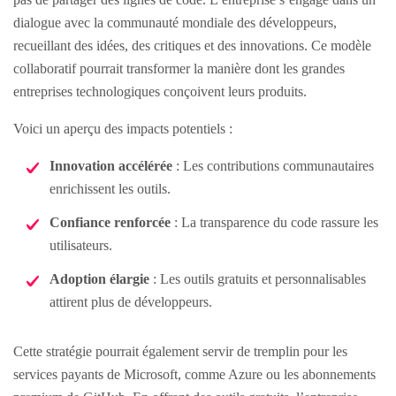
dialogue avec la communauté mondiale des développeurs,
recueillant des idées, des critiques et des innovations. Ce modèle
collaboratif pourrait transformer la manière dont les grandes
entreprises technologiques conçoivent leurs produits.
Voici un aperçu des impacts potentiels :
Innovation accélérée
: Les contributions communautaires
enrichissent les outils.
Confiance renforcée
: La transparence du code rassure les
utilisateurs.
Adoption élargie
: Les outils gratuits et personnalisables
attirent plus de développeurs.
Cette stratégie pourrait également servir de tremplin pour les
services payants de Microsoft, comme Azure ou les abonnements