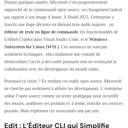
Depuis quelques années, Microsoft s’est progressivement
rapproché de la communauté open source, un changement radical
par rapport à son image d’antan. À Build 2025, l’entreprise a
franchi une étape décisive en libérant trois outils majeurs : un
éditeur de texte en ligne de commande
, les fonctionnalités de
GitHub Copilot
dans Visual Studio Code, et le
Windows
Subsystem for Linux (WSL)
. Ces annonces ne sont pas
seulement techniques : elles traduisent une volonté de
démocratiser l’accès à des outils puissants tout en renforçant la
collaboration avec les développeurs du monde entier.
Pourquoi ce choix ? En rendant ces outils open source, Microsoft
ne cherche pas seulement à séduire les développeurs. L’entreprise
utilise l’open source comme un levier stratégique pour recueillir
des retours, améliorer ses produits et, à terme, enrichir ses services
payants. Mais explorons ces nouveautés une par une.
Edit : L’Éditeur CLI qui Simplifie