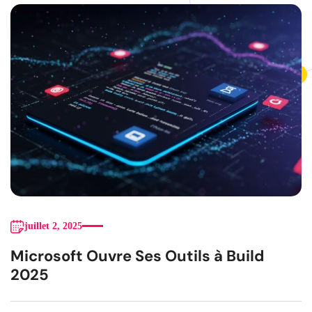
juillet 2, 2025
Microsoft Ouvre Ses Outils à Build
2025