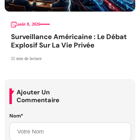
août 8, 2026
Surveillance Américaine : Le Débat
Explosif Sur La Vie Privée
11 min de lecture
Ajouter Un
Commentaire
Nom
*