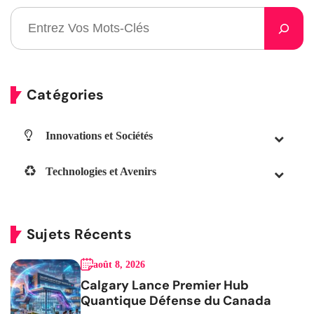
Catégories
Innovations et Sociétés
Technologies et Avenirs
Sujets Récents
août 8, 2026
Calgary Lance Premier Hub
Quantique Défense du Canada