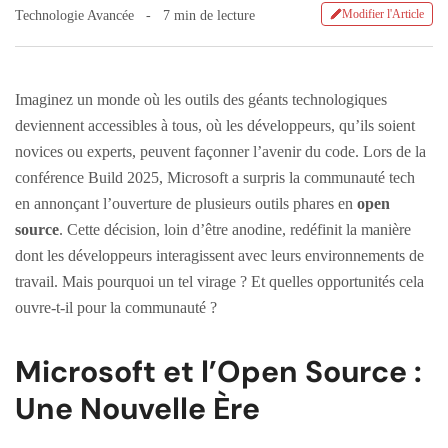
Modifier l'Article
Technologie Avancée
7 min de lecture
Imaginez un monde où les outils des géants technologiques
deviennent accessibles à tous, où les développeurs, qu’ils soient
novices ou experts, peuvent façonner l’avenir du code. Lors de la
conférence Build 2025, Microsoft a surpris la communauté tech
en annonçant l’ouverture de plusieurs outils phares en
open
source
. Cette décision, loin d’être anodine, redéfinit la manière
dont les développeurs interagissent avec leurs environnements de
travail. Mais pourquoi un tel virage ? Et quelles opportunités cela
ouvre-t-il pour la communauté ?
Microsoft et l’Open Source :
Une Nouvelle Ère