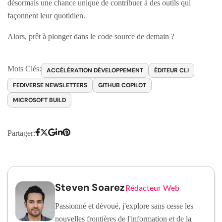
désormais une chance unique de contribuer à des outils qui
façonnent leur quotidien.
Alors, prêt à plonger dans le code source de demain ?
Mots Clés:
ACCÉLÉRATION DÉVELOPPEMENT
ÉDITEUR CLI
FEDIVERSE NEWSLETTERS
GITHUB COPILOT
MICROSOFT BUILD
Partager:
Steven Soarez
Rédacteur Web
Passionné et dévoué, j'explore sans cesse les
nouvelles frontières de l'information et de la