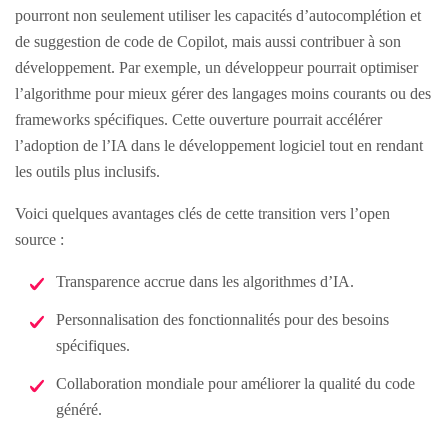
pourront non seulement utiliser les capacités d’autocomplétion et
de suggestion de code de Copilot, mais aussi contribuer à son
développement. Par exemple, un développeur pourrait optimiser
l’algorithme pour mieux gérer des langages moins courants ou des
frameworks spécifiques. Cette ouverture pourrait accélérer
l’adoption de l’IA dans le développement logiciel tout en rendant
les outils plus inclusifs.
Voici quelques avantages clés de cette transition vers l’open
source :
Transparence accrue dans les algorithmes d’IA.
Personnalisation des fonctionnalités pour des besoins
spécifiques.
Collaboration mondiale pour améliorer la qualité du code
généré.