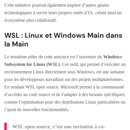
Cette initiative pourrait également inspirer d’autres géants
technologiques à ouvrir leurs propres outils d’IA, créant ainsi un
écosystème plus collaboratif.
WSL : Linux et Windows Main dans
la Main
Le troisième pilier de cette annonce est l’ouverture du
Windows
Subsystem for Linux (WSL)
. Cet outil, qui permet d’exécuter un
environnement Linux directement sous Windows, est une aubaine
pour les développeurs travaillant sur des projets multiplateformes.
En rendant WSL open source, Microsoft permet à la communauté
d’accéder au code source et de l’adapter à des besoins spécifiques,
comme l’optimisation pour des distributions Linux particulières ou
l’ajout de nouvelles fonctionnalités.
WSL open source, c’est une invitation à co-