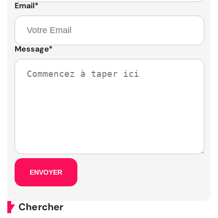
Email
*
Message
*
Chercher