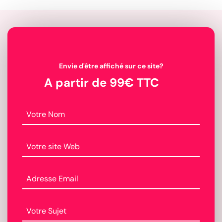
Envie d'être affiché sur ce site?
A partir de 99€ TTC