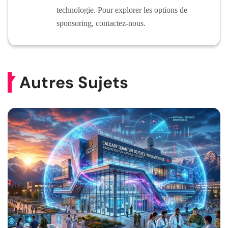
technologie. Pour explorer les options de
sponsoring, contactez-nous.
Autres Sujets