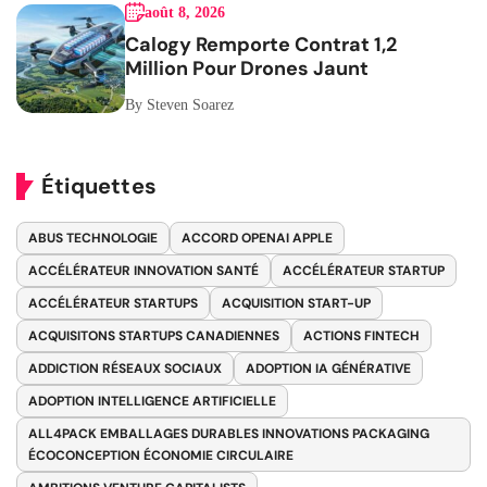
août 8, 2026
Calogy Remporte Contrat 1,2
Million Pour Drones Jaunt
By Steven Soarez
Étiquettes
ABUS TECHNOLOGIE
ACCORD OPENAI APPLE
ACCÉLÉRATEUR INNOVATION SANTÉ
ACCÉLÉRATEUR STARTUP
ACCÉLÉRATEUR STARTUPS
ACQUISITION START-UP
ACQUISITONS STARTUPS CANADIENNES
ACTIONS FINTECH
ADDICTION RÉSEAUX SOCIAUX
ADOPTION IA GÉNÉRATIVE
ADOPTION INTELLIGENCE ARTIFICIELLE
ALL4PACK EMBALLAGES DURABLES INNOVATIONS PACKAGING
ÉCOCONCEPTION ÉCONOMIE CIRCULAIRE