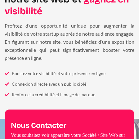
visibilité
Profitez d’une opportunité unique pour augmenter la
visibilité de votre startup auprès de notre audience engagée.
En figurant sur notre site, vous bénéficiez d’une exposition
exceptionnelle qui peut significativement booster votre
présence en ligne.
Boostez votre visibilité et votre présence en ligne
Connexion directe avec un public ciblé
Renforce la crédibilité et l'image de marque
Nous Contacter
Vous souhaitez voir apparaître votre Société / Site Web sur