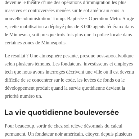
devenue le théâtre d’une des opérations d’immigration les plus
massives et controversées menées sur le sol américain sous la
nouvelle administration Trump. Baptisée « Operation Metro Surge
», cette mobilisation a déployé plus de 3 000 agents fédéraux dans
le Minnesota, soit presque trois fois plus que la police locale dans
certaines zones de Minneapolis.
Le résultat ? Une atmosphère pesante, presque post-apocalyptique
selon plusieurs témoins. Les fondateurs, investisseurs et employés
tech que nous avons interrogés décrivent une ville où il est devenu
difficile de se concentrer sur le code, les levées de fonds ou le
développement produit quand la survie quotidienne devient la
priorité numéro un.
La vie quotidienne bouleversée
Pour beaucoup, sortir de chez soi relève désormais du calcul
permanent. Un fondateur noir américain, citoyen depuis plusieurs