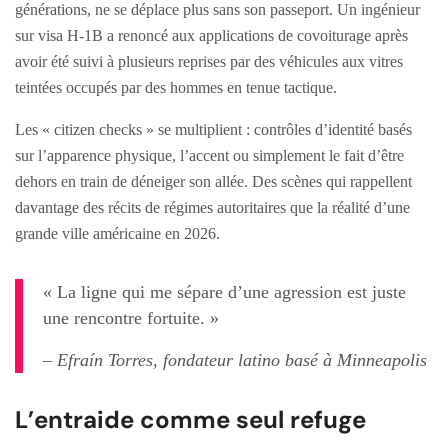
générations, ne se déplace plus sans son passeport. Un ingénieur
sur visa H-1B a renoncé aux applications de covoiturage après
avoir été suivi à plusieurs reprises par des véhicules aux vitres
teintées occupés par des hommes en tenue tactique.
Les « citizen checks » se multiplient : contrôles d’identité basés
sur l’apparence physique, l’accent ou simplement le fait d’être
dehors en train de déneiger son allée. Des scènes qui rappellent
davantage des récits de régimes autoritaires que la réalité d’une
grande ville américaine en 2026.
« La ligne qui me sépare d’une agression est juste
une rencontre fortuite. »
– Efraín Torres, fondateur latino basé à Minneapolis
L’entraide comme seul refuge