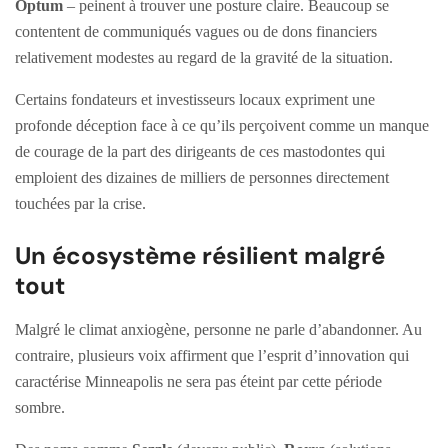
Optum
– peinent à trouver une posture claire. Beaucoup se
contentent de communiqués vagues ou de dons financiers
relativement modestes au regard de la gravité de la situation.
Certains fondateurs et investisseurs locaux expriment une
profonde déception face à ce qu’ils perçoivent comme un manque
de courage de la part des dirigeants de ces mastodontes qui
emploient des dizaines de milliers de personnes directement
touchées par la crise.
Un écosystème résilient malgré
tout
Malgré le climat anxiogène, personne ne parle d’abandonner. Au
contraire, plusieurs voix affirment que l’esprit d’innovation qui
caractérise Minneapolis ne sera pas éteint par cette période
sombre.