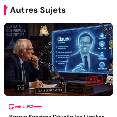
Autres Sujets
août 8, 2026
Bernie Sanders Dévoile les Limites