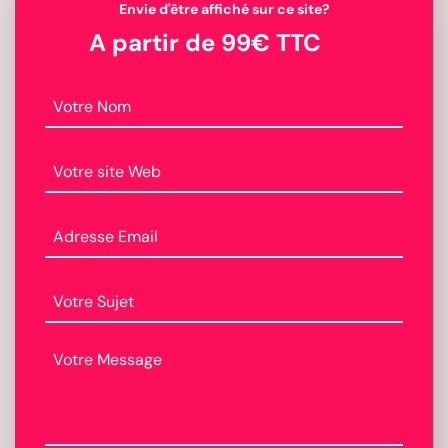
Envie d'être affiché sur ce site?
A partir de 99€ TTC