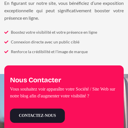
En figurant sur notre site, vous bénéficiez d’une exposition
exceptionnelle qui peut significativement booster votre
présence en ligne.
Boostez votre visibilité et votre présence en ligne
Connexion directe avec un public ciblé
Renforce la crédibilité et l'image de marque
Nous Contacter
Vous souhaitez voir apparaître votre Société / Site Web sur
notre blog afin d'augmenter votre visibilité ?
CONTACTEZ-NOUS