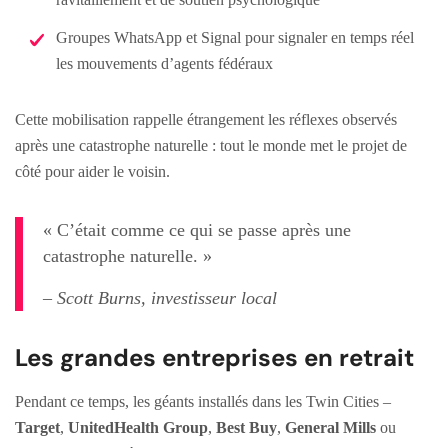
Groupes WhatsApp et Signal pour signaler en temps réel
les mouvements d’agents fédéraux
Cette mobilisation rappelle étrangement les réflexes observés
après une catastrophe naturelle : tout le monde met le projet de
côté pour aider le voisin.
« C’était comme ce qui se passe après une
catastrophe naturelle. »
– Scott Burns, investisseur local
Les grandes entreprises en retrait
Pendant ce temps, les géants installés dans les Twin Cities –
Target
,
UnitedHealth Group
,
Best Buy
,
General Mills
ou