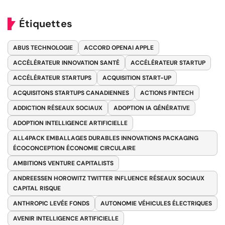
Étiquettes
ABUS TECHNOLOGIE
ACCORD OPENAI APPLE
ACCÉLÉRATEUR INNOVATION SANTÉ
ACCÉLÉRATEUR STARTUP
ACCÉLÉRATEUR STARTUPS
ACQUISITION START-UP
ACQUISITONS STARTUPS CANADIENNES
ACTIONS FINTECH
ADDICTION RÉSEAUX SOCIAUX
ADOPTION IA GÉNÉRATIVE
ADOPTION INTELLIGENCE ARTIFICIELLE
ALL4PACK EMBALLAGES DURABLES INNOVATIONS PACKAGING
ÉCOCONCEPTION ÉCONOMIE CIRCULAIRE
AMBITIONS VENTURE CAPITALISTS
ANDREESSEN HOROWITZ TWITTER INFLUENCE RÉSEAUX SOCIAUX
CAPITAL RISQUE
ANTHROPIC LEVÉE FONDS
AUTONOMIE VÉHICULES ÉLECTRIQUES
AVENIR INTELLIGENCE ARTIFICIELLE