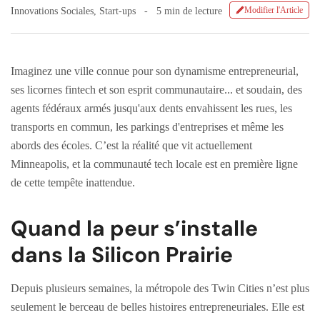
Modifier l'Article
Innovations Sociales
,
Start-ups
5 min de lecture
Imaginez une ville connue pour son dynamisme entrepreneurial,
ses licornes fintech et son esprit communautaire... et soudain, des
agents fédéraux armés jusqu'aux dents envahissent les rues, les
transports en commun, les parkings d'entreprises et même les
abords des écoles. C’est la réalité que vit actuellement
Minneapolis, et la communauté tech locale est en première ligne
de cette tempête inattendue.
Quand la peur s’installe
dans la Silicon Prairie
Depuis plusieurs semaines, la métropole des Twin Cities n’est plus
seulement le berceau de belles histoires entrepreneuriales. Elle est