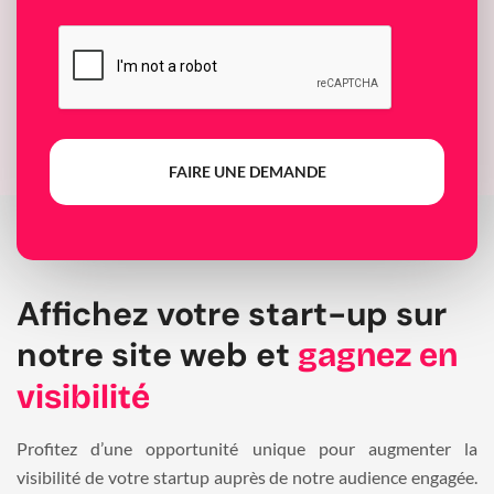
FAIRE UNE DEMANDE
Affichez votre start-up sur
notre site web et
gagnez en
visibilité
Profitez d’une opportunité unique pour augmenter la
visibilité de votre startup auprès de notre audience engagée.