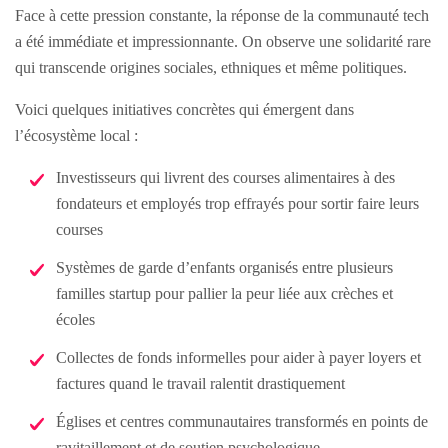
Face à cette pression constante, la réponse de la communauté tech
a été immédiate et impressionnante. On observe une solidarité rare
qui transcende origines sociales, ethniques et même politiques.
Voici quelques initiatives concrètes qui émergent dans
l’écosystème local :
Investisseurs qui livrent des courses alimentaires à des
fondateurs et employés trop effrayés pour sortir faire leurs
courses
Systèmes de garde d’enfants organisés entre plusieurs
familles startup pour pallier la peur liée aux crèches et
écoles
Collectes de fonds informelles pour aider à payer loyers et
factures quand le travail ralentit drastiquement
Églises et centres communautaires transformés en points de
ravitaillement et de soutien psychologique