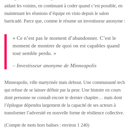
aidant les voisins, en continuant à coder quand c’est possible, en
maintenant les réunions d’équipe en visio depuis le salon
barricadé. Parce que, comme le résume un investisseur anonyme :
« Ce n’est pas le moment d’abandonner. C’est le
moment de montrer de quoi on est capables quand
tout semble perdu. »
– Investisseur anonyme de Minneapolis
Minneapolis, ville martyrisée mais debout. Une communauté tech
qui refuse de se laisser définir par la peur. Une histoire en cours
dont personne ne connaît encore le dernier chapitre… mais dont
l’épilogue dépendra largement de la capacité de ses acteurs à
transformer l’adversité en nouvelle forme de résilience collective.
(Compte de mots hors balises : environ 1 240)