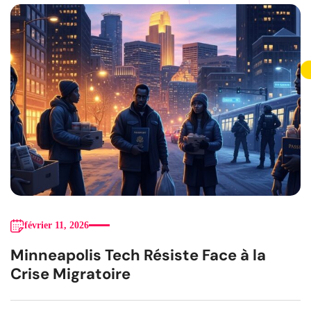
février 11, 2026
Minneapolis Tech Résiste Face à la
Crise Migratoire