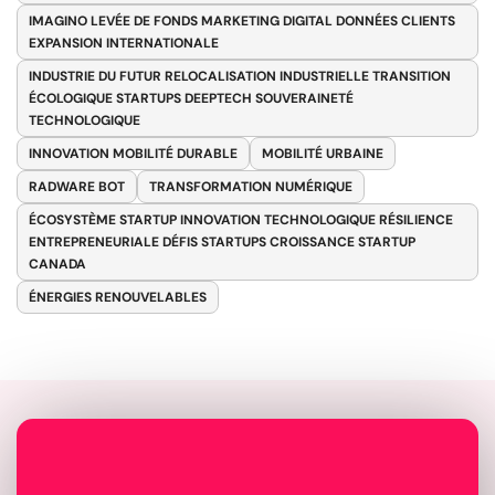
IMAGINO LEVÉE DE FONDS MARKETING DIGITAL DONNÉES CLIENTS
EXPANSION INTERNATIONALE
INDUSTRIE DU FUTUR RELOCALISATION INDUSTRIELLE TRANSITION
ÉCOLOGIQUE STARTUPS DEEPTECH SOUVERAINETÉ
TECHNOLOGIQUE
INNOVATION MOBILITÉ DURABLE
MOBILITÉ URBAINE
RADWARE BOT
TRANSFORMATION NUMÉRIQUE
ÉCOSYSTÈME STARTUP INNOVATION TECHNOLOGIQUE RÉSILIENCE
ENTREPRENEURIALE DÉFIS STARTUPS CROISSANCE STARTUP
CANADA
ÉNERGIES RENOUVELABLES