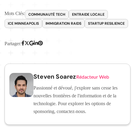
Mots Clés:
COMMUNAUTÉ TECH
ENTRAIDE LOCALE
ICE MINNEAPOLIS
IMMIGRATION RAIDS
STARTUP RESILIENCE
Partager:
Steven Soarez
Rédacteur Web
Passionné et dévoué, j'explore sans cesse les
nouvelles frontières de l'information et de la
technologie. Pour explorer les options de
sponsoring, contactez-nous.