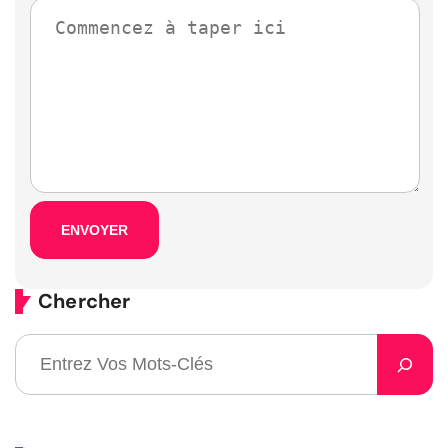
Chercher