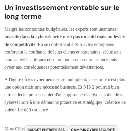
Un investissement rentable sur le
long terme
Malgré les contraintes budgétaires, les experts sont unanimes :
investir dans la cybersécurité n'est pas un coût mais un levier
de compétitivité
. En se conformant à NIS 2, les entreprises
renforcent la confiance de leurs clients et partenaires, sécurisent
leurs activités critiques et se prémunissent contre les incidents
cyber aux conséquences potentiellement dévastatrices.
A l'heure où les cybermenaces se multiplient, la sécurité n'est plus
une option mais une nécessité business. Et NIS 2 pourrait bien
être le déclic pour basculer d'une approche réactive et subie de la
cybersécurité à une démarche proactive et stratégique, créatrice de
valeur. Le défi est lancé !
Mots Clés:
BUDGET ENTREPRISES
CAMPUS CYBERSÉCURITÉ