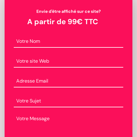
Envie d'être affiché sur ce site?
A partir de 99€ TTC