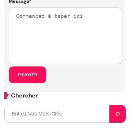
Message
*
Chercher