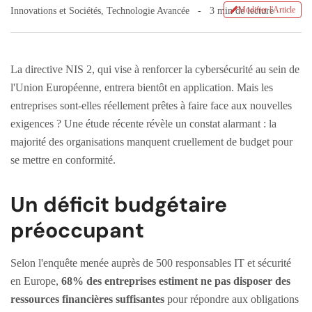
Modifier l'Article
Innovations et Sociétés
,
Technologie Avancée
3 min de lecture
La directive NIS 2, qui vise à renforcer la cybersécurité au sein de
l'Union Européenne, entrera bientôt en application. Mais les
entreprises sont-elles réellement prêtes à faire face aux nouvelles
exigences ? Une étude récente révèle un constat alarmant : la
majorité des organisations manquent cruellement de budget pour
se mettre en conformité.
Un déficit budgétaire
préoccupant
Selon l'enquête menée auprès de 500 responsables IT et sécurité
en Europe,
68% des entreprises estiment ne pas disposer des
ressources financières suffisantes
pour répondre aux obligations