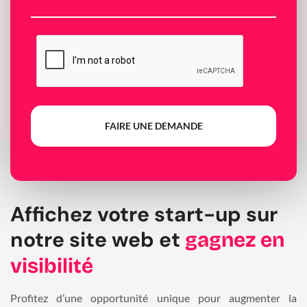
FAIRE UNE DEMANDE
Affichez votre start-up sur
notre site web et
gagnez en
visibilité
Profitez d’une opportunité unique pour augmenter la