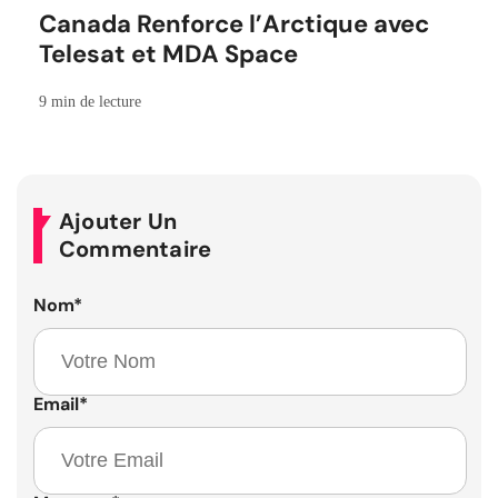
Canada Renforce l’Arctique avec
Telesat et MDA Space
9 min de lecture
Ajouter Un
Commentaire
Nom
*
Email
*