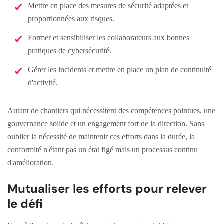
Mettre en place des mesures de sécurité adaptées et
proportionnées aux risques.
Former et sensibiliser les collaborateurs aux bonnes
pratiques de cybersécurité.
Gérer les incidents et mettre en place un plan de continuité
d'activité.
Autant de chantiers qui nécessitent des compétences pointues, une
gouvernance solide et un engagement fort de la direction. Sans
oublier la nécessité de maintenir ces efforts dans la durée, la
conformité n'étant pas un état figé mais un processus continu
d'amélioration.
Mutualiser les efforts pour relever
le défi