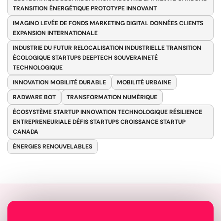
TRANSITION ÉNERGÉTIQUE PROTOTYPE INNOVANT
IMAGINO LEVÉE DE FONDS MARKETING DIGITAL DONNÉES CLIENTS
EXPANSION INTERNATIONALE
INDUSTRIE DU FUTUR RELOCALISATION INDUSTRIELLE TRANSITION
ÉCOLOGIQUE STARTUPS DEEPTECH SOUVERAINETÉ
TECHNOLOGIQUE
INNOVATION MOBILITÉ DURABLE
MOBILITÉ URBAINE
RADWARE BOT
TRANSFORMATION NUMÉRIQUE
ÉCOSYSTÈME STARTUP INNOVATION TECHNOLOGIQUE RÉSILIENCE
ENTREPRENEURIALE DÉFIS STARTUPS CROISSANCE STARTUP
CANADA
ÉNERGIES RENOUVELABLES