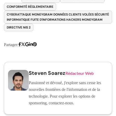
CONFORMITÉ RÉGLEMENTAIRE
CYBERATTAQUE MONEYGRAM DONNÉES CLIENTS VOLÉES SÉCURITÉ
INFORMATIQUE FUITE D'INFORMATIONS HACKERS MONEYGRAM
DIRECTIVE NIS 2
Partager:
Steven Soarez
Rédacteur Web
Passionné et dévoué, j'explore sans cesse les
nouvelles frontières de l'information et de la
technologie. Pour explorer les options de
sponsoring, contactez-nous.