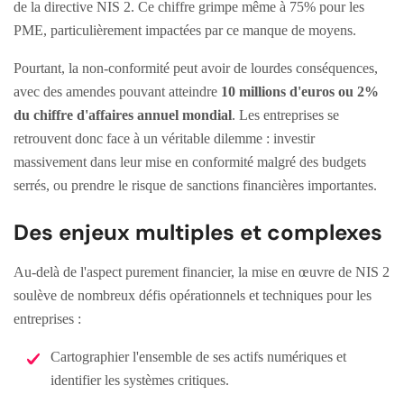
de la directive NIS 2. Ce chiffre grimpe même à 75% pour les
PME, particulièrement impactées par ce manque de moyens.
Pourtant, la non-conformité peut avoir de lourdes conséquences,
avec des amendes pouvant atteindre
10 millions d'euros ou 2%
du chiffre d'affaires annuel mondial
. Les entreprises se
retrouvent donc face à un véritable dilemme : investir
massivement dans leur mise en conformité malgré des budgets
serrés, ou prendre le risque de sanctions financières importantes.
Des enjeux multiples et complexes
Au-delà de l'aspect purement financier, la mise en œuvre de NIS 2
soulève de nombreux défis opérationnels et techniques pour les
entreprises :
Cartographier l'ensemble de ses actifs numériques et
identifier les systèmes critiques.