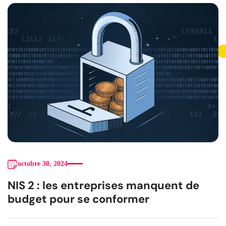
octobre 30, 2024
NIS 2 : les entreprises manquent de
budget pour se conformer