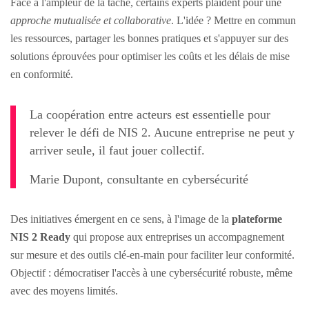
Face à l'ampleur de la tâche, certains experts plaident pour une
approche mutualisée et collaborative
. L'idée ? Mettre en commun
les ressources, partager les bonnes pratiques et s'appuyer sur des
solutions éprouvées pour optimiser les coûts et les délais de mise
en conformité.
La coopération entre acteurs est essentielle pour
relever le défi de NIS 2. Aucune entreprise ne peut y
arriver seule, il faut jouer collectif.
Marie Dupont, consultante en cybersécurité
Des initiatives émergent en ce sens, à l'image de la
plateforme
NIS 2 Ready
qui propose aux entreprises un accompagnement
sur mesure et des outils clé-en-main pour faciliter leur conformité.
Objectif : démocratiser l'accès à une cybersécurité robuste, même
avec des moyens limités.