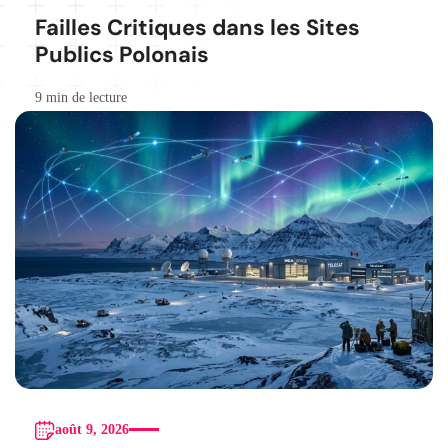
Failles Critiques dans les Sites
Publics Polonais
9 min de lecture
août 9, 2026