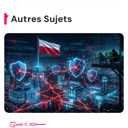
Autres Sujets
août 9, 2026