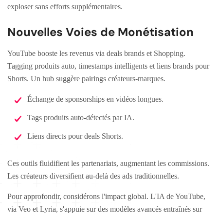
exploser sans efforts supplémentaires.
Nouvelles Voies de Monétisation
YouTube booste les revenus via deals brands et Shopping.
Tagging produits auto, timestamps intelligents et liens brands pour
Shorts. Un hub suggère pairings créateurs-marques.
Échange de sponsorships en vidéos longues.
Tags produits auto-détectés par IA.
Liens directs pour deals Shorts.
Ces outils fluidifient les partenariats, augmentant les commissions.
Les créateurs diversifient au-delà des ads traditionnelles.
Pour approfondir, considérons l'impact global. L'IA de YouTube,
via Veo et Lyria, s'appuie sur des modèles avancés entraînés sur