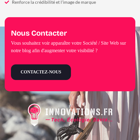
Renforce la crédibilité et l'image de marque
Nous Contacter
Vous souhaitez voir apparaître votre Société / Site Web sur
notre blog afin d'augmenter votre visibilité ?
CONTACTEZ-NOUS