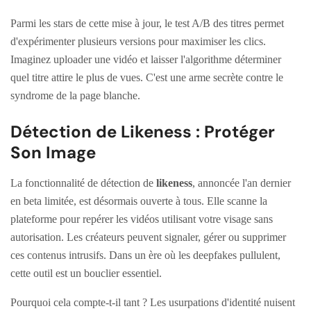
Parmi les stars de cette mise à jour, le test A/B des titres permet
d'expérimenter plusieurs versions pour maximiser les clics.
Imaginez uploader une vidéo et laisser l'algorithme déterminer
quel titre attire le plus de vues. C'est une arme secrète contre le
syndrome de la page blanche.
Détection de Likeness : Protéger
Son Image
La fonctionnalité de détection de
likeness
, annoncée l'an dernier
en beta limitée, est désormais ouverte à tous. Elle scanne la
plateforme pour repérer les vidéos utilisant votre visage sans
autorisation. Les créateurs peuvent signaler, gérer ou supprimer
ces contenus intrusifs. Dans un ère où les deepfakes pullulent,
cette outil est un bouclier essentiel.
Pourquoi cela compte-t-il tant ? Les usurpations d'identité nuisent