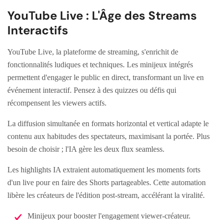
YouTube Live : L'Âge des Streams
Interactifs
YouTube Live, la plateforme de streaming, s'enrichit de
fonctionnalités ludiques et techniques. Les minijeux intégrés
permettent d'engager le public en direct, transformant un live en
événement interactif. Pensez à des quizzes ou défis qui
récompensent les viewers actifs.
La diffusion simultanée en formats horizontal et vertical adapte le
contenu aux habitudes des spectateurs, maximisant la portée. Plus
besoin de choisir ; l'IA gère les deux flux seamless.
Les highlights IA extraient automatiquement les moments forts
d'un live pour en faire des Shorts partageables. Cette automation
libère les créateurs de l'édition post-stream, accélérant la viralité.
Minijeux pour booster l'engagement viewer-créateur.