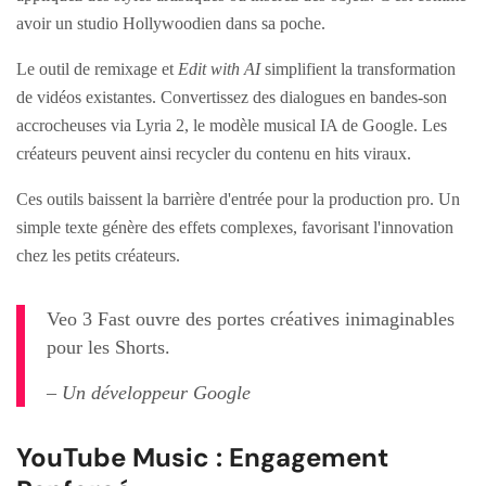
avoir un studio Hollywoodien dans sa poche.
Le outil de remixage et
Edit with AI
simplifient la transformation
de vidéos existantes. Convertissez des dialogues en bandes-son
accrocheuses via Lyria 2, le modèle musical IA de Google. Les
créateurs peuvent ainsi recycler du contenu en hits viraux.
Ces outils baissent la barrière d'entrée pour la production pro. Un
simple texte génère des effets complexes, favorisant l'innovation
chez les petits créateurs.
Veo 3 Fast ouvre des portes créatives inimaginables
pour les Shorts.
– Un développeur Google
YouTube Music : Engagement