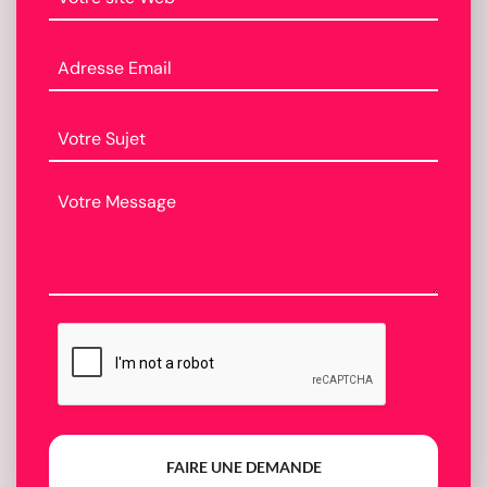
FAIRE UNE DEMANDE