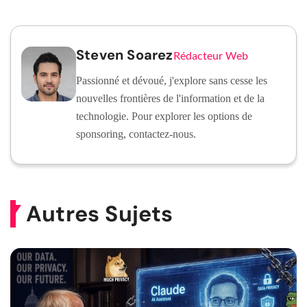
Steven Soarez
Rédacteur Web
Passionné et dévoué, j'explore sans cesse les
nouvelles frontières de l'information et de la
technologie. Pour explorer les options de
sponsoring, contactez-nous.
Autres Sujets