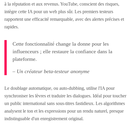
à la réputation et aux revenus. YouTube, conscient des risques,
intègre cette IA pour un web plus sûr. Les premiers testeurs
rapportent une efficacité remarquable, avec des alertes précises et
rapides.
Cette fonctionnalité change la donne pour les
influenceurs ; elle restaure la confiance dans la
plateforme.
– Un créateur beta-testeur anonyme
Le doublage automatique, ou auto-dubbing, utilise l'IA pour
synchroniser les lèvres et traduire les dialogues. Idéal pour toucher
un public international sans sous-titres fastidieux. Les algorithmes
analysent le ton et les expressions pour un rendu naturel, presque
indistinguable d'un enregistrement original.