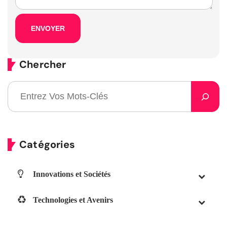
Chercher
Catégories
Innovations et Sociétés
Technologies et Avenirs