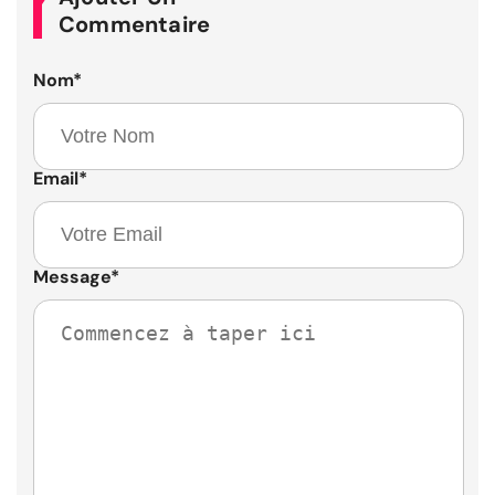
Commentaire
Nom
*
Email
*
Message
*