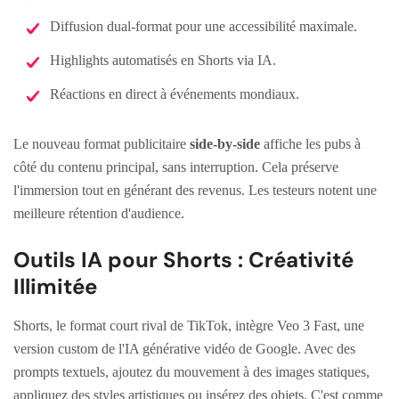
Diffusion dual-format pour une accessibilité maximale.
Highlights automatisés en Shorts via IA.
Réactions en direct à événements mondiaux.
Le nouveau format publicitaire
side-by-side
affiche les pubs à
côté du contenu principal, sans interruption. Cela préserve
l'immersion tout en générant des revenus. Les testeurs notent une
meilleure rétention d'audience.
Outils IA pour Shorts : Créativité
Illimitée
Shorts, le format court rival de TikTok, intègre Veo 3 Fast, une
version custom de l'IA générative vidéo de Google. Avec des
prompts textuels, ajoutez du mouvement à des images statiques,
appliquez des styles artistiques ou insérez des objets. C'est comme