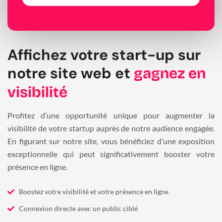
Affichez votre start-up sur
notre site web et
gagnez en
visibilité
Profitez d’une opportunité unique pour augmenter la
visibilité de votre startup auprès de notre audience engagée.
En figurant sur notre site, vous bénéficiez d’une exposition
exceptionnelle qui peut significativement booster votre
présence en ligne.
Boostez votre visibilité et votre présence en ligne
Connexion directe avec un public ciblé