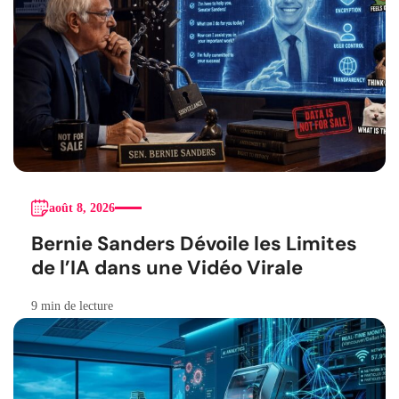
août 8, 2026
Bernie Sanders Dévoile les Limites
de l’IA dans une Vidéo Virale
9 min de lecture