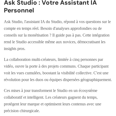
Ask Studio : Votre Assistant IA
Personnel
Ask Studio, l'assistant IA du Studio, répond à vos questions sur le
compte en temps réel. Besoin d'analyses approfondies ou de
conseils sur la monétisation ? Il guide pas à pas. Cette intégration
rend le Studio accessible même aux novices, démocratisant les
insights pros.
La collaboration multi-créateurs, limitée à cinq personnes par
vidéo, ouvre la porte à des projets communs. Chaque participant
voit les vues cumulées, boostant la visibilité collective. C'est une
révolution pour les duos ou équipes dispersées géographiquement.
Ces mises à jour transforment le Studio en un écosystème
collaboratif et intelligent. Les créateurs gagnent du temps,
protègent leur marque et optimisent leurs contenus avec une
précision chirurgicale.