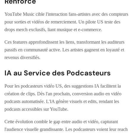
Renforcé
YouTube Music cible l'interaction fans-artistes avec des compteurs
pour sorties et vidéos de remerciement. Un pilote US teste des
drops merch exclusifs, liant musique et e-commerce.
Ces features approfondissent les liens, transformant les auditeurs
passifs en communauté active. Les artistes gagnent en loyauté et
revenus diversifiés.
IA au Service des Podcasteurs
Pour les podcasteurs vidéo US, des suggestions IA facilitent la
création de clips. Dès l'an prochain, conversion audio en vidéo
podcasts automatisée. L'IA génère visuels et edits, rendant les
podcasts accessibles sur YouTube.
Cette évolution comble le gap entre audio et vidéo, capturant
l'audience visuelle grandissante. Les podcasteurs voient leur reach