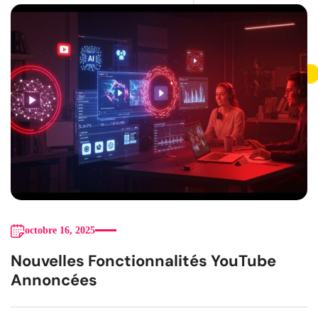
octobre 16, 2025
Nouvelles Fonctionnalités YouTube
Annoncées