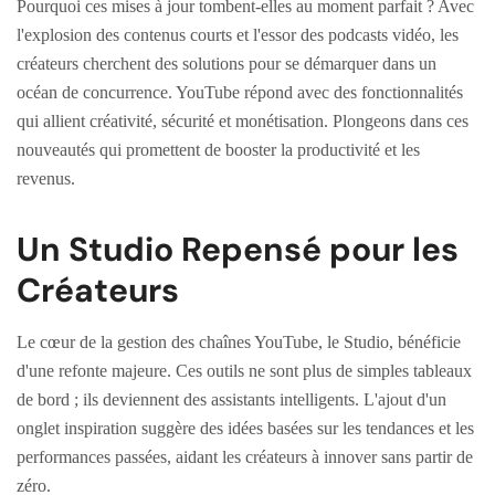
Pourquoi ces mises à jour tombent-elles au moment parfait ? Avec
l'explosion des contenus courts et l'essor des podcasts vidéo, les
créateurs cherchent des solutions pour se démarquer dans un
océan de concurrence. YouTube répond avec des fonctionnalités
qui allient créativité, sécurité et monétisation. Plongeons dans ces
nouveautés qui promettent de booster la productivité et les
revenus.
Un Studio Repensé pour les
Créateurs
Le cœur de la gestion des chaînes YouTube, le Studio, bénéficie
d'une refonte majeure. Ces outils ne sont plus de simples tableaux
de bord ; ils deviennent des assistants intelligents. L'ajout d'un
onglet inspiration suggère des idées basées sur les tendances et les
performances passées, aidant les créateurs à innover sans partir de
zéro.