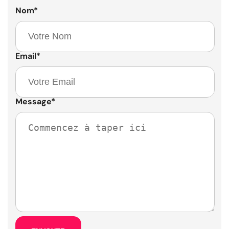
Nom
*
Email
*
Message
*