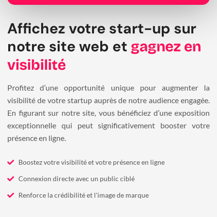
Affichez votre start-up sur
notre site web et
gagnez en
visibilité
Profitez d’une opportunité unique pour augmenter la
visibilité de votre startup auprès de notre audience engagée.
En figurant sur notre site, vous bénéficiez d’une exposition
exceptionnelle qui peut significativement booster votre
présence en ligne.
Boostez votre visibilité et votre présence en ligne
Connexion directe avec un public ciblé
Renforce la crédibilité et l'image de marque