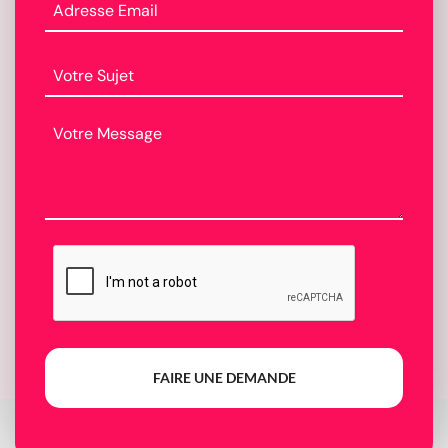
FAIRE UNE DEMANDE