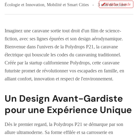
Modifier l'Article
Écologie et Innovation
,
Mobilité et Smart Cities
3 min de lecture
Imaginez une caravane sortie tout droit d'un film de science-
fiction, avec ses lignes épurées et son design aérodynamique.
Bienvenue dans l'univers de la Polydrops P21, la caravane
électrique qui bouscule les codes du caravaning traditionnel.
Créée par la startup californienne Polydrops, cette caravane
futuriste promet de révolutionner vos escapades en famille, en
alliant confort, innovation et respect de l'environnement.
Un Design Avant-Gardiste
pour une Expérience Unique
Dès le premier regard, la Polydrops P21 se démarque par son
allure ultramoderne. Sa forme effilée et sa carrosserie en