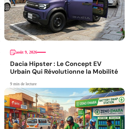
août 9, 2026
Dacia Hipster : Le Concept EV
Urbain Qui Révolutionne la Mobilité
9 min de lecture