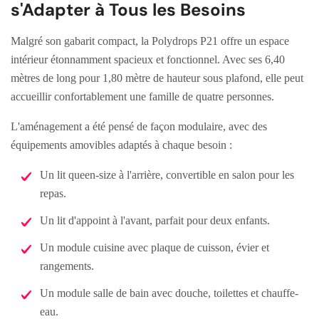
s'Adapter à Tous les Besoins
Malgré son gabarit compact, la Polydrops P21 offre un espace
intérieur étonnamment spacieux et fonctionnel. Avec ses 6,40
mètres de long pour 1,80 mètre de hauteur sous plafond, elle peut
accueillir confortablement une famille de quatre personnes.
L'aménagement a été pensé de façon modulaire, avec des
équipements amovibles adaptés à chaque besoin :
Un lit queen-size à l'arrière, convertible en salon pour les
repas.
Un lit d'appoint à l'avant, parfait pour deux enfants.
Un module cuisine avec plaque de cuisson, évier et
rangements.
Un module salle de bain avec douche, toilettes et chauffe-
eau.