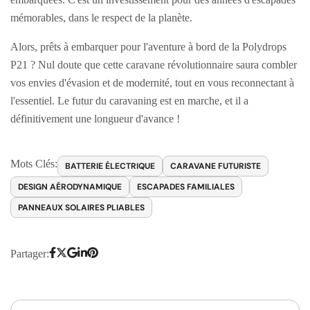
mémorables, dans le respect de la planète.
Alors, prêts à embarquer pour l'aventure à bord de la Polydrops
P21 ? Nul doute que cette caravane révolutionnaire saura combler
vos envies d'évasion et de modernité, tout en vous reconnectant à
l'essentiel. Le futur du caravaning est en marche, et il a
définitivement une longueur d'avance !
Mots Clés:
BATTERIE ÉLECTRIQUE
CARAVANE FUTURISTE
DESIGN AÉRODYNAMIQUE
ESCAPADES FAMILIALES
PANNEAUX SOLAIRES PLIABLES
Partager: