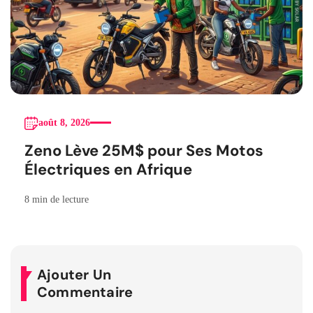
août 8, 2026
Zeno Lève 25M$ pour Ses Motos
Électriques en Afrique
8 min de lecture
Ajouter Un
Commentaire