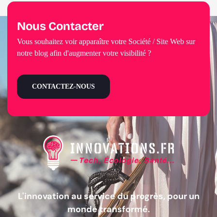
Nous Contacter
Vous souhaitez voir apparaître votre Société / Site Web sur
notre blog afin d'augmenter votre visibilité ?
CONTACTEZ-NOUS
L'innovation au service du progrès, pour un
monde transformé.