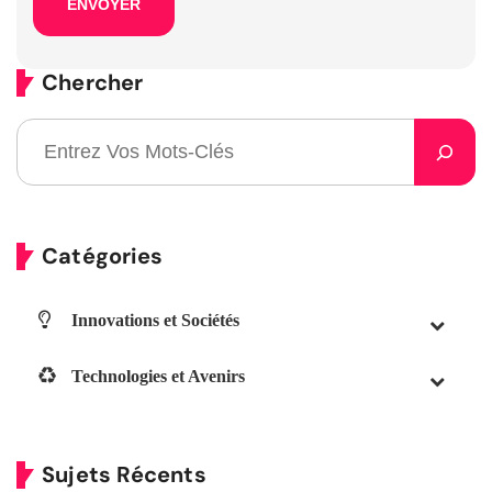
Chercher
Catégories
Innovations et Sociétés
Technologies et Avenirs
Sujets Récents