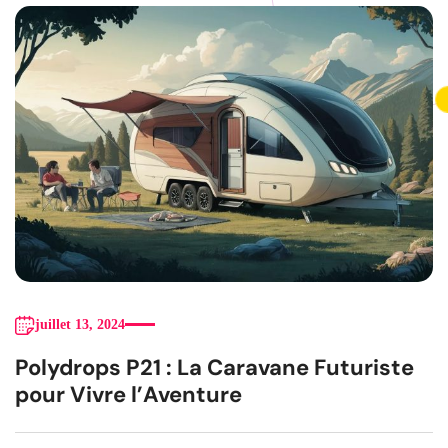
juillet 13, 2024
Polydrops P21 : La Caravane Futuriste
pour Vivre l’Aventure