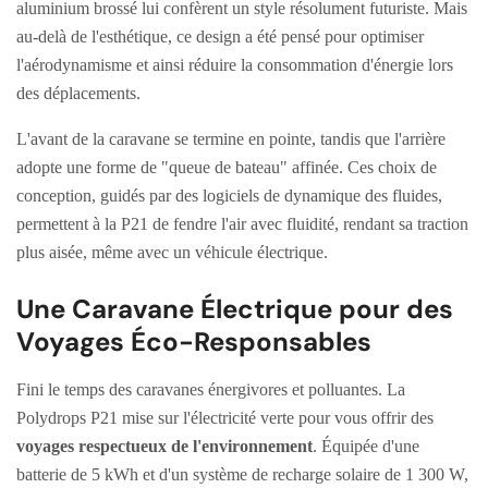
aluminium brossé lui confèrent un style résolument futuriste. Mais
au-delà de l'esthétique, ce design a été pensé pour optimiser
l'aérodynamisme et ainsi réduire la consommation d'énergie lors
des déplacements.
L'avant de la caravane se termine en pointe, tandis que l'arrière
adopte une forme de "queue de bateau" affinée. Ces choix de
conception, guidés par des logiciels de dynamique des fluides,
permettent à la P21 de fendre l'air avec fluidité, rendant sa traction
plus aisée, même avec un véhicule électrique.
Une Caravane Électrique pour des
Voyages Éco-Responsables
Fini le temps des caravanes énergivores et polluantes. La
Polydrops P21 mise sur l'électricité verte pour vous offrir des
voyages respectueux de l'environnement
. Équipée d'une
batterie de 5 kWh et d'un système de recharge solaire de 1 300 W,