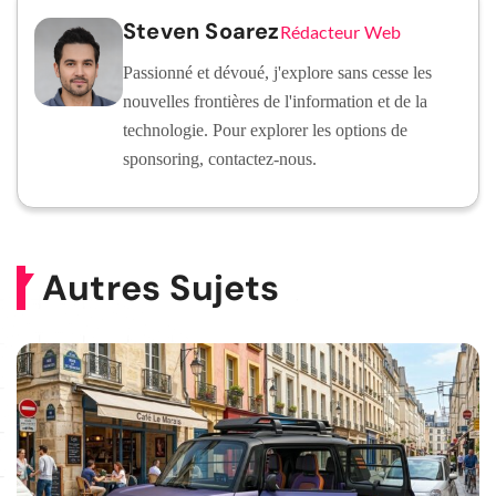
Steven Soarez
Rédacteur Web
Passionné et dévoué, j'explore sans cesse les
nouvelles frontières de l'information et de la
technologie. Pour explorer les options de
sponsoring, contactez-nous.
Autres Sujets