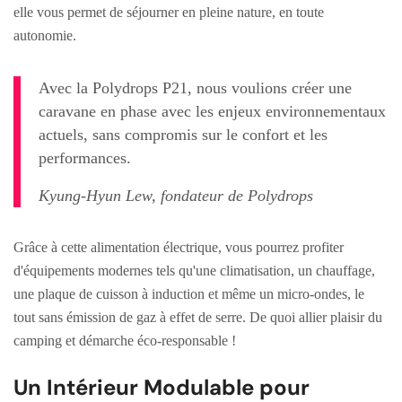
elle vous permet de séjourner en pleine nature, en toute
autonomie.
Avec la Polydrops P21, nous voulions créer une
caravane en phase avec les enjeux environnementaux
actuels, sans compromis sur le confort et les
performances.
Kyung-Hyun Lew, fondateur de Polydrops
Grâce à cette alimentation électrique, vous pourrez profiter
d'équipements modernes tels qu'une climatisation, un chauffage,
une plaque de cuisson à induction et même un micro-ondes, le
tout sans émission de gaz à effet de serre. De quoi allier plaisir du
camping et démarche éco-responsable !
Un Intérieur Modulable pour