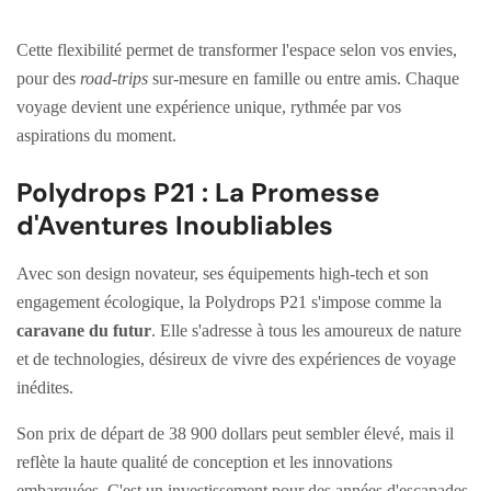
Cette flexibilité permet de transformer l'espace selon vos envies,
pour des
road-trips
sur-mesure en famille ou entre amis. Chaque
voyage devient une expérience unique, rythmée par vos
aspirations du moment.
Polydrops P21 : La Promesse
d'Aventures Inoubliables
Avec son design novateur, ses équipements high-tech et son
engagement écologique, la Polydrops P21 s'impose comme la
caravane du futur
. Elle s'adresse à tous les amoureux de nature
et de technologies, désireux de vivre des expériences de voyage
inédites.
Son prix de départ de 38 900 dollars peut sembler élevé, mais il
reflète la haute qualité de conception et les innovations
embarquées. C'est un investissement pour des années d'escapades