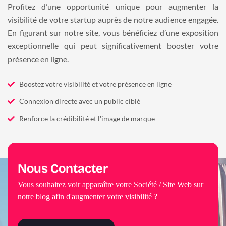
Profitez d’une opportunité unique pour augmenter la
visibilité de votre startup auprès de notre audience engagée.
En figurant sur notre site, vous bénéficiez d’une exposition
exceptionnelle qui peut significativement booster votre
présence en ligne.
Boostez votre visibilité et votre présence en ligne
Connexion directe avec un public ciblé
Renforce la crédibilité et l'image de marque
Nous Contacter
Vous souhaitez voir apparaître votre Société / Site Web sur
notre blog afin d'augmenter votre visibilité ?