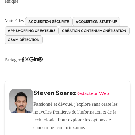
éthique.
Mots Clés:
ACQUISITION SÉCURITÉ
ACQUISITION START-UP
APP SHOPPING CRÉATEURS
CRÉATION CONTENU MONÉTISATION
CSAM DÉTECTION
Partager:
Steven Soarez
Rédacteur Web
Passionné et dévoué, j'explore sans cesse les
nouvelles frontières de l'information et de la
technologie. Pour explorer les options de
sponsoring, contactez-nous.