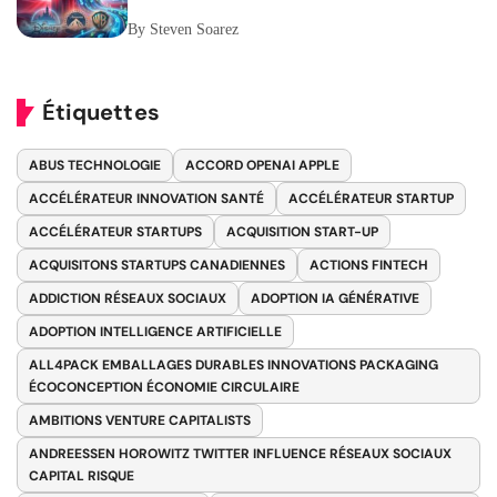
Publicitaires
By Steven Soarez
Étiquettes
ABUS TECHNOLOGIE
ACCORD OPENAI APPLE
ACCÉLÉRATEUR INNOVATION SANTÉ
ACCÉLÉRATEUR STARTUP
ACCÉLÉRATEUR STARTUPS
ACQUISITION START-UP
ACQUISITONS STARTUPS CANADIENNES
ACTIONS FINTECH
ADDICTION RÉSEAUX SOCIAUX
ADOPTION IA GÉNÉRATIVE
ADOPTION INTELLIGENCE ARTIFICIELLE
ALL4PACK EMBALLAGES DURABLES INNOVATIONS PACKAGING
ÉCOCONCEPTION ÉCONOMIE CIRCULAIRE
AMBITIONS VENTURE CAPITALISTS
ANDREESSEN HOROWITZ TWITTER INFLUENCE RÉSEAUX SOCIAUX
CAPITAL RISQUE