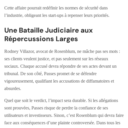
Cette affaire pourrait redéfinir les normes de sécurité dans
l’industrie, obligeant les start-ups à repenser leurs priorités.
Une Bataille Judiciaire aux
Répercussions Larges
Rodney Villazor, avocat de Rosenblum, ne mâche pas ses mots :
ses clients veulent justice, et pas seulement sur les réseaux
sociaux. Chaque accusé devra répondre de ses actes devant un
tribunal. De son côté, Passes promet de se défendre
vigoureusement, qualifiant les accusations de diffamatoires et
absurdes.
Quel que soit le verdict, l’impact sera durable. Si les allégations
sont prouvées, Passes risque de perdre la confiance de ses
utilisateurs et investisseurs. Sinon, c’est Rosenblum qui devra faire
face aux conséquences d’une plainte controversée. Dans tous les