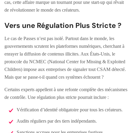
cas, cette affaire marque un tournant pour une start-up qui rêvait
de révolutionner le monde des créateurs.
Vers une Régulation Plus Stricte ?
Le cas de Passes n’est pas isolé. Partout dans le monde, les
gouvernements scrutent les plateformes numériques, cherchant à
enrayer la diffusion de contenus illicites. Aux États-Unis, le
protocole du NCMEC (National Center for Missing & Exploited
Children) impose aux entreprises de signaler tout CSAM détecté.
Mais que se passe-t-il quand ces systèmes échouent ?
Certains experts appellent à une refonte complète des mécanismes
de contrôle. Une régulation plus stricte pourrait inclure :
Vérification d’identité obligatoire pour tous les créateurs.
Audits réguliers par des tiers indépendants.
Sanctions accrues pour les entreprises fautives.