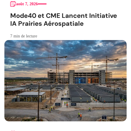
août 7, 2026
Mode40 et CME Lancent Initiative
IA Prairies Aérospatiale
7 min de lecture