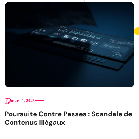
mars 4, 2025
Poursuite Contre Passes : Scandale de
Contenus Illégaux