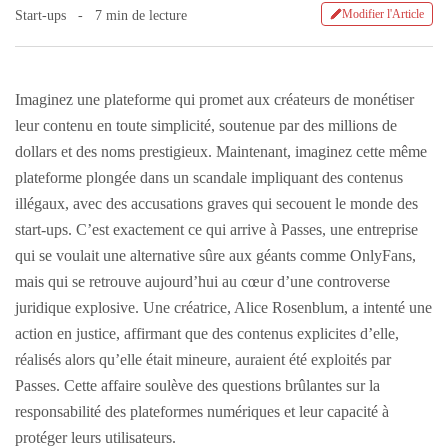
Modifier l'Article
Start-ups
7 min de lecture
Imaginez une plateforme qui promet aux créateurs de monétiser
leur contenu en toute simplicité, soutenue par des millions de
dollars et des noms prestigieux. Maintenant, imaginez cette même
plateforme plongée dans un scandale impliquant des contenus
illégaux, avec des accusations graves qui secouent le monde des
start-ups. C’est exactement ce qui arrive à Passes, une entreprise
qui se voulait une alternative sûre aux géants comme OnlyFans,
mais qui se retrouve aujourd’hui au cœur d’une controverse
juridique explosive. Une créatrice, Alice Rosenblum, a intenté une
action en justice, affirmant que des contenus explicites d’elle,
réalisés alors qu’elle était mineure, auraient été exploités par
Passes. Cette affaire soulève des questions brûlantes sur la
responsabilité des plateformes numériques et leur capacité à
protéger leurs utilisateurs.