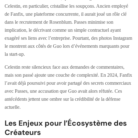
Celestin, en particulier, cristallise les soupçons. Ancien employé
de Fanfix, une plateforme concurrente, il aurait joué un rôle clé
dans le recrutement de Rosenblum. Passes minimise son
implication, le décrivant comme un simple contractuel ayant
exagéré ses liens avec l’entreprise. Pourtant, des photos Instagram
le montrent aux côtés de Guo lors d’événements marquants pour
la start-up.
Celestin reste silencieux face aux demandes de commentaires,
mais son passé ajoute une couche de complexité. En 2024, Fanfix
l’avait déjà poursuivi pour avoir partagé des secrets commerciaux
avec Passes, une accusation que Guo avait alors réfutée. Ces
antécédents jettent une ombre sur la crédibilité de la défense
actuelle.
Les Enjeux pour l’Écosystème des
Créateurs