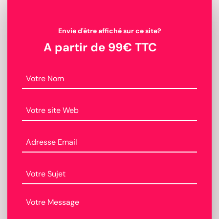
Envie d'être affiché sur ce site?
A partir de 99€ TTC