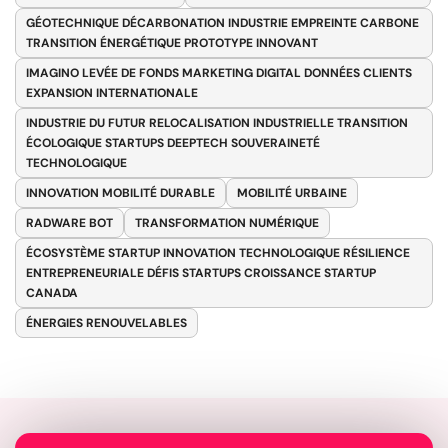
GÉOTECHNIQUE DÉCARBONATION INDUSTRIE EMPREINTE CARBONE
TRANSITION ÉNERGÉTIQUE PROTOTYPE INNOVANT
IMAGINO LEVÉE DE FONDS MARKETING DIGITAL DONNÉES CLIENTS
EXPANSION INTERNATIONALE
INDUSTRIE DU FUTUR RELOCALISATION INDUSTRIELLE TRANSITION
ÉCOLOGIQUE STARTUPS DEEPTECH SOUVERAINETÉ
TECHNOLOGIQUE
INNOVATION MOBILITÉ DURABLE
MOBILITÉ URBAINE
RADWARE BOT
TRANSFORMATION NUMÉRIQUE
ÉCOSYSTÈME STARTUP INNOVATION TECHNOLOGIQUE RÉSILIENCE
ENTREPRENEURIALE DÉFIS STARTUPS CROISSANCE STARTUP
CANADA
ÉNERGIES RENOUVELABLES