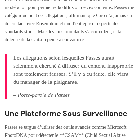
modération pour permettre la diffusion de ces contenus. Passes nie
catégoriquement ces allégations, affirmant que Guo n’a jamais eu
de contact avec Rosenblum et que l’entreprise respecte des
standards stricts. Mais les faits troublants s’accumulent, et la
défense de la start-up peine à convaincre.
Les allégations selon lesquelles Passes aurait
sciemment cherché à diffuser du contenu inapproprié
sont totalement fausses. S’il y a eu faute, elle vient
du manager de la plaignante.
– Porte-parole de Passes
Une Plateforme Sous Surveillance
Passes se targue d’utiliser des outils avancés comme Microsoft
PhotoDNA pour détecter le **CSAM** (Child Sexual Abuse