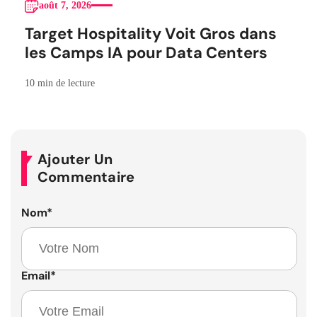
août 7, 2026
Target Hospitality Voit Gros dans
les Camps IA pour Data Centers
10 min de lecture
Ajouter Un
Commentaire
Nom
*
Email
*