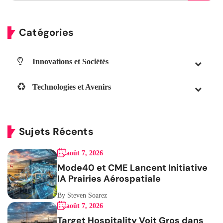
Catégories
Innovations et Sociétés
Technologies et Avenirs
Sujets Récents
août 7, 2026
Mode40 et CME Lancent Initiative
IA Prairies Aérospatiale
By Steven Soarez
août 7, 2026
Target Hospitality Voit Gros dans