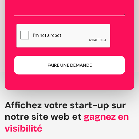
FAIRE UNE DEMANDE
Affichez votre start-up sur
notre site web et
gagnez en
visibilité