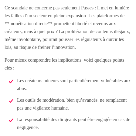
Ce scandale ne concerne pas seulement Passes : il met en lumière
les failles d’un secteur en pleine expansion. Les plateformes de
**monétisation directe** promettent liberté et revenus aux
créateurs, mais à quel prix ? La prolifération de contenus illégaux,
même involontaire, pourrait pousser les régulateurs à durcir les
lois, au risque de freiner l’innovation.
Pour mieux comprendre les implications, voici quelques points
clés :
Les créateurs mineurs sont particulièrement vulnérables aux
abus.
Les outils de modération, bien qu’avancés, ne remplacent
pas une vigilance humaine.
La responsabilité des dirigeants peut être engagée en cas de
négligence.