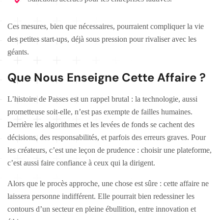
Ces mesures, bien que nécessaires, pourraient compliquer la vie
des petites start-ups, déjà sous pression pour rivaliser avec les
géants.
Que Nous Enseigne Cette Affaire ?
L’histoire de Passes est un rappel brutal : la technologie, aussi
prometteuse soit-elle, n’est pas exempte de failles humaines.
Derrière les algorithmes et les levées de fonds se cachent des
décisions, des responsabilités, et parfois des erreurs graves. Pour
les créateurs, c’est une leçon de prudence : choisir une plateforme,
c’est aussi faire confiance à ceux qui la dirigent.
Alors que le procès approche, une chose est sûre : cette affaire ne
laissera personne indifférent. Elle pourrait bien redessiner les
contours d’un secteur en pleine ébullition, entre innovation et