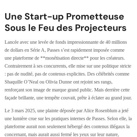
Une Start-up Prometteuse
Sous le Feu des Projecteurs
Lancée avec une levée de fonds impressionnante de 40 millions
de dollars en Série A, Passes s’est rapidement imposée comme
une plateforme de **monétisation directe** pour les créateurs.
Contrairement à ses concurrents, elle mise sur une politique stricte
: pas de nudité, pas de contenus explicites. Des célébrités comme
Shaquille O’Neal ou Olivia Dunne ont rejoint ses rangs,
renforçant son image de marque grand public. Mais derrière cette
façade brillante, une tempête couvait, prête à éclater au grand jour.
Le 3 mars 2025, une plainte déposée par Alice Rosenblum a jeté
une lumière crue sur les pratiques internes de Passes. Selon elle, la
plateforme aurait non seulement hébergé des contenus illégaux la
concernant, mais aurait aussi fermé les yeux sur leur nature,