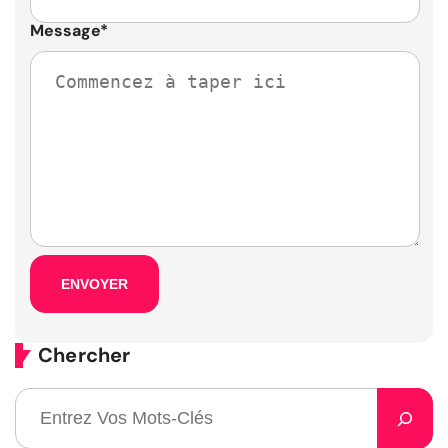
Message
*
Chercher