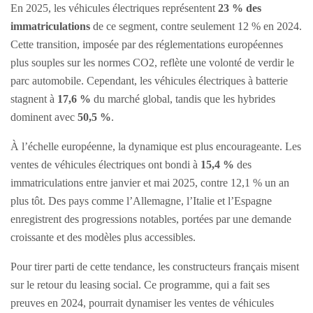
En 2025, les véhicules électriques représentent
23 % des
immatriculations
de ce segment, contre seulement 12 % en 2024.
Cette transition, imposée par des réglementations européennes
plus souples sur les normes CO2, reflète une volonté de verdir le
parc automobile. Cependant, les véhicules électriques à batterie
stagnent à
17,6 %
du marché global, tandis que les hybrides
dominent avec
50,5 %
.
À l’échelle européenne, la dynamique est plus encourageante. Les
ventes de véhicules électriques ont bondi à
15,4 %
des
immatriculations entre janvier et mai 2025, contre 12,1 % un an
plus tôt. Des pays comme l’Allemagne, l’Italie et l’Espagne
enregistrent des progressions notables, portées par une demande
croissante et des modèles plus accessibles.
Pour tirer parti de cette tendance, les constructeurs français misent
sur le retour du leasing social. Ce programme, qui a fait ses
preuves en 2024, pourrait dynamiser les ventes de véhicules