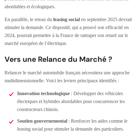
abordables et écologiques.
En parallèle, le retour du
leasing social
en septembre 2025 devrait
stimuler la demande. Ce dispositif, qui a prouvé son efficacité en
2024, pourrait permettre à la France de rattraper son retard sur le
marché européen de l’électrique.
Vers une Relance du Marché ?
Relancer le marché automobile français nécessitera une approche
multidimensionnelle. Voici les leviers principaux identifiés :
Innovation technologique
: Développer des véhicules
électriques et hybrides abordables pour concurrencer les
constructeurs chinois.
Soutien gouvernemental
: Renforcer les aides comme le
leasing social pour stimuler la demande des particuliers.