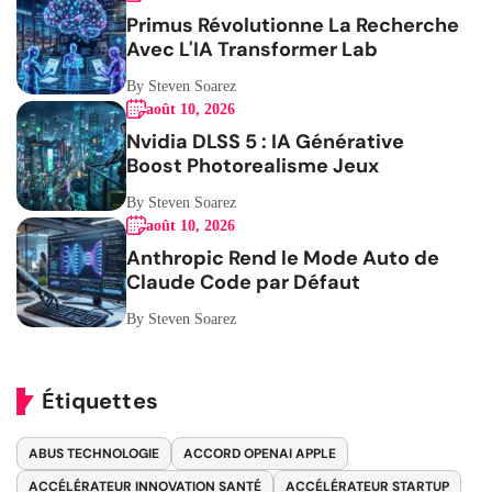
Primus Révolutionne La Recherche
Avec L'IA Transformer Lab
By Steven Soarez
août 10, 2026
Nvidia DLSS 5 : IA Générative
Boost Photorealisme Jeux
By Steven Soarez
août 10, 2026
Anthropic Rend le Mode Auto de
Claude Code par Défaut
By Steven Soarez
Étiquettes
ABUS TECHNOLOGIE
ACCORD OPENAI APPLE
ACCÉLÉRATEUR INNOVATION SANTÉ
ACCÉLÉRATEUR STARTUP