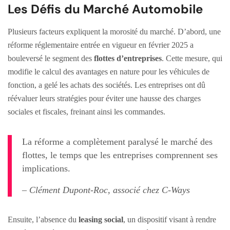
Les Défis du Marché Automobile
Plusieurs facteurs expliquent la morosité du marché. D’abord, une
réforme réglementaire entrée en vigueur en février 2025 a
bouleversé le segment des
flottes d’entreprises
. Cette mesure, qui
modifie le calcul des avantages en nature pour les véhicules de
fonction, a gelé les achats des sociétés. Les entreprises ont dû
réévaluer leurs stratégies pour éviter une hausse des charges
sociales et fiscales, freinant ainsi les commandes.
La réforme a complètement paralysé le marché des
flottes, le temps que les entreprises comprennent ses
implications.
– Clément Dupont-Roc, associé chez C-Ways
Ensuite, l’absence du
leasing social
, un dispositif visant à rendre