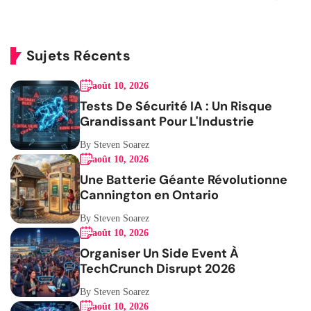
Sujets Récents
août 10, 2026
Tests De Sécurité IA : Un Risque
Grandissant Pour L'Industrie
By Steven Soarez
août 10, 2026
Une Batterie Géante Révolutionne
Cannington en Ontario
By Steven Soarez
août 10, 2026
Organiser Un Side Event À
TechCrunch Disrupt 2026
By Steven Soarez
août 10, 2026