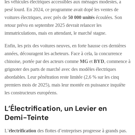
les véhicules électriques accessibles aux ménages modestes, a
pesé lourd. En 2024, ce programme avait dopé les ventes de
voitures électriques, avec près de
50 000 unités
écoulées. Son
retour prévu en septembre 2025 devrait relancer les
immatriculations, mais en attendant, le marché stagne.
Enfin, les prix des voitures neuves, en forte hausse ces dernières
années, découragent les acheteurs. Face à cela, la concurrence
chinoise, portée par des acteurs comme
MG
et
BYD
, commence à
grignoter des parts de marché avec des modèles électriques
abordables. Leur pénétration reste limitée (2,6 % sur les cinq
premiers mois de 2025), mais leur montée en puissance inquiète
les constructeurs européens.
L’Électrification, un Levier en
Demi-Teinte
L’
électrification
des flottes d’entreprises progresse à grands pas.