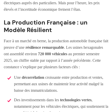
électriques auprès des particuliers. Mais pour l’heure, les prix
élevés et l’incertitude économique freinent l’élan.
La Production Française : un
Modèle Résilient
Face à un marché en berne, la production automobile française fait
preuve d’une
résilience remarquable
. Les usines hexagonales
ont assemblé environ
720 000 véhicules
au premier semestre
2025, un chiffre stable par rapport à l’année précédente. Cette
constance s’explique par plusieurs facteurs clés :
Une
décorrélation
croissante entre production et ventes,
permettant aux usines de maintenir leur activité malgré la
baisse des immatriculations.
Des investissements dans les
technologies vertes
,
notamment pour les véhicules électriques, qui soutiennent la