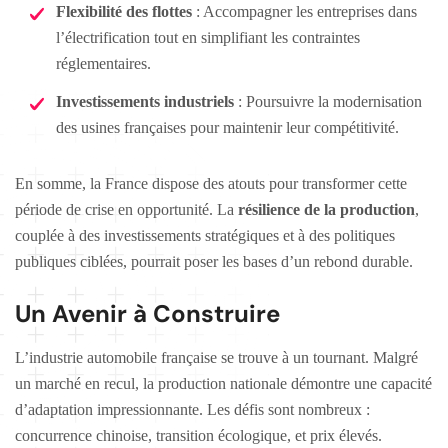
Flexibilité des flottes
: Accompagner les entreprises dans
l’électrification tout en simplifiant les contraintes
réglementaires.
Investissements industriels
: Poursuivre la modernisation
des usines françaises pour maintenir leur compétitivité.
En somme, la France dispose des atouts pour transformer cette
période de crise en opportunité. La
résilience de la production
,
couplée à des investissements stratégiques et à des politiques
publiques ciblées, pourrait poser les bases d’un rebond durable.
Un Avenir à Construire
L’industrie automobile française se trouve à un tournant. Malgré
un marché en recul, la production nationale démontre une capacité
d’adaptation impressionnante. Les défis sont nombreux :
concurrence chinoise, transition écologique, et prix élevés.