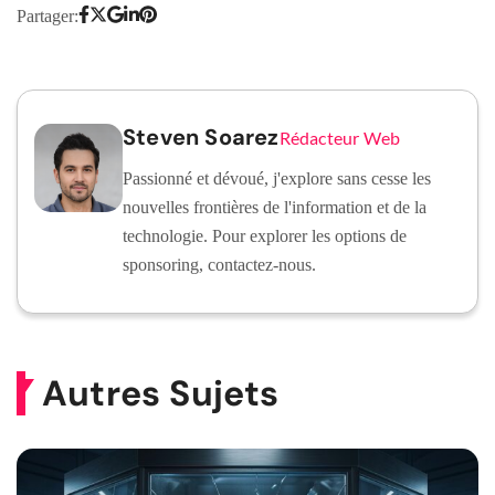
Partager:
Steven Soarez
Rédacteur Web
Passionné et dévoué, j'explore sans cesse les
nouvelles frontières de l'information et de la
technologie. Pour explorer les options de
sponsoring, contactez-nous.
Autres Sujets