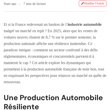
Modifier l'Article
Start-ups
7 min de lecture
Et si la France redevenait un bastion de l’
industrie automobile
malgré un marché en repli ? En 2025, alors que les ventes de
voitures neuves chutent de 8,7 % sur le premier semestre, la
production nationale affiche une résilience inattendue. Ce
paradoxe intrigue : comment un secteur confronté à des défis
réglementaires, économiques et concurrentiels parvient-il à
maintenir le cap ? Cet article explore les dynamiques qui
permettent à la production automobile française de tenir bon, tout
en esquissant les perspectives pour relancer un marché en quête de
renouveau.
Une Production Automobile
Résiliente