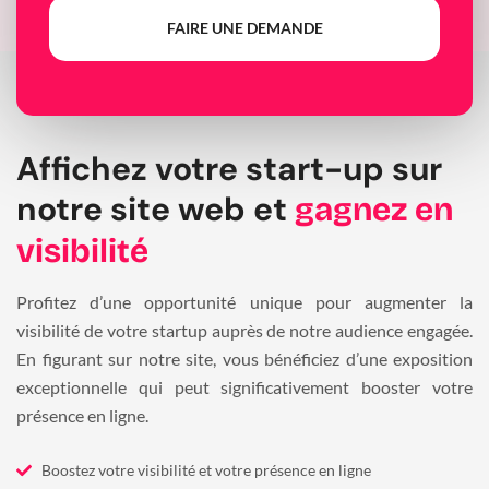
FAIRE UNE DEMANDE
Affichez votre start-up sur
notre site web et
gagnez en
visibilité
Profitez d’une opportunité unique pour augmenter la
visibilité de votre startup auprès de notre audience engagée.
En figurant sur notre site, vous bénéficiez d’une exposition
exceptionnelle qui peut significativement booster votre
présence en ligne.
Boostez votre visibilité et votre présence en ligne