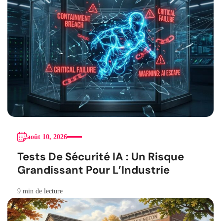
août 10, 2026
Tests De Sécurité IA : Un Risque
Grandissant Pour L’Industrie
9 min de lecture