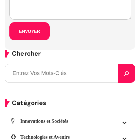
Chercher
Catégories
Innovations et Sociétés
Technologies et Avenirs