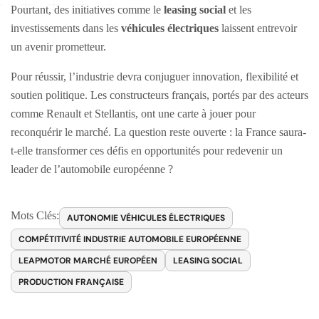
Pourtant, des initiatives comme le
leasing social
et les
investissements dans les
véhicules électriques
laissent entrevoir
un avenir prometteur.
Pour réussir, l’industrie devra conjuguer innovation, flexibilité et
soutien politique. Les constructeurs français, portés par des acteurs
comme Renault et Stellantis, ont une carte à jouer pour
reconquérir le marché. La question reste ouverte : la France saura-
t-elle transformer ces défis en opportunités pour redevenir un
leader de l’automobile européenne ?
Mots Clés:
AUTONOMIE VÉHICULES ÉLECTRIQUES
COMPÉTITIVITÉ INDUSTRIE AUTOMOBILE EUROPÉENNE
LEAPMOTOR MARCHÉ EUROPÉEN
LEASING SOCIAL
PRODUCTION FRANÇAISE