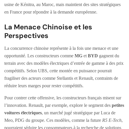
usine de Kénitra, au Maroc, mais maintient des sites stratégiques
en France pour répondre à la demande européenne.
La Menace Chinoise et les
Perspectives
La concurrence chinoise représente à la fois une menace et une
opportunité. Les constructeurs comme
MG
et
BYD
gagnent du
terrain avec des modèles électriques d’entrée de gamme à des prix
compétitifs. Selon UBS, cette montée en puissance pourrait
fragiliser des acteurs comme Stellantis et Renault, contraints de
réduire leurs marges pour rester compétitifs.
Pour contrer cette offensive, les constructeurs français misent sur
l’innovation. Renault, par exemple, explore le segment des
petites
voitures électriques
, un marché jugé stratégique par Luca de
Meo, PDG du groupe. Ces modèles, comme la future
R5 E-Tech
,
pourraient séduire les consommateurs à la recherche de solutions