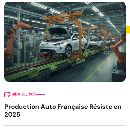
juillet 21, 2025
Production Auto Française Résiste en
2025