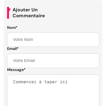
Ajouter Un
Commentaire
Nom
*
Email
*
Message
*