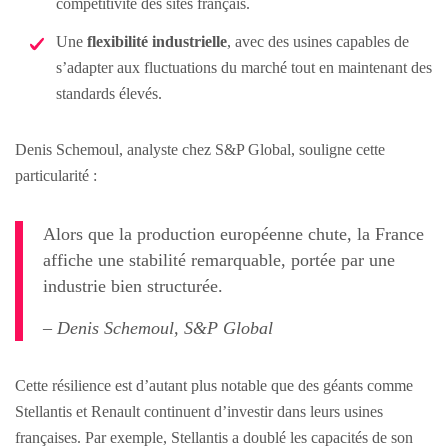
compétitivité des sites français.
Une
flexibilité industrielle
, avec des usines capables de
s’adapter aux fluctuations du marché tout en maintenant des
standards élevés.
Denis Schemoul, analyste chez S&P Global, souligne cette
particularité :
Alors que la production européenne chute, la France
affiche une stabilité remarquable, portée par une
industrie bien structurée.
– Denis Schemoul, S&P Global
Cette résilience est d’autant plus notable que des géants comme
Stellantis et Renault continuent d’investir dans leurs usines
françaises. Par exemple, Stellantis a doublé les capacités de son