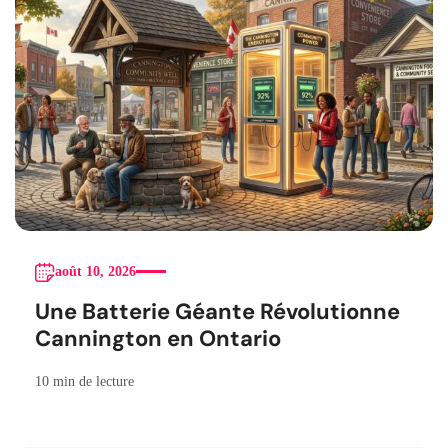
août 10, 2026
Une Batterie Géante Révolutionne
Cannington en Ontario
10 min de lecture