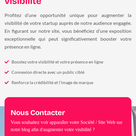
visibilité
Profitez d’une opportunité unique pour augmenter la
visibilité de votre startup auprès de notre audience engagée.
En figurant sur notre site, vous bénéficiez d’une exposition
exceptionnelle qui peut significativement booster votre
présence en ligne.
Boostez votre visibilité et votre présence en ligne
Connexion directe avec un public ciblé
Renforce la crédibilité et l'image de marque
Nous Contacter
Vous souhaitez voir apparaître votre Société / Site Web sur
notre blog afin d'augmenter votre visibilité ?