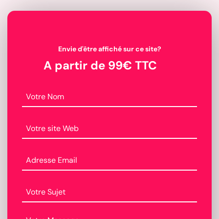
Envie d'être affiché sur ce site?
A partir de 99€ TTC