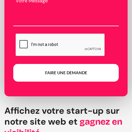
FAIRE UNE DEMANDE
Affichez votre start-up sur
notre site web et
gagnez en