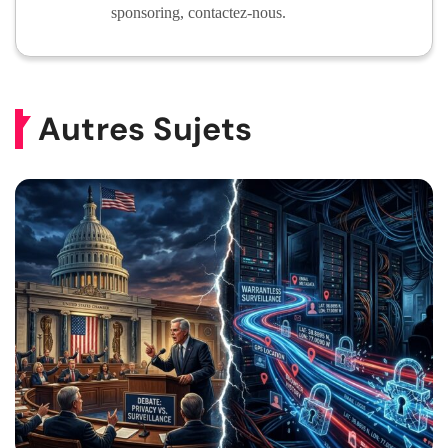
sponsoring, contactez-nous.
Autres Sujets