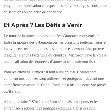
jongler entre innovation et respect des nouvelles règles, sous peine
de sanctions ou de perte de confiance.
Et Après ? Les Défis à Venir
Le futur de la protection des données s’annonce mouvementé.
Entre la montée des cybermenaces, les pressions réglementaires et
les avancées technologiques, les entreprises devront faire preuve
d’agilité. Prenons l’exemple du cloud : si Microsoft pave la voie à
une localisation des données, d’autres acteurs suivront-ils ?
Pour les citoyens, l’enjeu est tout aussi crucial. Comprendre
comment nos données sont utilisées – et protégées – devient une
compétence essentielle. Car au fond, c’est bien de notre vie privée
qu’il s’agit.
Alors, que faire ? S’informer, bien sûr, mais aussi pousser les
entreprises à adopter des pratiques éthiques. Car si ces cinq