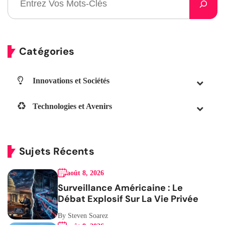
Catégories
Innovations et Sociétés
Technologies et Avenirs
Sujets Récents
août 8, 2026
Surveillance Américaine : Le
Débat Explosif Sur La Vie Privée
By Steven Soarez