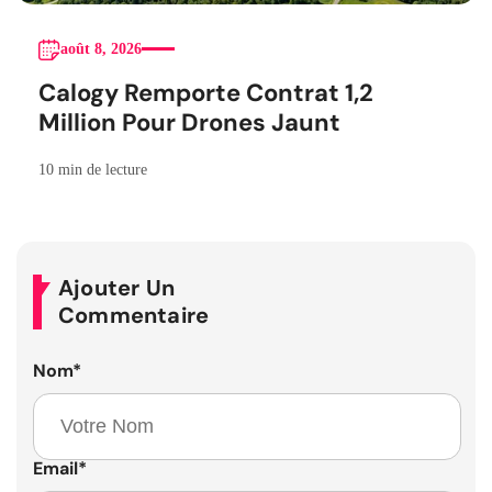
août 8, 2026
Calogy Remporte Contrat 1,2
Million Pour Drones Jaunt
10 min de lecture
Ajouter Un
Commentaire
Nom
*
Email
*