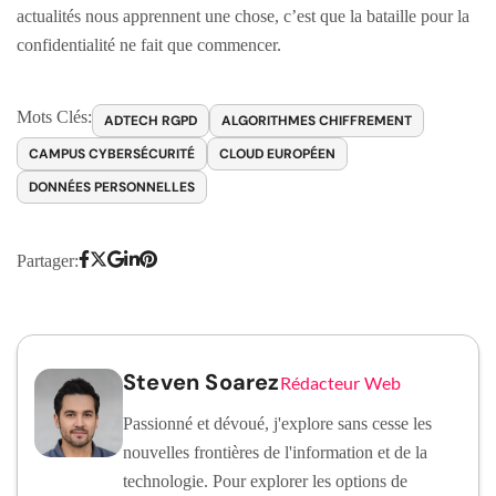
actualités nous apprennent une chose, c’est que la bataille pour la
confidentialité ne fait que commencer.
Mots Clés:
ADTECH RGPD
ALGORITHMES CHIFFREMENT
CAMPUS CYBERSÉCURITÉ
CLOUD EUROPÉEN
DONNÉES PERSONNELLES
Partager:
Steven Soarez
Rédacteur Web
Passionné et dévoué, j'explore sans cesse les
nouvelles frontières de l'information et de la
technologie. Pour explorer les options de