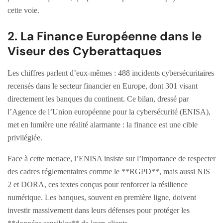
cette voie.
2. La Finance Européenne dans le
Viseur des Cyberattaques
Les chiffres parlent d’eux-mêmes : 488 incidents cybersécuritaires
recensés dans le secteur financier en Europe, dont 301 visant
directement les banques du continent. Ce bilan, dressé par
l’Agence de l’Union européenne pour la cybersécurité (ENISA),
met en lumière une réalité alarmante : la finance est une cible
privilégiée.
Face à cette menace, l’ENISA insiste sur l’importance de respecter
des cadres réglementaires comme le **RGPD**, mais aussi NIS
2 et DORA, ces textes conçus pour renforcer la résilience
numérique. Les banques, souvent en première ligne, doivent
investir massivement dans leurs défenses pour protéger les