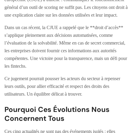
général d’un outil de scoring ne suffit pas. Les citoyens ont droit à
une explication claire sur les données utilisées et leur impact.
Dans un cas récent, la CJUE a rappelé que le **droit d’accès**
s’applique pleinement aux décisions automatisées, comme
l’évaluation de la solvabilité. Même en cas de secret commercial,
les entreprises doivent fournir ces informations aux autorités
compétentes. Une victoire pour la transparence, mais un défi pour
les fintechs.
Ce jugement pourrait pousser les acteurs du secteur à repenser
leurs outils, pour allier efficacité et respect des droits des
utilisateurs. Un équilibre délicat à trouver.
Pourquoi Ces Évolutions Nous
Concernent Tous
Ces cinq actualités ne sont pas des événements isolés : elles