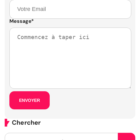
Message
*
Chercher