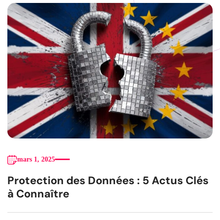
mars 1, 2025
Protection des Données : 5 Actus Clés
à Connaître