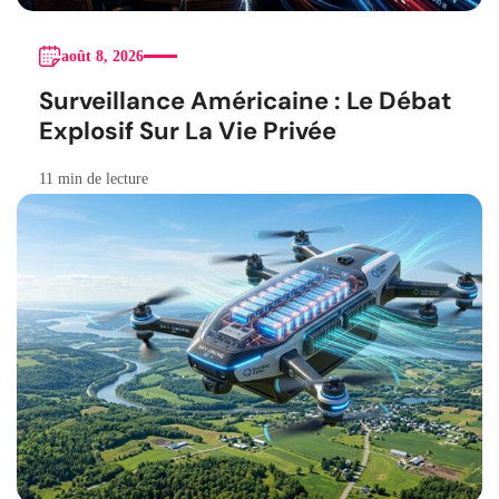
août 8, 2026
Surveillance Américaine : Le Débat
Explosif Sur La Vie Privée
11 min de lecture