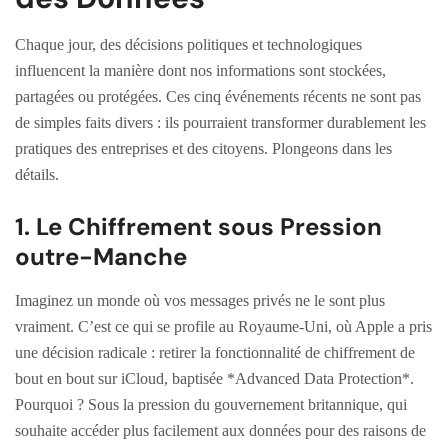
Chaque jour, des décisions politiques et technologiques
influencent la manière dont nos informations sont stockées,
partagées ou protégées. Ces cinq événements récents ne sont pas
de simples faits divers : ils pourraient transformer durablement les
pratiques des entreprises et des citoyens. Plongeons dans les
détails.
1. Le Chiffrement sous Pression
outre-Manche
Imaginez un monde où vos messages privés ne le sont plus
vraiment. C’est ce qui se profile au Royaume-Uni, où Apple a pris
une décision radicale : retirer la fonctionnalité de chiffrement de
bout en bout sur iCloud, baptisée *Advanced Data Protection*.
Pourquoi ? Sous la pression du gouvernement britannique, qui
souhaite accéder plus facilement aux données pour des raisons de