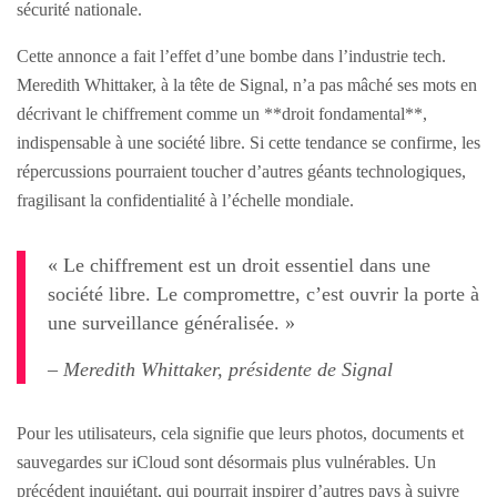
sécurité nationale.
Cette annonce a fait l’effet d’une bombe dans l’industrie tech.
Meredith Whittaker, à la tête de Signal, n’a pas mâché ses mots en
décrivant le chiffrement comme un **droit fondamental**,
indispensable à une société libre. Si cette tendance se confirme, les
répercussions pourraient toucher d’autres géants technologiques,
fragilisant la confidentialité à l’échelle mondiale.
« Le chiffrement est un droit essentiel dans une
société libre. Le compromettre, c’est ouvrir la porte à
une surveillance généralisée. »
– Meredith Whittaker, présidente de Signal
Pour les utilisateurs, cela signifie que leurs photos, documents et
sauvegardes sur iCloud sont désormais plus vulnérables. Un
précédent inquiétant, qui pourrait inspirer d’autres pays à suivre