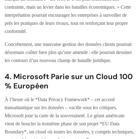
contrainte, mais un levier dans les batailles économiques. » Cette
interprétation pourrait encourager les entreprises à surveiller de
près les pratiques de leurs rivaux, tout en renforçant leur propre
conformité.
Concrètement, une mauvaise gestion des données clients pourrait
désormais coûter bien plus qu’une amende : elle pourrait dessiner
les contours d’un nouveau champ de bataille juridique.
4. Microsoft Parie sur un Cloud 100
% Européen
À l’heure où le *Data Privacy Framework* – cet accord
transatlantique sur les données – vacille sous les critiques,
Microsoft joue la carte de la souveraineté. Le géant américain
vient de boucler la troisième phase de son projet *EU Data
Boundary*, un cloud où toutes les données, y compris techniques,