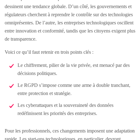
dessinent une tendance globale. D’un côté, les gouvernements et
régulateurs cherchent à reprendre le contrôle sur des technologies
omniprésentes. De l’autre, les entreprises technologiques oscillent
entre innovation et conformité, tandis que les citoyens exigent plus
de transparence.
Voici ce qu’il faut retenir en trois points clés :
Le chiffrement, pilier de la vie privée, est menacé par des
décisions politiques.
Le RGPD s’impose comme une arme à double tranchant,
entre protection et stratégie.
Les cyberattaques et la souveraineté des données
redéfinissent les priorités des entreprises.
Pour les professionnels, ces changements imposent une adaptation
rapide. Les start-ups technologiques, en particulier, devront