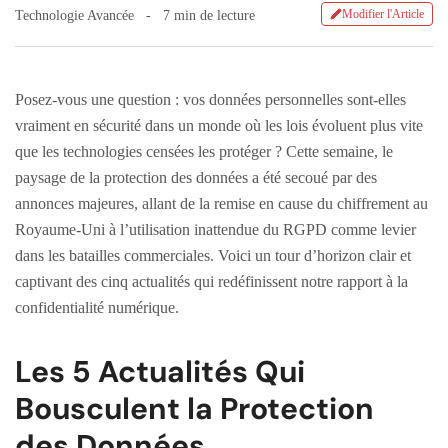
Modifier l'Article
Technologie Avancée
7 min de lecture
Posez-vous une question : vos données personnelles sont-elles
vraiment en sécurité dans un monde où les lois évoluent plus vite
que les technologies censées les protéger ? Cette semaine, le
paysage de la protection des données a été secoué par des
annonces majeures, allant de la remise en cause du chiffrement au
Royaume-Uni à l’utilisation inattendue du RGPD comme levier
dans les batailles commerciales. Voici un tour d’horizon clair et
captivant des cinq actualités qui redéfinissent notre rapport à la
confidentialité numérique.
Les 5 Actualités Qui
Bousculent la Protection
des Données