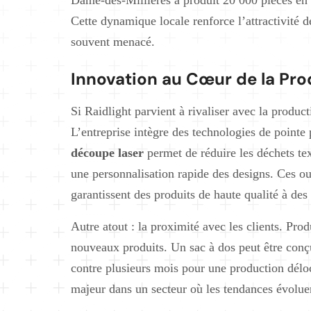
Cette dynamique locale renforce l’attractivité de
souvent menacé.
Innovation au Cœur de la Pr
Si Raidlight parvient à rivaliser avec la produc
L’entreprise intègre des technologies de pointe
découpe laser
permet de réduire les déchets text
une personnalisation rapide des designs. Ces o
garantissent des produits de haute qualité à des
Autre atout : la proximité avec les clients. Pr
nouveaux produits. Un sac à dos peut être conç
contre plusieurs mois pour une production déloc
majeur dans un secteur où les tendances évoluen