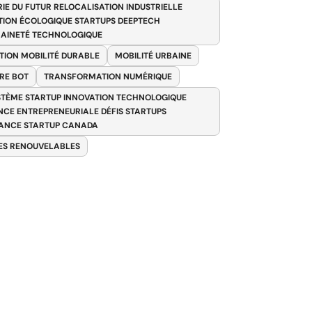
RIE DU FUTUR RELOCALISATION INDUSTRIELLE
TION ÉCOLOGIQUE STARTUPS DEEPTECH
AINETÉ TECHNOLOGIQUE
TION MOBILITÉ DURABLE
MOBILITÉ URBAINE
RE BOT
TRANSFORMATION NUMÉRIQUE
TÈME STARTUP INNOVATION TECHNOLOGIQUE
ENCE ENTREPRENEURIALE DÉFIS STARTUPS
ANCE STARTUP CANADA
ES RENOUVELABLES