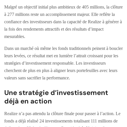
Malgré un objectif initial plus ambitieux de 405 millions, la clôture
à 277 millions reste un accomplissement majeur. Elle reflète la
confiance des investisseurs dans la capacité de Realize à générer à
la fois des rendements attractifs et des résultats d’impact
mesurables.
Dans un marché où même les fonds traditionnels peinent à boucler
leurs levées, ce résultat met en lumière l’attrait croissant pour les
stratégies d’investissement responsable. Les investisseurs
cherchent de plus en plus à aligner leurs portefeuilles avec leurs
valeurs sans sacrifier la performance.
Une stratégie d’investissement
déjà en action
Realize n’a pas attendu la clôture finale pour passer à l’action. Le
fonds a déjà réalisé 24 investissements totalisant 111 millions de