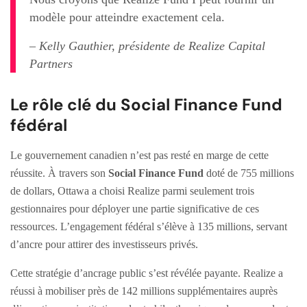
modèle pour atteindre exactement cela.
– Kelly Gauthier, présidente de Realize Capital
Partners
Le rôle clé du Social Finance Fund
fédéral
Le gouvernement canadien n’est pas resté en marge de cette
réussite. À travers son
Social Finance Fund
doté de 755 millions
de dollars, Ottawa a choisi Realize parmi seulement trois
gestionnaires pour déployer une partie significative de ces
ressources. L’engagement fédéral s’élève à 135 millions, servant
d’ancre pour attirer des investisseurs privés.
Cette stratégie d’ancrage public s’est révélée payante. Realize a
réussi à mobiliser près de 142 millions supplémentaires auprès