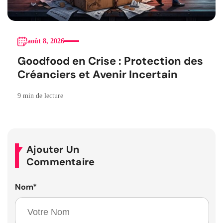
août 8, 2026
Goodfood en Crise : Protection des
Créanciers et Avenir Incertain
9 min de lecture
Ajouter Un
Commentaire
Nom
*