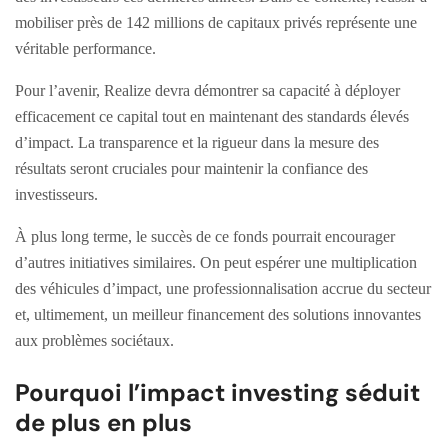
mobiliser près de 142 millions de capitaux privés représente une
véritable performance.
Pour l’avenir, Realize devra démontrer sa capacité à déployer
efficacement ce capital tout en maintenant des standards élevés
d’impact. La transparence et la rigueur dans la mesure des
résultats seront cruciales pour maintenir la confiance des
investisseurs.
À plus long terme, le succès de ce fonds pourrait encourager
d’autres initiatives similaires. On peut espérer une multiplication
des véhicules d’impact, une professionnalisation accrue du secteur
et, ultimement, un meilleur financement des solutions innovantes
aux problèmes sociétaux.
Pourquoi l’impact investing séduit
de plus en plus