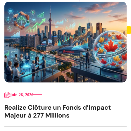
juin 26, 2026
Realize Clôture un Fonds d’Impact
Majeur à 277 Millions