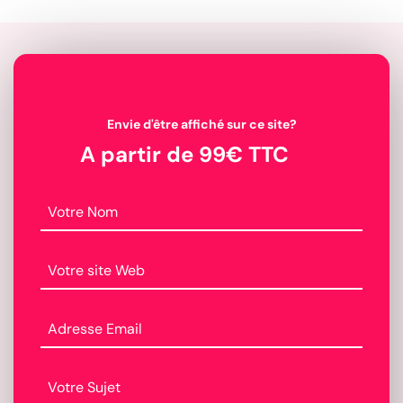
Envie d'être affiché sur ce site?
A partir de 99€ TTC