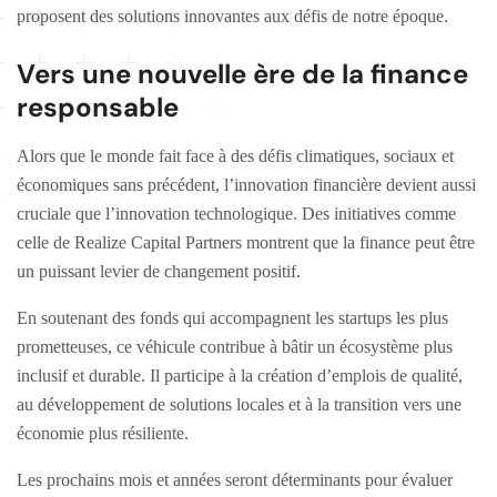
proposent des solutions innovantes aux défis de notre époque.
Vers une nouvelle ère de la finance
responsable
Alors que le monde fait face à des défis climatiques, sociaux et
économiques sans précédent, l’innovation financière devient aussi
cruciale que l’innovation technologique. Des initiatives comme
celle de Realize Capital Partners montrent que la finance peut être
un puissant levier de changement positif.
En soutenant des fonds qui accompagnent les startups les plus
prometteuses, ce véhicule contribue à bâtir un écosystème plus
inclusif et durable. Il participe à la création d’emplois de qualité,
au développement de solutions locales et à la transition vers une
économie plus résiliente.
Les prochains mois et années seront déterminants pour évaluer