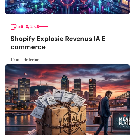
août 8, 2026
Shopify Explosie Revenus IA E-
commerce
10 min de lecture