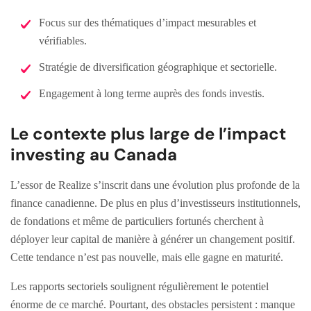
Focus sur des thématiques d’impact mesurables et
vérifiables.
Stratégie de diversification géographique et sectorielle.
Engagement à long terme auprès des fonds investis.
Le contexte plus large de l’impact
investing au Canada
L’essor de Realize s’inscrit dans une évolution plus profonde de la
finance canadienne. De plus en plus d’investisseurs institutionnels,
de fondations et même de particuliers fortunés cherchent à
déployer leur capital de manière à générer un changement positif.
Cette tendance n’est pas nouvelle, mais elle gagne en maturité.
Les rapports sectoriels soulignent régulièrement le potentiel
énorme de ce marché. Pourtant, des obstacles persistent : manque