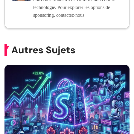
technologie. Pour explorer les options de
sponsoring, contactez-nous.
Autres Sujets