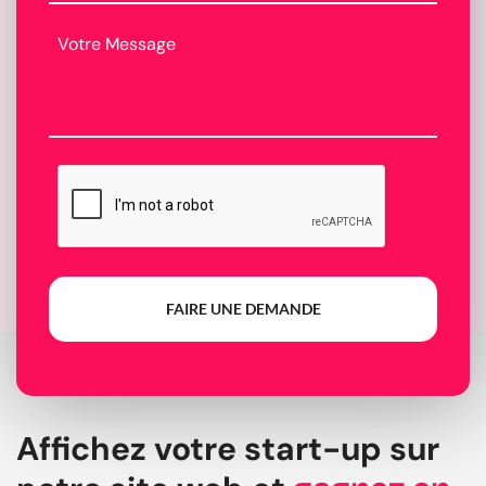
FAIRE UNE DEMANDE
Affichez votre start-up sur