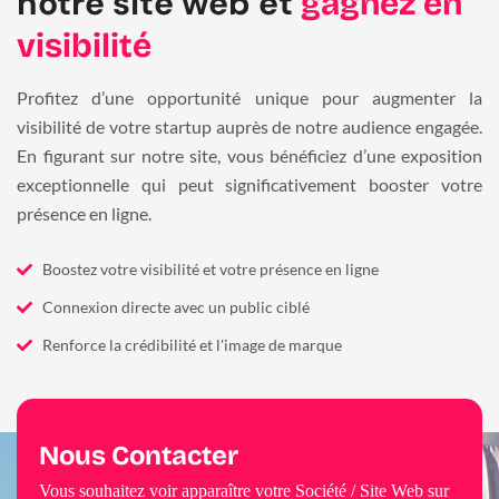
notre site web et
gagnez en
visibilité
Profitez d’une opportunité unique pour augmenter la
visibilité de votre startup auprès de notre audience engagée.
En figurant sur notre site, vous bénéficiez d’une exposition
exceptionnelle qui peut significativement booster votre
présence en ligne.
Boostez votre visibilité et votre présence en ligne
Connexion directe avec un public ciblé
Renforce la crédibilité et l'image de marque
Nous Contacter
Vous souhaitez voir apparaître votre Société / Site Web sur