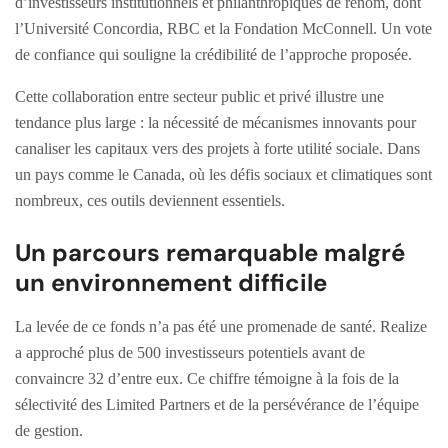
d’investisseurs institutionnels et philanthropiques de renom, dont
l’Université Concordia, RBC et la Fondation McConnell. Un vote
de confiance qui souligne la crédibilité de l’approche proposée.
Cette collaboration entre secteur public et privé illustre une
tendance plus large : la nécessité de mécanismes innovants pour
canaliser les capitaux vers des projets à forte utilité sociale. Dans
un pays comme le Canada, où les défis sociaux et climatiques sont
nombreux, ces outils deviennent essentiels.
Un parcours remarquable malgré
un environnement difficile
La levée de ce fonds n’a pas été une promenade de santé. Realize
a approché plus de 500 investisseurs potentiels avant de
convaincre 32 d’entre eux. Ce chiffre témoigne à la fois de la
sélectivité des Limited Partners et de la persévérance de l’équipe
de gestion.