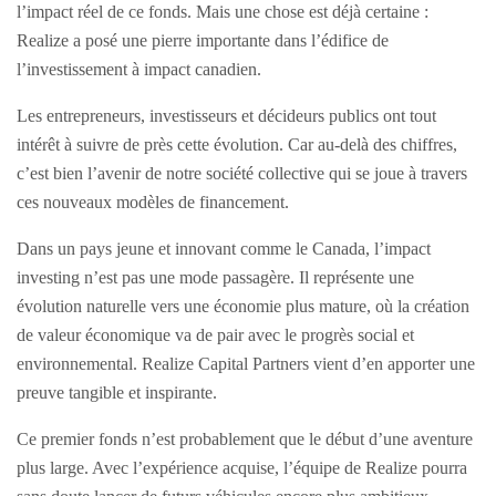
l’impact réel de ce fonds. Mais une chose est déjà certaine :
Realize a posé une pierre importante dans l’édifice de
l’investissement à impact canadien.
Les entrepreneurs, investisseurs et décideurs publics ont tout
intérêt à suivre de près cette évolution. Car au-delà des chiffres,
c’est bien l’avenir de notre société collective qui se joue à travers
ces nouveaux modèles de financement.
Dans un pays jeune et innovant comme le Canada, l’impact
investing n’est pas une mode passagère. Il représente une
évolution naturelle vers une économie plus mature, où la création
de valeur économique va de pair avec le progrès social et
environnemental. Realize Capital Partners vient d’en apporter une
preuve tangible et inspirante.
Ce premier fonds n’est probablement que le début d’une aventure
plus large. Avec l’expérience acquise, l’équipe de Realize pourra