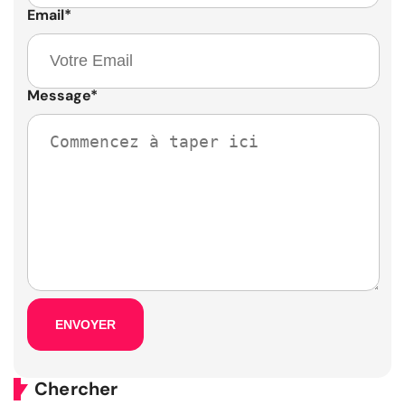
Email
*
Message
*
Chercher