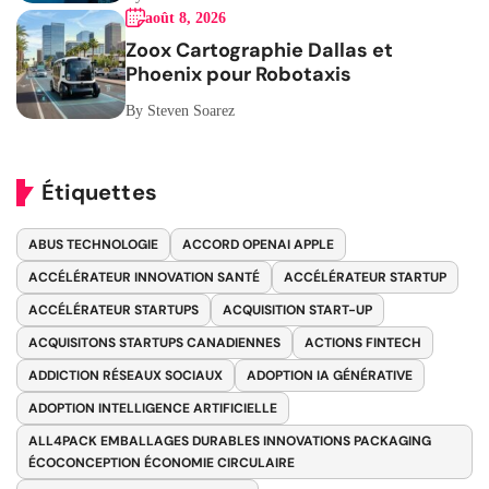
août 8, 2026
Zoox Cartographie Dallas et
Phoenix pour Robotaxis
By Steven Soarez
Étiquettes
ABUS TECHNOLOGIE
ACCORD OPENAI APPLE
ACCÉLÉRATEUR INNOVATION SANTÉ
ACCÉLÉRATEUR STARTUP
ACCÉLÉRATEUR STARTUPS
ACQUISITION START-UP
ACQUISITONS STARTUPS CANADIENNES
ACTIONS FINTECH
ADDICTION RÉSEAUX SOCIAUX
ADOPTION IA GÉNÉRATIVE
ADOPTION INTELLIGENCE ARTIFICIELLE
ALL4PACK EMBALLAGES DURABLES INNOVATIONS PACKAGING
ÉCOCONCEPTION ÉCONOMIE CIRCULAIRE