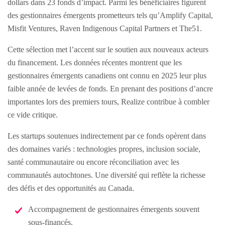
dollars dans 23 fonds d’impact. Parmi les bénéficiaires figurent
des gestionnaires émergents prometteurs tels qu’Amplify Capital,
Misfit Ventures, Raven Indigenous Capital Partners et The51.
Cette sélection met l’accent sur le soutien aux nouveaux acteurs
du financement. Les données récentes montrent que les
gestionnaires émergents canadiens ont connu en 2025 leur plus
faible année de levées de fonds. En prenant des positions d’ancre
importantes lors des premiers tours, Realize contribue à combler
ce vide critique.
Les startups soutenues indirectement par ce fonds opèrent dans
des domaines variés : technologies propres, inclusion sociale,
santé communautaire ou encore réconciliation avec les
communautés autochtones. Une diversité qui reflète la richesse
des défis et des opportunités au Canada.
Accompagnement de gestionnaires émergents souvent
sous-financés.