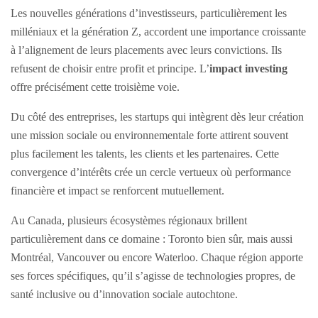
Les nouvelles générations d’investisseurs, particulièrement les
milléniaux et la génération Z, accordent une importance croissante
à l’alignement de leurs placements avec leurs convictions. Ils
refusent de choisir entre profit et principe. L’
impact investing
offre précisément cette troisième voie.
Du côté des entreprises, les startups qui intègrent dès leur création
une mission sociale ou environnementale forte attirent souvent
plus facilement les talents, les clients et les partenaires. Cette
convergence d’intérêts crée un cercle vertueux où performance
financière et impact se renforcent mutuellement.
Au Canada, plusieurs écosystèmes régionaux brillent
particulièrement dans ce domaine : Toronto bien sûr, mais aussi
Montréal, Vancouver ou encore Waterloo. Chaque région apporte
ses forces spécifiques, qu’il s’agisse de technologies propres, de
santé inclusive ou d’innovation sociale autochtone.