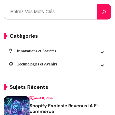
Catégories
Innovations et Sociétés
Technologies et Avenirs
Sujets Récents
août 8, 2026
Shopify Explosie Revenus IA E-
commerce