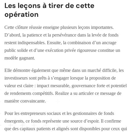
Les leçons à tirer de cette
opération
Cette clôture réussie enseigne plusieurs leçons importantes.
D’abord, la patience et la persévérance dans la levée de fonds
restent indispensables. Ensuite, la combinaison d’un ancrage
public solide et d’une exécution privée rigoureuse constitue un
modèle gagnant.
Elle démontre également que même dans un marché difficile, les
investisseurs sont prêts à s’engager lorsque la proposition de
valeur est claire : impact mesurable, gouvernance forte et potentiel
de rendements compétitifs. Realize a su articuler ce message de
manière convaincante.
Pour les entrepreneurs sociaux et les gestionnaires de fonds
émergents, ce fonds représente une source d’espoir. Il confirme
que des capitaux patients et alignés sont disponibles pour ceux qui