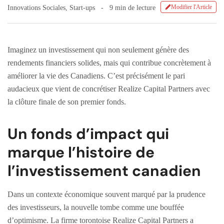
Modifier l'Article
Innovations Sociales
,
Start-ups
9 min de lecture
Imaginez un investissement qui non seulement génère des
rendements financiers solides, mais qui contribue concrètement à
améliorer la vie des Canadiens. C’est précisément le pari
audacieux que vient de concrétiser Realize Capital Partners avec
la clôture finale de son premier fonds.
Un fonds d’impact qui
marque l’histoire de
l’investissement canadien
Dans un contexte économique souvent marqué par la prudence
des investisseurs, la nouvelle tombe comme une bouffée
d’optimisme. La firme torontoise Realize Capital Partners a