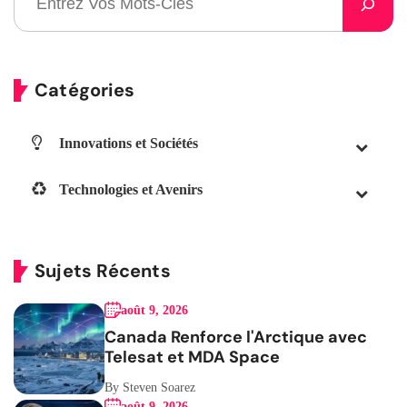
Catégories
Innovations et Sociétés
Technologies et Avenirs
Sujets Récents
août 9, 2026
Canada Renforce l'Arctique avec
Telesat et MDA Space
By Steven Soarez
août 9, 2026