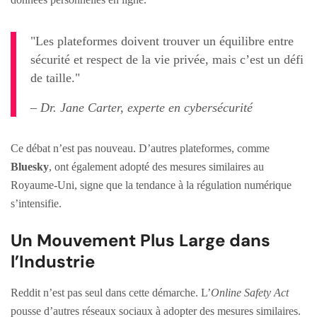
"Les plateformes doivent trouver un équilibre entre
sécurité et respect de la vie privée, mais c’est un défi
de taille."
– Dr. Jane Carter, experte en cybersécurité
Ce débat n’est pas nouveau. D’autres plateformes, comme
Bluesky
, ont également adopté des mesures similaires au
Royaume-Uni, signe que la tendance à la régulation numérique
s’intensifie.
Un Mouvement Plus Large dans
l’Industrie
Reddit n’est pas seul dans cette démarche. L’
Online Safety Act
pousse d’autres réseaux sociaux à adopter des mesures similaires.