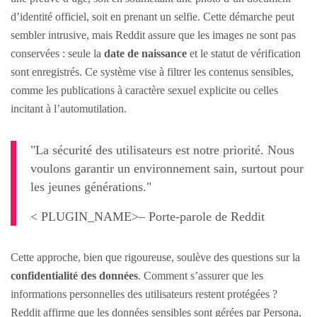
d’identité officiel, soit en prenant un selfie. Cette démarche peut
sembler intrusive, mais Reddit assure que les images ne sont pas
conservées : seule la
date de naissance
et le statut de vérification
sont enregistrés. Ce système vise à filtrer les contenus sensibles,
comme les publications à caractère sexuel explicite ou celles
incitant à l’automutilation.
"La sécurité des utilisateurs est notre priorité. Nous
voulons garantir un environnement sain, surtout pour
les jeunes générations."
< PLUGIN_NAME>– Porte-parole de Reddit
Cette approche, bien que rigoureuse, soulève des questions sur la
confidentialité des données
. Comment s’assurer que les
informations personnelles des utilisateurs restent protégées ?
Reddit affirme que les données sensibles sont gérées par Persona,