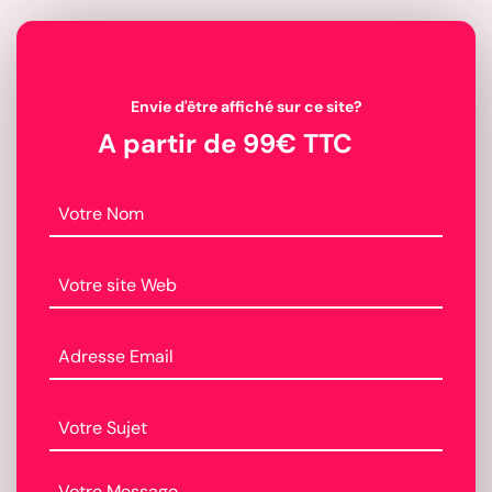
Envie d'être affiché sur ce site?
A partir de 99€ TTC