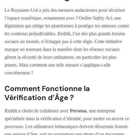
Le Royaume-Uni a pris des mesures audacieuses pour sécuriser
l’espace numérique, notamment avec l’
Online Safety Act
, une
législation qui oblige les plateformes à protéger les mineurs contre
les contenus préjudiciables. Reddit, l’un des plus grands forums
sociaux au monde, n’échappe pas à cette règle. Cette initiative
marque un tournant dans la manière dont les réseaux sociaux
gèrent la sécurité de leurs utilisateurs, en particulier les plus
jeunes. Mais comment une telle mesure s’applique-t-elle
concrètement ?
Comment Fonctionne la
Vérification d’Âge ?
Reddit a choisi de collaborer avec
Persona
, une entreprise
spécialisée dans la vérification d’identité, pour mettre en œuvre ce
processus. Les utilisateurs britanniques doivent désormais fournir
une preuve d’âge, soit en soumettant une photo d’un document