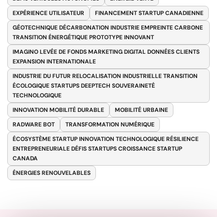
EXPÉRIENCE UTILISATEUR
FINANCEMENT STARTUP CANADIENNE
GÉOTECHNIQUE DÉCARBONATION INDUSTRIE EMPREINTE CARBONE
TRANSITION ÉNERGÉTIQUE PROTOTYPE INNOVANT
IMAGINO LEVÉE DE FONDS MARKETING DIGITAL DONNÉES CLIENTS
EXPANSION INTERNATIONALE
INDUSTRIE DU FUTUR RELOCALISATION INDUSTRIELLE TRANSITION
ÉCOLOGIQUE STARTUPS DEEPTECH SOUVERAINETÉ
TECHNOLOGIQUE
INNOVATION MOBILITÉ DURABLE
MOBILITÉ URBAINE
RADWARE BOT
TRANSFORMATION NUMÉRIQUE
ÉCOSYSTÈME STARTUP INNOVATION TECHNOLOGIQUE RÉSILIENCE
ENTREPRENEURIALE DÉFIS STARTUPS CROISSANCE STARTUP
CANADA
ÉNERGIES RENOUVELABLES