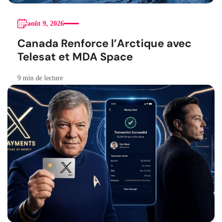
août 9, 2026
Canada Renforce l’Arctique avec
Telesat et MDA Space
9 min de lecture