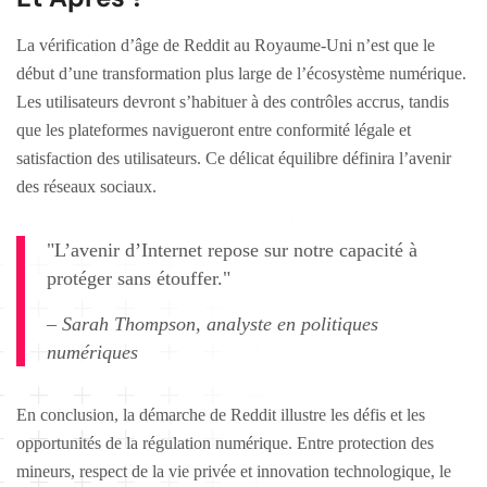
La vérification d’âge de Reddit au Royaume-Uni n’est que le
début d’une transformation plus large de l’écosystème numérique.
Les utilisateurs devront s’habituer à des contrôles accrus, tandis
que les plateformes navigueront entre conformité légale et
satisfaction des utilisateurs. Ce délicat équilibre définira l’avenir
des réseaux sociaux.
"L’avenir d’Internet repose sur notre capacité à
protéger sans étouffer."
– Sarah Thompson, analyste en politiques
numériques
En conclusion, la démarche de Reddit illustre les défis et les
opportunités de la régulation numérique. Entre protection des
mineurs, respect de la vie privée et innovation technologique, le