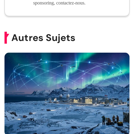
sponsoring, contactez-nous.
Autres Sujets