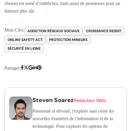
chemin est semé d’embûches, mais aussi de promesses pour un
Internet plus sûr.
Mots Clés:
ADDICTION RÉSEAUX SOCIAUX
CROISSANCE REDDIT
ONLINE SAFETY ACT
PROTECTION MINEURS
SÉCURITÉ EN LIGNE
Partager:
Steven Soarez
Rédacteur Web
Passionné et dévoué, j'explore sans cesse les
nouvelles frontières de l'information et de la
technologie. Pour explorer les options de