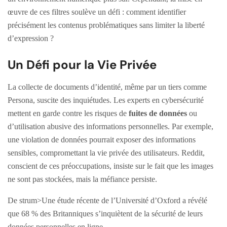
œuvre de ces filtres soulève un défi : comment identifier
précisément les contenus problématiques sans limiter la liberté
d’expression ?
Un Défi pour la Vie Privée
La collecte de documents d’identité, même par un tiers comme
Persona, suscite des inquiétudes. Les experts en cybersécurité
mettent en garde contre les risques de
fuites de données
ou
d’utilisation abusive des informations personnelles. Par exemple,
une violation de données pourrait exposer des informations
sensibles, compromettant la vie privée des utilisateurs. Reddit,
conscient de ces préoccupations, insiste sur le fait que les images
ne sont pas stockées, mais la méfiance persiste.
De strum>Une étude récente de l’Université d’Oxford a révélé
que 68 % des Britanniques s’inquiètent de la sécurité de leurs
données personnelles en ligne.