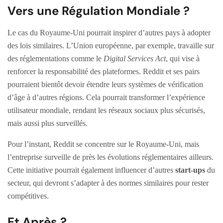
Vers une Régulation Mondiale ?
Le cas du Royaume-Uni pourrait inspirer d’autres pays à adopter
des lois similaires. L’Union européenne, par exemple, travaille sur
des réglementations comme le
Digital Services Act
, qui vise à
renforcer la responsabilité des plateformes. Reddit et ses pairs
pourraient bientôt devoir étendre leurs systèmes de vérification
d’âge à d’autres régions. Cela pourrait transformer l’expérience
utilisateur mondiale, rendant les réseaux sociaux plus sécurisés,
mais aussi plus surveillés.
Pour l’instant, Reddit se concentre sur le Royaume-Uni, mais
l’entreprise surveille de près les évolutions réglementaires ailleurs.
Cette initiative pourrait également influencer d’autres
start-ups
du
secteur, qui devront s’adapter à des normes similaires pour rester
compétitives.
Et Après ?