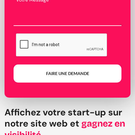
FAIRE UNE DEMANDE
Affichez votre start-up sur
notre site web et
gagnez en