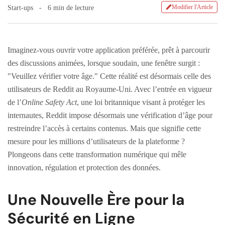
Modifier l'Article
Start-ups
6 min de lecture
Imaginez-vous ouvrir votre application préférée, prêt à parcourir
des discussions animées, lorsque soudain, une fenêtre surgit :
"Veuillez vérifier votre âge." Cette réalité est désormais celle des
utilisateurs de Reddit au Royaume-Uni. Avec l’entrée en vigueur
de l’
Online Safety Act
, une loi britannique visant à protéger les
internautes, Reddit impose désormais une vérification d’âge pour
restreindre l’accès à certains contenus. Mais que signifie cette
mesure pour les millions d’utilisateurs de la plateforme ?
Plongeons dans cette transformation numérique qui mêle
innovation, régulation et protection des données.
Une Nouvelle Ère pour la
Sécurité en Ligne