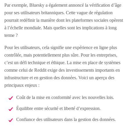
Par exemple, Bluesky a également annoncé la vérification d’âge
pour ses utilisateurs britanniques. Cette vague de régulation
pourrait redéfinir la manière dont les plateformes sociales opèrent
à l’échelle mondiale. Mais quelles sont les implications à long
terme ?
Pour les utilisateurs, cela signifie une expérience en ligne plus
contrôlée, mais potentiellement plus sûre. Pour les entreprises,
c’est un défi technique et éthique. La mise en place de systèmes
comme celui de Reddit exige des investissements importants en
infrastructure et en gestion des données. Voici un aperçu des
principaux enjeux :
Coût de la mise en conformité avec les nouvelles lois.
Équilibre entre sécurité et liberté d’expression.
Confiance des utilisateurs dans la gestion des données.