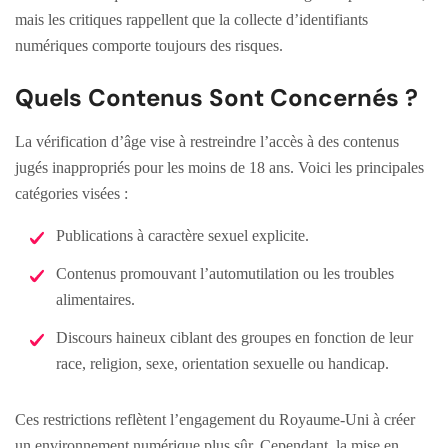
mais les critiques rappellent que la collecte d’identifiants
numériques comporte toujours des risques.
Quels Contenus Sont Concernés ?
La vérification d’âge vise à restreindre l’accès à des contenus
jugés inappropriés pour les moins de 18 ans. Voici les principales
catégories visées :
Publications à caractère sexuel explicite.
Contenus promouvant l’automutilation ou les troubles
alimentaires.
Discours haineux ciblant des groupes en fonction de leur
race, religion, sexe, orientation sexuelle ou handicap.
Ces restrictions reflètent l’engagement du Royaume-Uni à créer
un environnement numérique plus sûr. Cependant, la mise en