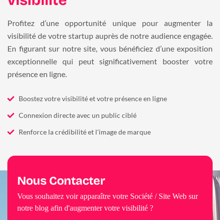
visibilité
Profitez d’une opportunité unique pour augmenter la
visibilité de votre startup auprès de notre audience engagée.
En figurant sur notre site, vous bénéficiez d’une exposition
exceptionnelle qui peut significativement booster votre
présence en ligne.
Boostez votre visibilité et votre présence en ligne
Connexion directe avec un public ciblé
Renforce la crédibilité et l'image de marque
Nous Contacter
Vous souhaitez voir apparaître votre Société / Site Web sur
notre blog afin d'augmenter votre visibilité ?