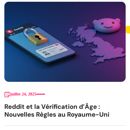
juillet 24, 2025
Reddit et la Vérification d’Âge :
Nouvelles Règles au Royaume-Uni