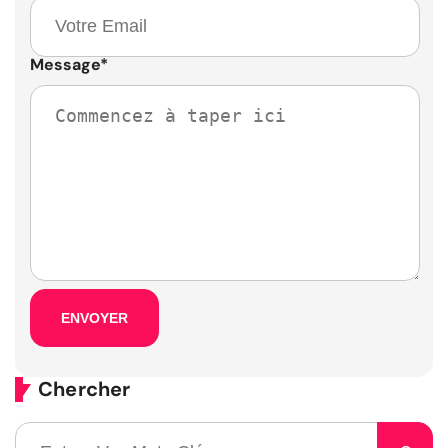
Message
*
Chercher