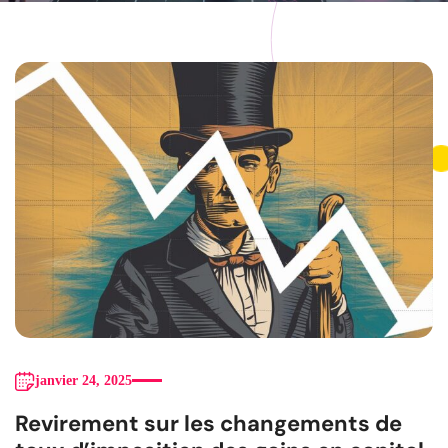
janvier 24, 2025
Revirement sur les changements de