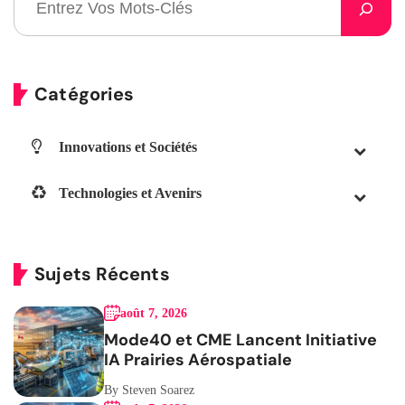
Catégories
Innovations et Sociétés
Technologies et Avenirs
Sujets Récents
août 7, 2026
Mode40 et CME Lancent Initiative
IA Prairies Aérospatiale
By Steven Soarez