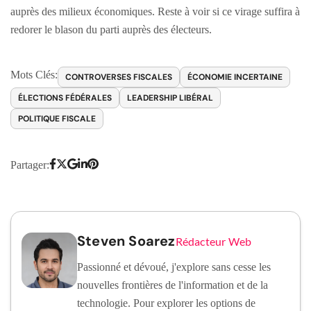
auprès des milieux économiques. Reste à voir si ce virage suffira à
redorer le blason du parti auprès des électeurs.
Mots Clés:
CONTROVERSES FISCALES
ÉCONOMIE INCERTAINE
ÉLECTIONS FÉDÉRALES
LEADERSHIP LIBÉRAL
POLITIQUE FISCALE
Partager:
Steven Soarez
Rédacteur Web
Passionné et dévoué, j'explore sans cesse les
nouvelles frontières de l'information et de la
technologie. Pour explorer les options de