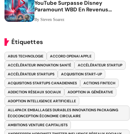
YouTube Surpasse Disney
Paramount WBD En Revenus
Publicitaires
By Steven Soarez
Étiquettes
ABUS TECHNOLOGIE
ACCORD OPENAI APPLE
ACCÉLÉRATEUR INNOVATION SANTÉ
ACCÉLÉRATEUR STARTUP
ACCÉLÉRATEUR STARTUPS
ACQUISITION START-UP
ACQUISITONS STARTUPS CANADIENNES
ACTIONS FINTECH
ADDICTION RÉSEAUX SOCIAUX
ADOPTION IA GÉNÉRATIVE
ADOPTION INTELLIGENCE ARTIFICIELLE
ALL4PACK EMBALLAGES DURABLES INNOVATIONS PACKAGING
ÉCOCONCEPTION ÉCONOMIE CIRCULAIRE
AMBITIONS VENTURE CAPITALISTS