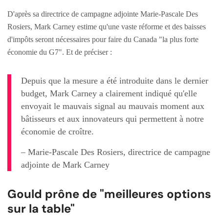
D'après sa directrice de campagne adjointe Marie-Pascale Des
Rosiers, Mark Carney estime qu'une vaste réforme et des baisses
d'impôts seront nécessaires pour faire du Canada "la plus forte
économie du G7". Et de préciser :
Depuis que la mesure a été introduite dans le dernier
budget, Mark Carney a clairement indiqué qu'elle
envoyait le mauvais signal au mauvais moment aux
bâtisseurs et aux innovateurs qui permettent à notre
économie de croître.
– Marie-Pascale Des Rosiers, directrice de campagne
adjointe de Mark Carney
Gould prône de "meilleures options
sur la table"