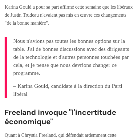
Karina Gould a pour sa part affirmé cette semaine que les libéraux
de Justin Trudeau n'avaient pas mis en œuvre ces changements
"de la bonne manière".
Nous n'avions pas toutes les bonnes options sur la
table. J'ai de bonnes discussions avec des dirigeants
de la technologie et d'autres personnes touchées par
cela, et je pense que nous devrions changer ce
programme.
– Karina Gould, candidate à la direction du Parti
libéral
Freeland invoque "l'incertitude
économique"
Quant à Chrystia Freeland, qui défendait ardemment cette