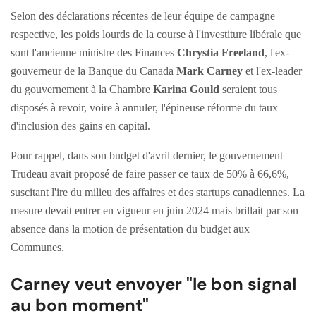
Selon des déclarations récentes de leur équipe de campagne
respective, les poids lourds de la course à l'investiture libérale que
sont l'ancienne ministre des Finances
Chrystia Freeland
, l'ex-
gouverneur de la Banque du Canada
Mark Carney
et l'ex-leader
du gouvernement à la Chambre
Karina Gould
seraient tous
disposés à revoir, voire à annuler, l'épineuse réforme du taux
d'inclusion des gains en capital.
Pour rappel, dans son budget d'avril dernier, le gouvernement
Trudeau avait proposé de faire passer ce taux de 50% à 66,6%,
suscitant l'ire du milieu des affaires et des startups canadiennes. La
mesure devait entrer en vigueur en juin 2024 mais brillait par son
absence dans la motion de présentation du budget aux
Communes.
Carney veut envoyer "le bon signal
au bon moment"