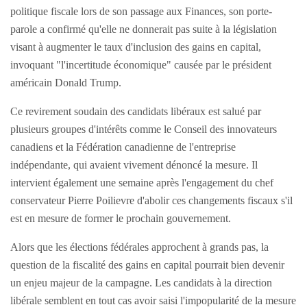
politique fiscale lors de son passage aux Finances, son porte-
parole a confirmé qu'elle ne donnerait pas suite à la législation
visant à augmenter le taux d'inclusion des gains en capital,
invoquant "l'incertitude économique" causée par le président
américain Donald Trump.
Ce revirement soudain des candidats libéraux est salué par
plusieurs groupes d'intérêts comme le Conseil des innovateurs
canadiens et la Fédération canadienne de l'entreprise
indépendante, qui avaient vivement dénoncé la mesure. Il
intervient également une semaine après l'engagement du chef
conservateur Pierre Poilievre d'abolir ces changements fiscaux s'il
est en mesure de former le prochain gouvernement.
Alors que les élections fédérales approchent à grands pas, la
question de la fiscalité des gains en capital pourrait bien devenir
un enjeu majeur de la campagne. Les candidats à la direction
libérale semblent en tout cas avoir saisi l'impopularité de la mesure