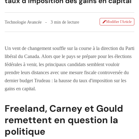
taux d’imposition des gains en capital
Modifier l'Article
Technologie Avancée
3 min de lecture
Un vent de changement souffle sur la course à la direction du Parti
libéral du Canada. Alors que le pays se prépare pour les élections
fédérales à venir, les principaux candidats semblent vouloir
prendre leurs distances avec une mesure fiscale controversée du
dernier budget Trudeau : la hausse du taux d'imposition sur les
gains en capital.
Freeland, Carney et Gould
remettent en question la
politique