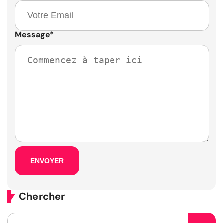
Message
*
Chercher