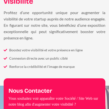
visibilité
Profitez d’une opportunité unique pour augmenter la
visibilité de votre startup auprès de notre audience engagée.
En figurant sur notre site, vous bénéficiez d’une exposition
exceptionnelle qui peut significativement booster votre
présence en ligne.
Boostez votre visibilité et votre présence en ligne
Connexion directe avec un public ciblé
Renforce la crédibilité et l'image de marque
Nous Contacter
Vous souhaitez voir apparaître votre Société / Site Web sur
notre blog afin d'augmenter votre visibilité ?