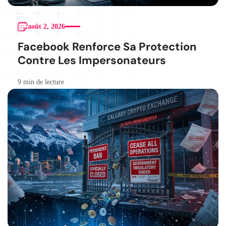
août 2, 2026
Facebook Renforce Sa Protection
Contre Les Impersonateurs
9 min de lecture