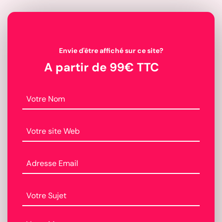
Envie d'être affiché sur ce site?
A partir de 99€ TTC