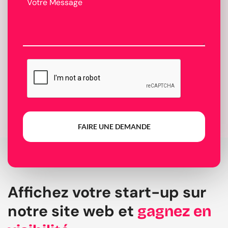
FAIRE UNE DEMANDE
Affichez votre start-up sur
notre site web et
gagnez en