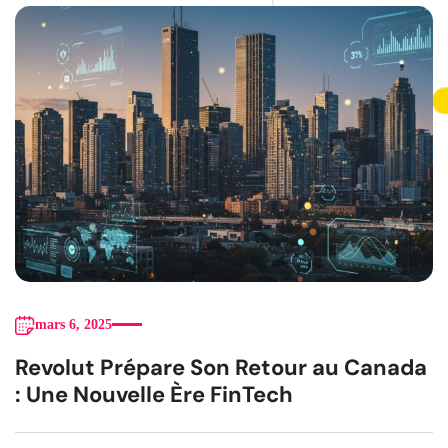
mars 6, 2025
Revolut Prépare Son Retour au Canada
: Une Nouvelle Ère FinTech