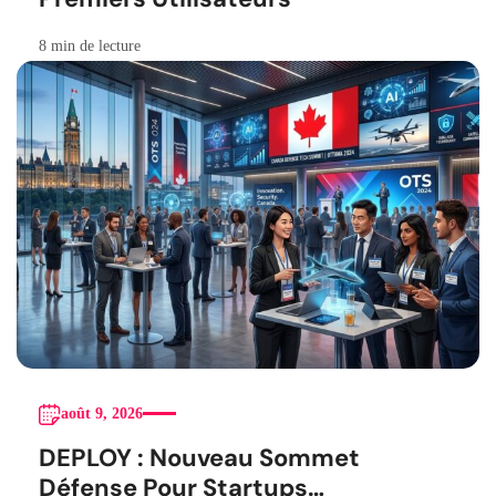
8 min de lecture
août 9, 2026
DEPLOY : Nouveau Sommet
Défense Pour Startups