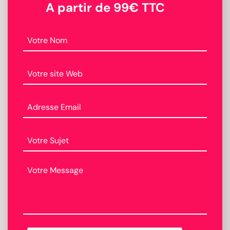
A partir de 99€ TTC