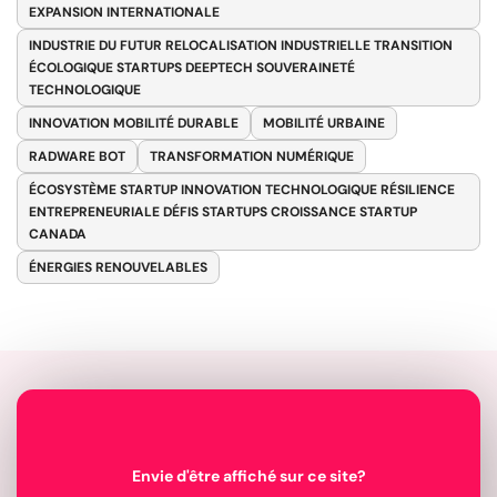
EXPANSION INTERNATIONALE
INDUSTRIE DU FUTUR RELOCALISATION INDUSTRIELLE TRANSITION
ÉCOLOGIQUE STARTUPS DEEPTECH SOUVERAINETÉ
TECHNOLOGIQUE
INNOVATION MOBILITÉ DURABLE
MOBILITÉ URBAINE
RADWARE BOT
TRANSFORMATION NUMÉRIQUE
ÉCOSYSTÈME STARTUP INNOVATION TECHNOLOGIQUE RÉSILIENCE
ENTREPRENEURIALE DÉFIS STARTUPS CROISSANCE STARTUP
CANADA
ÉNERGIES RENOUVELABLES
Envie d'être affiché sur ce site?