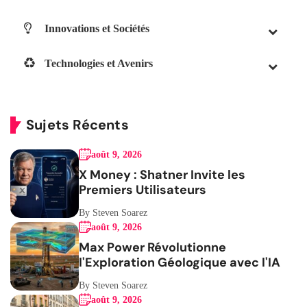
Innovations et Sociétés
Technologies et Avenirs
Sujets Récents
août 9, 2026
X Money : Shatner Invite les
Premiers Utilisateurs
By Steven Soarez
août 9, 2026
Max Power Révolutionne
l'Exploration Géologique avec l'IA
By Steven Soarez
août 9, 2026