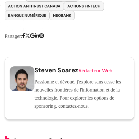
ACTION ANTITRUST CANADA
ACTIONS FINTECH
BANQUE NUMÉRIQUE
NEOBANK
Partager:
Steven Soarez
Rédacteur Web
Passionné et dévoué, j'explore sans cesse les
nouvelles frontières de l'information et de la
technologie. Pour explorer les options de
sponsoring, contactez-nous.