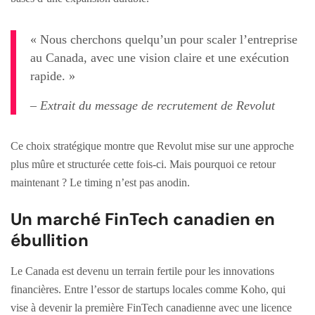
« Nous cherchons quelqu’un pour scaler l’entreprise
au Canada, avec une vision claire et une exécution
rapide. »
– Extrait du message de recrutement de Revolut
Ce choix stratégique montre que Revolut mise sur une approche
plus mûre et structurée cette fois-ci. Mais pourquoi ce retour
maintenant ? Le timing n’est pas anodin.
Un marché FinTech canadien en
ébullition
Le Canada est devenu un terrain fertile pour les innovations
financières. Entre l’essor de startups locales comme Koho, qui
vise à devenir la première FinTech canadienne avec une licence