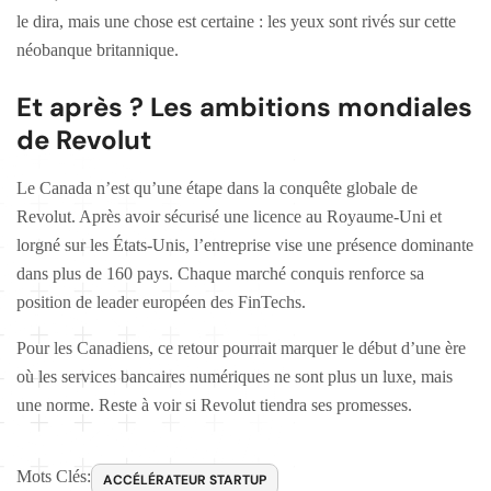
le dira, mais une chose est certaine : les yeux sont rivés sur cette
néobanque britannique.
Et après ? Les ambitions mondiales
de Revolut
Le Canada n’est qu’une étape dans la conquête globale de
Revolut. Après avoir sécurisé une licence au Royaume-Uni et
lorgné sur les États-Unis, l’entreprise vise une présence dominante
dans plus de 160 pays. Chaque marché conquis renforce sa
position de leader européen des FinTechs.
Pour les Canadiens, ce retour pourrait marquer le début d’une ère
où les services bancaires numériques ne sont plus un luxe, mais
une norme. Reste à voir si Revolut tiendra ses promesses.
Mots Clés:
ACCÉLÉRATEUR STARTUP