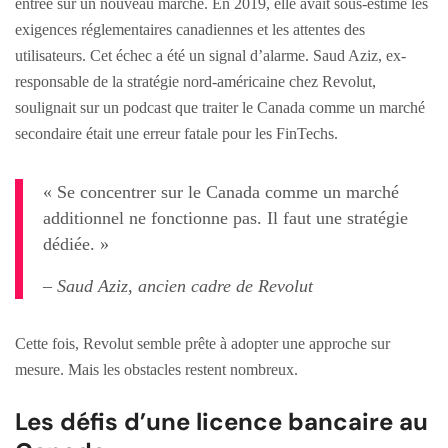
entrée sur un nouveau marché. En 2019, elle avait sous-estimé les
exigences réglementaires canadiennes et les attentes des
utilisateurs. Cet échec a été un signal d’alarme. Saud Aziz, ex-
responsable de la stratégie nord-américaine chez Revolut,
soulignait sur un podcast que traiter le Canada comme un marché
secondaire était une erreur fatale pour les FinTechs.
« Se concentrer sur le Canada comme un marché
additionnel ne fonctionne pas. Il faut une stratégie
dédiée. »
– Saud Aziz, ancien cadre de Revolut
Cette fois, Revolut semble prête à adopter une approche sur
mesure. Mais les obstacles restent nombreux.
Les défis d’une licence bancaire au