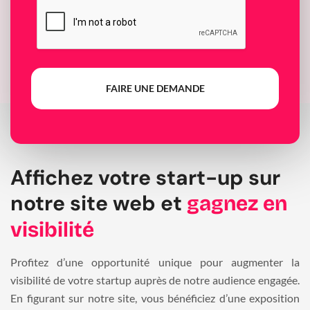
FAIRE UNE DEMANDE
Affichez votre start-up sur
notre site web et
gagnez en
visibilité
Profitez d’une opportunité unique pour augmenter la
visibilité de votre startup auprès de notre audience engagée.
En figurant sur notre site, vous bénéficiez d’une exposition