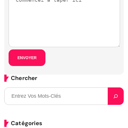
Chercher
Catégories