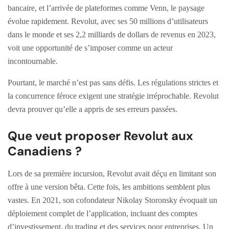
bancaire, et l’arrivée de plateformes comme Venn, le paysage
évolue rapidement. Revolut, avec ses 50 millions d’utilisateurs
dans le monde et ses 2,2 milliards de dollars de revenus en 2023,
voit une opportunité de s’imposer comme un acteur
incontournable.
Pourtant, le marché n’est pas sans défis. Les régulations strictes et
la concurrence féroce exigent une stratégie irréprochable. Revolut
devra prouver qu’elle a appris de ses erreurs passées.
Que veut proposer Revolut aux
Canadiens ?
Lors de sa première incursion, Revolut avait déçu en limitant son
offre à une version bêta. Cette fois, les ambitions semblent plus
vastes. En 2021, son cofondateur Nikolay Storonsky évoquait un
déploiement complet de l’application, incluant des comptes
d’investissement, du trading et des services pour entreprises. Un