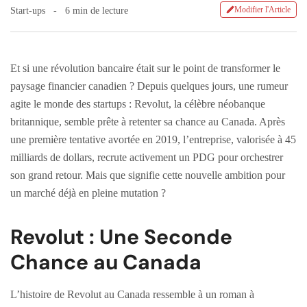
Modifier l'Article
Start-ups
6 min de lecture
Et si une révolution bancaire était sur le point de transformer le
paysage financier canadien ? Depuis quelques jours, une rumeur
agite le monde des startups : Revolut, la célèbre néobanque
britannique, semble prête à retenter sa chance au Canada. Après
une première tentative avortée en 2019, l’entreprise, valorisée à 45
milliards de dollars, recrute activement un PDG pour orchestrer
son grand retour. Mais que signifie cette nouvelle ambition pour
un marché déjà en pleine mutation ?
Revolut : Une Seconde
Chance au Canada
L’histoire de Revolut au Canada ressemble à un roman à