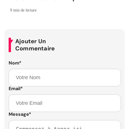
Canadiennes
9 min de lecture
Ajouter Un
Commentaire
Nom
*
Email
*
Message
*