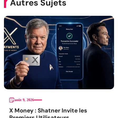
Autres Sujets
août 9, 2026
X Money : Shatner Invite les
Premiers Utilisateurs