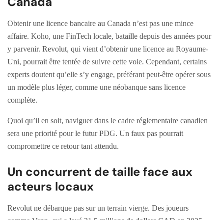
Canada
Obtenir une licence bancaire au Canada n’est pas une mince
affaire. Koho, une FinTech locale, bataille depuis des années pour
y parvenir. Revolut, qui vient d’obtenir une licence au Royaume-
Uni, pourrait être tentée de suivre cette voie. Cependant, certains
experts doutent qu’elle s’y engage, préférant peut-être opérer sous
un modèle plus léger, comme une néobanque sans licence
complète.
Quoi qu’il en soit, naviguer dans le cadre réglementaire canadien
sera une priorité pour le futur PDG. Un faux pas pourrait
compromettre ce retour tant attendu.
Un concurrent de taille face aux
acteurs locaux
Revolut ne débarque pas sur un terrain vierge. Des joueurs