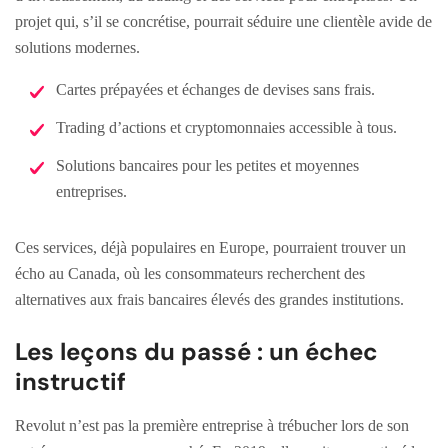
projet qui, s’il se concrétise, pourrait séduire une clientèle avide de
solutions modernes.
Cartes prépayées et échanges de devises sans frais.
Trading d’actions et cryptomonnaies accessible à tous.
Solutions bancaires pour les petites et moyennes
entreprises.
Ces services, déjà populaires en Europe, pourraient trouver un
écho au Canada, où les consommateurs recherchent des
alternatives aux frais bancaires élevés des grandes institutions.
Les leçons du passé : un échec
instructif
Revolut n’est pas la première entreprise à trébucher lors de son