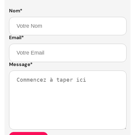
Nom
*
Email
*
Message
*