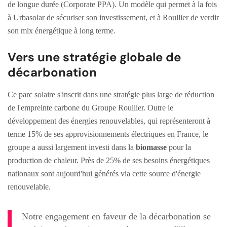
de longue durée (Corporate PPA). Un modèle qui permet à la fois
à Urbasolar de sécuriser son investissement, et à Roullier de verdir
son mix énergétique à long terme.
Vers une stratégie globale de
décarbonation
Ce parc solaire s'inscrit dans une stratégie plus large de réduction
de l'empreinte carbone du Groupe Roullier. Outre le
développement des énergies renouvelables, qui représenteront à
terme 15% de ses approvisionnements électriques en France, le
groupe a aussi largement investi dans la
biomasse
pour la
production de chaleur. Près de 25% de ses besoins énergétiques
nationaux sont aujourd'hui générés via cette source d'énergie
renouvelable.
Notre engagement en faveur de la décarbonation se