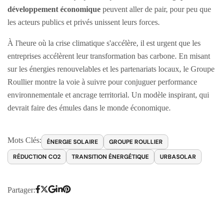
développement économique
peuvent aller de pair, pour peu que
les acteurs publics et privés unissent leurs forces.
À l'heure où la crise climatique s'accélère, il est urgent que les
entreprises accélèrent leur transformation bas carbone. En misant
sur les énergies renouvelables et les partenariats locaux, le Groupe
Roullier montre la voie à suivre pour conjuguer performance
environnementale et ancrage territorial. Un modèle inspirant, qui
devrait faire des émules dans le monde économique.
Mots Clés:
ÉNERGIE SOLAIRE
GROUPE ROULLIER
RÉDUCTION CO2
TRANSITION ÉNERGÉTIQUE
URBASOLAR
Partager: