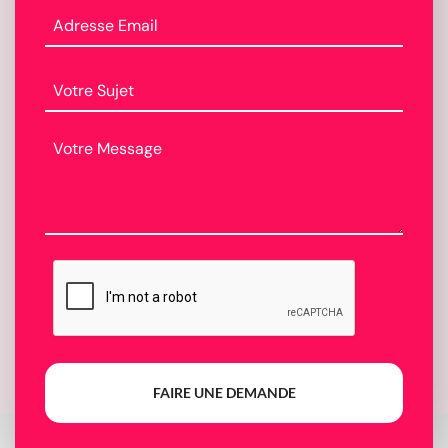
FAIRE UNE DEMANDE