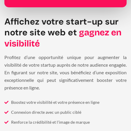
Affichez votre start-up sur
notre site web et
gagnez en
visibilité
Profitez d’une opportunité unique pour augmenter la
visibilité de votre startup auprès de notre audience engagée.
En figurant sur notre site, vous bénéficiez d’une exposition
exceptionnelle qui peut significativement booster votre
présence en ligne.
Boostez votre visibilité et votre présence en ligne
Connexion directe avec un public ciblé
Renforce la crédibilité et l'image de marque