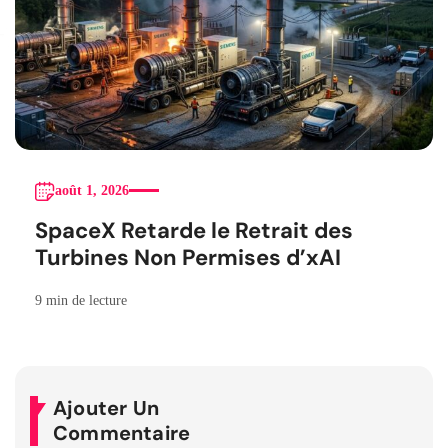
août 1, 2026
SpaceX Retarde le Retrait des
Turbines Non Permises d’xAI
9 min de lecture
Ajouter Un
Commentaire