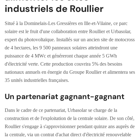
industriels de Roullier
Situé à la Dominelais-Les Gressières en Ille-et-Vilaine, ce parc
solaire est le fruit d'une collaboration entre Roullier et Urbasolar,
expert du photovoltaïque. Installés sur un ancien site de motocross
de 4 hectares, les 9 500 panneaux solaires atteindront une
puissance de 4 MWc et généreront chaque année 5 GWh
d'électricité verte. Cette production couvrira 5% des besoins
nationaux annuels en énergie du Groupe Roullier et alimentera ses
35 unités industrielles françaises.
Un partenariat gagnant-gagnant
Dans le cadre de ce partenariat, Urbasolar se charge de la
construction et de l'exploitation de la centrale solaire. De son côté,
Roullier s'engage à s'approvisionner pendant quinze ans auprès de
la centrale, via un contrat d'achat direct d'électricité renouvelable