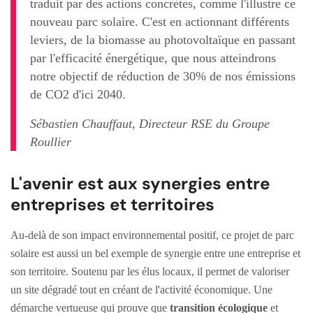
traduit par des actions concrètes, comme l'illustre ce
nouveau parc solaire. C'est en actionnant différents
leviers, de la biomasse au photovoltaïque en passant
par l'efficacité énergétique, que nous atteindrons
notre objectif de réduction de 30% de nos émissions
de CO2 d'ici 2040.
Sébastien Chauffaut, Directeur RSE du Groupe
Roullier
L'avenir est aux synergies entre
entreprises et territoires
Au-delà de son impact environnemental positif, ce projet de parc
solaire est aussi un bel exemple de synergie entre une entreprise et
son territoire. Soutenu par les élus locaux, il permet de valoriser
un site dégradé tout en créant de l'activité économique. Une
démarche vertueuse qui prouve que
transition écologique
et