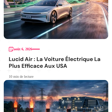
août 6, 2026
Lucid Air : La Voiture Électrique La
Plus Efficace Aux USA
10 min de lecture