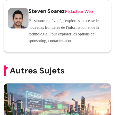
Steven Soarez
Rédacteur Web
Passionné et dévoué, j'explore sans cesse les
nouvelles frontières de l'information et de la
technologie. Pour explorer les options de
sponsoring, contactez-nous.
Autres Sujets