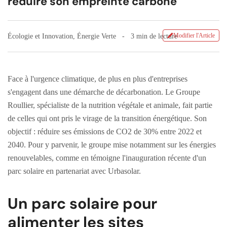
réduire son empreinte carbone
Modifier l'Article
Écologie et Innovation
,
Énergie Verte
3 min de lecture
Face à l'urgence climatique, de plus en plus d'entreprises
s'engagent dans une démarche de décarbonation. Le Groupe
Roullier, spécialiste de la nutrition végétale et animale, fait partie
de celles qui ont pris le virage de la transition énergétique. Son
objectif : réduire ses émissions de CO2 de 30% entre 2022 et
2040. Pour y parvenir, le groupe mise notamment sur les énergies
renouvelables, comme en témoigne l'inauguration récente d'un
parc solaire en partenariat avec Urbasolar.
Un parc solaire pour
alimenter les sites