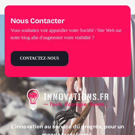
Nous Contacter
Vous souhaitez voir apparaître votre Société / Site Web sur
notre blog afin d'augmenter votre visibilité ?
CONTACTEZ-NOUS
L'innovation au service du progrès, pour un
monde transformé.