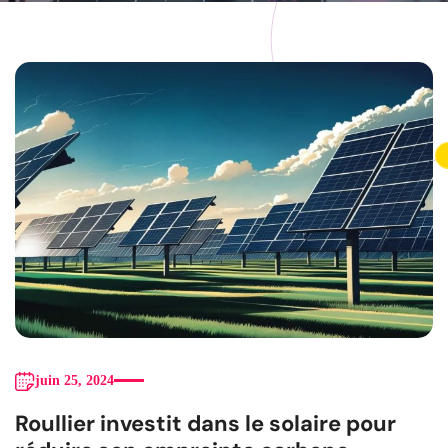
juin 25, 2024
Roullier investit dans le solaire pour