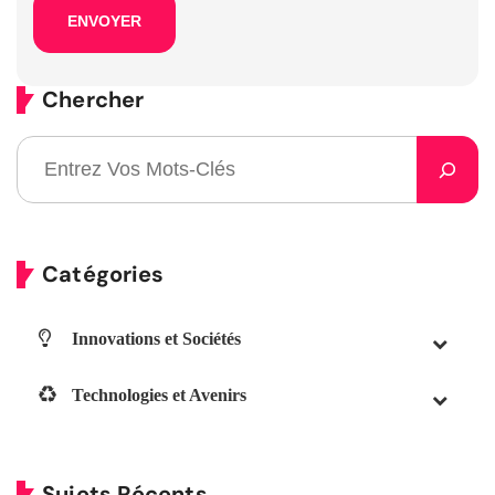
Chercher
Catégories
Innovations et Sociétés
Technologies et Avenirs
Sujets Récents