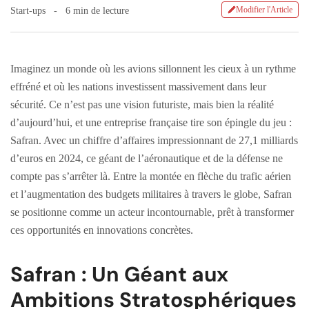
Modifier l'Article
Start-ups
6 min de lecture
Imaginez un monde où les avions sillonnent les cieux à un rythme
effréné et où les nations investissent massivement dans leur
sécurité. Ce n’est pas une vision futuriste, mais bien la réalité
d’aujourd’hui, et une entreprise française tire son épingle du jeu :
Safran. Avec un chiffre d’affaires impressionnant de 27,1 milliards
d’euros en 2024, ce géant de l’aéronautique et de la défense ne
compte pas s’arrêter là. Entre la montée en flèche du trafic aérien
et l’augmentation des budgets militaires à travers le globe, Safran
se positionne comme un acteur incontournable, prêt à transformer
ces opportunités en innovations concrètes.
Safran : Un Géant aux
Ambitions Stratosphériques