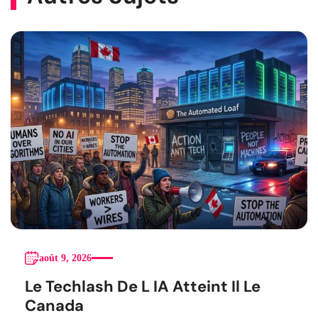
août 9, 2026
Le Techlash De L IA Atteint Il Le
Canada