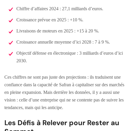
Chiffre d’affaires 2024 : 27,1 milliards d’euros.
Croissance prévue en 2025 : +10 %.
Livraisons de moteurs en 2025 : +15 à 20 %.
Croissance annuelle moyenne d’ici 2028 : 7 à 9 %.
Objectif défense en électronique : 3 milliards d’euros d’ici
2030.
Ces chiffres ne sont pas juste des projections : ils traduisent une
confiance dans la capacité de Safran à capitaliser sur des marchés
en pleine expansion. Mais derrière les données, il y a aussi une
vision : celle d’une entreprise qui ne se contente pas de suivre les
tendances, mais qui les anticipe.
Les Défis à Relever pour Rester au