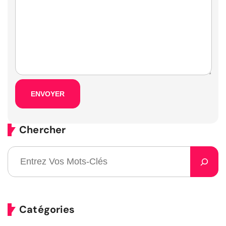
Chercher
Catégories