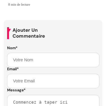
8 min de lecture
Ajouter Un
Commentaire
Nom
*
Email
*
Message
*