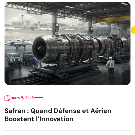
mars 9, 2025
Safran : Quand Défense et Aérien
Boostent l’Innovation