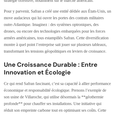
stratégie offensive, notamment sur le marché américain.
Pour y parvenir, Safran a créé une entité dédiée aux États-Unis, un
move audacieux qui lui ouvre les portes des contrats militaires
outre-Atlantique. Imaginez : des systèmes optroniques, des
drones, ou encore des technologies embarquées pour les forces
armées américaines, tous estampillés Safran. Cette diversification
montre à quel point l’entreprise sait jouer sur plusieurs tableaux,
transformant les tensions géopolitiques en leviers de croissance.
Une Croissance Durable : Entre
Innovation et Écologie
Ce qui rend Safran fascinant, c’est sa capacité à allier performance
économique et responsabilité écologique. Prenons l’exemple de
son usine de Villaroche, qui utilise désormais la **géothermie
profonde** pour chauffer ses installations. Une initiative qui
réduit son empreinte carbone tout en optimisant ses coûts. Cette