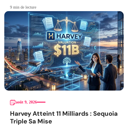
9 min de lecture
août 9, 2026
Harvey Atteint 11 Milliards : Sequoia
Triple Sa Mise