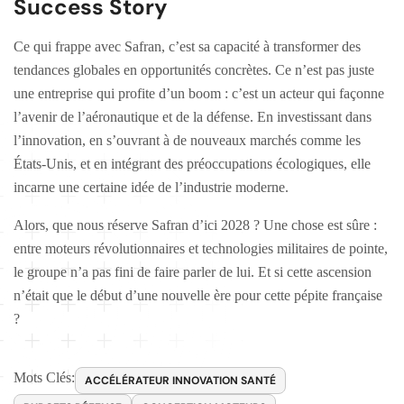
Success Story
Ce qui frappe avec Safran, c’est sa capacité à transformer des
tendances globales en opportunités concrètes. Ce n’est pas juste
une entreprise qui profite d’un boom : c’est un acteur qui façonne
l’avenir de l’aéronautique et de la défense. En investissant dans
l’innovation, en s’ouvrant à de nouveaux marchés comme les
États-Unis, et en intégrant des préoccupations écologiques, elle
incarne une certaine idée de l’industrie moderne.
Alors, que nous réserve Safran d’ici 2028 ? Une chose est sûre :
entre moteurs révolutionnaires et technologies militaires de pointe,
le groupe n’a pas fini de faire parler de lui. Et si cette ascension
n’était que le début d’une nouvelle ère pour cette pépite française
?
Mots Clés:
ACCÉLÉRATEUR INNOVATION SANTÉ