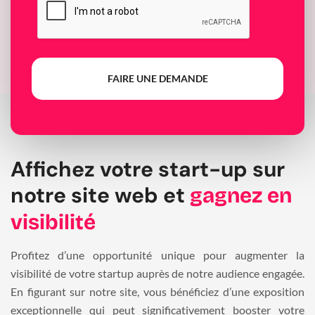
FAIRE UNE DEMANDE
Affichez votre start-up sur
notre site web et
gagnez en
visibilité
Profitez d’une opportunité unique pour augmenter la
visibilité de votre startup auprès de notre audience engagée.
En figurant sur notre site, vous bénéficiez d’une exposition
exceptionnelle qui peut significativement booster votre