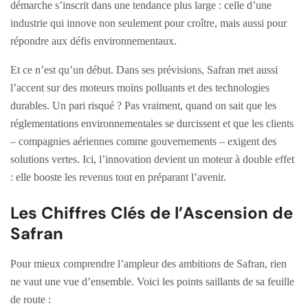
démarche s’inscrit dans une tendance plus large : celle d’une
industrie qui innove non seulement pour croître, mais aussi pour
répondre aux défis environnementaux.
Et ce n’est qu’un début. Dans ses prévisions, Safran met aussi
l’accent sur des moteurs moins polluants et des technologies
durables. Un pari risqué ? Pas vraiment, quand on sait que les
réglementations environnementales se durcissent et que les clients
– compagnies aériennes comme gouvernements – exigent des
solutions vertes. Ici, l’innovation devient un moteur à double effet
: elle booste les revenus tout en préparant l’avenir.
Les Chiffres Clés de l’Ascension de
Safran
Pour mieux comprendre l’ampleur des ambitions de Safran, rien
ne vaut une vue d’ensemble. Voici les points saillants de sa feuille
de route :