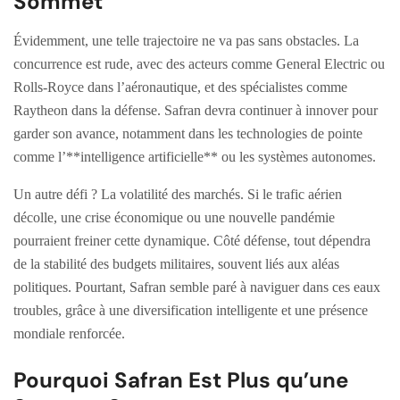
Sommet
Évidemment, une telle trajectoire ne va pas sans obstacles. La
concurrence est rude, avec des acteurs comme General Electric ou
Rolls-Royce dans l’aéronautique, et des spécialistes comme
Raytheon dans la défense. Safran devra continuer à innover pour
garder son avance, notamment dans les technologies de pointe
comme l’**intelligence artificielle** ou les systèmes autonomes.
Un autre défi ? La volatilité des marchés. Si le trafic aérien
décolle, une crise économique ou une nouvelle pandémie
pourraient freiner cette dynamique. Côté défense, tout dépendra
de la stabilité des budgets militaires, souvent liés aux aléas
politiques. Pourtant, Safran semble paré à naviguer dans ces eaux
troubles, grâce à une diversification intelligente et une présence
mondiale renforcée.
Pourquoi Safran Est Plus qu’une