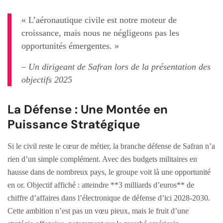
« L’aéronautique civile est notre moteur de
croissance, mais nous ne négligeons pas les
opportunités émergentes. »
– Un dirigeant de Safran lors de la présentation des
objectifs 2025
La Défense : Une Montée en
Puissance Stratégique
Si le civil reste le cœur de métier, la branche défense de Safran n’a
rien d’un simple complément. Avec des budgets militaires en
hausse dans de nombreux pays, le groupe voit là une opportunité
en or. Objectif affiché : atteindre **3 milliards d’euros** de
chiffre d’affaires dans l’électronique de défense d’ici 2028-2030.
Cette ambition n’est pas un vœu pieux, mais le fruit d’une