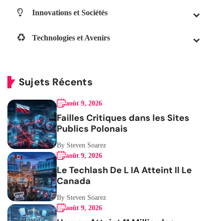
Innovations et Sociétés
Technologies et Avenirs
Sujets Récents
août 9, 2026
Failles Critiques dans les Sites
Publics Polonais
By Steven Soarez
août 9, 2026
Le Techlash De L IA Atteint Il Le
Canada
By Steven Soarez
août 9, 2026