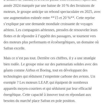
année 2024 marquée par une baisse de 10 % des livraisons de
moteurs, le groupe anticipe un rebond spectaculaire en 2025, avec
une augmentation estimée entre **15 et 20 %**. Cette reprise
s’explique par une demande mondiale croissante de voyages
aériens. Les compagnies aériennes, pressées de renouveler leurs
flottes et de répondre à l’appétit des passagers, se tournent vers
des moteurs plus performants et écoénergétiques, un domaine où
Safran excelle.
Mais ce n’est pas tout. Derrière ces chiffres, il y a une stratégie
bien rodée. Le groupe mise sur des partenariats solides avec des
géants comme Airbus et Boeing, tout en développant des
technologies qui réduisent l’empreinte carbone des avions. Un
exemple ? Les moteurs LEAP, qui équipent de nombreux
appareils moyen-courriers et qui séduisent par leur efficacité
énergétique. Cette capacité à innover tout en répondant aux
besoins du marché place Safran en pole position.