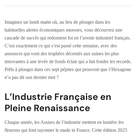
Imaginez un lundi matin où, au lieu de plonger dans les
habituelles alertes économiques moroses, vous découvrez une
cascade de succès qui redonnent foi en l’avenir industriel français.
C’est exactement ce qui s’est passé cette semaine, avec des
annonces qui vont des trophées décernés aux usines les plus
innovantes à une levée de fonds éclair qui a fait fondre les records.
Prêts à plonger dans ces sept pépites qui prouvent que l’Hexagone
n’a pas dit son dernier mot ?
L’Industrie Française en
Pleine Renaissance
Chaque année, les Assises de l’industrie mettent en lumière les
fleurons qui font rayonner le made in France. Cette édition 2025