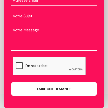
FAIRE UNE DEMANDE