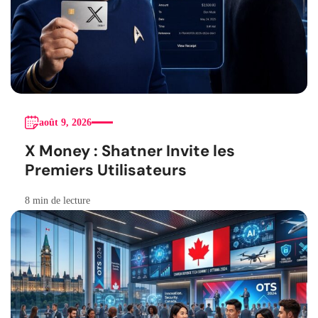
août 9, 2026
X Money : Shatner Invite les
Premiers Utilisateurs
8 min de lecture