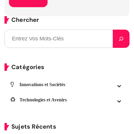
Chercher
Catégories
Innovations et Sociétés
Technologies et Avenirs
Sujets Récents