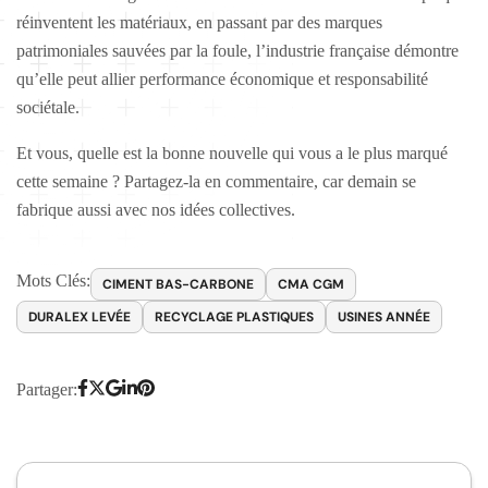
réinventent les matériaux, en passant par des marques
patrimoniales sauvées par la foule, l’industrie française démontre
qu’elle peut allier performance économique et responsabilité
sociétale.
Et vous, quelle est la bonne nouvelle qui vous a le plus marqué
cette semaine ? Partagez-la en commentaire, car demain se
fabrique aussi avec nos idées collectives.
Mots Clés:
CIMENT BAS-CARBONE
CMA CGM
DURALEX LEVÉE
RECYCLAGE PLASTIQUES
USINES ANNÉE
Partager: