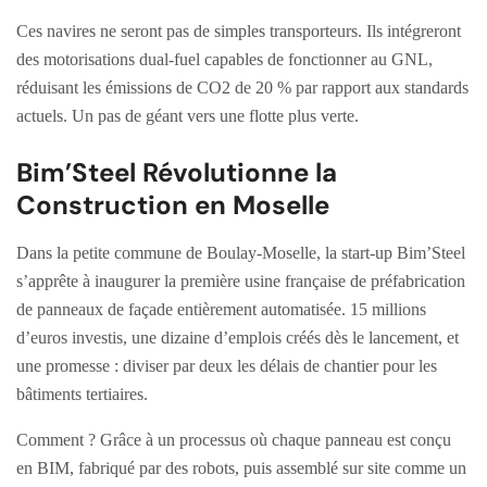
Ces navires ne seront pas de simples transporteurs. Ils intégreront
des motorisations dual-fuel capables de fonctionner au GNL,
réduisant les émissions de CO2 de 20 % par rapport aux standards
actuels. Un pas de géant vers une flotte plus verte.
Bim’Steel Révolutionne la
Construction en Moselle
Dans la petite commune de Boulay-Moselle, la start-up Bim’Steel
s’apprête à inaugurer la première usine française de préfabrication
de panneaux de façade entièrement automatisée. 15 millions
d’euros investis, une dizaine d’emplois créés dès le lancement, et
une promesse : diviser par deux les délais de chantier pour les
bâtiments tertiaires.
Comment ? Grâce à un processus où chaque panneau est conçu
en BIM, fabriqué par des robots, puis assemblé sur site comme un