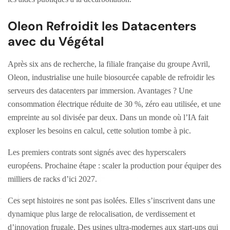
Oleon Refroidit les Datacenters
avec du Végétal
Après six ans de recherche, la filiale française du groupe Avril,
Oleon, industrialise une huile biosourcée capable de refroidir les
serveurs des datacenters par immersion. Avantages ? Une
consommation électrique réduite de 30 %, zéro eau utilisée, et une
empreinte au sol divisée par deux. Dans un monde où l’IA fait
exploser les besoins en calcul, cette solution tombe à pic.
Les premiers contrats sont signés avec des hyperscalers
européens. Prochaine étape : scaler la production pour équiper des
milliers de racks d’ici 2027.
Ces sept histoires ne sont pas isolées. Elles s’inscrivent dans une
dynamique plus large de relocalisation, de verdissement et
d’innovation frugale. Des usines ultra-modernes aux start-ups qui