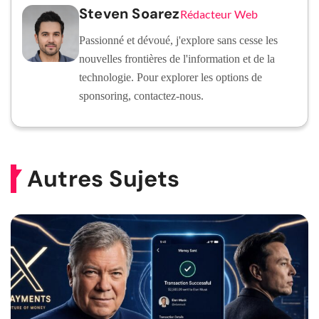
Steven Soarez
Rédacteur Web
Passionné et dévoué, j'explore sans cesse les
nouvelles frontières de l'information et de la
technologie. Pour explorer les options de
sponsoring, contactez-nous.
Autres Sujets