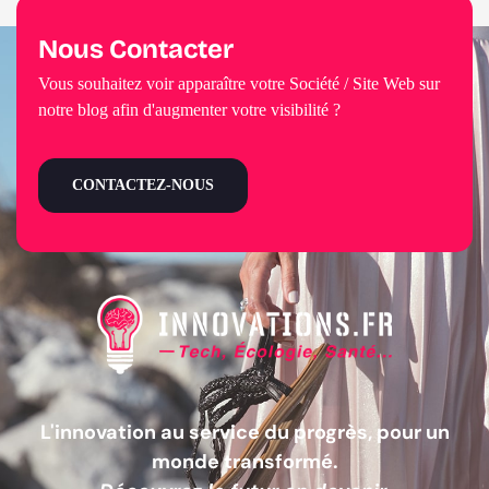
Nous Contacter
Vous souhaitez voir apparaître votre Société / Site Web sur
notre blog afin d'augmenter votre visibilité ?
CONTACTEZ-NOUS
L'innovation au service du progrès, pour un
monde transformé.