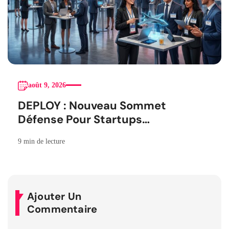
août 9, 2026
DEPLOY : Nouveau Sommet
Défense Pour Startups
Canadiennes
9 min de lecture
Ajouter Un
Commentaire