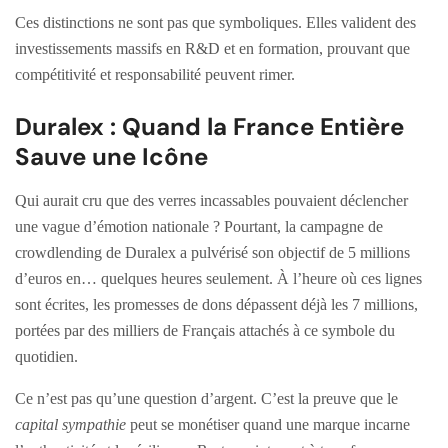
Ces distinctions ne sont pas que symboliques. Elles valident des
investissements massifs en R&D et en formation, prouvant que
compétitivité et responsabilité peuvent rimer.
Duralex : Quand la France Entière
Sauve une Icône
Qui aurait cru que des verres incassables pouvaient déclencher
une vague d’émotion nationale ? Pourtant, la campagne de
crowdlending de Duralex a pulvérisé son objectif de 5 millions
d’euros en… quelques heures seulement. À l’heure où ces lignes
sont écrites, les promesses de dons dépassent déjà les 7 millions,
portées par des milliers de Français attachés à ce symbole du
quotidien.
Ce n’est pas qu’une question d’argent. C’est la preuve que le
capital sympathie
peut se monétiser quand une marque incarne