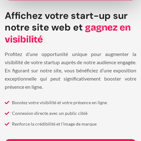
Affichez votre start-up sur
notre site web et
gagnez en
visibilité
Profitez d’une opportunité unique pour augmenter la
visibilité de votre startup auprès de notre audience engagée.
En figurant sur notre site, vous bénéficiez d’une exposition
exceptionnelle qui peut significativement booster votre
présence en ligne.
Boostez votre visibilité et votre présence en ligne
Connexion directe avec un public ciblé
Renforce la crédibilité et l'image de marque