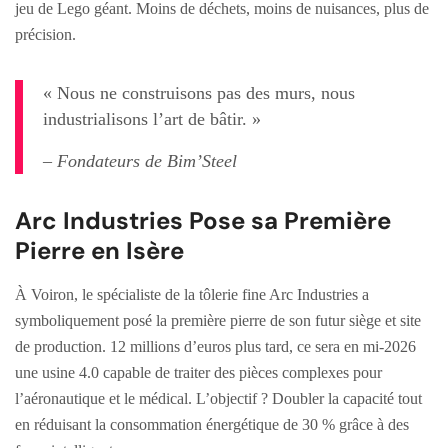
jeu de Lego géant. Moins de déchets, moins de nuisances, plus de
précision.
« Nous ne construisons pas des murs, nous
industrialisons l’art de bâtir. »
– Fondateurs de Bim’Steel
Arc Industries Pose sa Première
Pierre en Isère
À Voiron, le spécialiste de la tôlerie fine Arc Industries a
symboliquement posé la première pierre de son futur siège et site
de production. 12 millions d’euros plus tard, ce sera en mi-2026
une usine 4.0 capable de traiter des pièces complexes pour
l’aéronautique et le médical. L’objectif ? Doubler la capacité tout
en réduisant la consommation énergétique de 30 % grâce à des