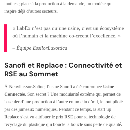
inutiles ; place à la production à la demande, un modèle qui
inspire déjà d’autres secteurs.
« LabEx n’est pas qu’une usine, c’est un écosystème
où l’humain et la machine co-créent l’excellence. »
– Équipe EssilorLuxottica
Sanofi et Replace : Connectivité et
RSE au Sommet
À Neuville-sur-Saône, l’usine Sanofi a été couronnée
Usine
Connectée
. Son secret ? Une modularité extrême qui permet de
basculer d’une production à l’autre en un clin d’œil, le tout piloté
par des jumeaux numériques. Pendant ce temps, la start-up
Replace s’est vu attribuer le prix RSE pour sa technologie de
recyclage du plastique qui boucle la boucle sans perte de qualité.