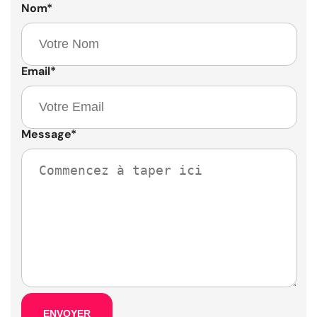
Nom
*
Email
*
Message
*