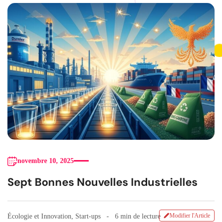
novembre 10, 2025
Sept Bonnes Nouvelles Industrielles
Modifier l'Article
Écologie et Innovation
,
Start-ups
6 min de lecture