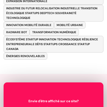
EXPANSION INTERNATIONALE
INDUSTRIE DU FUTUR RELOCALISATION INDUSTRIELLE TRANSITION
ÉCOLOGIQUE STARTUPS DEEPTECH SOUVERAINETÉ
TECHNOLOGIQUE
INNOVATION MOBILITÉ DURABLE
MOBILITÉ URBAINE
RADWARE BOT
TRANSFORMATION NUMÉRIQUE
ÉCOSYSTÈME STARTUP INNOVATION TECHNOLOGIQUE RÉSILIENCE
ENTREPRENEURIALE DÉFIS STARTUPS CROISSANCE STARTUP
CANADA
ÉNERGIES RENOUVELABLES
Envie d'être affiché sur ce site?