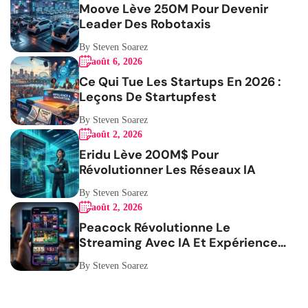
Moove Lève 250M Pour Devenir
Leader Des Robotaxis
By Steven Soarez
août 6, 2026
Ce Qui Tue Les Startups En 2026 :
Leçons De Startupfest
By Steven Soarez
août 2, 2026
Eridu Lève 200M$ Pour
Révolutionner Les Réseaux IA
By Steven Soarez
août 2, 2026
Peacock Révolutionne Le
Streaming Avec IA Et Expérience
Mobile
By Steven Soarez