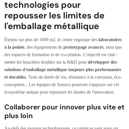
technologies pour
repousser les limites de
l'emballage métallique
Étendu sur plus de 1000 m2, le centre regroupe des
laboratoires
à la pointe
, des équipements de
prototypage avancés
, ainsi que
des espaces de formation et de co-création. L'objectif est clair :
mettre les bouchées doubles sur la R&D pour
développer des
solutions d'emballage métallique toujours plus performantes
et durables
. Tests de durée de vie, résistance à la corrosion, éco-
conception... Les équipes de Sonoco pourront s'appuyer sur cet
écosystème unique pour repousser les limites de l'innovation.
Collaborer pour innover plus vite et
plus loin
Au-delà des moyens technologiques, ce centre se veut aussi un