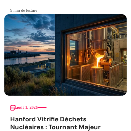
9 min de lecture
août 1, 2026
Hanford Vitrifie Déchets
Nucléaires : Tournant Majeur