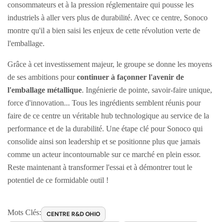
consommateurs et à la pression réglementaire qui pousse les
industriels à aller vers plus de durabilité. Avec ce centre, Sonoco
montre qu'il a bien saisi les enjeux de cette révolution verte de
l'emballage.
Grâce à cet investissement majeur, le groupe se donne les moyens
de ses ambitions pour
continuer à façonner l'avenir de
l'emballage métallique
. Ingénierie de pointe, savoir-faire unique,
force d'innovation... Tous les ingrédients semblent réunis pour
faire de ce centre un véritable hub technologique au service de la
performance et de la durabilité. Une étape clé pour Sonoco qui
consolide ainsi son leadership et se positionne plus que jamais
comme un acteur incontournable sur ce marché en plein essor.
Reste maintenant à transformer l'essai et à démontrer tout le
potentiel de ce formidable outil !
Mots Clés:
CENTRE R&D OHIO