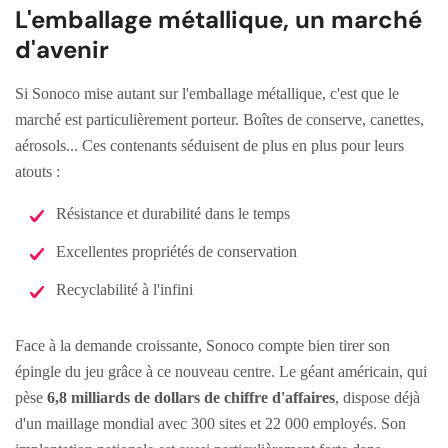
L'emballage métallique, un marché
d'avenir
Si Sonoco mise autant sur l'emballage métallique, c'est que le
marché est particulièrement porteur. Boîtes de conserve, canettes,
aérosols... Ces contenants séduisent de plus en plus pour leurs
atouts :
Résistance et durabilité dans le temps
Excellentes propriétés de conservation
Recyclabilité à l'infini
Face à la demande croissante, Sonoco compte bien tirer son
épingle du jeu grâce à ce nouveau centre. Le géant américain, qui
pèse
6,8 milliards de dollars de chiffre d'affaires
, dispose déjà
d'un maillage mondial avec 300 sites et 22 000 employés. Son