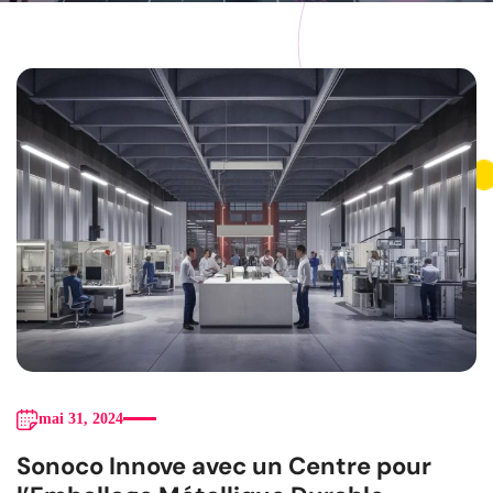
mai 31, 2024
Sonoco Innove avec un Centre pour