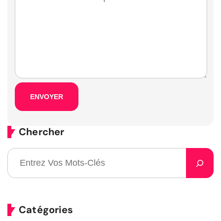
Chercher
Catégories