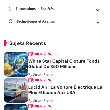
Innovations et Sociétés
Technologies et Avenirs
Sujets Récents
août 6, 2026
White Star Capital Clôture Fonds
Global De 350 Millions
By Steven Soarez
août 6, 2026
Lucid Air : La Voiture Électrique La
Plus Efficace Aux USA
By Steven Soarez
août 6, 2026