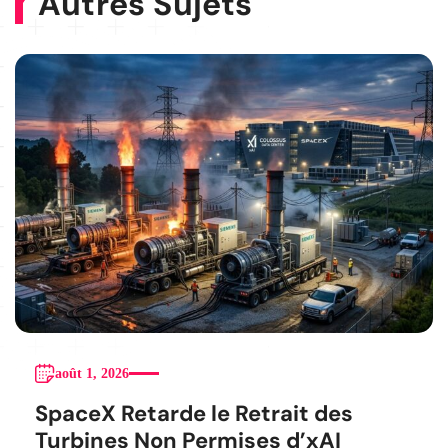
Autres Sujets
août 1, 2026
SpaceX Retarde le Retrait des
Turbines Non Permises d’xAI