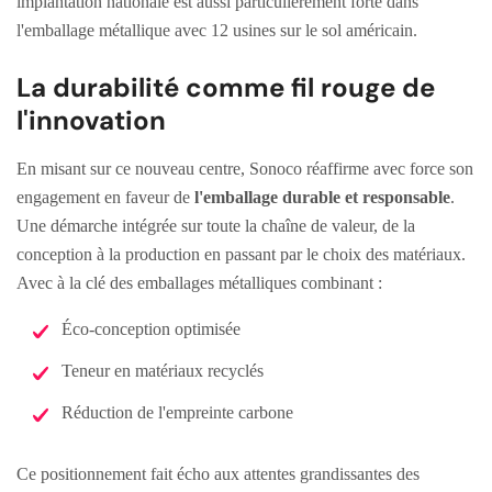
implantation nationale est aussi particulièrement forte dans
l'emballage métallique avec 12 usines sur le sol américain.
La durabilité comme fil rouge de
l'innovation
En misant sur ce nouveau centre, Sonoco réaffirme avec force son
engagement en faveur de
l'emballage durable et responsable
.
Une démarche intégrée sur toute la chaîne de valeur, de la
conception à la production en passant par le choix des matériaux.
Avec à la clé des emballages métalliques combinant :
Éco-conception optimisée
Teneur en matériaux recyclés
Réduction de l'empreinte carbone
Ce positionnement fait écho aux attentes grandissantes des