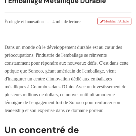
l’Emballage Métallique Durable
Modifier l'Article
Écologie et Innovation
4 min de lecture
Dans un monde où le développement durable est au cœur des
préoccupations, l'industrie de l'emballage se réinvente
constamment pour répondre aux nouveaux défis. C'est dans cette
optique que Sonoco, géant américain de l'emballage, vient
d'inaugurer un centre d'innovation dédié aux emballages
métalliques à Columbus dans l'Ohio. Avec un investissement de
plusieurs millions de dollars, ce nouvel outil ultramoderne
témoigne de l'engagement fort de Sonoco pour renforcer son
leadership et son expertise dans ce domaine porteur.
Un concentré de