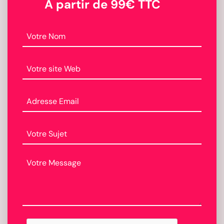
A partir de 99€ TTC