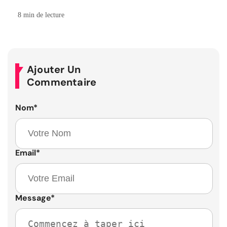
8 min de lecture
Ajouter Un
Commentaire
Nom
*
Email
*
Message
*