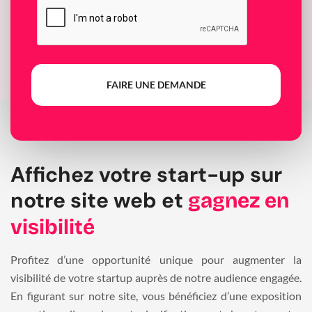
FAIRE UNE DEMANDE
Affichez votre start-up sur
notre site web et
gagnez en
visibilité
Profitez d’une opportunité unique pour augmenter la
visibilité de votre startup auprès de notre audience engagée.
En figurant sur notre site, vous bénéficiez d’une exposition