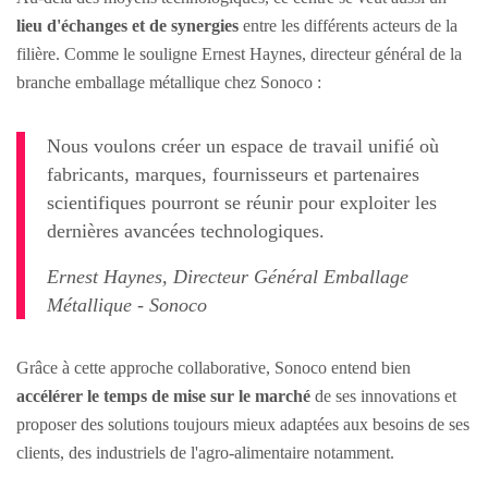
lieu d'échanges et de synergies
entre les différents acteurs de la
filière. Comme le souligne Ernest Haynes, directeur général de la
branche emballage métallique chez Sonoco :
Nous voulons créer un espace de travail unifié où
fabricants, marques, fournisseurs et partenaires
scientifiques pourront se réunir pour exploiter les
dernières avancées technologiques.
Ernest Haynes, Directeur Général Emballage
Métallique - Sonoco
Grâce à cette approche collaborative, Sonoco entend bien
accélérer le temps de mise sur le marché
de ses innovations et
proposer des solutions toujours mieux adaptées aux besoins de ses
clients, des industriels de l'agro-alimentaire notamment.