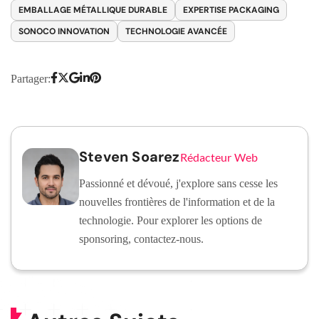
EMBALLAGE MÉTALLIQUE DURABLE
EXPERTISE PACKAGING
SONOCO INNOVATION
TECHNOLOGIE AVANCÉE
Partager:
Steven Soarez
Rédacteur Web
Passionné et dévoué, j'explore sans cesse les
nouvelles frontières de l'information et de la
technologie. Pour explorer les options de
sponsoring, contactez-nous.