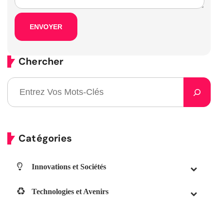
Chercher
Catégories
Innovations et Sociétés
Technologies et Avenirs