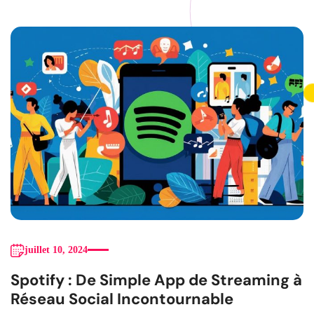
juillet 10, 2024
Spotify : De Simple App de Streaming à
Réseau Social Incontournable