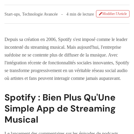
Modifier l'Article
Start-ups
,
Technologie Avancée
4 min de lecture
Depuis sa création en 2006, Spotify s'est imposé comme le leader
incontesté du streaming musical. Mais aujourd'hui, l'entreprise
suédoise ne se contente plus de diffuser de la musique. Avec
l'intégration récente de fonctionnalités sociales innovantes, Spotify
se transforme progressivement en un véritable réseau social audio
où artistes et fans peuvent interagir comme jamais auparavant.
Spotify : Bien Plus Qu'Une
Simple App de Streaming
Musical
Le lancement des commentaires sur les épisodes de podcasts