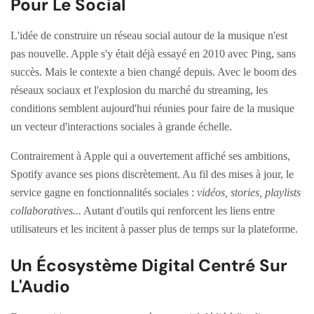
Pour Le Social
L'idée de construire un réseau social autour de la musique n'est
pas nouvelle. Apple s'y était déjà essayé en 2010 avec Ping, sans
succès. Mais le contexte a bien changé depuis. Avec le boom des
réseaux sociaux et l'explosion du marché du streaming, les
conditions semblent aujourd'hui réunies pour faire de la musique
un vecteur d'interactions sociales à grande échelle.
Contrairement à Apple qui a ouvertement affiché ses ambitions,
Spotify avance ses pions discrètement. Au fil des mises à jour, le
service gagne en fonctionnalités sociales :
vidéos, stories, playlists
collaboratives...
Autant d'outils qui renforcent les liens entre
utilisateurs et les incitent à passer plus de temps sur la plateforme.
Un Écosystème Digital Centré Sur
L'Audio