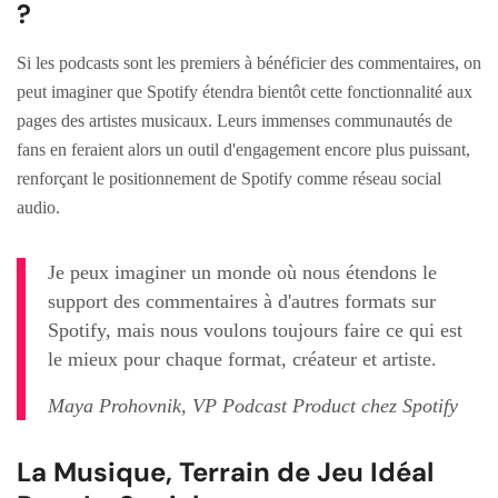
?
Si les podcasts sont les premiers à bénéficier des commentaires, on
peut imaginer que Spotify étendra bientôt cette fonctionnalité aux
pages des artistes musicaux. Leurs immenses communautés de
fans en feraient alors un outil d'engagement encore plus puissant,
renforçant le positionnement de Spotify comme réseau social
audio.
Je peux imaginer un monde où nous étendons le
support des commentaires à d'autres formats sur
Spotify, mais nous voulons toujours faire ce qui est
le mieux pour chaque format, créateur et artiste.
Maya Prohovnik, VP Podcast Product chez Spotify
La Musique, Terrain de Jeu Idéal