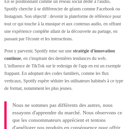
En se positionnant comme un réseau social dédié à l'audio,
Spotify cherche à se différencier de géants comme Facebook ou
Instagram. Son objectif : devenir la plateforme de référence pour
tout ce qui touche à la musique et aux contenus audio, en offrant
une expérience complète allant de la découverte au partage, en
passant par l'écoute et les interactions.
Pour y parvenir, Spotify mise sur une
stratégie d'innovation
continue
, en s'inspirant des dernières tendances du web.
L'influence de TikTok sur le redesign de l'app en est un exemple
frappant. En adoptant des codes familiers, comme les flux
verticaux, Spotify espère séduire les utilisateurs habitués à ce type
de format, notamment les plus jeunes.
Nous ne sommes pas différents des autres, nous
essayons d'apprendre du marché. Nous observons ce
que les consommateurs apprécient et tentons
d'améliorer nos produits en conséquence pour offrir