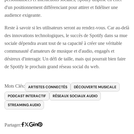
d'un positionnement différenciant pour attirer et fidéliser une
audience exigeante.
Reste à savoir si les utilisateurs seront au rendez-vous. Car au-delà
des innovations technologiques, le succès de Spotify dans sa mue
sociale dépendra avant tout de sa capacité à créer une véritable
communauté d'amateurs de musique et d'audio, engagés et
désireux d'interagir. Un défi de taille, mais qui pourrait bien faire
de Spotify le prochain grand réseau social du web.
Mots Clés:
ARTISTES CONNECTÉS
DÉCOUVERTE MUSICALE
PODCAST INTERACTIF
RÉSEAUX SOCIAUX AUDIO
STREAMING AUDIO
Partager: