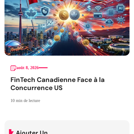
août 8, 2026
FinTech Canadienne Face à la
Concurrence US
10 min de lecture
Ajouter Un