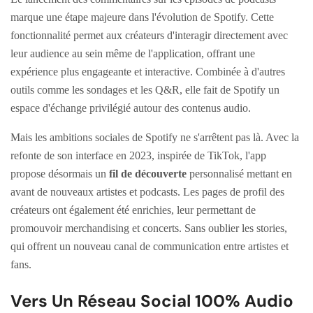
marque une étape majeure dans l'évolution de Spotify. Cette
fonctionnalité permet aux créateurs d'interagir directement avec
leur audience au sein même de l'application, offrant une
expérience plus engageante et interactive. Combinée à d'autres
outils comme les sondages et les Q&R, elle fait de Spotify un
espace d'échange privilégié autour des contenus audio.
Mais les ambitions sociales de Spotify ne s'arrêtent pas là. Avec la
refonte de son interface en 2023, inspirée de TikTok, l'app
propose désormais un
fil de découverte
personnalisé mettant en
avant de nouveaux artistes et podcasts. Les pages de profil des
créateurs ont également été enrichies, leur permettant de
promouvoir merchandising et concerts. Sans oublier les stories,
qui offrent un nouveau canal de communication entre artistes et
fans.
Vers Un Réseau Social 100% Audio