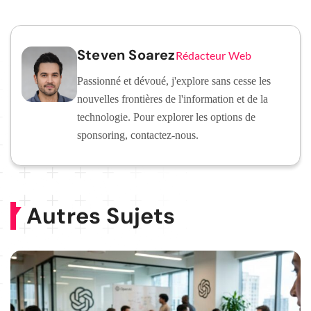
Steven Soarez
Rédacteur Web
Passionné et dévoué, j'explore sans cesse les
nouvelles frontières de l'information et de la
technologie. Pour explorer les options de
sponsoring, contactez-nous.
Autres Sujets