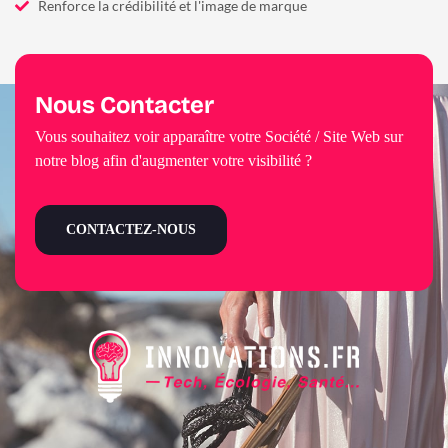
Renforce la crédibilité et l'image de marque
Nous Contacter
Vous souhaitez voir apparaître votre Société / Site Web sur
notre blog afin d'augmenter votre visibilité ?
CONTACTEZ-NOUS