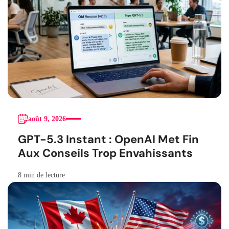
août 9, 2026
GPT-5.3 Instant : OpenAI Met Fin
Aux Conseils Trop Envahissants
8 min de lecture