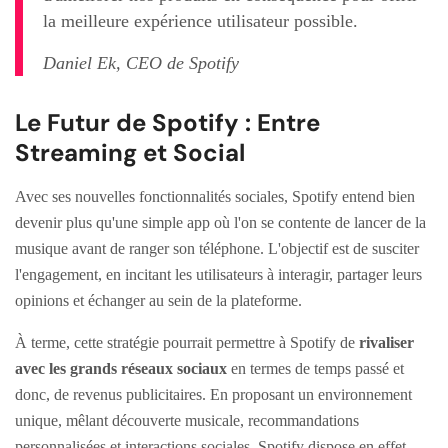
la meilleure expérience utilisateur possible.
Daniel Ek, CEO de Spotify
Le Futur de Spotify : Entre
Streaming et Social
Avec ses nouvelles fonctionnalités sociales, Spotify entend bien
devenir plus qu'une simple app où l'on se contente de lancer de la
musique avant de ranger son téléphone. L'objectif est de susciter
l'engagement, en incitant les utilisateurs à interagir, partager leurs
opinions et échanger au sein de la plateforme.
À terme, cette stratégie pourrait permettre à Spotify de
rivaliser
avec les grands réseaux sociaux
en termes de temps passé et
donc, de revenus publicitaires. En proposant un environnement
unique, mêlant découverte musicale, recommandations
personnalisées et interactions sociales, Spotify dispose en effet