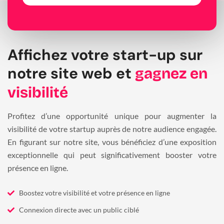
Affichez votre start-up sur
notre site web et
gagnez en
visibilité
Profitez d’une opportunité unique pour augmenter la
visibilité de votre startup auprès de notre audience engagée.
En figurant sur notre site, vous bénéficiez d’une exposition
exceptionnelle qui peut significativement booster votre
présence en ligne.
Boostez votre visibilité et votre présence en ligne
Connexion directe avec un public ciblé