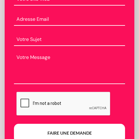
FAIRE UNE DEMANDE