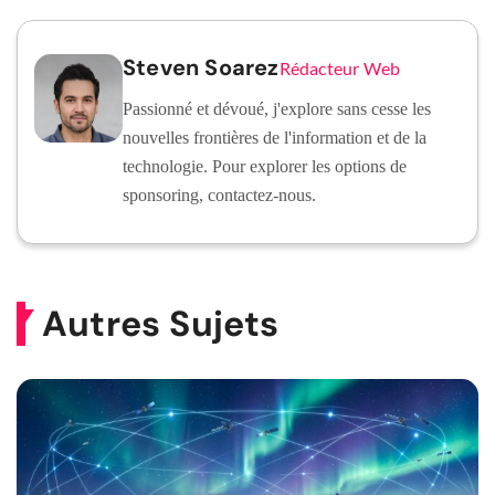
Steven Soarez
Rédacteur Web
Passionné et dévoué, j'explore sans cesse les
nouvelles frontières de l'information et de la
technologie. Pour explorer les options de
sponsoring, contactez-nous.
Autres Sujets