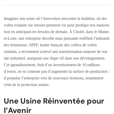
Imaginez une usine où l’innovation rencontre la tradition, où des
volets roulants sur mesure prennent vie pour protéger nos maisons
tout en anticipant les besoins de demain. À Cholet, dans le Maine-
et-Loire, une entreprise discrète mais puissante redéfinit l’industrie
des fermetures. SPPF, leader français des coffres de volets
roulants, a récemment achevé une transformation majeure de son
site industriel, marquant une étape clé dans son développement.
Cet agrandissement, fruit d’un investissement de 10 millions
d’euros, ne se contente pas d’augmenter la surface de production :
il propulse l’entreprise vers de nouveaux horizons, notamment
celui de la protection solaire.
Une Usine Réinventée pour
l’Avenir