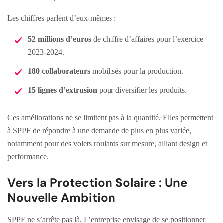
Les chiffres parlent d’eux-mêmes :
52 millions d’euros
de chiffre d’affaires pour l’exercice
2023-2024.
180 collaborateurs
mobilisés pour la production.
15 lignes d’extrusion
pour diversifier les produits.
Ces améliorations ne se limitent pas à la quantité. Elles permettent
à SPPF de répondre à une demande de plus en plus variée,
notamment pour des volets roulants sur mesure, alliant design et
performance.
Vers la Protection Solaire : Une
Nouvelle Ambition
SPPF ne s’arrête pas là. L’entreprise envisage de se positionner