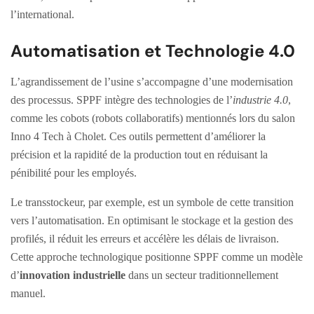
l’international.
Automatisation et Technologie 4.0
L’agrandissement de l’usine s’accompagne d’une modernisation
des processus. SPPF intègre des technologies de l’
industrie 4.0
,
comme les cobots (robots collaboratifs) mentionnés lors du salon
Inno 4 Tech à Cholet. Ces outils permettent d’améliorer la
précision et la rapidité de la production tout en réduisant la
pénibilité pour les employés.
Le transstockeur, par exemple, est un symbole de cette transition
vers l’automatisation. En optimisant le stockage et la gestion des
profilés, il réduit les erreurs et accélère les délais de livraison.
Cette approche technologique positionne SPPF comme un modèle
d’
innovation industrielle
dans un secteur traditionnellement
manuel.