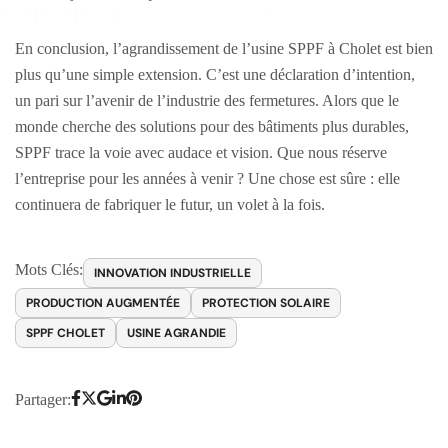
En conclusion, l’agrandissement de l’usine SPPF à Cholet est bien
plus qu’une simple extension. C’est une déclaration d’intention,
un pari sur l’avenir de l’industrie des fermetures. Alors que le
monde cherche des solutions pour des bâtiments plus durables,
SPPF trace la voie avec audace et vision. Que nous réserve
l’entreprise pour les années à venir ? Une chose est sûre : elle
continuera de fabriquer le futur, un volet à la fois.
Mots Clés:
INNOVATION INDUSTRIELLE
PRODUCTION AUGMENTÉE
PROTECTION SOLAIRE
SPPF CHOLET
USINE AGRANDIE
Partager: