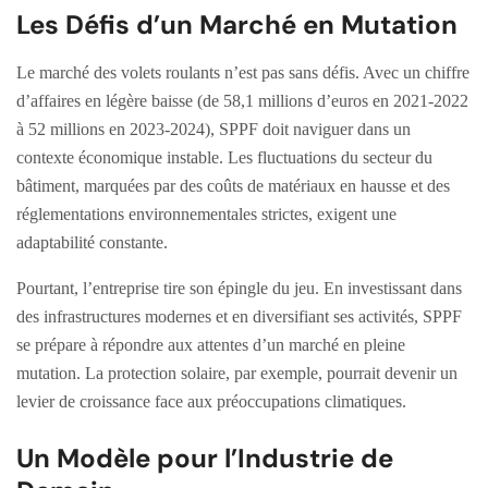
Les Défis d’un Marché en Mutation
Le marché des volets roulants n’est pas sans défis. Avec un chiffre
d’affaires en légère baisse (de 58,1 millions d’euros en 2021-2022
à 52 millions en 2023-2024), SPPF doit naviguer dans un
contexte économique instable. Les fluctuations du secteur du
bâtiment, marquées par des coûts de matériaux en hausse et des
réglementations environnementales strictes, exigent une
adaptabilité constante.
Pourtant, l’entreprise tire son épingle du jeu. En investissant dans
des infrastructures modernes et en diversifiant ses activités, SPPF
se prépare à répondre aux attentes d’un marché en pleine
mutation. La protection solaire, par exemple, pourrait devenir un
levier de croissance face aux préoccupations climatiques.
Un Modèle pour l’Industrie de