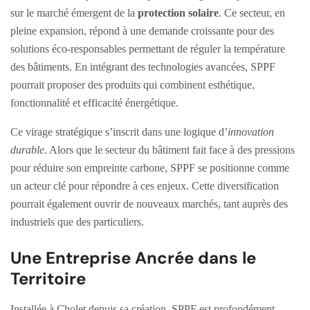
sur le marché émergent de la
protection solaire
. Ce secteur, en
pleine expansion, répond à une demande croissante pour des
solutions éco-responsables permettant de réguler la température
des bâtiments. En intégrant des technologies avancées, SPPF
pourrait proposer des produits qui combinent esthétique,
fonctionnalité et efficacité énergétique.
Ce virage stratégique s’inscrit dans une logique d’
innovation
durable
. Alors que le secteur du bâtiment fait face à des pressions
pour réduire son empreinte carbone, SPPF se positionne comme
un acteur clé pour répondre à ces enjeux. Cette diversification
pourrait également ouvrir de nouveaux marchés, tant auprès des
industriels que des particuliers.
Une Entreprise Ancrée dans le
Territoire
Installée à Cholet depuis sa création, SPPF est profondément