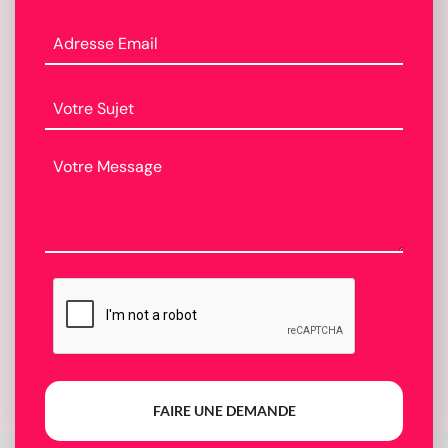
FAIRE UNE DEMANDE