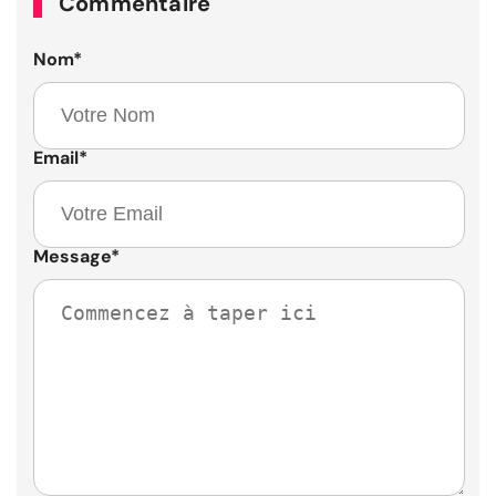
Commentaire
Nom
*
Email
*
Message
*