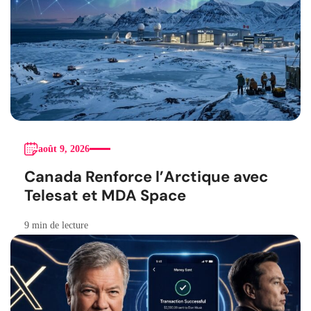
août 9, 2026
Canada Renforce l’Arctique avec
Telesat et MDA Space
9 min de lecture