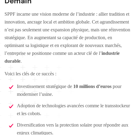
Demain
SPPF incarne une vision moderne de l’industrie : allier tradition et
innovation, ancrage local et ambition globale. Cet agrandissement
n’est pas seulement une expansion physique, mais une réinvention
stratégique. En augmentant sa capacité de production, en
optimisant sa logistique et en explorant de nouveaux marchés,
l’entreprise se positionne comme un acteur clé de l’
industrie
durable
.
Voici les clés de ce succès :
Investissement stratégique de
10 millions d’euros
pour
moderniser l’usine.
Adoption de technologies avancées comme le transstockeur
et les cobots.
Diversification vers la protection solaire pour répondre aux
enjeux climatiques.