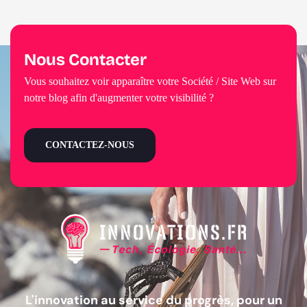
Nous Contacter
Vous souhaitez voir apparaître votre Société / Site Web sur
notre blog afin d'augmenter votre visibilité ?
CONTACTEZ-NOUS
L'innovation au service du progrès, pour un