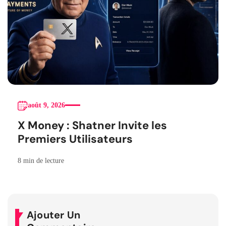
août 9, 2026
X Money : Shatner Invite les
Premiers Utilisateurs
8 min de lecture
Ajouter Un