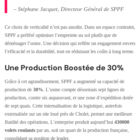
– Stéphane Jacquet, Directeur Général de SPPF
Ce choix de verticalité n’est pas anodin. Dans un espace contraint,
SPPF a préféré optimiser l’empreinte au sol plutôt que de
déménager l’usine. Une décision qui reflète un engagement envers
l’efficacité et la durabilité, tout en réduisant les coûts à long terme.
Une Production Boostée de 30%
Grâce à cet agrandissement, SPPF a augmenté sa capacité de
production de
30%
. L’usine compte désormais sept lignes de
production, contre six auparavant, et une zone d’expédition dotée
de sept quais. Cette internalisation de la logistique, autrefois
externalisée sur un site loué près de Cholet, permet une meilleure
fluidité des opérations. L’entreprise produit aujourd’hui
430000
volets roulants
par an, soit un quart de la production française,
consolidant sa position de leader.