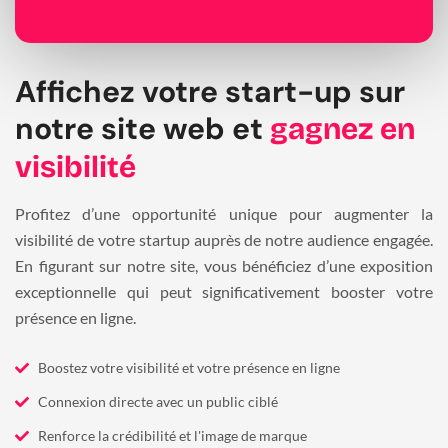
Affichez votre start-up sur
notre site web et
gagnez en
visibilité
Profitez d’une opportunité unique pour augmenter la
visibilité de votre startup auprès de notre audience engagée.
En figurant sur notre site, vous bénéficiez d’une exposition
exceptionnelle qui peut significativement booster votre
présence en ligne.
Boostez votre visibilité et votre présence en ligne
Connexion directe avec un public ciblé
Renforce la crédibilité et l'image de marque