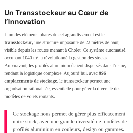
Un Transstockeur au Cœur de
l’Innovation
L’un des éléments phares de cet agrandissement est le
transstockeur
, une structure imposante de 22 mètres de haut,
visible depuis les routes menant à Cholet. Ce système automatisé,
occupant 1040 m², a révolutionné la gestion des stocks.
Auparavant, les profilés aluminium étaient dispersés dans l’usine,
rendant la logistique complexe. Aujourd’hui, avec
996
emplacements de stockage
, le transstockeur permet une
organisation rationalisée, essentielle pour gérer la diversité des
modèles de volets roulants.
Ce stockage nous permet de gérer plus efficacement
notre stock, avec une grande diversité de modèles de
profilés aluminium en couleurs, design ou gammes.