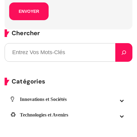
Chercher
Catégories
Innovations et Sociétés
Technologies et Avenirs