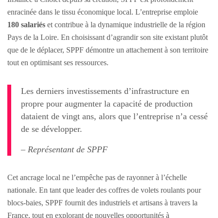
enracinée dans le tissu économique local. L’entreprise emploie
180 salariés
et contribue à la dynamique industrielle de la région
Pays de la Loire. En choisissant d’agrandir son site existant plutôt
que de le déplacer, SPPF démontre un attachement à son territoire
tout en optimisant ses ressources.
Les derniers investissements d’infrastructure en
propre pour augmenter la capacité de production
dataient de vingt ans, alors que l’entreprise n’a cessé
de se développer.
– Représentant de SPPF
Cet ancrage local ne l’empêche pas de rayonner à l’échelle
nationale. En tant que leader des coffres de volets roulants pour
blocs-baies, SPPF fournit des industriels et artisans à travers la
France, tout en explorant de nouvelles opportunités à