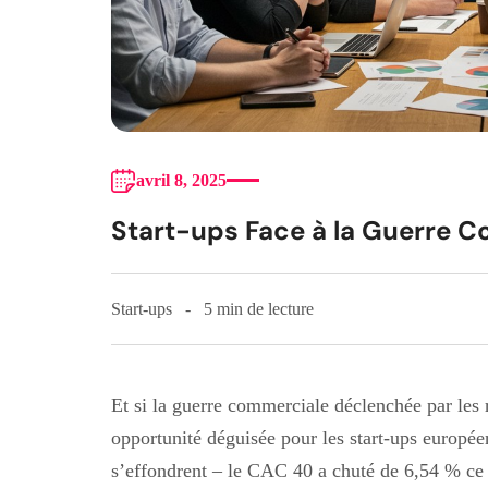
avril 8, 2025
Start-ups Face à la Guerre 
Start-ups
5 min de lecture
Et si la guerre commerciale déclenchée par les
opportunité déguisée pour les start-ups europé
s’effondrent – le CAC 40 a chuté de 6,54 % ce lu