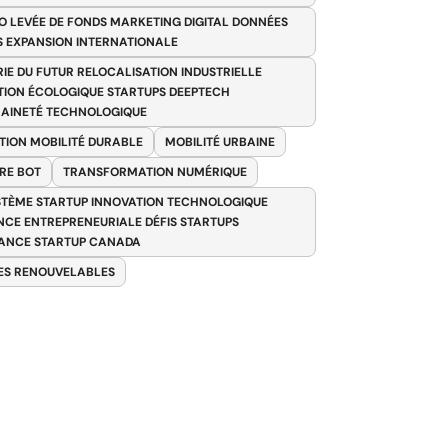
O LEVÉE DE FONDS MARKETING DIGITAL DONNÉES
S EXPANSION INTERNATIONALE
RIE DU FUTUR RELOCALISATION INDUSTRIELLE
TION ÉCOLOGIQUE STARTUPS DEEPTECH
AINETÉ TECHNOLOGIQUE
TION MOBILITÉ DURABLE
MOBILITÉ URBAINE
RE BOT
TRANSFORMATION NUMÉRIQUE
TÈME STARTUP INNOVATION TECHNOLOGIQUE
ENCE ENTREPRENEURIALE DÉFIS STARTUPS
ANCE STARTUP CANADA
ES RENOUVELABLES