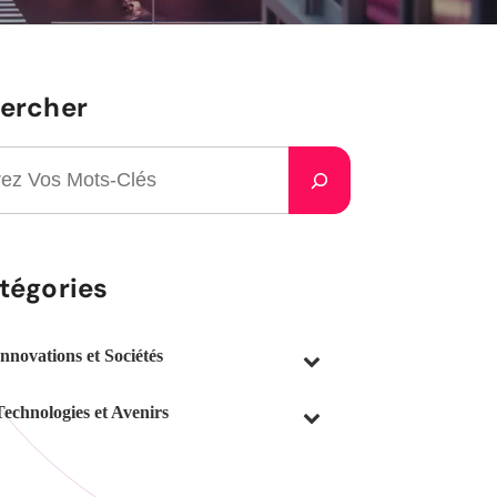
ercher
tégories
Innovations et Sociétés
Technologies et Avenirs