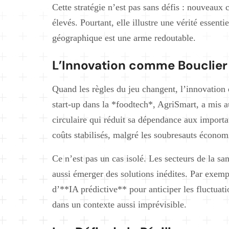
Cette stratégie n’est pas sans défis : nouveaux c
élevés. Pourtant, elle illustre une vérité essenti
géographique est une arme redoutable.
L’Innovation comme Bouclier
Quand les règles du jeu changent, l’innovation
start-up dans la *foodtech*, AgriSmart, a mis 
circulaire qui réduit sa dépendance aux importa
coûts stabilisés, malgré les soubresauts économ
Ce n’est pas un cas isolé. Les secteurs de la san
aussi émerger des solutions inédites. Par exemp
d’**IA prédictive** pour anticiper les fluctuati
dans un contexte aussi imprévisible.