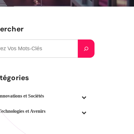
ercher
tégories
Innovations et Sociétés
Technologies et Avenirs