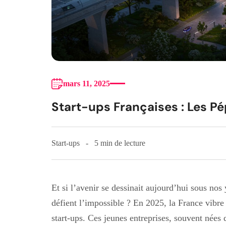
mars 11, 2025
Start-ups Françaises : Les P
Start-ups
5 min de lecture
Et si l’avenir se dessinait aujourd’hui sous nos
défient l’impossible ? En 2025, la France vibre
start-ups. Ces jeunes entreprises, souvent nées