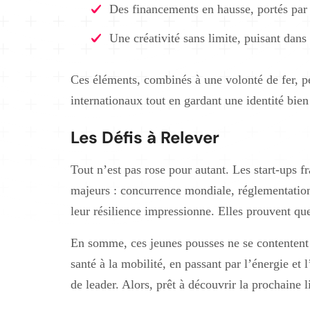
Des financements en hausse, portés par d
Une créativité sans limite, puisant dans 
Ces éléments, combinés à une volonté de fer, per
internationaux tout en gardant une identité bien
Les Défis à Relever
Tout n’est pas rose pour autant. Les start-ups 
majeurs : concurrence mondiale, réglementation 
leur résilience impressionne. Elles prouvent que
En somme, ces jeunes pousses ne se contentent p
santé à la mobilité, en passant par l’énergie et 
de leader. Alors, prêt à découvrir la prochaine 