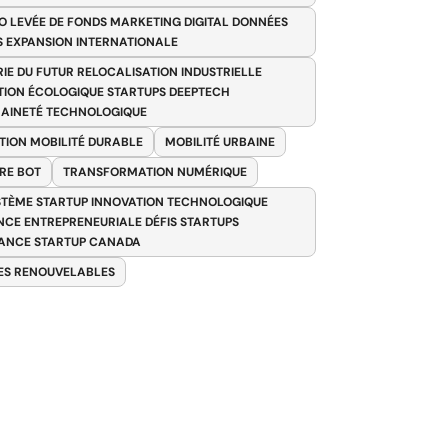
O LEVÉE DE FONDS MARKETING DIGITAL DONNÉES
S EXPANSION INTERNATIONALE
RIE DU FUTUR RELOCALISATION INDUSTRIELLE
TION ÉCOLOGIQUE STARTUPS DEEPTECH
AINETÉ TECHNOLOGIQUE
TION MOBILITÉ DURABLE
MOBILITÉ URBAINE
RE BOT
TRANSFORMATION NUMÉRIQUE
TÈME STARTUP INNOVATION TECHNOLOGIQUE
ENCE ENTREPRENEURIALE DÉFIS STARTUPS
ANCE STARTUP CANADA
ES RENOUVELABLES