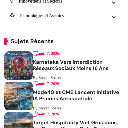
Innovations et Sociétés
Technologies et Avenirs
Sujets Récents
août 7, 2026
Karnataka Vers Interdiction
Réseaux Sociaux Moins 16 Ans
By Steven Soarez
août 7, 2026
Mode40 et CME Lancent Initiative
IA Prairies Aérospatiale
By Steven Soarez
août 7, 2026
Target Hospitality Voit Gros dans