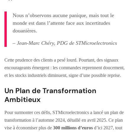
Nous n’observons aucune panique, mais tout le
monde est dans l’attente face aux incertitudes
douanières.
– Jean-Marc Chéry, PDG de STMicroelectronics
Cette prudence des clients a pesé lourd. Pourtant, des signaux
encourageants émergent : les commandes reprennent doucement,
et les stocks industriels diminuent, signe d’une possible reprise.
Un Plan de Transformation
Ambitieux
Pour surmonter ces défis, STMicroelectronics a lancé un plan de
transformation à l’automne 2024, détaillé en avril 2025. Ce plan
vise à économiser plus de
300 millions d’euros
d’ici 2027, tout