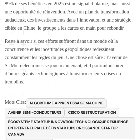
89% de ses bénéfices en 2025 est un signal d’alarme, mais aussi
une opportunité de réinvention. Avec un plan de transformation
audacieux, des investissements dans l’innovation et une stratégie
ciblée en Chine, le groupe a les cartes en main pour rebondir.
Reste à savoir si ces efforts suffiront dans un monde où la
concurrence et les incertitudes géopolitiques redessinent
constamment les règles du jeu. Une chose est sûre : l’avenir de
STMicroelectronics se joue maintenant, et il pourrait inspirer
d’autres géants technologiques à transformer leurs crises en
tremplins.
Mots Clés:
ALGORITHME APPRENTISSAGE MACHINE
AVENIR SEMI-CONDUCTEURS
CISCO RESTRUCTURATION
ÉCOSYSTÈME STARTUP INNOVATION TECHNOLOGIQUE RÉSILIENCE
ENTREPRENEURIALE DÉFIS STARTUPS CROISSANCE STARTUP
CANADA