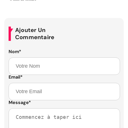
Ajouter Un
Commentaire
Nom
*
Email
*
Message
*