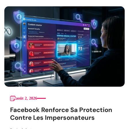
août 2, 2026
Facebook Renforce Sa Protection
Contre Les Impersonateurs