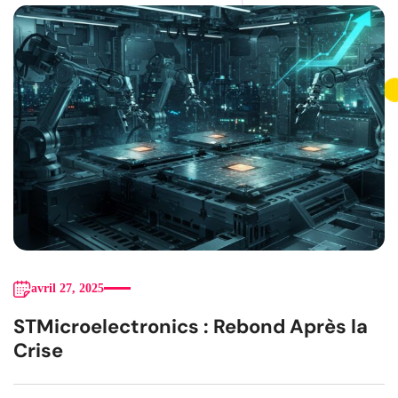
avril 27, 2025
STMicroelectronics : Rebond Après la
Crise