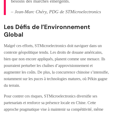
besoins des marchés émergents.
– Jean-Marc Chéry, PDG de STMicroelectronics
Les Défis de l’Environnement
Global
Malgré ces efforts, STMicroelectronics doit naviguer dans un
contexte géopolitique tendu. Les droits de douane américains,
bien que non encore appliqués, planent comme une menace. Ils
pourraient perturber les chaînes d’approvisionnement et
augmenter les coûts. De plus, la concurrence chinoise s’intensifie,
notamment sur les puces à technologies matures, où Pékin gagne
du terrain.
Pour contrer ces risques, STMicroelectronics diversifie ses
partenariats et renforce sa présence locale en Chine. Cette
approche pragmatique vise à maintenir sa compétitivité, même