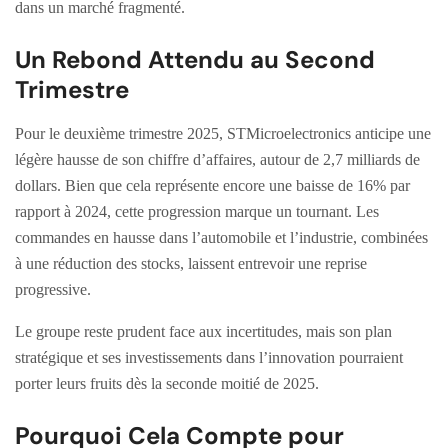
dans un marché fragmenté.
Un Rebond Attendu au Second
Trimestre
Pour le deuxième trimestre 2025, STMicroelectronics anticipe une
légère hausse de son chiffre d’affaires, autour de 2,7 milliards de
dollars. Bien que cela représente encore une baisse de 16% par
rapport à 2024, cette progression marque un tournant. Les
commandes en hausse dans l’automobile et l’industrie, combinées
à une réduction des stocks, laissent entrevoir une reprise
progressive.
Le groupe reste prudent face aux incertitudes, mais son plan
stratégique et ses investissements dans l’innovation pourraient
porter leurs fruits dès la seconde moitié de 2025.
Pourquoi Cela Compte pour