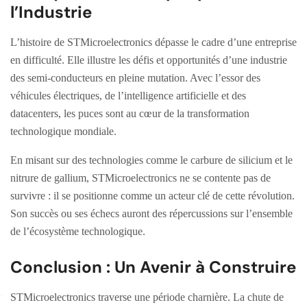
l’Industrie
L’histoire de STMicroelectronics dépasse le cadre d’une entreprise
en difficulté. Elle illustre les défis et opportunités d’une industrie
des semi-conducteurs en pleine mutation. Avec l’essor des
véhicules électriques, de l’intelligence artificielle et des
datacenters, les puces sont au cœur de la transformation
technologique mondiale.
En misant sur des technologies comme le carbure de silicium et le
nitrure de gallium, STMicroelectronics ne se contente pas de
survivre : il se positionne comme un acteur clé de cette révolution.
Son succès ou ses échecs auront des répercussions sur l’ensemble
de l’écosystème technologique.
Conclusion : Un Avenir à Construire
STMicroelectronics traverse une période charnière. La chute de