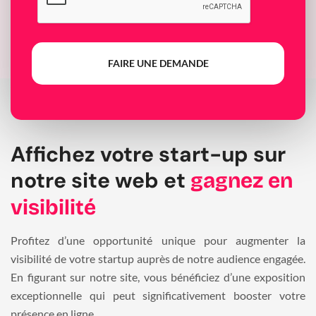
FAIRE UNE DEMANDE
Affichez votre start-up sur
notre site web et
gagnez en
visibilité
Profitez d’une opportunité unique pour augmenter la
visibilité de votre startup auprès de notre audience engagée.
En figurant sur notre site, vous bénéficiez d’une exposition
exceptionnelle qui peut significativement booster votre
présence en ligne.