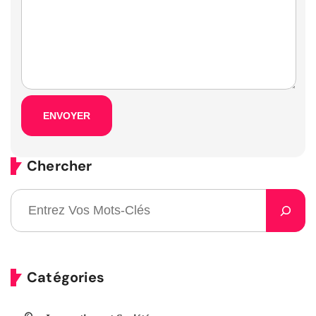
Chercher
Catégories