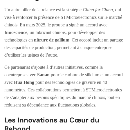
Un autre pilier de la relance est la stratégie
China for China
, qui
vise à renforcer la présence de STMicroelectronics sur le marché
chinois. En mars 2025, le groupe a signé un accord avec
Innoscience
, un fabricant chinois, pour développer des
technologies en
nitrure de gallium
. Cet accord inclut un partage
des capacités de production, permettant à chaque entreprise
d’utiliser les usines de l’autre.
Ce partenariat s’ajoute à d’autres initiatives, comme la
coentreprise avec
Sanan
pour le carbure de silicium et un accord
avec
Hua Hong
pour des technologies de gravure en 40
nanomètres. Ces collaborations permettent à STMicroelectronics
de s’adapter aux besoins spécifiques du marché chinois, tout en
réduisant sa dépendance aux fluctuations globales.
Les Innovations au Cœur du
Rebond