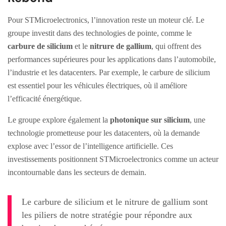
Pour STMicroelectronics, l’innovation reste un moteur clé. Le
groupe investit dans des technologies de pointe, comme le
carbure de silicium
et le
nitrure de gallium
, qui offrent des
performances supérieures pour les applications dans l’automobile,
l’industrie et les datacenters. Par exemple, le carbure de silicium
est essentiel pour les véhicules électriques, où il améliore
l’efficacité énergétique.
Le groupe explore également la
photonique sur silicium
, une
technologie prometteuse pour les datacenters, où la demande
explose avec l’essor de l’intelligence artificielle. Ces
investissements positionnent STMicroelectronics comme un acteur
incontournable dans les secteurs de demain.
Le carbure de silicium et le nitrure de gallium sont
les piliers de notre stratégie pour répondre aux