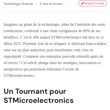
Modifier l'Article
Technologie Avancée
6 min de lecture
Imaginez un géant de la technologie, pilier de l’industrie des semi-
conducteurs, confronté à une chute vertigineuse de 89% de ses
bénéfices. C’est le défi auquel STMicroelectronics fait face en ce
début 2025. Pourtant, loin de se résigner, le fabricant franco-italien
mise sur un plan audacieux pour transformer cette crise en
opportunité. Comment une entreprise peut-elle rebondir après un
tel revers ? Cet article plonge dans les stratégies, innovations et
perspectives qui pourraient redessiner l’avenir de
STMicroelectronics.
Un Tournant pour
STMicroelectronics