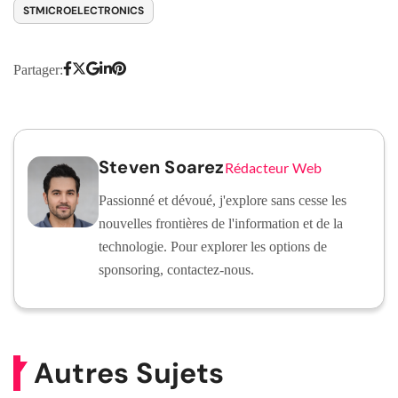
STMICROELECTRONICS
Partager:
Steven Soarez
Rédacteur Web
Passionné et dévoué, j'explore sans cesse les
nouvelles frontières de l'information et de la
technologie. Pour explorer les options de
sponsoring, contactez-nous.
Autres Sujets