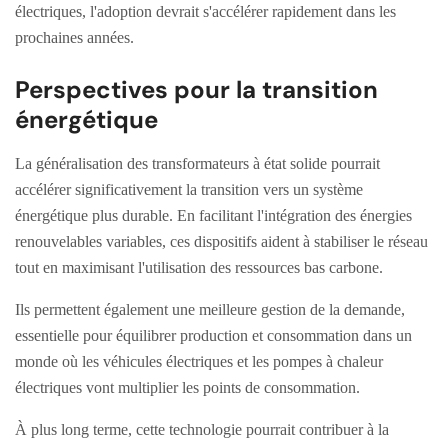
électriques, l'adoption devrait s'accélérer rapidement dans les
prochaines années.
Perspectives pour la transition
énergétique
La généralisation des transformateurs à état solide pourrait
accélérer significativement la transition vers un système
énergétique plus durable. En facilitant l'intégration des énergies
renouvelables variables, ces dispositifs aident à stabiliser le réseau
tout en maximisant l'utilisation des ressources bas carbone.
Ils permettent également une meilleure gestion de la demande,
essentielle pour équilibrer production et consommation dans un
monde où les véhicules électriques et les pompes à chaleur
électriques vont multiplier les points de consommation.
À plus long terme, cette technologie pourrait contribuer à la