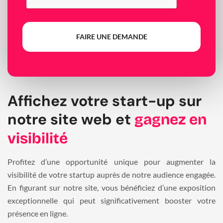
FAIRE UNE DEMANDE
Affichez votre start-up sur
notre site web et
gagnez en
visibilité
Profitez d’une opportunité unique pour augmenter la
visibilité de votre startup auprès de notre audience engagée.
En figurant sur notre site, vous bénéficiez d’une exposition
exceptionnelle qui peut significativement booster votre
présence en ligne.