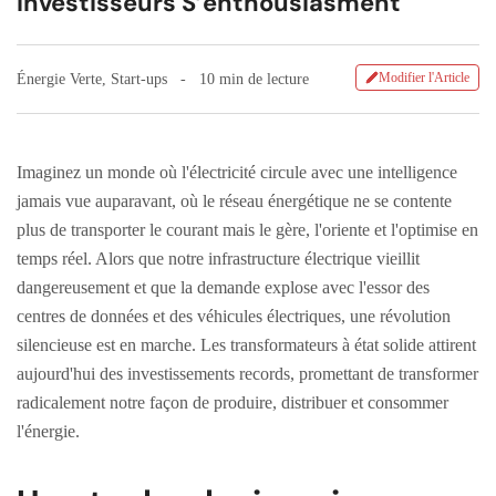
Investisseurs S’enthousiasment
Modifier l'Article
Énergie Verte
,
Start-ups
10 min de lecture
Imaginez un monde où l'électricité circule avec une intelligence
jamais vue auparavant, où le réseau énergétique ne se contente
plus de transporter le courant mais le gère, l'oriente et l'optimise en
temps réel. Alors que notre infrastructure électrique vieillit
dangereusement et que la demande explose avec l'essor des
centres de données et des véhicules électriques, une révolution
silencieuse est en marche. Les transformateurs à état solide attirent
aujourd'hui des investissements records, promettant de transformer
radicalement notre façon de produire, distribuer et consommer
l'énergie.