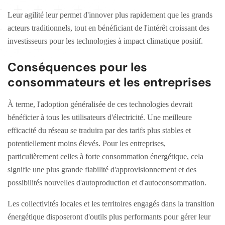
Leur agilité leur permet d'innover plus rapidement que les grands
acteurs traditionnels, tout en bénéficiant de l'intérêt croissant des
investisseurs pour les technologies à impact climatique positif.
Conséquences pour les
consommateurs et les entreprises
À terme, l'adoption généralisée de ces technologies devrait
bénéficier à tous les utilisateurs d'électricité. Une meilleure
efficacité du réseau se traduira par des tarifs plus stables et
potentiellement moins élevés. Pour les entreprises,
particulièrement celles à forte consommation énergétique, cela
signifie une plus grande fiabilité d'approvisionnement et des
possibilités nouvelles d'autoproduction et d'autoconsommation.
Les collectivités locales et les territoires engagés dans la transition
énergétique disposeront d'outils plus performants pour gérer leur