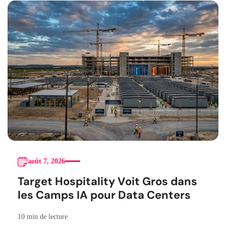
août 7, 2026
Target Hospitality Voit Gros dans
les Camps IA pour Data Centers
10 min de lecture