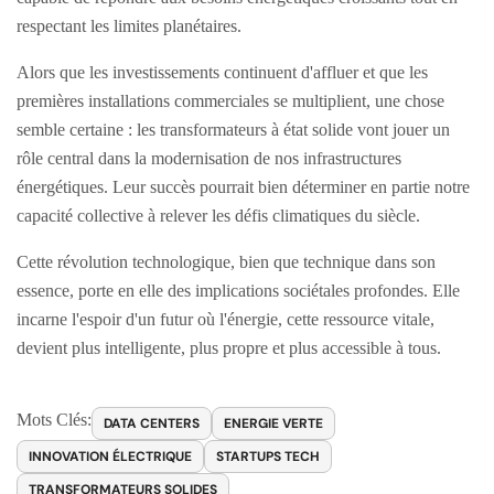
respectant les limites planétaires.
Alors que les investissements continuent d'affluer et que les
premières installations commerciales se multiplient, une chose
semble certaine : les transformateurs à état solide vont jouer un
rôle central dans la modernisation de nos infrastructures
énergétiques. Leur succès pourrait bien déterminer en partie notre
capacité collective à relever les défis climatiques du siècle.
Cette révolution technologique, bien que technique dans son
essence, porte en elle des implications sociétales profondes. Elle
incarne l'espoir d'un futur où l'énergie, cette ressource vitale,
devient plus intelligente, plus propre et plus accessible à tous.
Mots Clés:
DATA CENTERS
ENERGIE VERTE
INNOVATION ÉLECTRIQUE
STARTUPS TECH
TRANSFORMATEURS SOLIDES