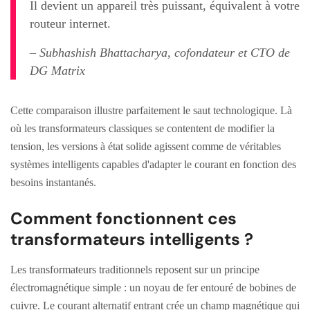
Il devient un appareil très puissant, équivalent à votre
routeur internet.
– Subhashish Bhattacharya, cofondateur et CTO de
DG Matrix
Cette comparaison illustre parfaitement le saut technologique. Là
où les transformateurs classiques se contentent de modifier la
tension, les versions à état solide agissent comme de véritables
systèmes intelligents capables d'adapter le courant en fonction des
besoins instantanés.
Comment fonctionnent ces
transformateurs intelligents ?
Les transformateurs traditionnels reposent sur un principe
électromagnétique simple : un noyau de fer entouré de bobines de
cuivre. Le courant alternatif entrant crée un champ magnétique qui