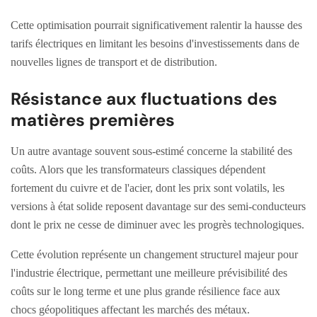
Cette optimisation pourrait significativement ralentir la hausse des
tarifs électriques en limitant les besoins d'investissements dans de
nouvelles lignes de transport et de distribution.
Résistance aux fluctuations des
matières premières
Un autre avantage souvent sous-estimé concerne la stabilité des
coûts. Alors que les transformateurs classiques dépendent
fortement du cuivre et de l'acier, dont les prix sont volatils, les
versions à état solide reposent davantage sur des semi-conducteurs
dont le prix ne cesse de diminuer avec les progrès technologiques.
Cette évolution représente un changement structurel majeur pour
l'industrie électrique, permettant une meilleure prévisibilité des
coûts sur le long terme et une plus grande résilience face aux
chocs géopolitiques affectant les marchés des métaux.