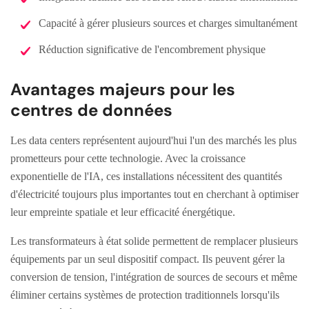
Capacité à gérer plusieurs sources et charges simultanément
Réduction significative de l'encombrement physique
Avantages majeurs pour les
centres de données
Les data centers représentent aujourd'hui l'un des marchés les plus
prometteurs pour cette technologie. Avec la croissance
exponentielle de l'IA, ces installations nécessitent des quantités
d'électricité toujours plus importantes tout en cherchant à optimiser
leur empreinte spatiale et leur efficacité énergétique.
Les transformateurs à état solide permettent de remplacer plusieurs
équipements par un seul dispositif compact. Ils peuvent gérer la
conversion de tension, l'intégration de sources de secours et même
éliminer certains systèmes de protection traditionnels lorsqu'ils