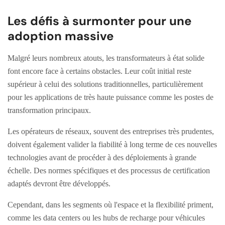
Les défis à surmonter pour une
adoption massive
Malgré leurs nombreux atouts, les transformateurs à état solide
font encore face à certains obstacles. Leur coût initial reste
supérieur à celui des solutions traditionnelles, particulièrement
pour les applications de très haute puissance comme les postes de
transformation principaux.
Les opérateurs de réseaux, souvent des entreprises très prudentes,
doivent également valider la fiabilité à long terme de ces nouvelles
technologies avant de procéder à des déploiements à grande
échelle. Des normes spécifiques et des processus de certification
adaptés devront être développés.
Cependant, dans les segments où l'espace et la flexibilité priment,
comme les data centers ou les hubs de recharge pour véhicules