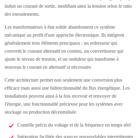
induit un courant de sortie, modifiant ainsi la tension selon le ratio
des enroulements.
Les transformateurs à état solide abandonnent ce système
mécanique au profit d'une approche électronique. Ils intègrent
généralement trois éléments principaux : un redresseur qui
convertit le courant alternatif en continu, un convertisseur qui
ajuste le niveau de tension, et un onduleur qui transforme à
nouveau le courant en alternatif si nécessaire.
Cette architecture permet non seulement une conversion plus
efficace mais aussi une bidirectionnalité du flux énergétique. Les
installations peuvent ainsi à la fois recevoir et renvoyer de
l'énergie, une fonctionnalité précieuse pour les systèmes avec
stockage ou production décentralisée.
Contrôle précis du voltage et de la fréquence en temps réel
Intégration facilitée des sources renouvelables intermittentes