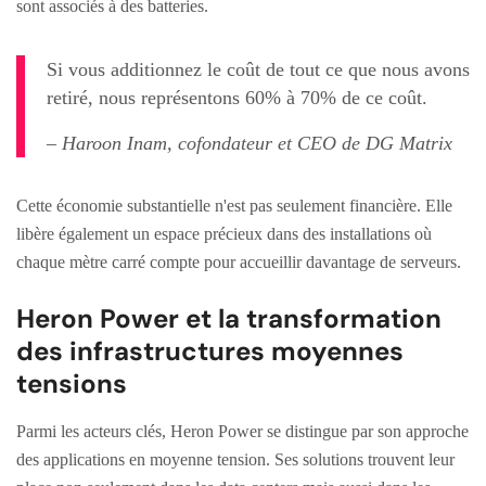
sont associés à des batteries.
Si vous additionnez le coût de tout ce que nous avons
retiré, nous représentons 60% à 70% de ce coût.
– Haroon Inam, cofondateur et CEO de DG Matrix
Cette économie substantielle n'est pas seulement financière. Elle
libère également un espace précieux dans des installations où
chaque mètre carré compte pour accueillir davantage de serveurs.
Heron Power et la transformation
des infrastructures moyennes
tensions
Parmi les acteurs clés, Heron Power se distingue par son approche
des applications en moyenne tension. Ses solutions trouvent leur