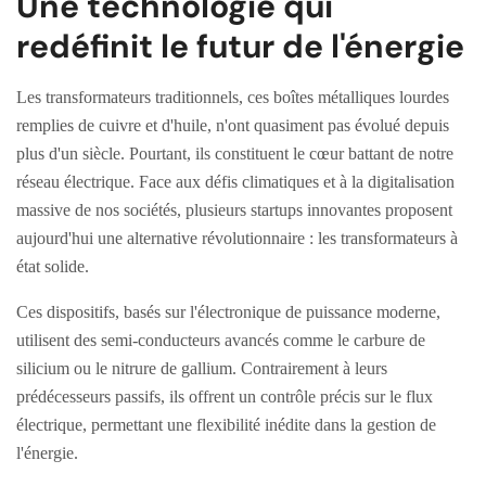
Une technologie qui
redéfinit le futur de l'énergie
Les transformateurs traditionnels, ces boîtes métalliques lourdes
remplies de cuivre et d'huile, n'ont quasiment pas évolué depuis
plus d'un siècle. Pourtant, ils constituent le cœur battant de notre
réseau électrique. Face aux défis climatiques et à la digitalisation
massive de nos sociétés, plusieurs startups innovantes proposent
aujourd'hui une alternative révolutionnaire : les transformateurs à
état solide.
Ces dispositifs, basés sur l'électronique de puissance moderne,
utilisent des semi-conducteurs avancés comme le carbure de
silicium ou le nitrure de gallium. Contrairement à leurs
prédécesseurs passifs, ils offrent un contrôle précis sur le flux
électrique, permettant une flexibilité inédite dans la gestion de
l'énergie.