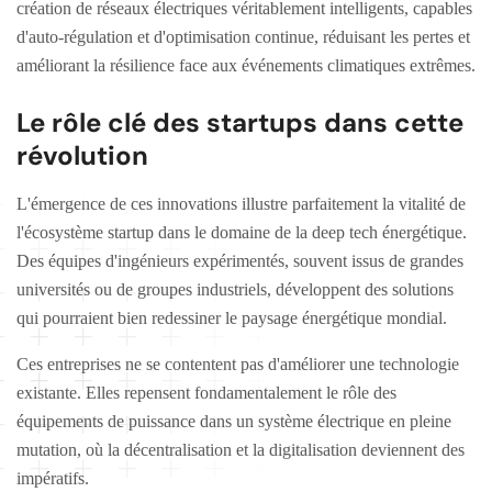
création de réseaux électriques véritablement intelligents, capables
d'auto-régulation et d'optimisation continue, réduisant les pertes et
améliorant la résilience face aux événements climatiques extrêmes.
Le rôle clé des startups dans cette
révolution
L'émergence de ces innovations illustre parfaitement la vitalité de
l'écosystème startup dans le domaine de la deep tech énergétique.
Des équipes d'ingénieurs expérimentés, souvent issus de grandes
universités ou de groupes industriels, développent des solutions
qui pourraient bien redessiner le paysage énergétique mondial.
Ces entreprises ne se contentent pas d'améliorer une technologie
existante. Elles repensent fondamentalement le rôle des
équipements de puissance dans un système électrique en pleine
mutation, où la décentralisation et la digitalisation deviennent des
impératifs.