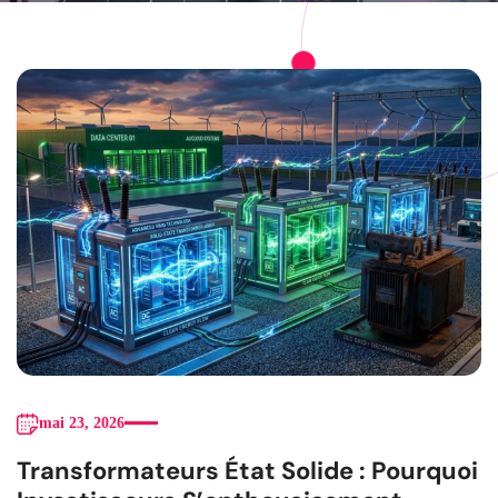
mai 23, 2026
Transformateurs État Solide : Pourquoi