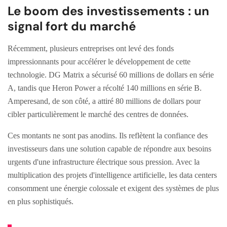
Le boom des investissements : un
signal fort du marché
Récemment, plusieurs entreprises ont levé des fonds
impressionnants pour accélérer le développement de cette
technologie. DG Matrix a sécurisé 60 millions de dollars en série
A, tandis que Heron Power a récolté 140 millions en série B.
Amperesand, de son côté, a attiré 80 millions de dollars pour
cibler particulièrement le marché des centres de données.
Ces montants ne sont pas anodins. Ils reflètent la confiance des
investisseurs dans une solution capable de répondre aux besoins
urgents d'une infrastructure électrique sous pression. Avec la
multiplication des projets d'intelligence artificielle, les data centers
consomment une énergie colossale et exigent des systèmes de plus
en plus sophistiqués.