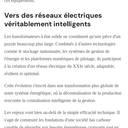
ces équipements.
Vers des réseaux électriques
véritablement intelligents
Les transformateurs à état solide ne constituent qu'une pièce d'un
puzzle beaucoup plus large. Combinés à d'autres technologies
comme le stockage stationnaire, les systèmes de gestion de
l'énergie et les plateformes numériques de pilotage, ils participent
à la création d'un réseau électrique du XXIe siècle, adaptable,
résilient et optimisé.
Cette évolution s'inscrit dans une transformation plus globale de
notre système énergétique, où la décentralisation de la production
rencontre la centralisation intelligente de la gestion.
Les enjeux vont bien au-delà de la simple efficacité technique. Il
s'agit de construire les fondations d'une société bas carbone
capable de répondre aux besoins énergétiques croissants tout en