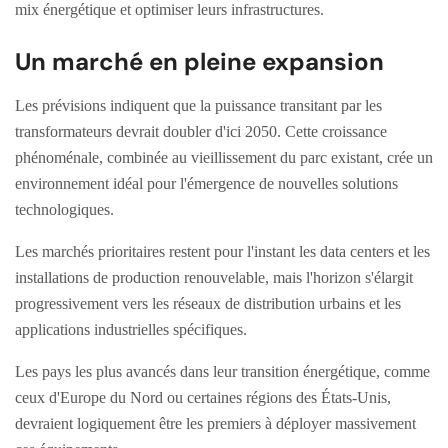
mix énergétique et optimiser leurs infrastructures.
Un marché en pleine expansion
Les prévisions indiquent que la puissance transitant par les
transformateurs devrait doubler d'ici 2050. Cette croissance
phénoménale, combinée au vieillissement du parc existant, crée un
environnement idéal pour l'émergence de nouvelles solutions
technologiques.
Les marchés prioritaires restent pour l'instant les data centers et les
installations de production renouvelable, mais l'horizon s'élargit
progressivement vers les réseaux de distribution urbains et les
applications industrielles spécifiques.
Les pays les plus avancés dans leur transition énergétique, comme
ceux d'Europe du Nord ou certaines régions des États-Unis,
devraient logiquement être les premiers à déployer massivement