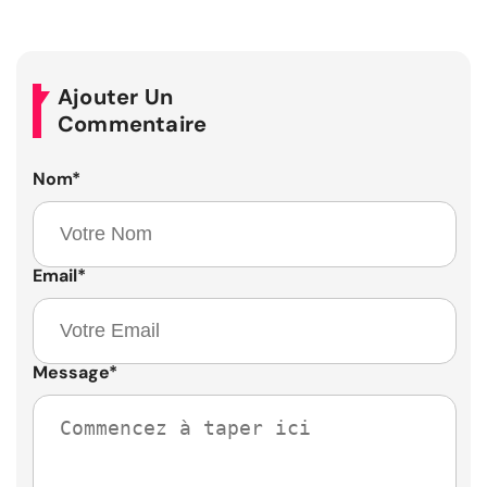
Ajouter Un
Commentaire
Nom
*
Email
*
Message
*