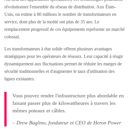
révolutionner l'ensemble du réseau de distribution. Aux États-
Unis, on estime à 80 millions le nombre de transformateurs en
service, dont plus de la moitié ont plus de 35 ans. Le
remplacement progressif de ces équipements représente un marché
colossal.
Les transformateurs à état solide offrent plusieurs avantages
stratégiques pour les opérateurs de réseaux. Leur capacité à réagir
dynamiquement aux fluctuations permet de réduire les marges de
sécurité traditionnelles et d'augmenter le taux d'utilisation des
lignes existantes.
Vous pouvez rendre l'infrastructure plus abordable en
faisant passer plus de kilowattheures à travers les
mêmes poteaux et câbles.
– Drew Baglino, fondateur et CEO de Heron Power