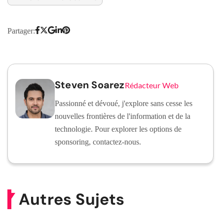
Partager:
Steven Soarez
Rédacteur Web
Passionné et dévoué, j'explore sans cesse les
nouvelles frontières de l'information et de la
technologie. Pour explorer les options de
sponsoring, contactez-nous.
Autres Sujets