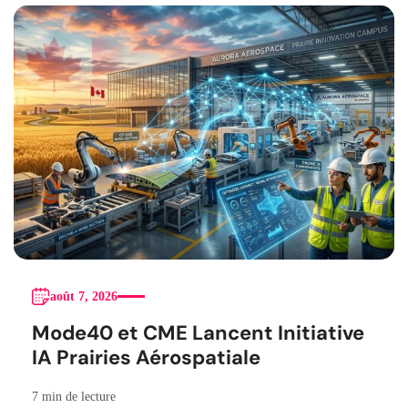
août 7, 2026
Mode40 et CME Lancent Initiative
IA Prairies Aérospatiale
7 min de lecture