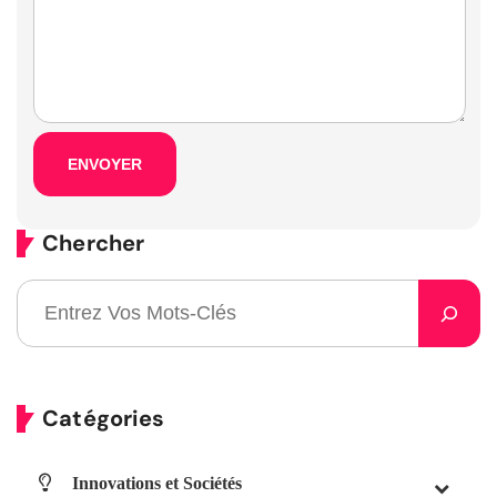
Chercher
Catégories
Innovations et Sociétés