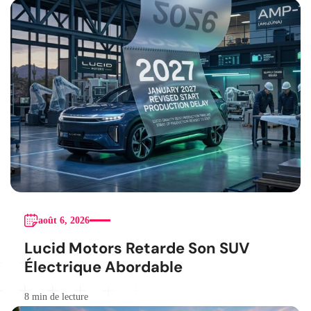
août 6, 2026
Lucid Motors Retarde Son SUV
Électrique Abordable
8 min de lecture