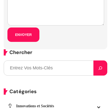
Chercher
Catégories
Innovations et Sociétés