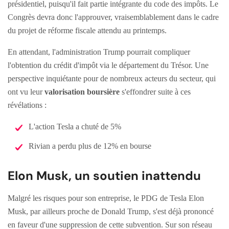
présidentiel, puisqu'il fait partie intégrante du code des impôts. Le
Congrès devra donc l'approuver, vraisemblablement dans le cadre
du projet de réforme fiscale attendu au printemps.
En attendant, l'administration Trump pourrait compliquer
l'obtention du crédit d'impôt via le département du Trésor. Une
perspective inquiétante pour de nombreux acteurs du secteur, qui
ont vu leur
valorisation boursière
s'effondrer suite à ces
révélations :
L'action Tesla a chuté de 5%
Rivian a perdu plus de 12% en bourse
Elon Musk, un soutien inattendu
Malgré les risques pour son entreprise, le PDG de Tesla Elon
Musk, par ailleurs proche de Donald Trump, s'est déjà prononcé
en faveur d'une suppression de cette subvention. Sur son réseau