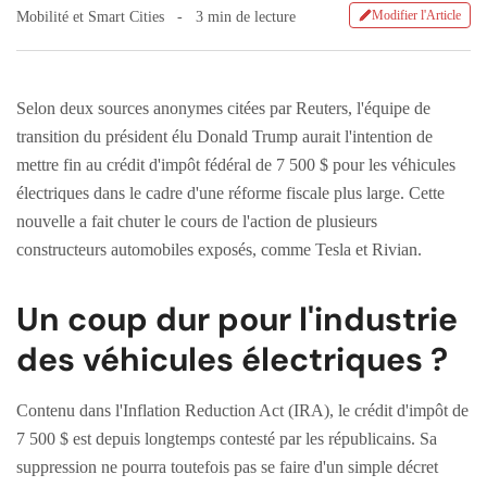
Modifier l'Article
Mobilité et Smart Cities
3 min de lecture
Selon deux sources anonymes citées par Reuters, l'équipe de
transition du président élu Donald Trump aurait l'intention de
mettre fin au crédit d'impôt fédéral de 7 500 $ pour les véhicules
électriques dans le cadre d'une réforme fiscale plus large. Cette
nouvelle a fait chuter le cours de l'action de plusieurs
constructeurs automobiles exposés, comme Tesla et Rivian.
Un coup dur pour l'industrie
des véhicules électriques ?
Contenu dans l'Inflation Reduction Act (IRA), le crédit d'impôt de
7 500 $ est depuis longtemps contesté par les républicains. Sa
suppression ne pourra toutefois pas se faire d'un simple décret