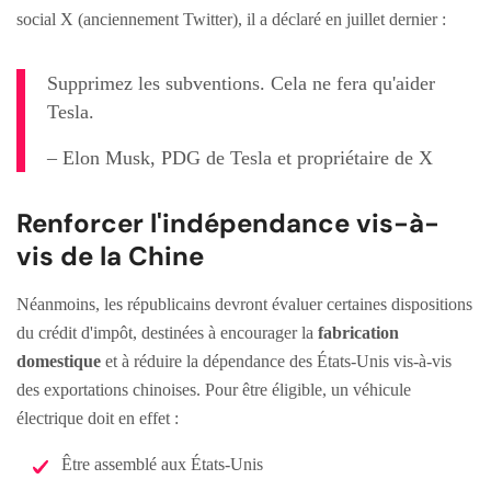
social X (anciennement Twitter), il a déclaré en juillet dernier :
Supprimez les subventions. Cela ne fera qu'aider
Tesla.
– Elon Musk, PDG de Tesla et propriétaire de X
Renforcer l'indépendance vis-à-
vis de la Chine
Néanmoins, les républicains devront évaluer certaines dispositions
du crédit d'impôt, destinées à encourager la
fabrication
domestique
et à réduire la dépendance des États-Unis vis-à-vis
des exportations chinoises. Pour être éligible, un véhicule
électrique doit en effet :
Être assemblé aux États-Unis