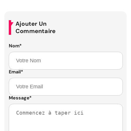
Ajouter Un
Commentaire
Nom
*
Email
*
Message
*