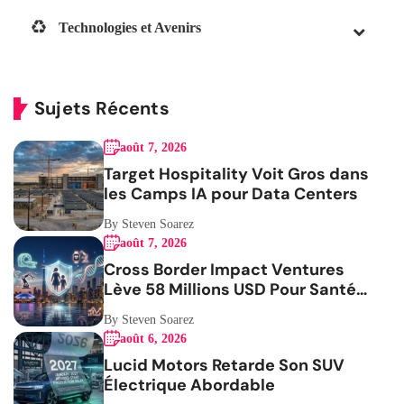
Technologies et Avenirs
Sujets Récents
août 7, 2026
Target Hospitality Voit Gros dans
les Camps IA pour Data Centers
By Steven Soarez
août 7, 2026
Cross Border Impact Ventures
Lève 58 Millions USD Pour Santé
Femmes
By Steven Soarez
août 6, 2026
Lucid Motors Retarde Son SUV
Électrique Abordable