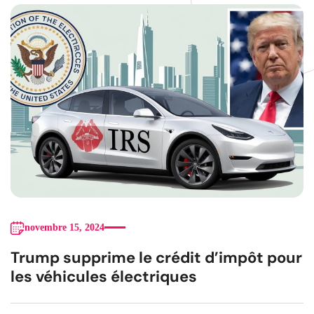
novembre 15, 2024
Trump supprime le crédit d’impôt pour
les véhicules électriques