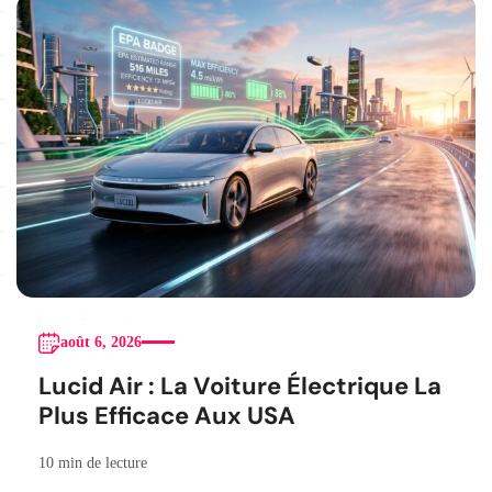
août 6, 2026
Lucid Air : La Voiture Électrique La
Plus Efficace Aux USA
10 min de lecture