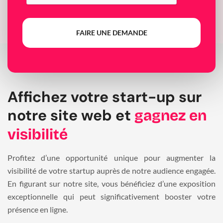
FAIRE UNE DEMANDE
Affichez votre start-up sur
notre site web et
gagnez en
visibilité
Profitez d’une opportunité unique pour augmenter la
visibilité de votre startup auprès de notre audience engagée.
En figurant sur notre site, vous bénéficiez d’une exposition
exceptionnelle qui peut significativement booster votre
présence en ligne.