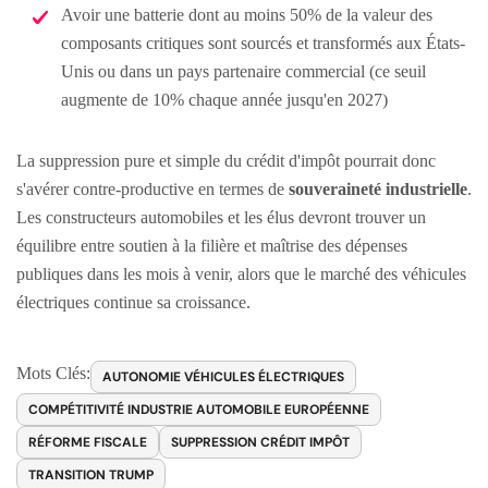
Avoir une batterie dont au moins 50% de la valeur des
composants critiques sont sourcés et transformés aux États-
Unis ou dans un pays partenaire commercial (ce seuil
augmente de 10% chaque année jusqu'en 2027)
La suppression pure et simple du crédit d'impôt pourrait donc
s'avérer contre-productive en termes de
souveraineté industrielle
.
Les constructeurs automobiles et les élus devront trouver un
équilibre entre soutien à la filière et maîtrise des dépenses
publiques dans les mois à venir, alors que le marché des véhicules
électriques continue sa croissance.
Mots Clés:
AUTONOMIE VÉHICULES ÉLECTRIQUES
COMPÉTITIVITÉ INDUSTRIE AUTOMOBILE EUROPÉENNE
RÉFORME FISCALE
SUPPRESSION CRÉDIT IMPÔT
TRANSITION TRUMP