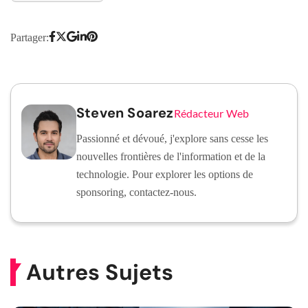
Partager:
Steven Soarez
Rédacteur Web
Passionné et dévoué, j'explore sans cesse les
nouvelles frontières de l'information et de la
technologie. Pour explorer les options de
sponsoring, contactez-nous.
Autres Sujets