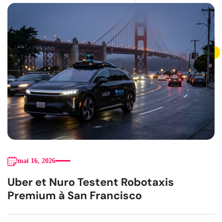
mai 16, 2026
Uber et Nuro Testent Robotaxis
Premium à San Francisco