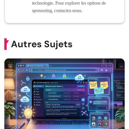
technologie. Pour explorer les options de
sponsoring, contactez-nous.
Autres Sujets