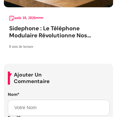
août 10, 2026
Sidephone : Le Téléphone
Modulaire Révolutionne Nos
Habitudes
8 min de lecture
Ajouter Un
Commentaire
Nom
*