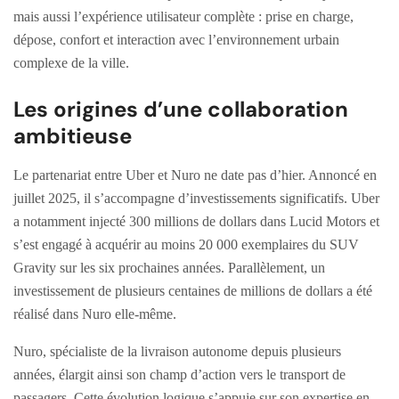
mais aussi l’expérience utilisateur complète : prise en charge,
dépose, confort et interaction avec l’environnement urbain
complexe de la ville.
Les origines d’une collaboration
ambitieuse
Le partenariat entre Uber et Nuro ne date pas d’hier. Annoncé en
juillet 2025, il s’accompagne d’investissements significatifs. Uber
a notamment injecté 300 millions de dollars dans Lucid Motors et
s’est engagé à acquérir au moins 20 000 exemplaires du SUV
Gravity sur les six prochaines années. Parallèlement, un
investissement de plusieurs centaines de millions de dollars a été
réalisé dans Nuro elle-même.
Nuro, spécialiste de la livraison autonome depuis plusieurs
années, élargit ainsi son champ d’action vers le transport de
passagers. Cette évolution logique s’appuie sur son expertise en