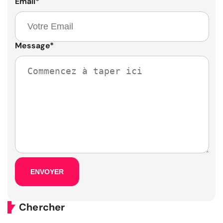
Email
*
Message
*
Chercher