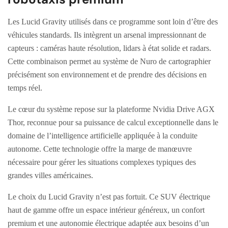
Les Lucid Gravity utilisés dans ce programme sont loin d’être des
véhicules standards. Ils intègrent un arsenal impressionnant de
capteurs : caméras haute résolution, lidars à état solide et radars.
Cette combinaison permet au système de Nuro de cartographier
précisément son environnement et de prendre des décisions en
temps réel.
Le cœur du système repose sur la plateforme Nvidia Drive AGX
Thor, reconnue pour sa puissance de calcul exceptionnelle dans le
domaine de l’intelligence artificielle appliquée à la conduite
autonome. Cette technologie offre la marge de manœuvre
nécessaire pour gérer les situations complexes typiques des
grandes villes américaines.
Le choix du Lucid Gravity n’est pas fortuit. Ce SUV électrique
haut de gamme offre un espace intérieur généreux, un confort
premium et une autonomie électrique adaptée aux besoins d’un