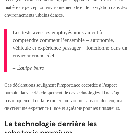
matière de perception environnementale et de navigation dans des
environnements urbains denses.
Les tests avec les employés nous aident à
comprendre comment l’ensemble – autonomie,
véhicule et expérience passager – fonctionne dans un
environnement réel.
– Équipe Nuro
Ces déclarations soulignent l’importance accordée à l’aspect
humain dans le développement de ces technologies. Il ne s’agit
pas uniquement de faire rouler une voiture sans conducteur, mais
de créer une expérience fluide et agréable pour les utilisateurs.
La technologie derrière les
robotaxis premium