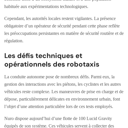
habituée aux expérimentations technologiques.
Cependant, les autorités locales restent vigilantes. La présence
obligatoire d’un opérateur de sécurité pendant cette phase reflète
les préoccupations persistantes en matière de sécurité routière et de
régulation.
Les défis techniques et
opérationnels des robotaxis
La conduite autonome pose de nombreux défis. Parmi eux, la
gestion des interactions avec les piétons, les cyclistes et les autres
véhicules reste complexe. Les manœuvres de prise en charge et de
dépose, particulièrement délicates en environnement urbain, font
l’objet d’une attention particulière lors de ces tests employés.
Nuro dispose aujourd’hui d’une flotte de 100 Lucid Gravity
équipés de son système. Ces véhicules servent à collecter des