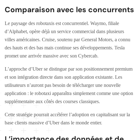
Comparaison avec les concurrents
Le paysage des robotaxis est concurrentiel. Waymo, filiale
d’Alphabet, opère déjà un service commercial dans plusieurs
villes américaines. Cruise, soutenu par General Motors, a connu
des hauts et des bas mais continue ses développements. Tesla
promet une arrivée massive avec son Cybercab.
L’approche d’Uber se distingue par son positionnement premium
et son intégration directe dans son application existante. Les
utilisateurs n’auront pas besoin de télécharger une nouvelle
application : le robotaxi apparaîtra simplement comme une option
supplémentaire aux côtés des courses classiques.
Cette stratégie pourrait accélérer l’adoption en capitalisant sur la
base clients massive d’Uber dans le monde entier.
L’importance des données et de