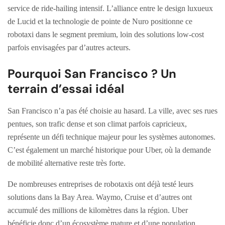
service de ride-hailing intensif. L’alliance entre le design luxueux
de Lucid et la technologie de pointe de Nuro positionne ce
robotaxi dans le segment premium, loin des solutions low-cost
parfois envisagées par d’autres acteurs.
Pourquoi San Francisco ? Un
terrain d’essai idéal
San Francisco n’a pas été choisie au hasard. La ville, avec ses rues
pentues, son trafic dense et son climat parfois capricieux,
représente un défi technique majeur pour les systèmes autonomes.
C’est également un marché historique pour Uber, où la demande
de mobilité alternative reste très forte.
De nombreuses entreprises de robotaxis ont déjà testé leurs
solutions dans la Bay Area. Waymo, Cruise et d’autres ont
accumulé des millions de kilomètres dans la région. Uber
bénéficie donc d’un écosystème mature et d’une population