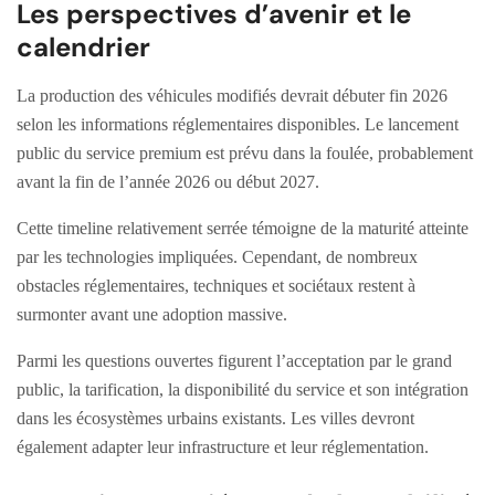
Les perspectives d’avenir et le
calendrier
La production des véhicules modifiés devrait débuter fin 2026
selon les informations réglementaires disponibles. Le lancement
public du service premium est prévu dans la foulée, probablement
avant la fin de l’année 2026 ou début 2027.
Cette timeline relativement serrée témoigne de la maturité atteinte
par les technologies impliquées. Cependant, de nombreux
obstacles réglementaires, techniques et sociétaux restent à
surmonter avant une adoption massive.
Parmi les questions ouvertes figurent l’acceptation par le grand
public, la tarification, la disponibilité du service et son intégration
dans les écosystèmes urbains existants. Les villes devront
également adapter leur infrastructure et leur réglementation.