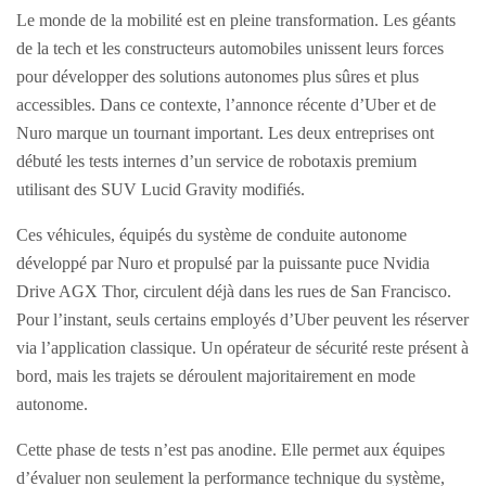
Le monde de la mobilité est en pleine transformation. Les géants
de la tech et les constructeurs automobiles unissent leurs forces
pour développer des solutions autonomes plus sûres et plus
accessibles. Dans ce contexte, l’annonce récente d’Uber et de
Nuro marque un tournant important. Les deux entreprises ont
débuté les tests internes d’un service de robotaxis premium
utilisant des SUV Lucid Gravity modifiés.
Ces véhicules, équipés du système de conduite autonome
développé par Nuro et propulsé par la puissante puce Nvidia
Drive AGX Thor, circulent déjà dans les rues de San Francisco.
Pour l’instant, seuls certains employés d’Uber peuvent les réserver
via l’application classique. Un opérateur de sécurité reste présent à
bord, mais les trajets se déroulent majoritairement en mode
autonome.
Cette phase de tests n’est pas anodine. Elle permet aux équipes
d’évaluer non seulement la performance technique du système,