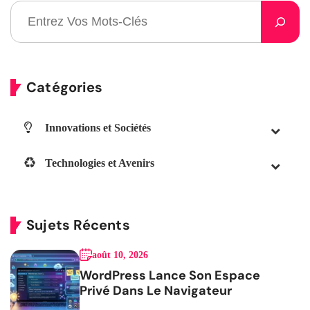
Catégories
Innovations et Sociétés
Technologies et Avenirs
Sujets Récents
août 10, 2026
WordPress Lance Son Espace
Privé Dans Le Navigateur