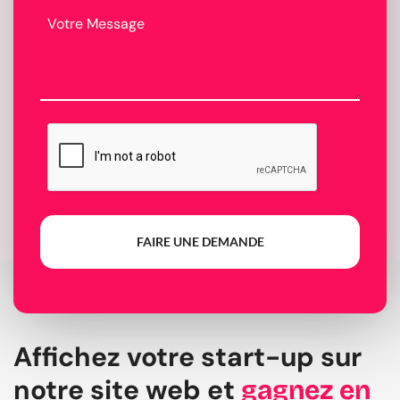
FAIRE UNE DEMANDE
Affichez votre start-up sur
notre site web et
gagnez en