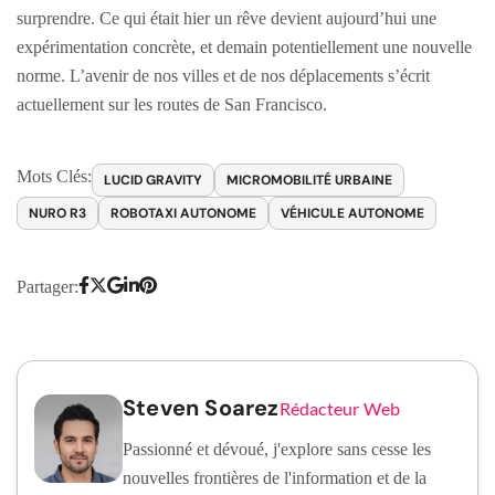
surprendre. Ce qui était hier un rêve devient aujourd’hui une
expérimentation concrète, et demain potentiellement une nouvelle
norme. L’avenir de nos villes et de nos déplacements s’écrit
actuellement sur les routes de San Francisco.
Mots Clés:
LUCID GRAVITY
MICROMOBILITÉ URBAINE
NURO R3
ROBOTAXI AUTONOME
VÉHICULE AUTONOME
Partager:
Steven Soarez
Rédacteur Web
Passionné et dévoué, j'explore sans cesse les
nouvelles frontières de l'information et de la