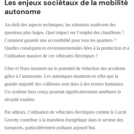
Les enjeux sociétaux de la mobilité
autonome
Au-delà des aspects techniques, les robotaxis soulèvent des
questions plus larges. Quel impact sur l’emploi des chauffeurs ?
Comment garantir une accessibilité pour tous les quartiers ?
Quelles conséquences environnementales liées à la production et à
l’utilisation massive de ces véhicules électriques ?
Uber et Nuro insistent sur le potentiel de réduction des accidents
grâce à l’autonomie. Les statistiques montrent en effet que la
grande majorité des collisions sont dues à des erreurs humaines.
Un système bien conçu pourrait significativement améliorer la
sécurité routière.
Par ailleurs, l’utilisation de véhicules électriques comme le Lucid
Gravity contribue à la transition énergétique dans le secteur des
transports, particulièrement polluant aujourd’hui.