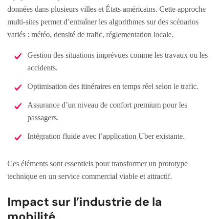
données dans plusieurs villes et États américains. Cette approche
multi-sites permet d’entraîner les algorithmes sur des scénarios
variés : météo, densité de trafic, réglementation locale.
Gestion des situations imprévues comme les travaux ou les
accidents.
Optimisation des itinéraires en temps réel selon le trafic.
Assurance d’un niveau de confort premium pour les
passagers.
Intégration fluide avec l’application Uber existante.
Ces éléments sont essentiels pour transformer un prototype
technique en un service commercial viable et attractif.
Impact sur l’industrie de la
mobilité