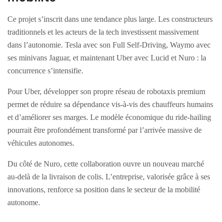
Ce projet s’inscrit dans une tendance plus large. Les constructeurs
traditionnels et les acteurs de la tech investissent massivement
dans l’autonomie. Tesla avec son Full Self-Driving, Waymo avec
ses minivans Jaguar, et maintenant Uber avec Lucid et Nuro : la
concurrence s’intensifie.
Pour Uber, développer son propre réseau de robotaxis premium
permet de réduire sa dépendance vis-à-vis des chauffeurs humains
et d’améliorer ses marges. Le modèle économique du ride-hailing
pourrait être profondément transformé par l’arrivée massive de
véhicules autonomes.
Du côté de Nuro, cette collaboration ouvre un nouveau marché
au-delà de la livraison de colis. L’entreprise, valorisée grâce à ses
innovations, renforce sa position dans le secteur de la mobilité
autonome.