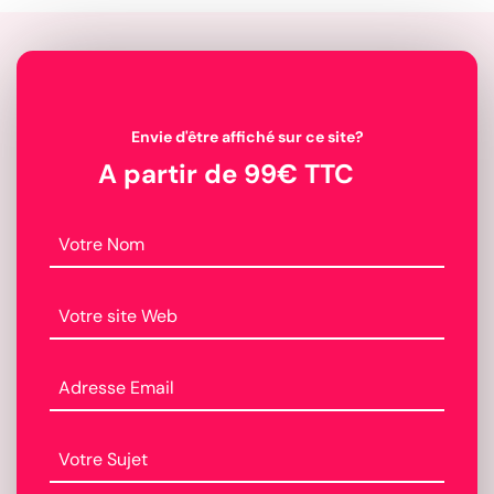
Envie d'être affiché sur ce site?
A partir de 99€ TTC