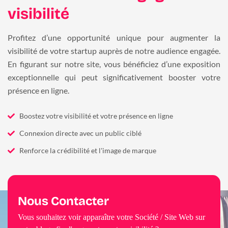
visibilité
Profitez d’une opportunité unique pour augmenter la
visibilité de votre startup auprès de notre audience engagée.
En figurant sur notre site, vous bénéficiez d’une exposition
exceptionnelle qui peut significativement booster votre
présence en ligne.
Boostez votre visibilité et votre présence en ligne
Connexion directe avec un public ciblé
Renforce la crédibilité et l'image de marque
Nous Contacter
Vous souhaitez voir apparaître votre Société / Site Web sur