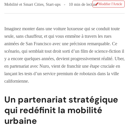
Modifier l'Article
Mobilité et Smart Cities
,
Start-ups
10 min de lecture
Imaginez monter dans une voiture luxueuse qui se conduit toute
seule, sans chauffeur, et qui vous emmène à travers les rues
animées de San Francisco avec une précision remarquable. Ce
scénario, qui semblait tout droit sorti d’un film de science-fiction il
y a encore quelques années, devient progressivement réalité. Uber,
en partenariat avec Nuro, vient de franchir une étape cruciale en
lançant les tests d’un service premium de robotaxis dans la ville
californienne.
Un partenariat stratégique
qui redéfinit la mobilité
urbaine