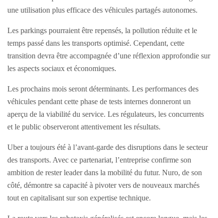
une utilisation plus efficace des véhicules partagés autonomes.
Les parkings pourraient être repensés, la pollution réduite et le
temps passé dans les transports optimisé. Cependant, cette
transition devra être accompagnée d’une réflexion approfondie sur
les aspects sociaux et économiques.
Les prochains mois seront déterminants. Les performances des
véhicules pendant cette phase de tests internes donneront un
aperçu de la viabilité du service. Les régulateurs, les concurrents
et le public observeront attentivement les résultats.
Uber a toujours été à l’avant-garde des disruptions dans le secteur
des transports. Avec ce partenariat, l’entreprise confirme son
ambition de rester leader dans la mobilité du futur. Nuro, de son
côté, démontre sa capacité à pivoter vers de nouveaux marchés
tout en capitalisant sur son expertise technique.