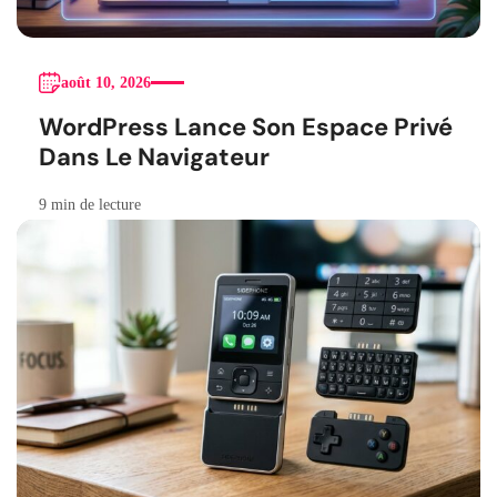
août 10, 2026
WordPress Lance Son Espace Privé
Dans Le Navigateur
9 min de lecture