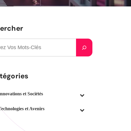
ercher
tégories
Innovations et Sociétés
Technologies et Avenirs