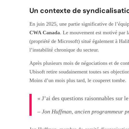
Un contexte de syndicalisati
En juin 2025, une partie significative de l’éq
CWA Canada
. Le mouvement est motivé par l
(propriété de Microsoft) situé également à Hali
l’instabilité chronique du secteur.
Après plusieurs mois de négociations et de contes
Ubisoft retire soudainement toutes ses objectio
Moins d’un mois plus tard, le couperet tombe.
« J’ai des questions raisonnables sur le
– Jon Huffman, ancien programmeur pri