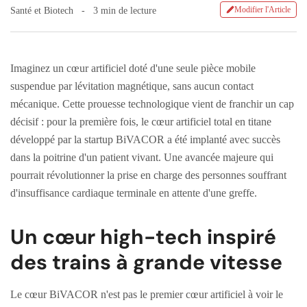
Modifier l'Article
Santé et Biotech
3 min de lecture
Imaginez un cœur artificiel doté d'une seule pièce mobile
suspendue par lévitation magnétique, sans aucun contact
mécanique. Cette prouesse technologique vient de franchir un cap
décisif : pour la première fois, le cœur artificiel total en titane
développé par la startup BiVACOR a été implanté avec succès
dans la poitrine d'un patient vivant. Une avancée majeure qui
pourrait révolutionner la prise en charge des personnes souffrant
d'insuffisance cardiaque terminale en attente d'une greffe.
Un cœur high-tech inspiré
des trains à grande vitesse
Le cœur BiVACOR n'est pas le premier cœur artificiel à voir le