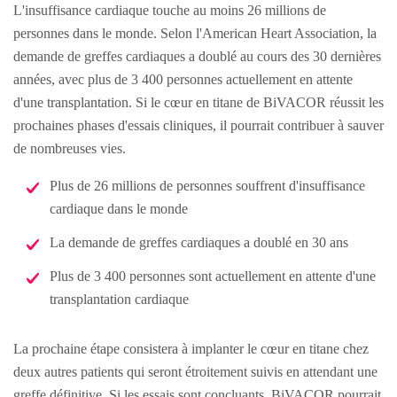
L'insuffisance cardiaque touche au moins 26 millions de
personnes dans le monde. Selon l'American Heart Association, la
demande de greffes cardiaques a doublé au cours des 30 dernières
années, avec plus de 3 400 personnes actuellement en attente
d'une transplantation. Si le cœur en titane de BiVACOR réussit les
prochaines phases d'essais cliniques, il pourrait contribuer à sauver
de nombreuses vies.
Plus de 26 millions de personnes souffrent d'insuffisance
cardiaque dans le monde
La demande de greffes cardiaques a doublé en 30 ans
Plus de 3 400 personnes sont actuellement en attente d'une
transplantation cardiaque
La prochaine étape consistera à implanter le cœur en titane chez
deux autres patients qui seront étroitement suivis en attendant une
greffe définitive. Si les essais sont concluants, BiVACOR pourrait