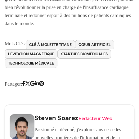
bien révolutionner la prise en charge de l'insuffisance cardiaque
terminale et redonner espoir à des millions de patients cardiaques
dans le monde.
Mots Clés:
CLÉ À MOLETTE TITANE
CŒUR ARTIFICIEL
LÉVITATION MAGNÉTIQUE
STARTUPS BIOMÉDICALES
TECHNOLOGIE MÉDICALE
Partager:
Steven Soarez
Rédacteur Web
Passionné et dévoué, j'explore sans cesse les
nouvelles frontières de l'information et de la