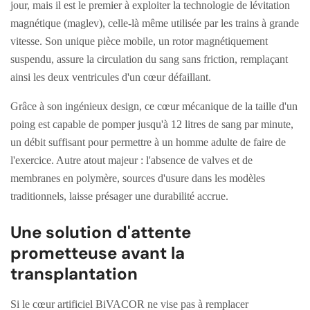
jour, mais il est le premier à exploiter la technologie de lévitation
magnétique (maglev), celle-là même utilisée par les trains à grande
vitesse. Son unique pièce mobile, un rotor magnétiquement
suspendu, assure la circulation du sang sans friction, remplaçant
ainsi les deux ventricules d'un cœur défaillant.
Grâce à son ingénieux design, ce cœur mécanique de la taille d'un
poing est capable de pomper jusqu'à 12 litres de sang par minute,
un débit suffisant pour permettre à un homme adulte de faire de
l'exercice. Autre atout majeur : l'absence de valves et de
membranes en polymère, sources d'usure dans les modèles
traditionnels, laisse présager une durabilité accrue.
Une solution d'attente
prometteuse avant la
transplantation
Si le cœur artificiel BiVACOR ne vise pas à remplacer