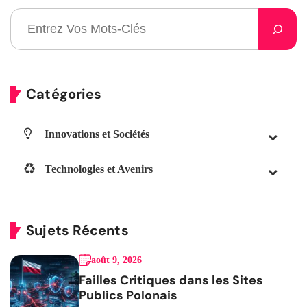
Catégories
Innovations et Sociétés
Technologies et Avenirs
Sujets Récents
août 9, 2026
Failles Critiques dans les Sites
Publics Polonais