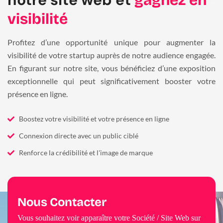
gagnez en
visibilité
Profitez d’une opportunité unique pour augmenter la
visibilité de votre startup auprès de notre audience engagée.
En figurant sur notre site, vous bénéficiez d’une exposition
exceptionnelle qui peut significativement booster votre
présence en ligne.
Boostez votre visibilité et votre présence en ligne
Connexion directe avec un public ciblé
Renforce la crédibilité et l'image de marque
Nous Contacter
Vous souhaitez voir apparaître votre Société / Site Web sur