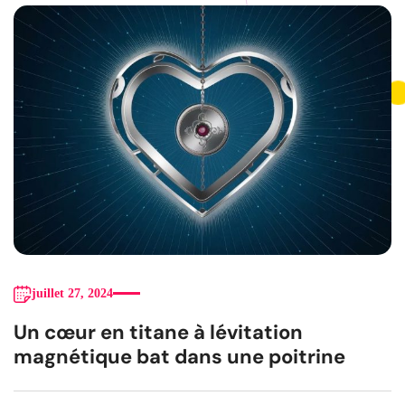
juillet 27, 2024
Un cœur en titane à lévitation
magnétique bat dans une poitrine