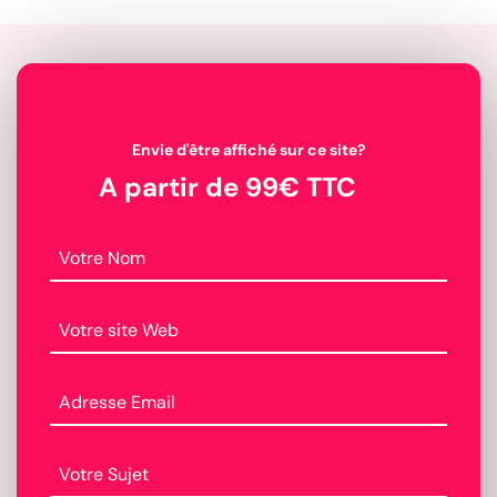
Envie d'être affiché sur ce site?
A partir de 99€ TTC