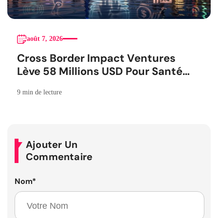
août 7, 2026
Cross Border Impact Ventures
Lève 58 Millions USD Pour Santé
Femmes
9 min de lecture
Ajouter Un
Commentaire
Nom
*