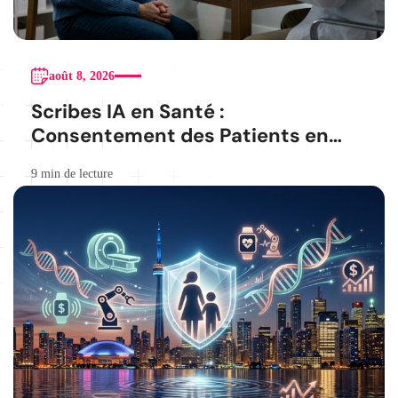
août 8, 2026
Scribes IA en Santé :
Consentement des Patients en
Question
9 min de lecture