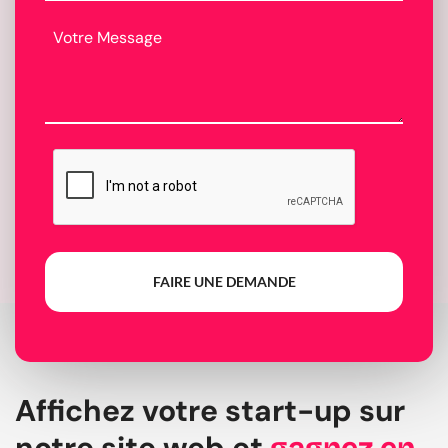
FAIRE UNE DEMANDE
Affichez votre start-up sur
notre site web et