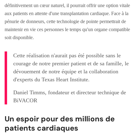
définitivement un cœur naturel, il pourrait offrir une option vitale
aux patients en attente d'une transplantation cardiaque. Face à la
pénurie de donneurs, cette technologie de pointe permettrait de
maintenir en vie ces personnes le temps qu'un organe compatible
soit disponible.
Cette réalisation n'aurait pas été possible sans le
courage de notre premier patient et de sa famille, le
dévouement de notre équipe et la collaboration
d'experts du Texas Heart Institute.
Daniel Timms, fondateur et directeur technique de
BiVACOR
Un espoir pour des millions de
patients cardiaques