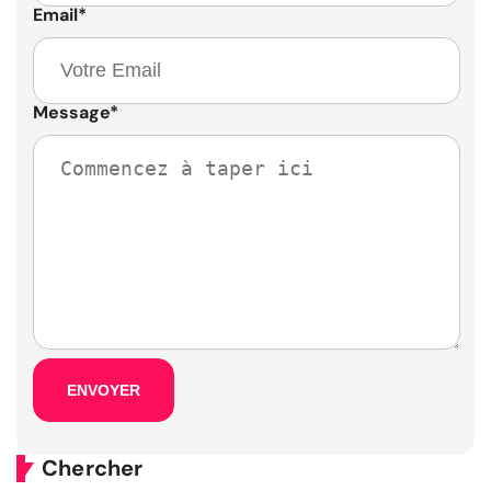
Email
*
Message
*
Chercher