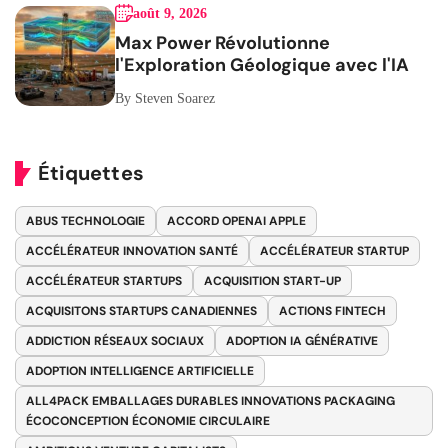
août 9, 2026
Max Power Révolutionne
l'Exploration Géologique avec l'IA
By Steven Soarez
Étiquettes
ABUS TECHNOLOGIE
ACCORD OPENAI APPLE
ACCÉLÉRATEUR INNOVATION SANTÉ
ACCÉLÉRATEUR STARTUP
ACCÉLÉRATEUR STARTUPS
ACQUISITION START-UP
ACQUISITONS STARTUPS CANADIENNES
ACTIONS FINTECH
ADDICTION RÉSEAUX SOCIAUX
ADOPTION IA GÉNÉRATIVE
ADOPTION INTELLIGENCE ARTIFICIELLE
ALL4PACK EMBALLAGES DURABLES INNOVATIONS PACKAGING
ÉCOCONCEPTION ÉCONOMIE CIRCULAIRE