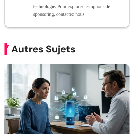
technologie. Pour explorer les options de
sponsoring, contactez-nous.
Autres Sujets