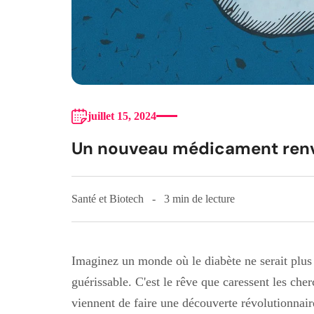
juillet 15, 2024
Un nouveau médicament renve
Santé et Biotech
3 min de lecture
Imaginez un monde où le diabète ne serait plus
guérissable. C'est le rêve que caressent les ch
viennent de faire une découverte révolutionnair