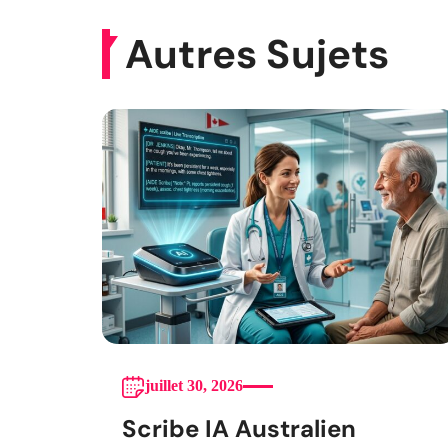
Autres Sujets
juillet 30, 2026
Scribe IA Australien