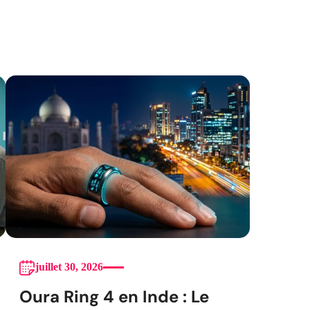
juillet 30, 2026
Oura Ring 4 en Inde : Le