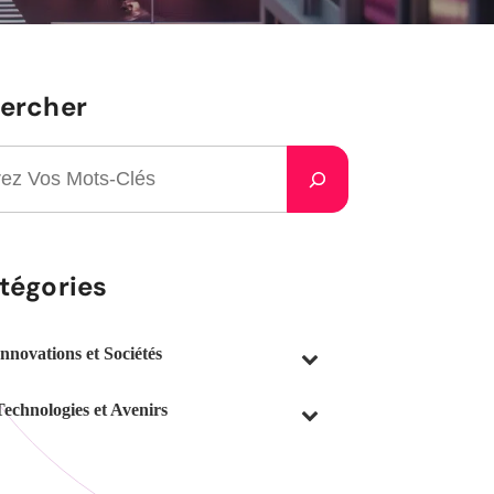
ercher
tégories
Innovations et Sociétés
Technologies et Avenirs