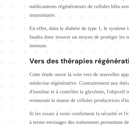
médicaments régénérateurs de cellules bêta ave
immunitaire.
En effet, dans le diabète de type 1, le système i
faudra donc trouver un moyen de protéger les no
immune.
Vers des thérapies régénérati
Cette étude ouvre la voie vers de nouvelles app
médecine régénérative. Contrairement aux thérap
d'insuline et à contrôler la glycémie, l'objectif 
restaurant la masse de cellules productrices d'in
Si les essais à venir confirment la sécurité et l
à terme envisager des traitements permettant de