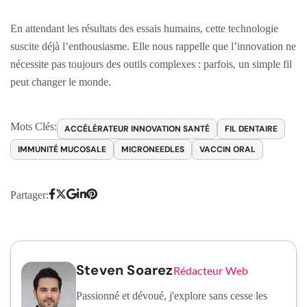
En attendant les résultats des essais humains, cette technologie
suscite déjà l’enthousiasme. Elle nous rappelle que l’innovation ne
nécessite pas toujours des outils complexes : parfois, un simple fil
peut changer le monde.
Mots Clés:
ACCÉLÉRATEUR INNOVATION SANTÉ
FIL DENTAIRE
IMMUNITÉ MUCOSALE
MICRONEEDLES
VACCIN ORAL
Partager:
Steven Soarez
Rédacteur Web
Passionné et dévoué, j'explore sans cesse les