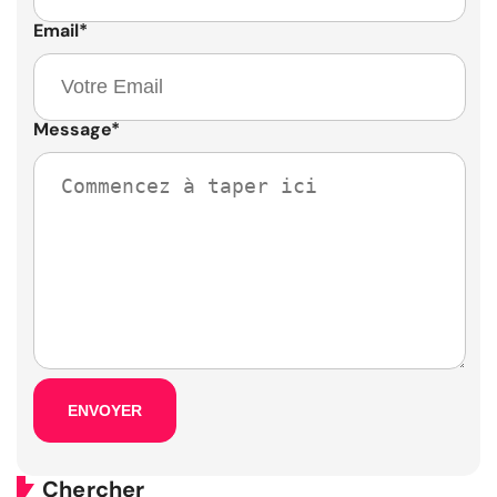
Email
*
Message
*
Chercher