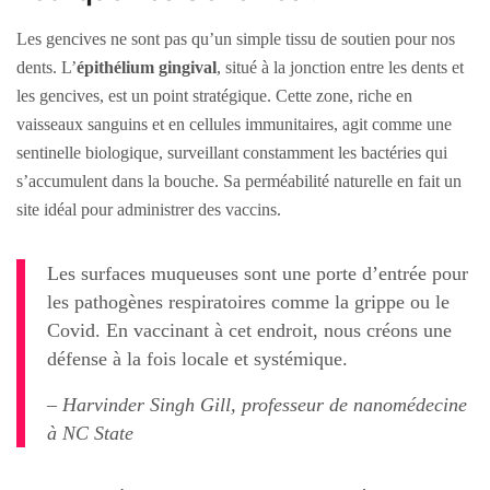
Les gencives ne sont pas qu’un simple tissu de soutien pour nos
dents. L’
épithélium gingival
, situé à la jonction entre les dents et
les gencives, est un point stratégique. Cette zone, riche en
vaisseaux sanguins et en cellules immunitaires, agit comme une
sentinelle biologique, surveillant constamment les bactéries qui
s’accumulent dans la bouche. Sa perméabilité naturelle en fait un
site idéal pour administrer des vaccins.
Les surfaces muqueuses sont une porte d’entrée pour
les pathogènes respiratoires comme la grippe ou le
Covid. En vaccinant à cet endroit, nous créons une
défense à la fois locale et systémique.
– Harvinder Singh Gill, professeur de nanomédecine
à NC State