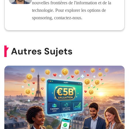
nouvelles frontières de l'information et de la
technologie. Pour explorer les options de
sponsoring, contactez-nous.
Autres Sujets