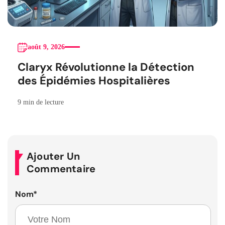
août 9, 2026
Claryx Révolutionne la Détection
des Épidémies Hospitalières
9 min de lecture
Ajouter Un
Commentaire
Nom
*