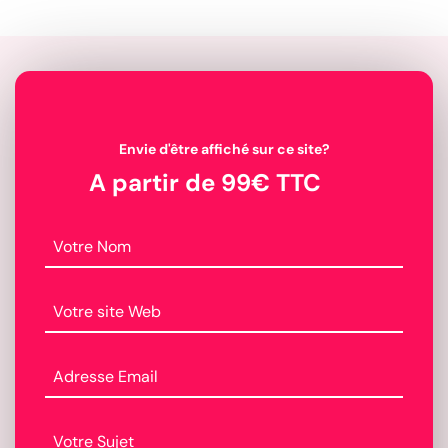
Envie d'être affiché sur ce site?
A partir de 99€ TTC