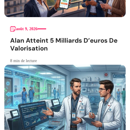
août 9, 2026
Alan Atteint 5 Milliards D’euros De
Valorisation
8 min de lecture