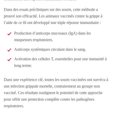
Dans des essais précliniques sur des souris, cette méthode a
prouvé son efficacité. Les animaux vaccinés contre la grippe à
l’aide de ce fil ont développé une triple réponse immunitaire :
Production d’anticorps mucosaux (IgA) dans les
muqueuses respiratoires.
Anticorps systémiques circulant dans le sang.
Activation des cellules T, essentielles pour une immunité à
long terme.
Dans une expérience clé, toutes les souris vaccinées ont survécu à
une infection grippale mortelle, contrairement au groupe non
vacciné. Ces résultats soulignent le potentiel de cette approche
pour offrir une protection complète contre les pathogènes
respiratoires.