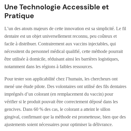
Une Technologie Accessible et
Pratique
L’un des atouts majeurs de cette innovation est sa simplicité. Le fil
dentaire est un objet universellement reconnu, peu coûteux et
facile à distribuer. Contrairement aux vaccins injectables, qui
nécessitent du personnel médical qualifié, cette méthode pourrait
être utilisée à domicile, réduisant ainsi les barrières logistiques,
notamment dans les régions à faibles ressources.
Pour tester son applicabilité chez l’humain, les chercheurs ont
mené une étude pilote. Des volontaires ont utilisé des fils dentaires
imprégnés d’un colorant (en remplacement du vaccin) pour
vérifier si le produit pouvait être correctement déposé dans les
gencives. Dans 60 % des cas, le colorant a atteint le sillon
gingival, confirmant que la méthode est prometteuse, bien que des
ajustements soient nécessaires pour optimiser la délivrance.