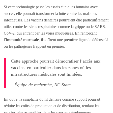
Si cette technologie passe les essais cliniques humains avec
succès, elle pourrait transformer la lutte contre les maladies
infectieuses. Les vaccins dentaires pourraient être particulièrement
utiles contre les virus respiratoires comme la grippe ou le SARS-
CoV-2, qui entrent par les voies muqueuses. En renforçant
l’
immunité mucosale
, ils offrent une première ligne de défense là
où les pathogènes frappent en premier.
Cette approche pourrait démocratiser l’accès aux
vaccins, en particulier dans les zones où les
infrastructures médicales sont limitées.
– Équipe de recherche, NC State
En outre, la simplicité du fil dentaire comme support pourrait
réduire les coûts de production et de distribution, rendant les
vaccins plus accessibles dans les pays en développement.