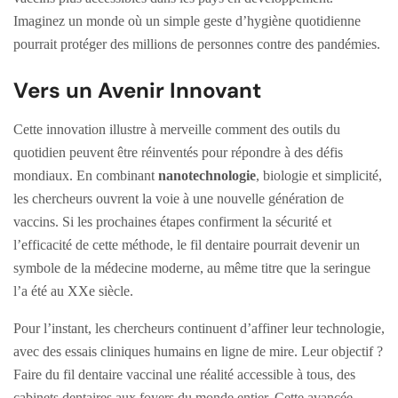
Imaginez un monde où un simple geste d’hygiène quotidienne
pourrait protéger des millions de personnes contre des pandémies.
Vers un Avenir Innovant
Cette innovation illustre à merveille comment des outils du
quotidien peuvent être réinventés pour répondre à des défis
mondiaux. En combinant
nanotechnologie
, biologie et simplicité,
les chercheurs ouvrent la voie à une nouvelle génération de
vaccins. Si les prochaines étapes confirment la sécurité et
l’efficacité de cette méthode, le fil dentaire pourrait devenir un
symbole de la médecine moderne, au même titre que la seringue
l’a été au XXe siècle.
Pour l’instant, les chercheurs continuent d’affiner leur technologie,
avec des essais cliniques humains en ligne de mire. Leur objectif ?
Faire du fil dentaire vaccinal une réalité accessible à tous, des
cabinets dentaires aux foyers du monde entier. Cette avancée