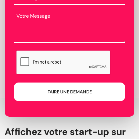
FAIRE UNE DEMANDE
Affichez votre start-up sur