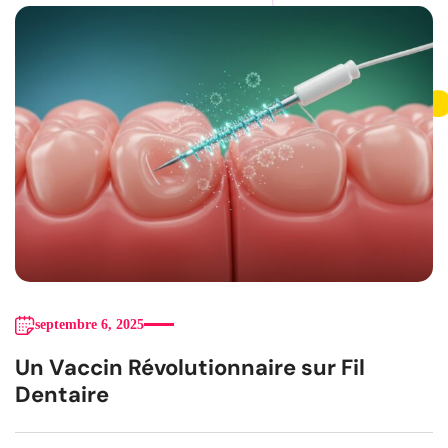
septembre 6, 2025
Un Vaccin Révolutionnaire sur Fil
Dentaire