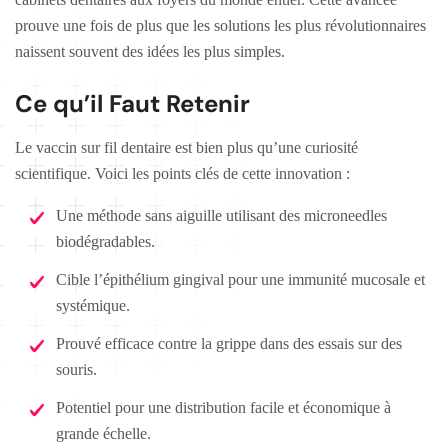
prouve une fois de plus que les solutions les plus révolutionnaires
naissent souvent des idées les plus simples.
Ce qu’il Faut Retenir
Le vaccin sur fil dentaire est bien plus qu’une curiosité
scientifique. Voici les points clés de cette innovation :
Une méthode sans aiguille utilisant des microneedles
biodégradables.
Cible l’épithélium gingival pour une immunité mucosale et
systémique.
Prouvé efficace contre la grippe dans des essais sur des
souris.
Potentiel pour une distribution facile et économique à
grande échelle.