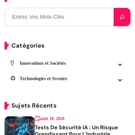
Catégories
Innovations et Sociétés
Technologies et Avenirs
Sujets Récents
août 10, 2026
Tests De Sécurité IA : Un Risque
Grandissant Pour L'Industrie