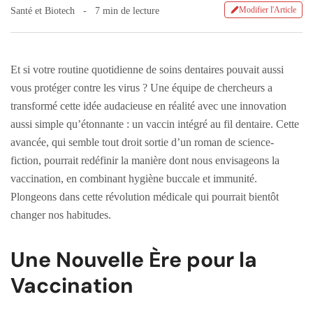
Modifier l'Article
Santé et Biotech
7 min de lecture
Et si votre routine quotidienne de soins dentaires pouvait aussi
vous protéger contre les virus ? Une équipe de chercheurs a
transformé cette idée audacieuse en réalité avec une innovation
aussi simple qu’étonnante : un vaccin intégré au fil dentaire. Cette
avancée, qui semble tout droit sortie d’un roman de science-
fiction, pourrait redéfinir la manière dont nous envisageons la
vaccination, en combinant hygiène buccale et immunité.
Plongeons dans cette révolution médicale qui pourrait bientôt
changer nos habitudes.
Une Nouvelle Ère pour la
Vaccination