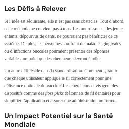
Les Défis à Relever
Si l’idée est séduisante, elle n’est pas sans obstacles. Tout d’abord,
cette méthode ne convient pas à tous. Les nourrissons et les jeunes
enfants, dépourvus de dents, ne pourraient pas bénéficier de ce
système. De plus, les personnes souffrant de maladies gingivales
ou d’infections buccales pourraient présenter des réponses
variables, un point que les chercheurs devront étudier.
Un autre défi réside dans la standardisation. Comment garantir
que chaque utilisateur applique le fil correctement pour une
délivrance optimale du vaccin ? Les chercheurs envisagent des
dispositifs comme des
floss picks
(bâtonnets de fil dentaire) pour
simplifier l’application et assurer une administration uniforme.
Un Impact Potentiel sur la Santé
Mondiale