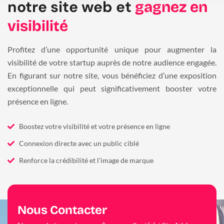
notre site web et
gagnez en
visibilité
Profitez d’une opportunité unique pour augmenter la
visibilité de votre startup auprès de notre audience engagée.
En figurant sur notre site, vous bénéficiez d’une exposition
exceptionnelle qui peut significativement booster votre
présence en ligne.
Boostez votre visibilité et votre présence en ligne
Connexion directe avec un public ciblé
Renforce la crédibilité et l'image de marque
Nous Contacter