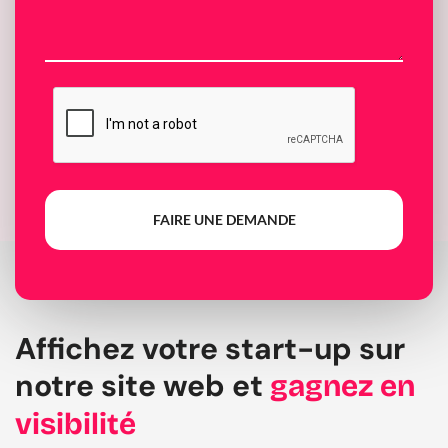
FAIRE UNE DEMANDE
Affichez votre start-up sur
notre site web et
gagnez en
visibilité