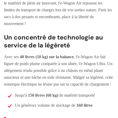
le matériel de plein air innovant, l'e-Wagon Air repousse les
limites du transport de charges lors de vos sorties nature. Finis les
sacs à dos pesants et encombrants, place à la liberté de
mouvement !
Un concentré de technologie au
service de la légèreté
Avec ses
40 livres (18 kg) sur la balance
, l'e-Wagon Air fait
figure de poids plume comparée à son aînée, l'e-Wagon Ultra. Un
allègement rendu possible grâce à un châssis en métal pliant
astucieux et une bâche en toile résistante. Malgré sa légèreté, cette
remorque électrique ne lésine pas sur la capacité de chargement :
Jusqu'à
150 livres (68 kg)
de matériel transporté
Un généreux volume de stockage de
160 litres