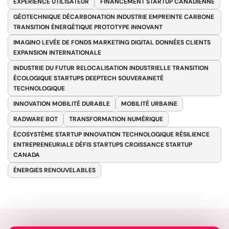
EXPÉRIENCE UTILISATEUR
FINANCEMENT STARTUP CANADIENNE
GÉOTECHNIQUE DÉCARBONATION INDUSTRIE EMPREINTE CARBONE
TRANSITION ÉNERGÉTIQUE PROTOTYPE INNOVANT
IMAGINO LEVÉE DE FONDS MARKETING DIGITAL DONNÉES CLIENTS
EXPANSION INTERNATIONALE
INDUSTRIE DU FUTUR RELOCALISATION INDUSTRIELLE TRANSITION
ÉCOLOGIQUE STARTUPS DEEPTECH SOUVERAINETÉ
TECHNOLOGIQUE
INNOVATION MOBILITÉ DURABLE
MOBILITÉ URBAINE
RADWARE BOT
TRANSFORMATION NUMÉRIQUE
ÉCOSYSTÈME STARTUP INNOVATION TECHNOLOGIQUE RÉSILIENCE
ENTREPRENEURIALE DÉFIS STARTUPS CROISSANCE STARTUP
CANADA
ÉNERGIES RENOUVELABLES