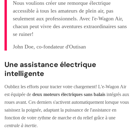
Nous voulions créer une remorque électrique
accessible à tous les amateurs de plein air, pas
seulement aux professionnels. Avec l'e-Wagon Air,
chacun peut vivre des aventures extraordinaires sans
se ruiner!
John Doe, co-fondateur d'Outisan
Une assistance électrique
intelligente
Oubliez les efforts pour tracter votre chargement! L'e-Wagon Air
est équipée de
deux moteurs électriques sans balais
intégrés aux
roues avant. Ces derniers s'activent automatiquement lorsque vous
saisissez la poignée, adaptant la puissance de l'assistance en
fonction de votre rythme de marche et du relief grâce à une
centrale à inertie
.