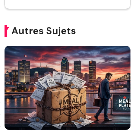
Autres Sujets