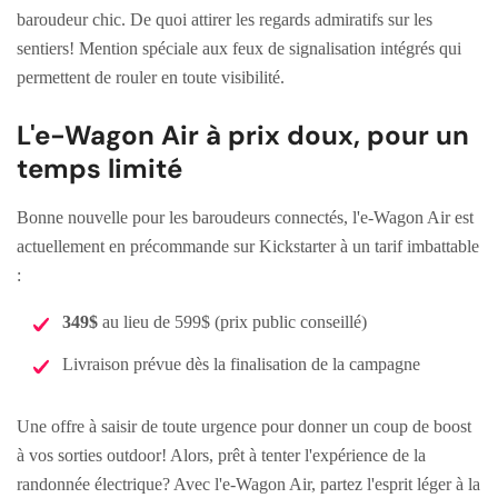
baroudeur chic. De quoi attirer les regards admiratifs sur les
sentiers! Mention spéciale aux feux de signalisation intégrés qui
permettent de rouler en toute visibilité.
L'e-Wagon Air à prix doux, pour un
temps limité
Bonne nouvelle pour les baroudeurs connectés, l'e-Wagon Air est
actuellement en précommande sur Kickstarter à un tarif imbattable
:
349$
au lieu de 599$ (prix public conseillé)
Livraison prévue dès la finalisation de la campagne
Une offre à saisir de toute urgence pour donner un coup de boost
à vos sorties outdoor! Alors, prêt à tenter l'expérience de la
randonnée électrique? Avec l'e-Wagon Air, partez l'esprit léger à la