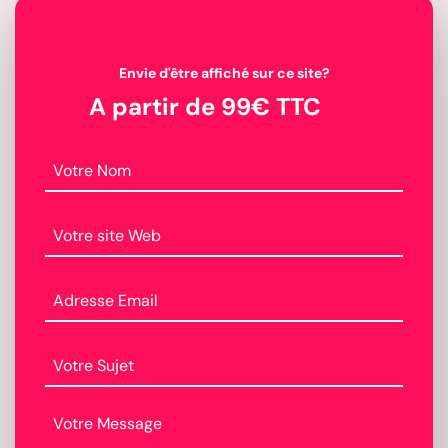
Envie d'être affiché sur ce site?
A partir de 99€ TTC