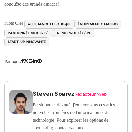
conquête des grands espaces!
Mots Clés:
ASSISTANCE ÉLECTRIQUE
ÉQUIPEMENT CAMPING
RANDONNÉE MOTORISÉE
REMORQUE LÉGÈRE
START-UP INNOVANTE
Partager:
Steven Soarez
Rédacteur Web
Passionné et dévoué, j'explore sans cesse les
nouvelles frontières de l'information et de la
technologie. Pour explorer les options de
sponsoring, contactez-nous.