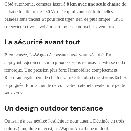
Côté autonomie, comptez jusqu'à
8 km avec une seule charge
de
la batterie lithium de 130 Wh. De quoi vous offrir de belles
balades sans tracas! Et pour recharger, rien de plus simple : 5h30
sur secteur et vous voilà reparti pour de nouvelles aventures.
La sécurité avant tout
Bien pensée, l'e-Wagon Air assure aussi votre sécurité. En
appuyant légèrement sur la poignée, vous réduisez la vitesse de la
remorque. Une pression plus forte l'immobilise complètement.
Rassurant également, le chariot s'arrête de lui-même si vous lâchez
la poignée. Fini la crainte de voir votre matériel dévaler une pente
sans vous!
Un design outdoor tendance
Outisan n'a pas négligé l'esthétique pour autant. Déclinée en trois
coloris (noir, doré ou gris), l'e-Wagon Air affiche un look