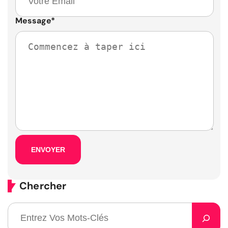
Message
*
Chercher