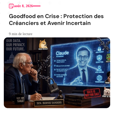
août 8, 2026
Goodfood en Crise : Protection des
Créanciers et Avenir Incertain
9 min de lecture