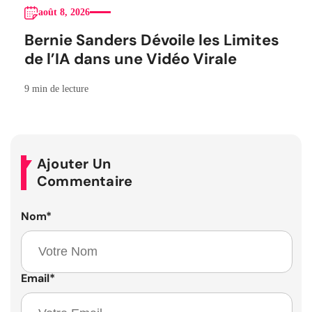
août 8, 2026
Bernie Sanders Dévoile les Limites
de l’IA dans une Vidéo Virale
9 min de lecture
Ajouter Un
Commentaire
Nom
*
Email
*