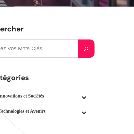
ercher
tégories
Innovations et Sociétés
Technologies et Avenirs