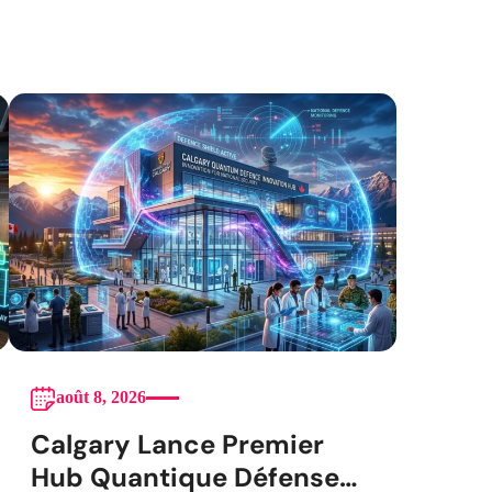
août 8, 2026
Calgary Lance Premier
Hub Quantique Défense