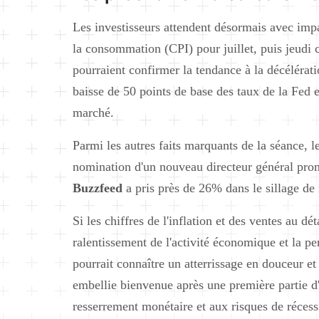
Les investisseurs attendent désormais avec impat
la consommation (CPI) pour juillet, puis jeudi c
pourraient confirmer la tendance à la décélératio
baisse de 50 points de base des taux de la Fed
marché.
Parmi les autres faits marquants de la séance, le
nomination d'un nouveau directeur général prom
Buzzfeed
a pris près de 26% dans le sillage de 
Si les chiffres de l'inflation et des ventes au d
ralentissement de l'activité économique et la pe
pourrait connaître un atterrissage en douceur e
embellie bienvenue après une première partie d
resserrement monétaire et aux risques de récess