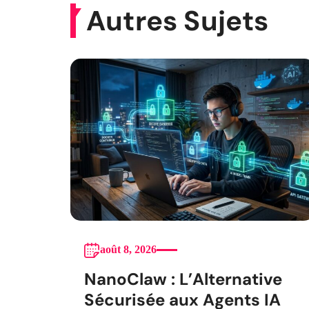
Autres Sujets
août 8, 2026
NanoClaw : L’Alternative
Sécurisée aux Agents IA