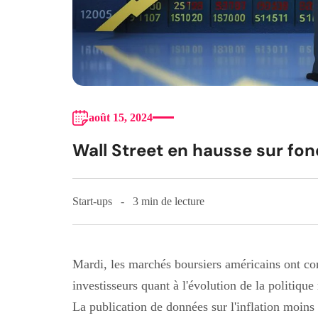
août 15, 2024
Wall Street en hausse sur fon
Start-ups
3 min de lecture
Mardi, les marchés boursiers américains ont co
investisseurs quant à l'évolution de la politiqu
La publication de données sur l'inflation moins 