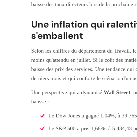
baisse des taux directeurs lors de la prochaine
Une inflation qui ralent
s'emballent
Selon les chiffres du département du Travail, l
moins qu'attendu en juillet. Si le coût des mat
baisse des prix des services. Une tendance qui 
derniers mois et qui conforte le scénario d'un 
Une perspective qui a dynamisé
Wall Street
, o
hausse :
Le Dow Jones a gagné 1,04%, à 39 765
Le S&P 500 a pris 1,68%, à 5 434,43 p