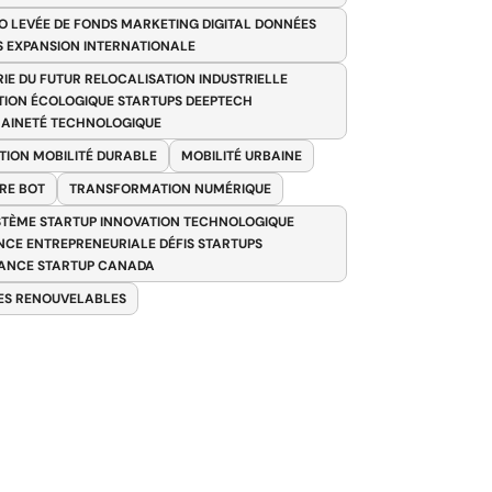
O LEVÉE DE FONDS MARKETING DIGITAL DONNÉES
S EXPANSION INTERNATIONALE
RIE DU FUTUR RELOCALISATION INDUSTRIELLE
TION ÉCOLOGIQUE STARTUPS DEEPTECH
AINETÉ TECHNOLOGIQUE
TION MOBILITÉ DURABLE
MOBILITÉ URBAINE
RE BOT
TRANSFORMATION NUMÉRIQUE
TÈME STARTUP INNOVATION TECHNOLOGIQUE
ENCE ENTREPRENEURIALE DÉFIS STARTUPS
ANCE STARTUP CANADA
ES RENOUVELABLES