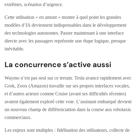
extrêmes, scénarios d’urgence.
Cette utilisation « en amont » montre à quel point les grandes
modèles d’IA deviennent indispensables dans le développement
des technologies autonomes. Passer maintenant à une interface
directe avec les passagers représente une étape logique, presque
inévitable.
La concurrence s’active aussi
Waymo n’est pas seul sur ce terrain. Tesla avance rapidement avec
Grok, Zoox (Amazon) travaille sur ses propres interfaces vocales,
et d’autres acteurs comme Cruise (avant ses difficultés récentes)
avaient également exploré cette voie. L’assistant embarqué devient
un nouveau champ de différenciation dans la course aux robotaxis
commerciaux.
Les enjeux sont multiples : fidélisation des utilisateurs, collecte de