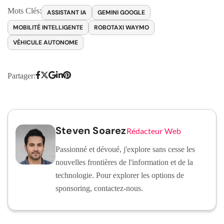
Mots Clés:
ASSISTANT IA
GEMINI GOOGLE
MOBILITÉ INTELLIGENTE
ROBOTAXI WAYMO
VÉHICULE AUTONOME
Partager:
Steven Soarez
Rédacteur Web
Passionné et dévoué, j'explore sans cesse les
nouvelles frontières de l'information et de la
technologie. Pour explorer les options de
sponsoring, contactez-nous.