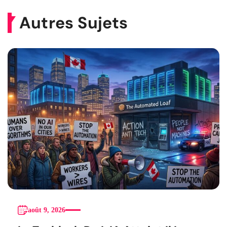
Autres Sujets
août 9, 2026