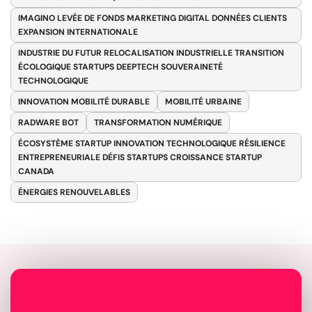
IMAGINO LEVÉE DE FONDS MARKETING DIGITAL DONNÉES CLIENTS
EXPANSION INTERNATIONALE
INDUSTRIE DU FUTUR RELOCALISATION INDUSTRIELLE TRANSITION
ÉCOLOGIQUE STARTUPS DEEPTECH SOUVERAINETÉ
TECHNOLOGIQUE
INNOVATION MOBILITÉ DURABLE
MOBILITÉ URBAINE
RADWARE BOT
TRANSFORMATION NUMÉRIQUE
ÉCOSYSTÈME STARTUP INNOVATION TECHNOLOGIQUE RÉSILIENCE
ENTREPRENEURIALE DÉFIS STARTUPS CROISSANCE STARTUP
CANADA
ÉNERGIES RENOUVELABLES