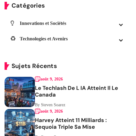
Catégories
Innovations et Sociétés
Technologies et Avenirs
Sujets Récents
août 9, 2026
Le Techlash De L IA Atteint Il Le
Canada
By Steven Soarez
août 9, 2026
Harvey Atteint 11 Milliards :
Sequoia Triple Sa Mise