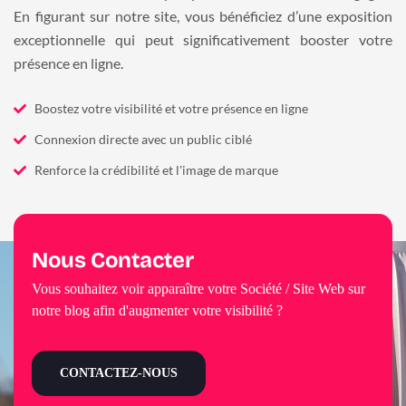
En figurant sur notre site, vous bénéficiez d’une exposition
exceptionnelle qui peut significativement booster votre
présence en ligne.
Boostez votre visibilité et votre présence en ligne
Connexion directe avec un public ciblé
Renforce la crédibilité et l'image de marque
Nous Contacter
Vous souhaitez voir apparaître votre Société / Site Web sur
notre blog afin d'augmenter votre visibilité ?
CONTACTEZ-NOUS