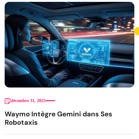
décembre 31, 2025
Waymo Intègre Gemini dans Ses
Robotaxis