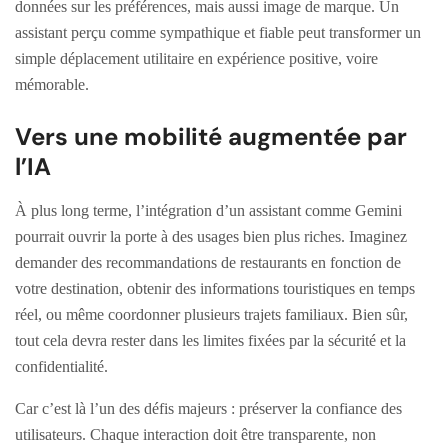
données sur les préférences, mais aussi image de marque. Un
assistant perçu comme sympathique et fiable peut transformer un
simple déplacement utilitaire en expérience positive, voire
mémorable.
Vers une mobilité augmentée par
l’IA
À plus long terme, l’intégration d’un assistant comme Gemini
pourrait ouvrir la porte à des usages bien plus riches. Imaginez
demander des recommandations de restaurants en fonction de
votre destination, obtenir des informations touristiques en temps
réel, ou même coordonner plusieurs trajets familiaux. Bien sûr,
tout cela devra rester dans les limites fixées par la sécurité et la
confidentialité.
Car c’est là l’un des défis majeurs : préserver la confiance des
utilisateurs. Chaque interaction doit être transparente, non