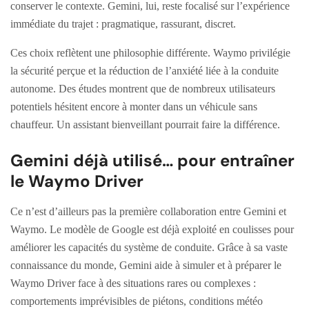
conserver le contexte. Gemini, lui, reste focalisé sur l’expérience
immédiate du trajet : pragmatique, rassurant, discret.
Ces choix reflètent une philosophie différente. Waymo privilégie
la sécurité perçue et la réduction de l’anxiété liée à la conduite
autonome. Des études montrent que de nombreux utilisateurs
potentiels hésitent encore à monter dans un véhicule sans
chauffeur. Un assistant bienveillant pourrait faire la différence.
Gemini déjà utilisé… pour entraîner
le Waymo Driver
Ce n’est d’ailleurs pas la première collaboration entre Gemini et
Waymo. Le modèle de Google est déjà exploité en coulisses pour
améliorer les capacités du système de conduite. Grâce à sa vaste
connaissance du monde, Gemini aide à simuler et à préparer le
Waymo Driver face à des situations rares ou complexes :
comportements imprévisibles de piétons, conditions météo