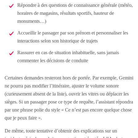
Répondre à des questions de connaissance générale (météo,
horaires de magasins, résultats sportifs, hauteur de
monuments…)
Accueillir le passager par son prénom et personnaliser les
interactions selon son historique de trajets
Rassurer en cas de situation inhabituelle, sans jamais
commenter les décisions de conduite
Certaines demandes resteront hors de portée. Par exemple, Gemini
ne pourra pas modifier l’itinéraire, ajuster le volume sonore
(curieusement absent de la liste), ouvrir les vitres ou déplacer les
sièges. Si un passager pose ce type de requête, l’assistant répondra
par une phrase polie du style « Ce n’est pas encore quelque chose
que je peux faire ».
De même, toute tentative d’obtenir des explications sur un