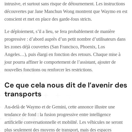
intrusive, et surtout sans risque de détournement. Les instructions
découvertes par Jane Manchun Wong montrent que Waymo en est
conscient et met en place des garde-fous stricts.
Le déploiement, s’il a lieu, se fera probablement de manière
progressive : d’abord auprès d’un petit nombre d’utilisateurs dans
les zones déjà couvertes (San Francisco, Phoenix, Los
Angeles…), puis élargi en fonction des retours. Chaque mise à
jour pourra affiner le comportement de l’assistant, ajouter de
nouvelles fonctions ou renforcer les restrictions.
Ce que cela nous dit de l’avenir des
transports
Au-delà de Waymo et de Gemini, cette annonce illustre une
tendance de fond : la fusion progressive entre intelligence
artificielle conversationnelle et mobilité. Les véhicules ne seront
plus seulement des moyens de transport, mais des espaces