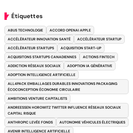
Étiquettes
ABUS TECHNOLOGIE
ACCORD OPENAI APPLE
ACCÉLÉRATEUR INNOVATION SANTÉ
ACCÉLÉRATEUR STARTUP
ACCÉLÉRATEUR STARTUPS
ACQUISITION START-UP
ACQUISITONS STARTUPS CANADIENNES
ACTIONS FINTECH
ADDICTION RÉSEAUX SOCIAUX
ADOPTION IA GÉNÉRATIVE
ADOPTION INTELLIGENCE ARTIFICIELLE
ALL4PACK EMBALLAGES DURABLES INNOVATIONS PACKAGING
ÉCOCONCEPTION ÉCONOMIE CIRCULAIRE
AMBITIONS VENTURE CAPITALISTS
ANDREESSEN HOROWITZ TWITTER INFLUENCE RÉSEAUX SOCIAUX
CAPITAL RISQUE
ANTHROPIC LEVÉE FONDS
AUTONOMIE VÉHICULES ÉLECTRIQUES
AVENIR INTELLIGENCE ARTIFICIELLE