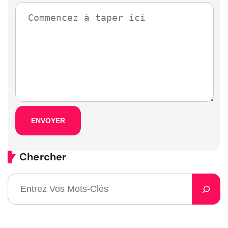
Chercher