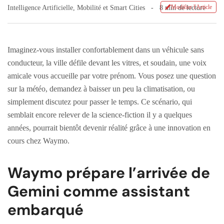
Modifier l'Article
Intelligence Artificielle
,
Mobilité et Smart Cities
8 min de lecture
Imaginez-vous installer confortablement dans un véhicule sans
conducteur, la ville défile devant les vitres, et soudain, une voix
amicale vous accueille par votre prénom. Vous posez une question
sur la météo, demandez à baisser un peu la climatisation, ou
simplement discutez pour passer le temps. Ce scénario, qui
semblait encore relever de la science-fiction il y a quelques
années, pourrait bientôt devenir réalité grâce à une innovation en
cours chez Waymo.
Waymo prépare l’arrivée de
Gemini comme assistant
embarqué