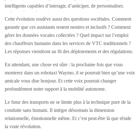
intelligents capables d’interagir, d’anticiper, de personnaliser.
Cette évolution soulève aussi des questions sociétales. Comment
garantir que ces assistants restent neutres et inclusifs ? Comment
gérer les données vocales collectées ? Quel impact sur l’emploi
des chauffeurs humains dans les services de VTC traditionnels ?
Les réponses viendront au fil des déploiements et des régulations.
En attendant, une chose est sûre : la prochaine fois que vous
monterez dans un robotaxi Waymo, il se pourrait bien qu’une voix
amicale vous dise bonjour. Et cette voix pourrait changer
profondément notre rapport à la mobilité autonome.
Le futur des transports ne se limite plus à la technique pure de la
conduite sans humain. Il intègre désormais la dimension
relationnelle, émotionnelle même. Et c’est peut-être là que réside
la vraie révolution.