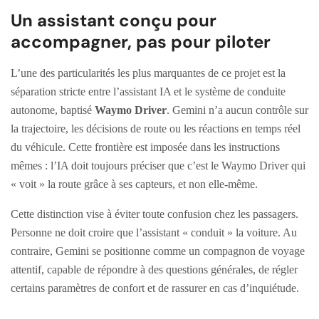
Un assistant conçu pour
accompagner, pas pour piloter
L’une des particularités les plus marquantes de ce projet est la
séparation stricte entre l’assistant IA et le système de conduite
autonome, baptisé
Waymo Driver
. Gemini n’a aucun contrôle sur
la trajectoire, les décisions de route ou les réactions en temps réel
du véhicule. Cette frontière est imposée dans les instructions
mêmes : l’IA doit toujours préciser que c’est le Waymo Driver qui
« voit » la route grâce à ses capteurs, et non elle-même.
Cette distinction vise à éviter toute confusion chez les passagers.
Personne ne doit croire que l’assistant « conduit » la voiture. Au
contraire, Gemini se positionne comme un compagnon de voyage
attentif, capable de répondre à des questions générales, de régler
certains paramètres de confort et de rassurer en cas d’inquiétude.