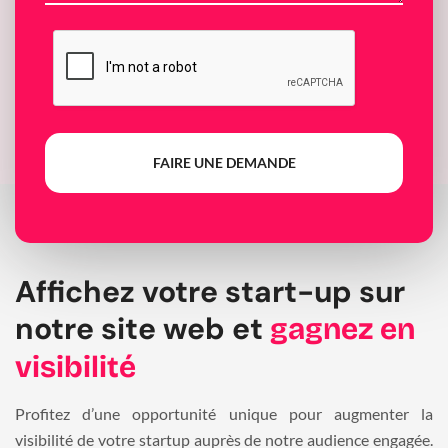
FAIRE UNE DEMANDE
Affichez votre start-up sur
notre site web et
gagnez en
visibilité
Profitez d’une opportunité unique pour augmenter la
visibilité de votre startup auprès de notre audience engagée.