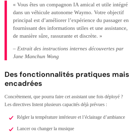
« Vous êtes un compagnon IA amical et utile intégré
dans un véhicule autonome Waymo. Votre objectif
principal est d’améliorer l’expérience du passager en
fournissant des informations utiles et une assistance,
de manière sûre, rassurante et discrète. »
– Extrait des instructions internes découvertes par
Jane Manchun Wong
Des fonctionnalités pratiques mais
encadrées
Concrètement, que pourra faire cet assistant une fois déployé ?
Les directives listent plusieurs capacités déjà prévues :
Régler la température intérieure et l’éclairage d’ambiance
Lancer ou changer la musique