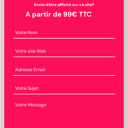
Envie d'être affiché sur ce site?
A partir de 99€ TTC