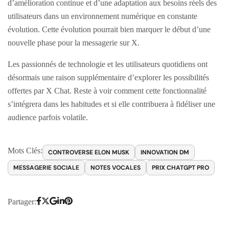
d’amélioration continue et d’une adaptation aux besoins réels des
utilisateurs dans un environnement numérique en constante
évolution. Cette évolution pourrait bien marquer le début d’une
nouvelle phase pour la messagerie sur X.
Les passionnés de technologie et les utilisateurs quotidiens ont
désormais une raison supplémentaire d’explorer les possibilités
offertes par X Chat. Reste à voir comment cette fonctionnalité
s’intégrera dans les habitudes et si elle contribuera à fidéliser une
audience parfois volatile.
Mots Clés:
CONTROVERSE ELON MUSK
INNOVATION DM
MESSAGERIE SOCIALE
NOTES VOCALES
PRIX CHATGPT PRO
Partager: