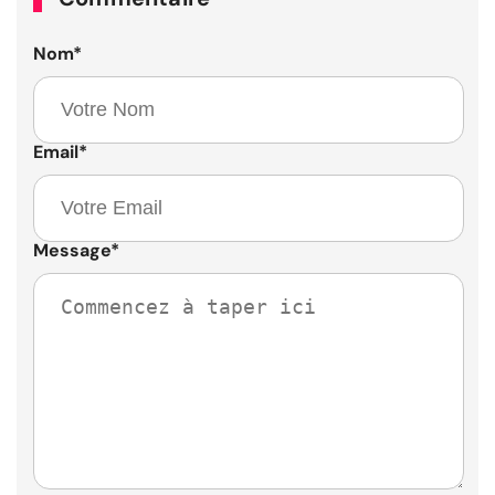
Nom
*
Email
*
Message
*