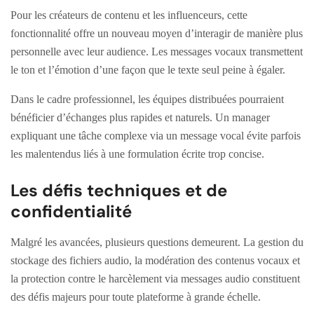
Pour les créateurs de contenu et les influenceurs, cette
fonctionnalité offre un nouveau moyen d’interagir de manière plus
personnelle avec leur audience. Les messages vocaux transmettent
le ton et l’émotion d’une façon que le texte seul peine à égaler.
Dans le cadre professionnel, les équipes distribuées pourraient
bénéficier d’échanges plus rapides et naturels. Un manager
expliquant une tâche complexe via un message vocal évite parfois
les malentendus liés à une formulation écrite trop concise.
Les défis techniques et de
confidentialité
Malgré les avancées, plusieurs questions demeurent. La gestion du
stockage des fichiers audio, la modération des contenus vocaux et
la protection contre le harcèlement via messages audio constituent
des défis majeurs pour toute plateforme à grande échelle.