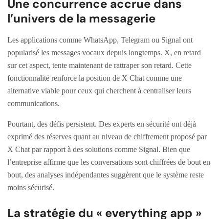
Une concurrence accrue dans
l’univers de la messagerie
Les applications comme WhatsApp, Telegram ou Signal ont
popularisé les messages vocaux depuis longtemps. X, en retard
sur cet aspect, tente maintenant de rattraper son retard. Cette
fonctionnalité renforce la position de X Chat comme une
alternative viable pour ceux qui cherchent à centraliser leurs
communications.
Pourtant, des défis persistent. Des experts en sécurité ont déjà
exprimé des réserves quant au niveau de chiffrement proposé par
X Chat par rapport à des solutions comme Signal. Bien que
l’entreprise affirme que les conversations sont chiffrées de bout en
bout, des analyses indépendantes suggèrent que le système reste
moins sécurisé.
La stratégie du « everything app »