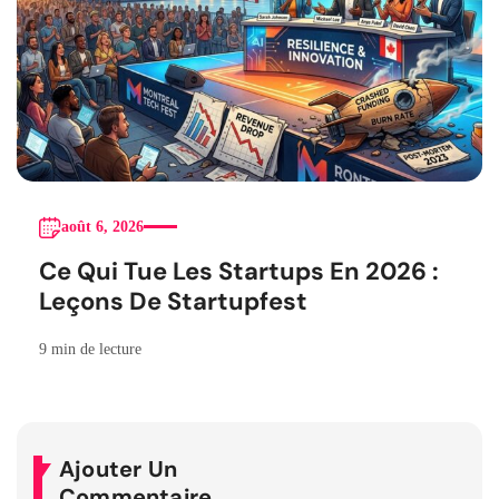
août 6, 2026
Ce Qui Tue Les Startups En 2026 :
Leçons De Startupfest
9 min de lecture
Ajouter Un
Commentaire