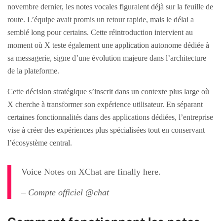
novembre dernier, les notes vocales figuraient déjà sur la feuille de
route. L’équipe avait promis un retour rapide, mais le délai a
semblé long pour certains. Cette réintroduction intervient au
moment où X teste également une application autonome dédiée à
sa messagerie, signe d’une évolution majeure dans l’architecture
de la plateforme.
Cette décision stratégique s’inscrit dans un contexte plus large où
X cherche à transformer son expérience utilisateur. En séparant
certaines fonctionnalités dans des applications dédiées, l’entreprise
vise à créer des expériences plus spécialisées tout en conservant
l’écosystème central.
Voice Notes on XChat are finally here.
– Compte officiel @chat