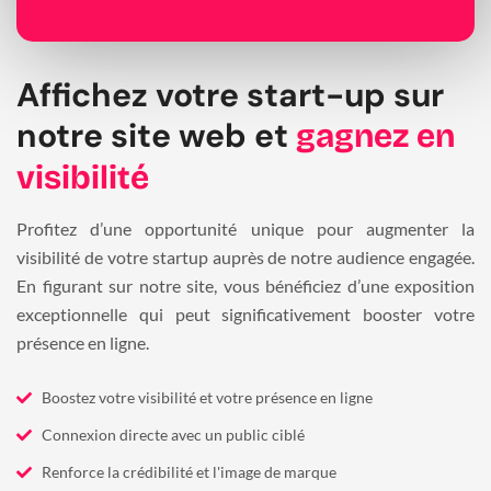
Affichez votre start-up sur
notre site web et
gagnez en
visibilité
Profitez d’une opportunité unique pour augmenter la
visibilité de votre startup auprès de notre audience engagée.
En figurant sur notre site, vous bénéficiez d’une exposition
exceptionnelle qui peut significativement booster votre
présence en ligne.
Boostez votre visibilité et votre présence en ligne
Connexion directe avec un public ciblé
Renforce la crédibilité et l'image de marque