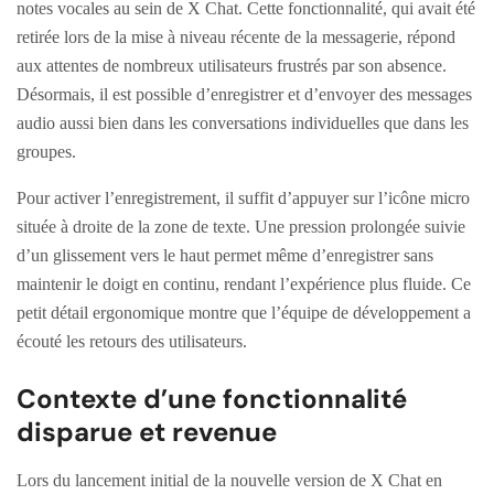
notes vocales au sein de X Chat. Cette fonctionnalité, qui avait été
retirée lors de la mise à niveau récente de la messagerie, répond
aux attentes de nombreux utilisateurs frustrés par son absence.
Désormais, il est possible d’enregistrer et d’envoyer des messages
audio aussi bien dans les conversations individuelles que dans les
groupes.
Pour activer l’enregistrement, il suffit d’appuyer sur l’icône micro
située à droite de la zone de texte. Une pression prolongée suivie
d’un glissement vers le haut permet même d’enregistrer sans
maintenir le doigt en continu, rendant l’expérience plus fluide. Ce
petit détail ergonomique montre que l’équipe de développement a
écouté les retours des utilisateurs.
Contexte d’une fonctionnalité
disparue et revenue
Lors du lancement initial de la nouvelle version de X Chat en