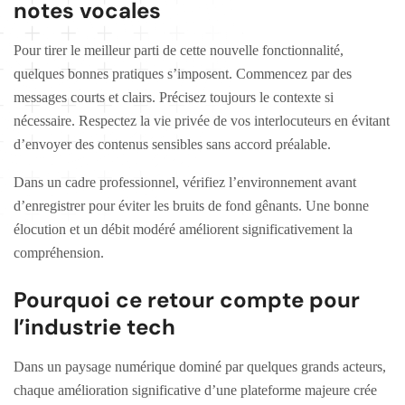
notes vocales
Pour tirer le meilleur parti de cette nouvelle fonctionnalité,
quelques bonnes pratiques s’imposent. Commencez par des
messages courts et clairs. Précisez toujours le contexte si
nécessaire. Respectez la vie privée de vos interlocuteurs en évitant
d’envoyer des contenus sensibles sans accord préalable.
Dans un cadre professionnel, vérifiez l’environnement avant
d’enregistrer pour éviter les bruits de fond gênants. Une bonne
élocution et un débit modéré améliorent significativement la
compréhension.
Pourquoi ce retour compte pour
l’industrie tech
Dans un paysage numérique dominé par quelques grands acteurs,
chaque amélioration significative d’une plateforme majeure crée