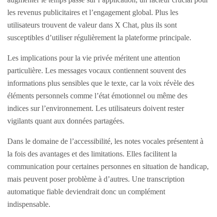
les revenus publicitaires et l’engagement global. Plus les
utilisateurs trouvent de valeur dans X Chat, plus ils sont
susceptibles d’utiliser régulièrement la plateforme principale.
Les implications pour la vie privée méritent une attention
particulière. Les messages vocaux contiennent souvent des
informations plus sensibles que le texte, car la voix révèle des
éléments personnels comme l’état émotionnel ou même des
indices sur l’environnement. Les utilisateurs doivent rester
vigilants quant aux données partagées.
Dans le domaine de l’accessibilité, les notes vocales présentent à
la fois des avantages et des limitations. Elles facilitent la
communication pour certaines personnes en situation de handicap,
mais peuvent poser problème à d’autres. Une transcription
automatique fiable deviendrait donc un complément
indispensable.