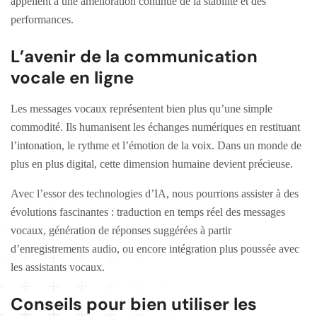
appellent à une amélioration continue de la stabilité et des
performances.
L’avenir de la communication
vocale en ligne
Les messages vocaux représentent bien plus qu’une simple
commodité. Ils humanisent les échanges numériques en restituant
l’intonation, le rythme et l’émotion de la voix. Dans un monde de
plus en plus digital, cette dimension humaine devient précieuse.
Avec l’essor des technologies d’IA, nous pourrions assister à des
évolutions fascinantes : traduction en temps réel des messages
vocaux, génération de réponses suggérées à partir
d’enregistrements audio, ou encore intégration plus poussée avec
les assistants vocaux.
Conseils pour bien utiliser les