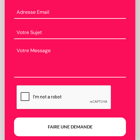
FAIRE UNE DEMANDE