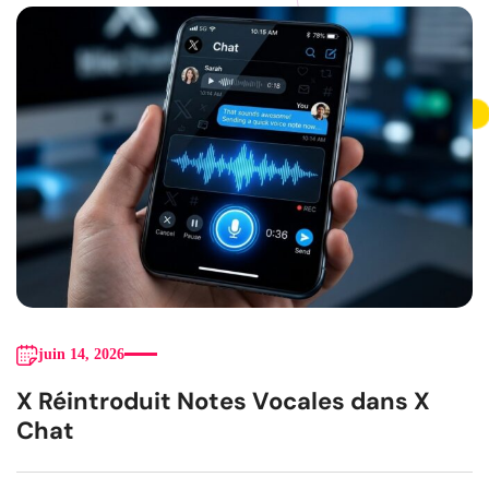
juin 14, 2026
X Réintroduit Notes Vocales dans X
Chat