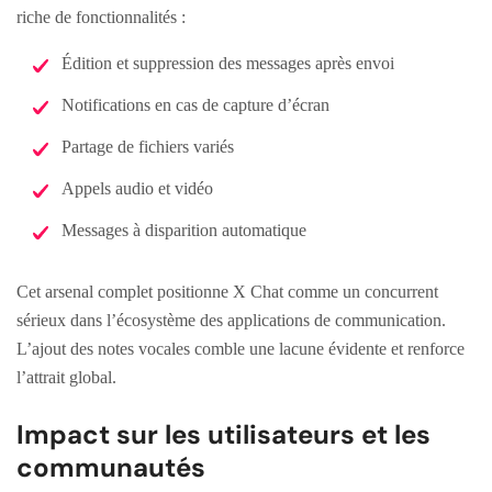
riche de fonctionnalités :
Édition et suppression des messages après envoi
Notifications en cas de capture d’écran
Partage de fichiers variés
Appels audio et vidéo
Messages à disparition automatique
Cet arsenal complet positionne X Chat comme un concurrent
sérieux dans l’écosystème des applications de communication.
L’ajout des notes vocales comble une lacune évidente et renforce
l’attrait global.
Impact sur les utilisateurs et les
communautés