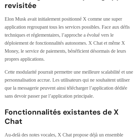
revisitée
Elon Musk avait initialement positionné X comme une super
application regroupant tous les services possibles. Face aux défis
techniques et réglementaires, l’approche a évolué vers le
déploiement de fonctionnalités autonomes. X Chat et même X
Money, le service de paiements, bénéficient désormais de leurs
propres applications.
Cette modularité pourrait permettre une meilleure scalabilité et une
personnalisation accrue. Les utilisateurs qui ne souhaitent utiliser
que la messagerie peuvent ainsi télécharger l’application dédiée
sans devoir passer par l’application principale.
Fonctionnalités existantes de X
Chat
Au-delà des notes vocales, X Chat propose déjà un ensemble