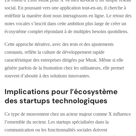
social. En poussant vers une application tout-en-un, il cherche à
redéfinir la manière dont nous interagissons en ligne. Le retour des
notes vocales s’inscrit dans cette ambition plus large de créer un
écosystème complet répondant à de multiples besoins quotidiens.
Cette approche itérative, avec des tests et des ajustements
constants, reflète la culture de développement rapide
caractéristique des entreprises dirigées par Musk. Même si elle
génère parfois de la frustration chez les utilisateurs, elle permet
souvent d’aboutir à des solutions innovantes.
Implications pour l’écosystème
des startups technologiques
Ce type de mouvement chez un acteur majeur comme X influence
l’ensemble du secteur. Les startups spécialisées dans la
communication ou les fonctionnalités sociales doivent