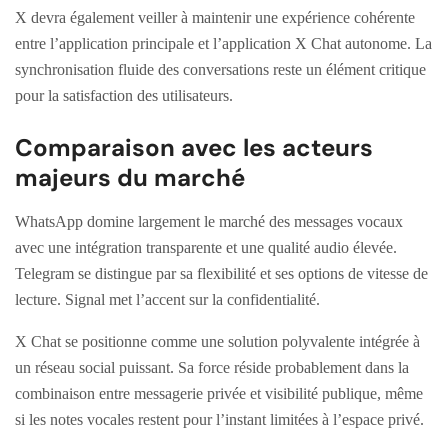
X devra également veiller à maintenir une expérience cohérente
entre l’application principale et l’application X Chat autonome. La
synchronisation fluide des conversations reste un élément critique
pour la satisfaction des utilisateurs.
Comparaison avec les acteurs
majeurs du marché
WhatsApp domine largement le marché des messages vocaux
avec une intégration transparente et une qualité audio élevée.
Telegram se distingue par sa flexibilité et ses options de vitesse de
lecture. Signal met l’accent sur la confidentialité.
X Chat se positionne comme une solution polyvalente intégrée à
un réseau social puissant. Sa force réside probablement dans la
combinaison entre messagerie privée et visibilité publique, même
si les notes vocales restent pour l’instant limitées à l’espace privé.