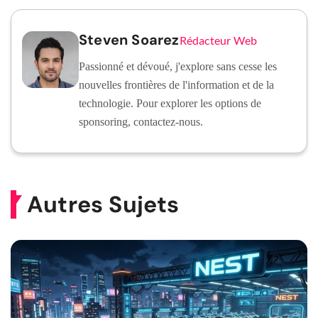
Steven Soarez
Rédacteur Web
Passionné et dévoué, j'explore sans cesse les
nouvelles frontières de l'information et de la
technologie. Pour explorer les options de
sponsoring, contactez-nous.
Autres Sujets