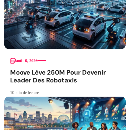
août 6, 2026
Moove Lève 250M Pour Devenir
Leader Des Robotaxis
10 min de lecture