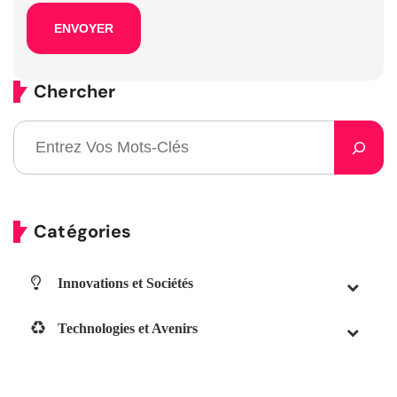
Chercher
Catégories
Innovations et Sociétés
Technologies et Avenirs