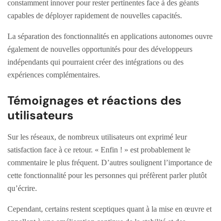
constamment innover pour rester pertinentes face à des géants
capables de déployer rapidement de nouvelles capacités.
La séparation des fonctionnalités en applications autonomes ouvre
également de nouvelles opportunités pour des développeurs
indépendants qui pourraient créer des intégrations ou des
expériences complémentaires.
Témoignages et réactions des
utilisateurs
Sur les réseaux, de nombreux utilisateurs ont exprimé leur
satisfaction face à ce retour. « Enfin ! » est probablement le
commentaire le plus fréquent. D’autres soulignent l’importance de
cette fonctionnalité pour les personnes qui préfèrent parler plutôt
qu’écrire.
Cependant, certains restent sceptiques quant à la mise en œuvre et