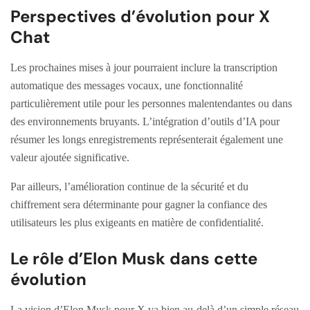
Perspectives d’évolution pour X
Chat
Les prochaines mises à jour pourraient inclure la transcription
automatique des messages vocaux, une fonctionnalité
particulièrement utile pour les personnes malentendantes ou dans
des environnements bruyants. L’intégration d’outils d’IA pour
résumer les longs enregistrements représenterait également une
valeur ajoutée significative.
Par ailleurs, l’amélioration continue de la sécurité et du
chiffrement sera déterminante pour gagner la confiance des
utilisateurs les plus exigeants en matière de confidentialité.
Le rôle d’Elon Musk dans cette
évolution
La vision d’Elon Musk pour X va bien au-delà d’un simple réseau