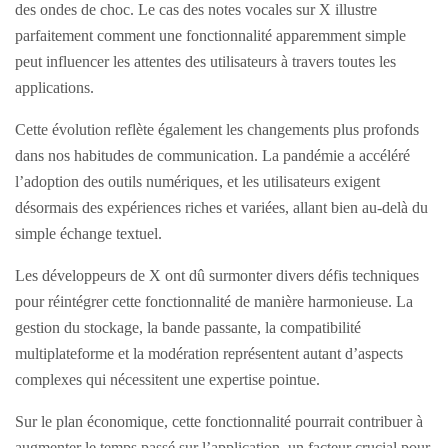
des ondes de choc. Le cas des notes vocales sur X illustre
parfaitement comment une fonctionnalité apparemment simple
peut influencer les attentes des utilisateurs à travers toutes les
applications.
Cette évolution reflète également les changements plus profonds
dans nos habitudes de communication. La pandémie a accéléré
l’adoption des outils numériques, et les utilisateurs exigent
désormais des expériences riches et variées, allant bien au-delà du
simple échange textuel.
Les développeurs de X ont dû surmonter divers défis techniques
pour réintégrer cette fonctionnalité de manière harmonieuse. La
gestion du stockage, la bande passante, la compatibilité
multiplateforme et la modération représentent autant d’aspects
complexes qui nécessitent une expertise pointue.
Sur le plan économique, cette fonctionnalité pourrait contribuer à
augmenter le temps passé sur l’application, un facteur crucial pour