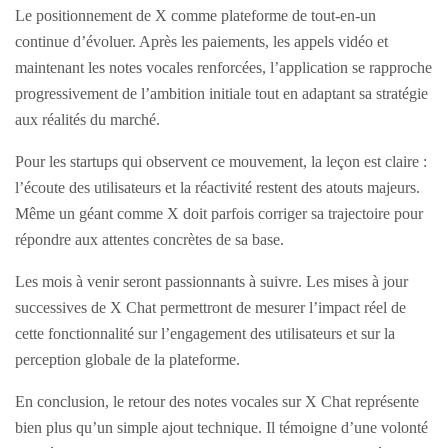
Le positionnement de X comme plateforme de tout-en-un
continue d’évoluer. Après les paiements, les appels vidéo et
maintenant les notes vocales renforcées, l’application se rapproche
progressivement de l’ambition initiale tout en adaptant sa stratégie
aux réalités du marché.
Pour les startups qui observent ce mouvement, la leçon est claire :
l’écoute des utilisateurs et la réactivité restent des atouts majeurs.
Même un géant comme X doit parfois corriger sa trajectoire pour
répondre aux attentes concrètes de sa base.
Les mois à venir seront passionnants à suivre. Les mises à jour
successives de X Chat permettront de mesurer l’impact réel de
cette fonctionnalité sur l’engagement des utilisateurs et sur la
perception globale de la plateforme.
En conclusion, le retour des notes vocales sur X Chat représente
bien plus qu’un simple ajout technique. Il témoigne d’une volonté