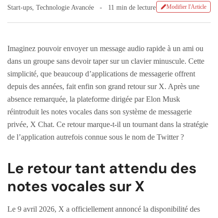
Modifier l'Article
Start-ups
,
Technologie Avancée
11 min de lecture
Imaginez pouvoir envoyer un message audio rapide à un ami ou
dans un groupe sans devoir taper sur un clavier minuscule. Cette
simplicité, que beaucoup d’applications de messagerie offrent
depuis des années, fait enfin son grand retour sur X. Après une
absence remarquée, la plateforme dirigée par Elon Musk
réintroduit les notes vocales dans son système de messagerie
privée, X Chat. Ce retour marque-t-il un tournant dans la stratégie
de l’application autrefois connue sous le nom de Twitter ?
Le retour tant attendu des
notes vocales sur X
Le 9 avril 2026, X a officiellement annoncé la disponibilité des