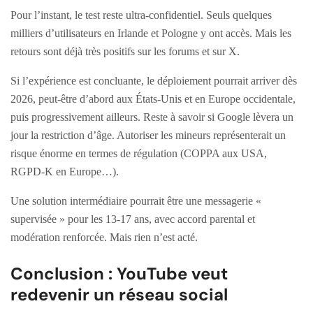
Pour l’instant, le test reste ultra-confidentiel. Seuls quelques
milliers d’utilisateurs en Irlande et Pologne y ont accès. Mais les
retours sont déjà très positifs sur les forums et sur X.
Si l’expérience est concluante, le déploiement pourrait arriver dès
2026, peut-être d’abord aux États-Unis et en Europe occidentale,
puis progressivement ailleurs. Reste à savoir si Google lèvera un
jour la restriction d’âge. Autoriser les mineurs représenterait un
risque énorme en termes de régulation (COPPA aux USA,
RGPD-K en Europe…).
Une solution intermédiaire pourrait être une messagerie «
supervisée » pour les 13-17 ans, avec accord parental et
modération renforcée. Mais rien n’est acté.
Conclusion : YouTube veut
redevenir un réseau social