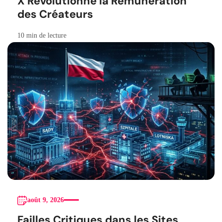
X Révolutionne la Rémunération
des Créateurs
10 min de lecture
août 9, 2026
Failles Critiques dans les Sites