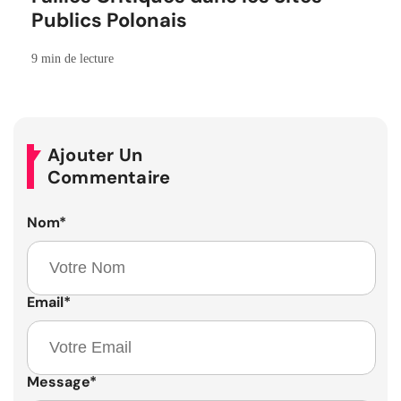
Publics Polonais
9 min de lecture
Ajouter Un
Commentaire
Nom
*
Email
*
Message
*