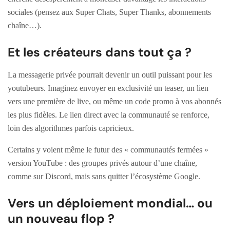
sociales (pensez aux Super Chats, Super Thanks, abonnements
chaîne…).
Et les créateurs dans tout ça ?
La messagerie privée pourrait devenir un outil puissant pour les
youtubeurs. Imaginez envoyer en exclusivité un teaser, un lien
vers une première de live, ou même un code promo à vos abonnés
les plus fidèles. Le lien direct avec la communauté se renforce,
loin des algorithmes parfois capricieux.
Certains y voient même le futur des « communautés fermées »
version YouTube : des groupes privés autour d’une chaîne,
comme sur Discord, mais sans quitter l’écosystème Google.
Vers un déploiement mondial… ou
un nouveau flop ?