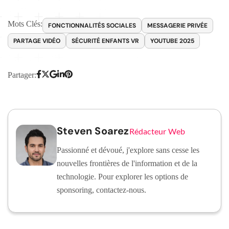
Mots Clés:
FONCTIONNALITÉS SOCIALES
MESSAGERIE PRIVÉE
PARTAGE VIDÉO
SÉCURITÉ ENFANTS VR
YOUTUBE 2025
Partager:
Steven Soarez
Rédacteur Web
Passionné et dévoué, j'explore sans cesse les
nouvelles frontières de l'information et de la
technologie. Pour explorer les options de
sponsoring, contactez-nous.