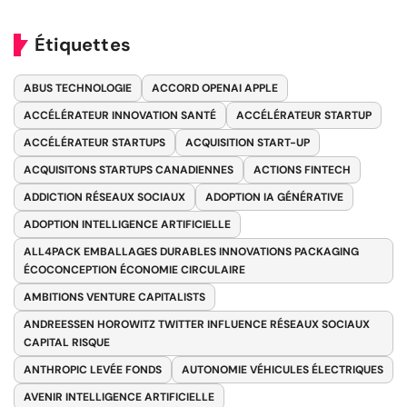
Étiquettes
ABUS TECHNOLOGIE
ACCORD OPENAI APPLE
ACCÉLÉRATEUR INNOVATION SANTÉ
ACCÉLÉRATEUR STARTUP
ACCÉLÉRATEUR STARTUPS
ACQUISITION START-UP
ACQUISITONS STARTUPS CANADIENNES
ACTIONS FINTECH
ADDICTION RÉSEAUX SOCIAUX
ADOPTION IA GÉNÉRATIVE
ADOPTION INTELLIGENCE ARTIFICIELLE
ALL4PACK EMBALLAGES DURABLES INNOVATIONS PACKAGING
ÉCOCONCEPTION ÉCONOMIE CIRCULAIRE
AMBITIONS VENTURE CAPITALISTS
ANDREESSEN HOROWITZ TWITTER INFLUENCE RÉSEAUX SOCIAUX
CAPITAL RISQUE
ANTHROPIC LEVÉE FONDS
AUTONOMIE VÉHICULES ÉLECTRIQUES
AVENIR INTELLIGENCE ARTIFICIELLE