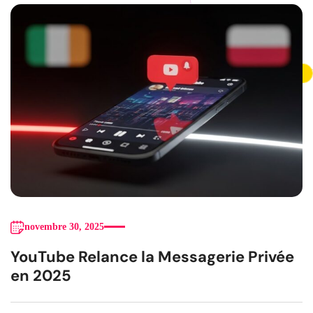
novembre 30, 2025
YouTube Relance la Messagerie Privée
en 2025