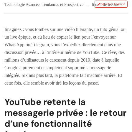
Modifier l'Article
Technologie Avancée
,
Tendances et Prospective
6 min de lecture
Imaginez : vous tombez sur une vidéo hilarante, un tuto génial ou
un live épique, et au lieu de copier le lien pour l’envoyer sur
WhatsApp ou Telegram, vous l’expédiez directement dans une
discussion privée… à l’intérieur même de YouTube. Ce rêve, des
millions d’utilisateurs le caressent depuis 2019, date à laquelle
Google a purement et simplement supprimé la messagerie
intégrée. Six ans plus tard, la plateforme fait machine arrière. Et
cette fois, elle semble avoir tiré les leçons du passé.
YouTube retente la
messagerie privée : le retour
d’une fonctionnalité