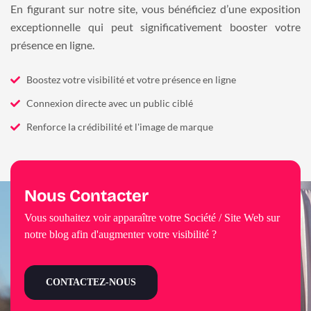
En figurant sur notre site, vous bénéficiez d’une exposition
exceptionnelle qui peut significativement booster votre
présence en ligne.
Boostez votre visibilité et votre présence en ligne
Connexion directe avec un public ciblé
Renforce la crédibilité et l'image de marque
Nous Contacter
Vous souhaitez voir apparaître votre Société / Site Web sur
notre blog afin d'augmenter votre visibilité ?
CONTACTEZ-NOUS