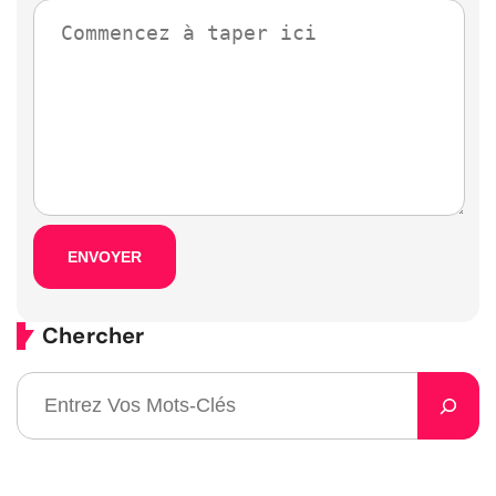
Chercher