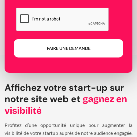
FAIRE UNE DEMANDE
Affichez votre start-up sur
notre site web et
gagnez en
visibilité
Profitez d’une opportunité unique pour augmenter la
visibilité de votre startup auprès de notre audience engagée.