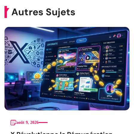
Autres Sujets
août 9, 2026