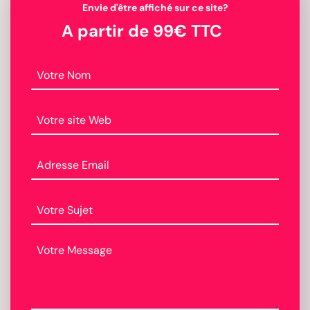
Envie d'être affiché sur ce site?
A partir de 99€ TTC