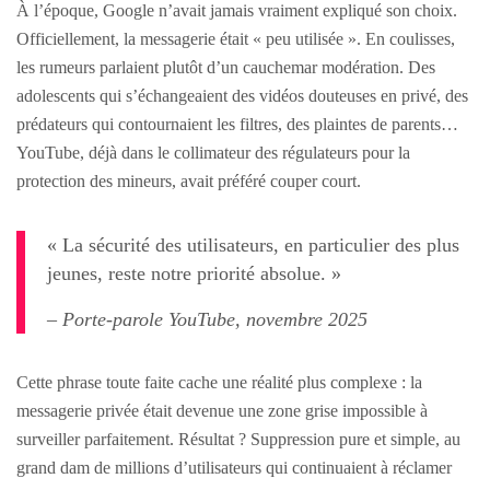
À l’époque, Google n’avait jamais vraiment expliqué son choix.
Officiellement, la messagerie était « peu utilisée ». En coulisses,
les rumeurs parlaient plutôt d’un cauchemar modération. Des
adolescents qui s’échangeaient des vidéos douteuses en privé, des
prédateurs qui contournaient les filtres, des plaintes de parents…
YouTube, déjà dans le collimateur des régulateurs pour la
protection des mineurs, avait préféré couper court.
« La sécurité des utilisateurs, en particulier des plus
jeunes, reste notre priorité absolue. »
– Porte-parole YouTube, novembre 2025
Cette phrase toute faite cache une réalité plus complexe : la
messagerie privée était devenue une zone grise impossible à
surveiller parfaitement. Résultat ? Suppression pure et simple, au
grand dam de millions d’utilisateurs qui continuaient à réclamer