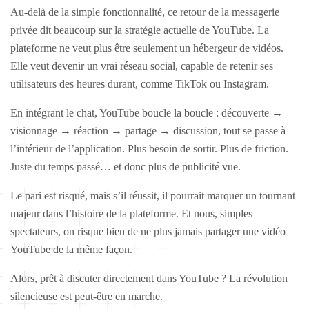
Au-delà de la simple fonctionnalité, ce retour de la messagerie
privée dit beaucoup sur la stratégie actuelle de YouTube. La
plateforme ne veut plus être seulement un hébergeur de vidéos.
Elle veut devenir un vrai réseau social, capable de retenir ses
utilisateurs des heures durant, comme TikTok ou Instagram.
En intégrant le chat, YouTube boucle la boucle : découverte →
visionnage → réaction → partage → discussion, tout se passe à
l’intérieur de l’application. Plus besoin de sortir. Plus de friction.
Juste du temps passé… et donc plus de publicité vue.
Le pari est risqué, mais s’il réussit, il pourrait marquer un tournant
majeur dans l’histoire de la plateforme. Et nous, simples
spectateurs, on risque bien de ne plus jamais partager une vidéo
YouTube de la même façon.
Alors, prêt à discuter directement dans YouTube ? La révolution
silencieuse est peut-être en marche.