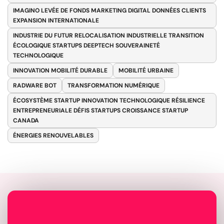
IMAGINO LEVÉE DE FONDS MARKETING DIGITAL DONNÉES CLIENTS
EXPANSION INTERNATIONALE
INDUSTRIE DU FUTUR RELOCALISATION INDUSTRIELLE TRANSITION
ÉCOLOGIQUE STARTUPS DEEPTECH SOUVERAINETÉ
TECHNOLOGIQUE
INNOVATION MOBILITÉ DURABLE
MOBILITÉ URBAINE
RADWARE BOT
TRANSFORMATION NUMÉRIQUE
ÉCOSYSTÈME STARTUP INNOVATION TECHNOLOGIQUE RÉSILIENCE
ENTREPRENEURIALE DÉFIS STARTUPS CROISSANCE STARTUP
CANADA
ÉNERGIES RENOUVELABLES