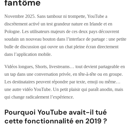
fantôme
Novembre 2025. Sans tambour ni trompette, YouTube a
discrètement activé un test grandeur nature en Irlande et en
Pologne. Les utilisateurs majeurs de ces deux pays découvrent
soudain un nouveau bouton dans l’interface de partage : une petite
bulle de discussion qui ouvre un chat pleine écran directement
dans l’application mobile.
Vidéos longues, Shorts, livestreams… tout devient partageable en
un tap dans une conversation privée, en tête-à-tête ou en groupe.
Les destinataires peuvent répondre par texte, emoji ou même…
une autre vidéo YouTube. Un petit plaisir qui paraît anodin, mais
qui change radicalement l’expérience.
Pourquoi YouTube avait-il tué
cette fonctionnalité en 2019 ?