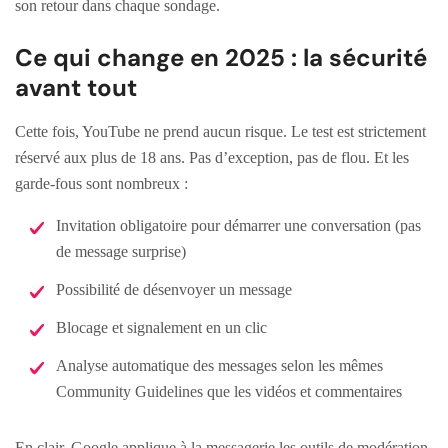
son retour dans chaque sondage.
Ce qui change en 2025 : la sécurité
avant tout
Cette fois, YouTube ne prend aucun risque. Le test est strictement
réservé aux plus de 18 ans. Pas d’exception, pas de flou. Et les
garde-fous sont nombreux :
Invitation obligatoire pour démarrer une conversation (pas
de message surprise)
Possibilité de désenvoyer un message
Blocage et signalement en un clic
Analyse automatique des messages selon les mêmes
Community Guidelines que les vidéos et commentaires
En clair, Google applique à la messagerie les outils de modération