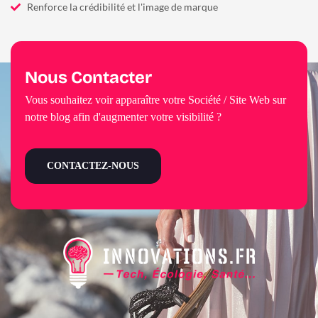
Renforce la crédibilité et l'image de marque
Nous Contacter
Vous souhaitez voir apparaître votre Société / Site Web sur
notre blog afin d'augmenter votre visibilité ?
CONTACTEZ-NOUS