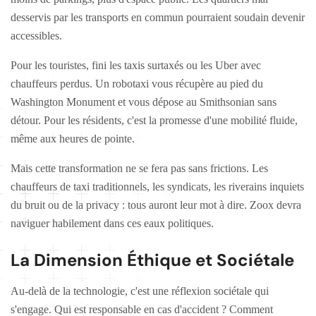
desservis par les transports en commun pourraient soudain devenir
accessibles.
Pour les touristes, fini les taxis surtaxés ou les Uber avec
chauffeurs perdus. Un robotaxi vous récupère au pied du
Washington Monument et vous dépose au Smithsonian sans
détour. Pour les résidents, c'est la promesse d'une mobilité fluide,
même aux heures de pointe.
Mais cette transformation ne se fera pas sans frictions. Les
chauffeurs de taxi traditionnels, les syndicats, les riverains inquiets
du bruit ou de la privacy : tous auront leur mot à dire. Zoox devra
naviguer habilement dans ces eaux politiques.
La Dimension Éthique et Sociétale
Au-delà de la technologie, c'est une réflexion sociétale qui
s'engage. Qui est responsable en cas d'accident ? Comment