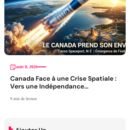
août 8, 2026
Canada Face à une Crise Spatiale :
Vers une Indépendance
Stratégique
9 min de lecture