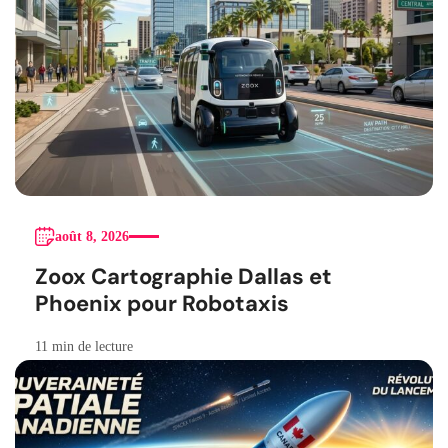
août 8, 2026
Zoox Cartographie Dallas et
Phoenix pour Robotaxis
11 min de lecture