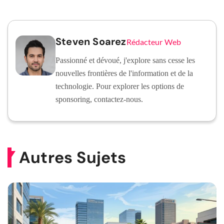
Steven Soarez
Rédacteur Web
Passionné et dévoué, j'explore sans cesse les
nouvelles frontières de l'information et de la
technologie. Pour explorer les options de
sponsoring, contactez-nous.
Autres Sujets