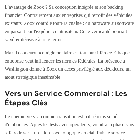
L'avantage de Zoox ? Sa conception intégrée et son backing
financier. Contrairement aux entreprises qui retrofit des véhicules
existants, Zoox contrôle toute la chaîne : du hardware au software
en passant par l'expérience utilisateur. Cette verticalité pourrait
s'avérer décisive à long terme.
Mais la concurrence réglementaire est tout aussi féroce. Chaque
entreprise veut influencer les normes fédérales. La présence à
Washington donne à Zoox un accès privilégié aux décideurs, un
atout stratégique inestimable.
Vers un Service Commercial : Les
Étapes Clés
Le chemin vers la commercialisation est balisé mais semé
d'embûches. Après les tests avec opérateurs, viendra la phase sans
safety driver – un jalon psychologique crucial. Puis le service