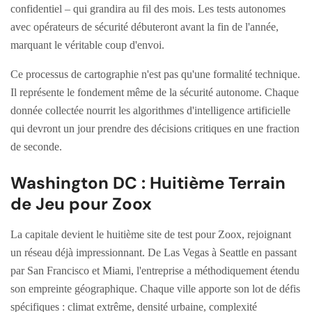
confidentiel – qui grandira au fil des mois. Les tests autonomes
avec opérateurs de sécurité débuteront avant la fin de l'année,
marquant le véritable coup d'envoi.
Ce processus de cartographie n'est pas qu'une formalité technique.
Il représente le fondement même de la sécurité autonome. Chaque
donnée collectée nourrit les algorithmes d'intelligence artificielle
qui devront un jour prendre des décisions critiques en une fraction
de seconde.
Washington DC : Huitième Terrain
de Jeu pour Zoox
La capitale devient le huitième site de test pour Zoox, rejoignant
un réseau déjà impressionnant. De Las Vegas à Seattle en passant
par San Francisco et Miami, l'entreprise a méthodiquement étendu
son empreinte géographique. Chaque ville apporte son lot de défis
spécifiques : climat extrême, densité urbaine, complexité