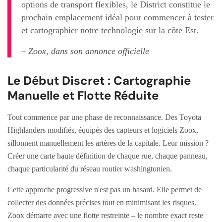
options de transport flexibles, le District constitue le
prochain emplacement idéal pour commencer à tester
et cartographier notre technologie sur la côte Est.
– Zoox, dans son annonce officielle
Le Début Discret : Cartographie
Manuelle et Flotte Réduite
Tout commence par une phase de reconnaissance. Des Toyota
Highlanders modifiés, équipés des capteurs et logiciels Zoox,
sillonnent manuellement les artères de la capitale. Leur mission ?
Créer une carte haute définition de chaque rue, chaque panneau,
chaque particularité du réseau routier washingtonien.
Cette approche progressive n'est pas un hasard. Elle permet de
collecter des données précises tout en minimisant les risques.
Zoox démarre avec une flotte restreinte – le nombre exact reste