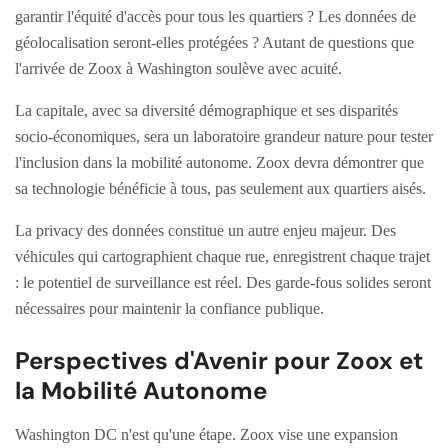
garantir l'équité d'accès pour tous les quartiers ? Les données de
géolocalisation seront-elles protégées ? Autant de questions que
l'arrivée de Zoox à Washington soulève avec acuité.
La capitale, avec sa diversité démographique et ses disparités
socio-économiques, sera un laboratoire grandeur nature pour tester
l'inclusion dans la mobilité autonome. Zoox devra démontrer que
sa technologie bénéficie à tous, pas seulement aux quartiers aisés.
La privacy des données constitue un autre enjeu majeur. Des
véhicules qui cartographient chaque rue, enregistrent chaque trajet
: le potentiel de surveillance est réel. Des garde-fous solides seront
nécessaires pour maintenir la confiance publique.
Perspectives d'Avenir pour Zoox et
la Mobilité Autonome
Washington DC n'est qu'une étape. Zoox vise une expansion