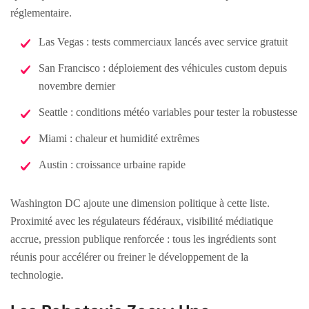
réglementaire.
Las Vegas : tests commerciaux lancés avec service gratuit
San Francisco : déploiement des véhicules custom depuis
novembre dernier
Seattle : conditions météo variables pour tester la robustesse
Miami : chaleur et humidité extrêmes
Austin : croissance urbaine rapide
Washington DC ajoute une dimension politique à cette liste.
Proximité avec les régulateurs fédéraux, visibilité médiatique
accrue, pression publique renforcée : tous les ingrédients sont
réunis pour accélérer ou freiner le développement de la
technologie.