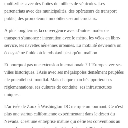
multi-villes avec des flottes de milliers de véhicules. Les
partenariats avec des municipalités, des opérateurs de transport
public, des promoteurs immobiliers seront cruciaux.
À plus long terme, la convergence avec d'autres modes de
transport s'annonce : integration avec le métro, les vélos en libre-
service, les navettes aériennes urbaines. La mobilité deviendra un
écosystème fluide où le robotaxi n'est qu'un maillon.
Et pourquoi pas une extension internationale ? L'Europe avec ses
villes historiques, l'Asie avec ses mégalopoles densément peuplées
: le potentiel est mondial. Mais chaque marché apportera ses
réglementations, ses cultures de conduite, ses infrastructures
uniques.
L'arrivée de Zoox à Washington DC marque un tournant. Ce n'est
plus une startup californienne expérimentant dans le désert du
Nevada. C'est une entreprise mature qui défie les conventions au