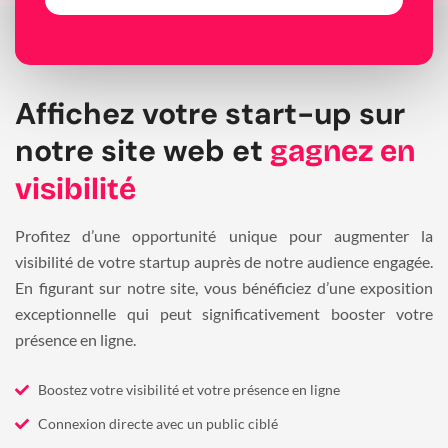
Affichez votre start-up sur
notre site web et
gagnez en
visibilité
Profitez d’une opportunité unique pour augmenter la
visibilité de votre startup auprès de notre audience engagée.
En figurant sur notre site, vous bénéficiez d’une exposition
exceptionnelle qui peut significativement booster votre
présence en ligne.
Boostez votre visibilité et votre présence en ligne
Connexion directe avec un public ciblé