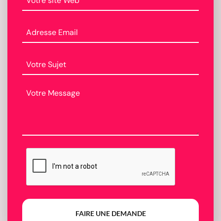
FAIRE UNE DEMANDE