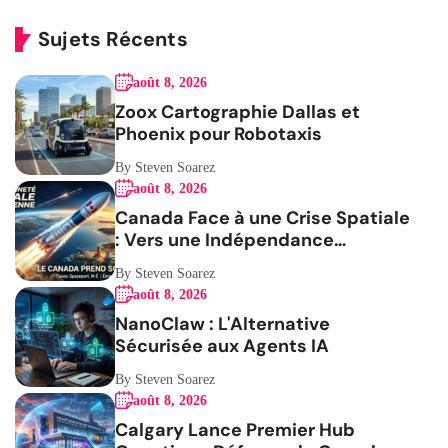
Sujets Récents
août 8, 2026
Zoox Cartographie Dallas et
Phoenix pour Robotaxis
By Steven Soarez
août 8, 2026
Canada Face à une Crise Spatiale
: Vers une Indépendance
Stratégique
By Steven Soarez
août 8, 2026
NanoClaw : L'Alternative
Sécurisée aux Agents IA
By Steven Soarez
août 8, 2026
Calgary Lance Premier Hub