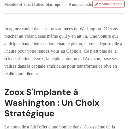
Modifier l'Article
Mobilité et Smart Cities
,
Start-ups
9 min de lecture
Imaginez rouler dans les rues animées de Washington DC sans
toucher au volant, sans même qu'il y en ait un. Une voiture qui
anticipe chaque intersection, chaque piéton, et vous dépose pile à
l'heure pour votre rendez-vous au Capitole. Ce n'est plus de la
science-fiction : Zoox, la pépite autonome d'Amazon, pose ses
valises dans la capitale américaine pour transformer ce rêve en
réalité quotidienne.
Zoox S'Implante à
Washington : Un Choix
Stratégique
La nouvelle a fait l'effet d'une bombe dans l'écosystème de la