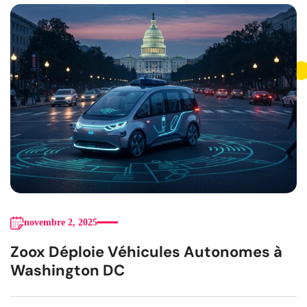
novembre 2, 2025
Zoox Déploie Véhicules Autonomes à
Washington DC