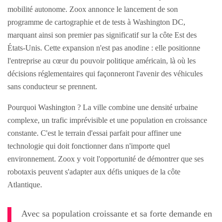
mobilité autonome. Zoox annonce le lancement de son
programme de cartographie et de tests à Washington DC,
marquant ainsi son premier pas significatif sur la côte Est des
États-Unis. Cette expansion n'est pas anodine : elle positionne
l'entreprise au cœur du pouvoir politique américain, là où les
décisions réglementaires qui façonneront l'avenir des véhicules
sans conducteur se prennent.
Pourquoi Washington ? La ville combine une densité urbaine
complexe, un trafic imprévisible et une population en croissance
constante. C'est le terrain d'essai parfait pour affiner une
technologie qui doit fonctionner dans n'importe quel
environnement. Zoox y voit l'opportunité de démontrer que ses
robotaxis peuvent s'adapter aux défis uniques de la côte
Atlantique.
Avec sa population croissante et sa forte demande en