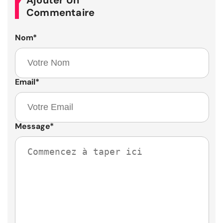
Ajouter Un
Commentaire
Nom
*
Email
*
Message
*