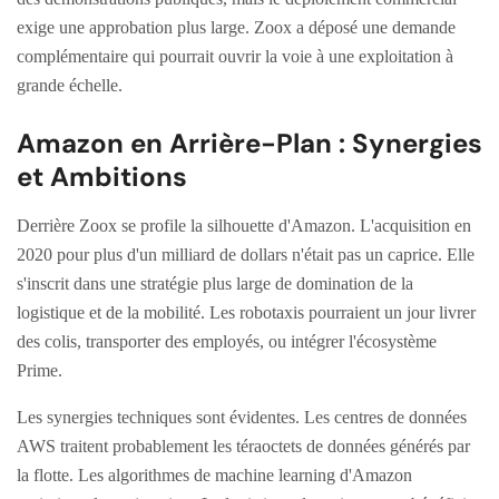
exige une approbation plus large. Zoox a déposé une demande
complémentaire qui pourrait ouvrir la voie à une exploitation à
grande échelle.
Amazon en Arrière-Plan : Synergies
et Ambitions
Derrière Zoox se profile la silhouette d'Amazon. L'acquisition en
2020 pour plus d'un milliard de dollars n'était pas un caprice. Elle
s'inscrit dans une stratégie plus large de domination de la
logistique et de la mobilité. Les robotaxis pourraient un jour livrer
des colis, transporter des employés, ou intégrer l'écosystème
Prime.
Les synergies techniques sont évidentes. Les centres de données
AWS traitent probablement les téraoctets de données générés par
la flotte. Les algorithmes de machine learning d'Amazon