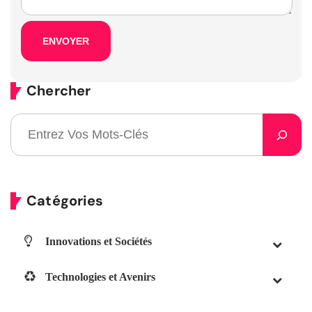
Chercher
Catégories
Innovations et Sociétés
Technologies et Avenirs