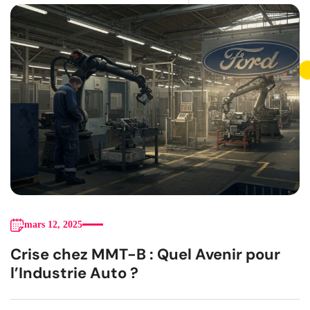
mars 12, 2025
Crise chez MMT-B : Quel Avenir pour
l’Industrie Auto ?