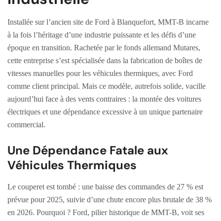
Installée sur l’ancien site de Ford à Blanquefort, MMT-B incarne
à la fois l’héritage d’une industrie puissante et les défis d’une
époque en transition. Rachetée par le fonds allemand Mutares,
cette entreprise s’est spécialisée dans la fabrication de boîtes de
vitesses manuelles pour les véhicules thermiques, avec Ford
comme client principal. Mais ce modèle, autrefois solide, vacille
aujourd’hui face à des vents contraires : la montée des voitures
électriques et une dépendance excessive à un unique partenaire
commercial.
Une Dépendance Fatale aux
Véhicules Thermiques
Le couperet est tombé : une baisse des commandes de 27 % est
prévue pour 2025, suivie d’une chute encore plus brutale de 38 %
en 2026. Pourquoi ? Ford, pilier historique de MMT-B, voit ses