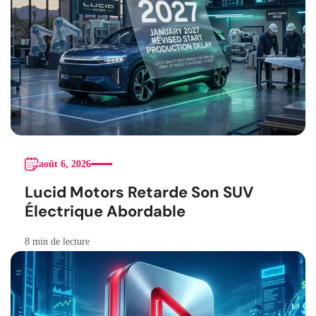
août 6, 2026
Lucid Motors Retarde Son SUV
Électrique Abordable
8 min de lecture