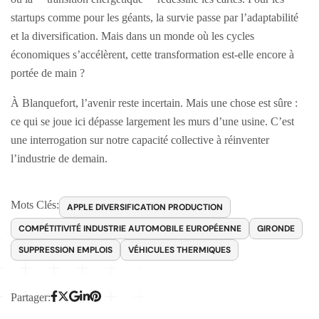
startups comme pour les géants, la survie passe par l’adaptabilité
et la diversification. Mais dans un monde où les cycles
économiques s’accélèrent, cette transformation est-elle encore à
portée de main ?
À Blanquefort, l’avenir reste incertain. Mais une chose est sûre :
ce qui se joue ici dépasse largement les murs d’une usine. C’est
une interrogation sur notre capacité collective à réinventer
l’industrie de demain.
Mots Clés:
APPLE DIVERSIFICATION PRODUCTION
COMPÉTITIVITÉ INDUSTRIE AUTOMOBILE EUROPÉENNE
GIRONDE
SUPPRESSION EMPLOIS
VÉHICULES THERMIQUES
Partager: