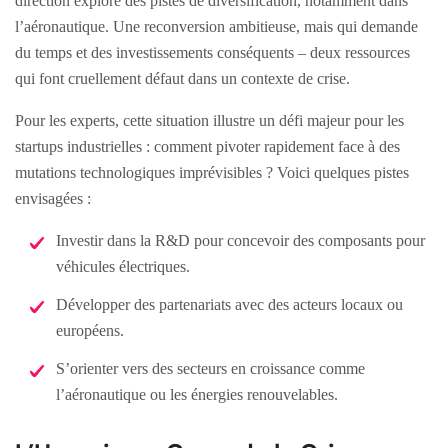
direction explore des pistes de diversification, notamment dans
l’aéronautique. Une reconversion ambitieuse, mais qui demande
du temps et des investissements conséquents – deux ressources
qui font cruellement défaut dans un contexte de crise.
Pour les experts, cette situation illustre un défi majeur pour les
startups industrielles : comment pivoter rapidement face à des
mutations technologiques imprévisibles ? Voici quelques pistes
envisagées :
Investir dans la R&D pour concevoir des composants pour
véhicules électriques.
Développer des partenariats avec des acteurs locaux ou
européens.
S’orienter vers des secteurs en croissance comme
l’aéronautique ou les énergies renouvelables.