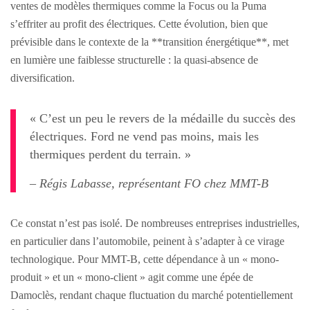
ventes de modèles thermiques comme la Focus ou la Puma
s’effriter au profit des électriques. Cette évolution, bien que
prévisible dans le contexte de la **transition énergétique**, met
en lumière une faiblesse structurelle : la quasi-absence de
diversification.
« C’est un peu le revers de la médaille du succès des
électriques. Ford ne vend pas moins, mais les
thermiques perdent du terrain. »
– Régis Labasse, représentant FO chez MMT-B
Ce constat n’est pas isolé. De nombreuses entreprises industrielles,
en particulier dans l’automobile, peinent à s’adapter à ce virage
technologique. Pour MMT-B, cette dépendance à un « mono-
produit » et un « mono-client » agit comme une épée de
Damoclès, rendant chaque fluctuation du marché potentiellement