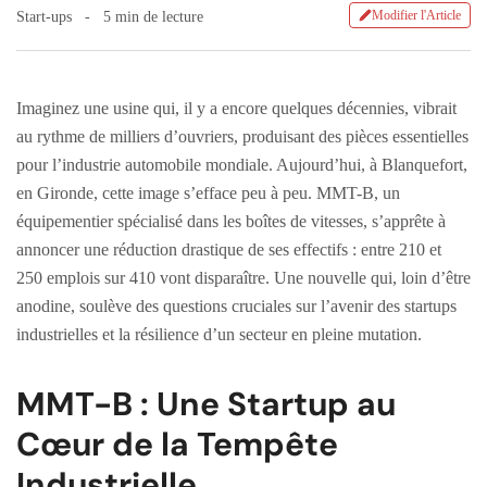
Modifier l'Article
Start-ups
5 min de lecture
Imaginez une usine qui, il y a encore quelques décennies, vibrait
au rythme de milliers d’ouvriers, produisant des pièces essentielles
pour l’industrie automobile mondiale. Aujourd’hui, à Blanquefort,
en Gironde, cette image s’efface peu à peu. MMT-B, un
équipementier spécialisé dans les boîtes de vitesses, s’apprête à
annoncer une réduction drastique de ses effectifs : entre 210 et
250 emplois sur 410 vont disparaître. Une nouvelle qui, loin d’être
anodine, soulève des questions cruciales sur l’avenir des startups
industrielles et la résilience d’un secteur en pleine mutation.
MMT-B : Une Startup au
Cœur de la Tempête
Industrielle