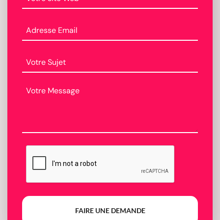
FAIRE UNE DEMANDE