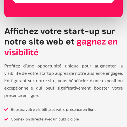
Affichez votre start-up sur
notre site web et
gagnez en
visibilité
Profitez d’une opportunité unique pour augmenter la
visibilité de votre startup auprès de notre audience engagée.
En figurant sur notre site, vous bénéficiez d’une exposition
exceptionnelle qui peut significativement booster votre
présence en ligne.
Boostez votre visibilité et votre présence en ligne
Connexion directe avec un public ciblé