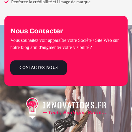
Renforce la crédibilité et l'image de marque
Nous Contacter
Vous souhaitez voir apparaître votre Société / Site Web sur
notre blog afin d'augmenter votre visibilité ?
CONTACTEZ-NOUS