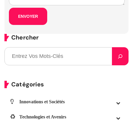
Chercher
Catégories
Innovations et Sociétés
Technologies et Avenirs