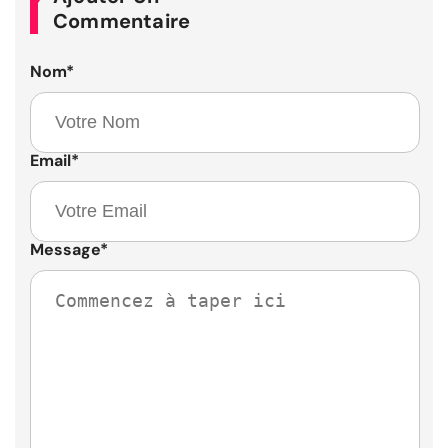
Commentaire
Nom
*
Email
*
Message
*