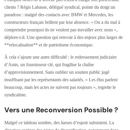
clients ? Régis Labasse, délégué syndical, pointe du doigt un
paradoxe : malgré des contacts avec BMW et Mercedes, les
constructeurs français brillent par leur absence. « On a du mal à
comprendre pourquoi ils ne veulent pas travailler avec nous »,
déplore-t-il. Une question qui renvoie à des enjeux plus larges de
**relocalisation** et de patriotisme économique.
À cela s’ajoute une autre difficulté : le redressement judiciaire
d’Amis, un fournisseur clé, qui fragilise la chaîne
d’approvisionnement. Sans oublier un soutien public jugé
insuffisant par les représentants des salariés. « Les élus parlent
beaucoup, mais les actes ne suivent pas toujours », regrette le
syndicaliste.
Vers une Reconversion Possible ?
Malgré ce tableau sombre, des lueurs d’espoir subsistent. La