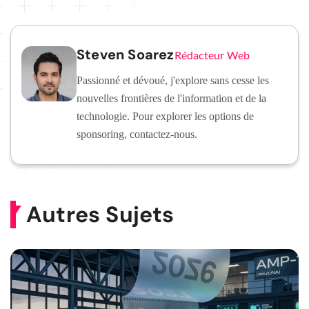
Steven Soarez
Rédacteur Web
Passionné et dévoué, j'explore sans cesse les
nouvelles frontières de l'information et de la
technologie. Pour explorer les options de
sponsoring, contactez-nous.
Autres Sujets