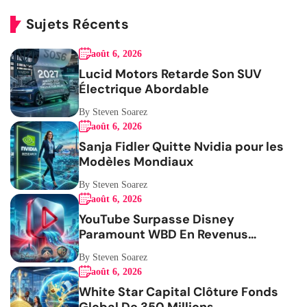
Sujets Récents
août 6, 2026
Lucid Motors Retarde Son SUV
Électrique Abordable
By Steven Soarez
août 6, 2026
Sanja Fidler Quitte Nvidia pour les
Modèles Mondiaux
By Steven Soarez
août 6, 2026
YouTube Surpasse Disney
Paramount WBD En Revenus
Publicitaires
By Steven Soarez
août 6, 2026
White Star Capital Clôture Fonds