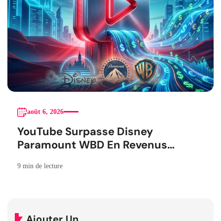
août 6, 2026
YouTube Surpasse Disney
Paramount WBD En Revenus
Publicitaires
9 min de lecture
Ajouter Un