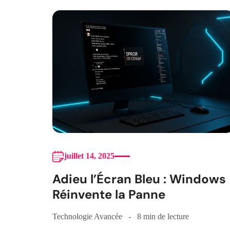
juillet 14, 2025
Adieu l’Écran Bleu : Windows
Réinvente la Panne
Technologie Avancée
8 min de lecture