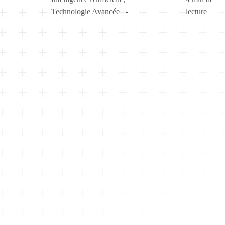
Technologie Avancée
lecture