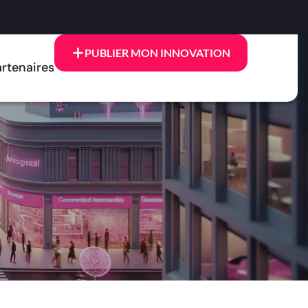
PUBLIER MON INNOVATION
rtenaires