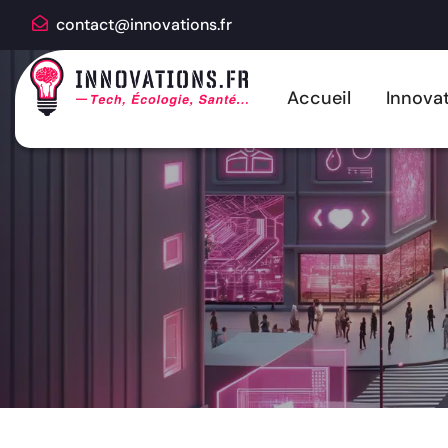
contact@innovations.fr
Accueil
Innovat