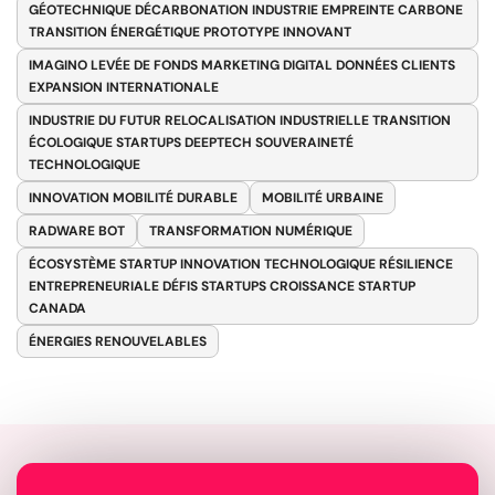
GÉOTECHNIQUE DÉCARBONATION INDUSTRIE EMPREINTE CARBONE
TRANSITION ÉNERGÉTIQUE PROTOTYPE INNOVANT
IMAGINO LEVÉE DE FONDS MARKETING DIGITAL DONNÉES CLIENTS
EXPANSION INTERNATIONALE
INDUSTRIE DU FUTUR RELOCALISATION INDUSTRIELLE TRANSITION
ÉCOLOGIQUE STARTUPS DEEPTECH SOUVERAINETÉ
TECHNOLOGIQUE
INNOVATION MOBILITÉ DURABLE
MOBILITÉ URBAINE
RADWARE BOT
TRANSFORMATION NUMÉRIQUE
ÉCOSYSTÈME STARTUP INNOVATION TECHNOLOGIQUE RÉSILIENCE
ENTREPRENEURIALE DÉFIS STARTUPS CROISSANCE STARTUP
CANADA
ÉNERGIES RENOUVELABLES