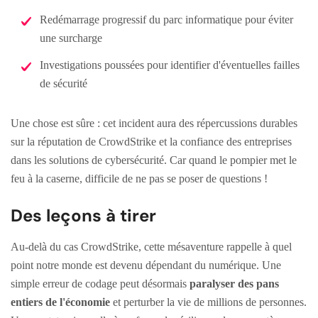
Redémarrage progressif du parc informatique pour éviter
une surcharge
Investigations poussées pour identifier d'éventuelles failles
de sécurité
Une chose est sûre : cet incident aura des répercussions durables
sur la réputation de CrowdStrike et la confiance des entreprises
dans les solutions de cybersécurité. Car quand le pompier met le
feu à la caserne, difficile de ne pas se poser de questions !
Des leçons à tirer
Au-delà du cas CrowdStrike, cette mésaventure rappelle à quel
point notre monde est devenu dépendant du numérique. Une
simple erreur de codage peut désormais
paralyser des pans
entiers de l'économie
et perturber la vie de millions de personnes.