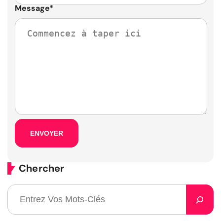
Message
*
Chercher