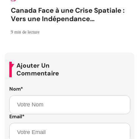
Canada Face à une Crise Spatiale :
Vers une Indépendance
Stratégique
9 min de lecture
Ajouter Un
Commentaire
Nom
*
Email
*