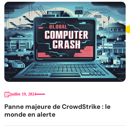
juillet 19, 2024
Panne majeure de CrowdStrike : le
monde en alerte