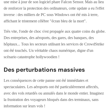
une mise à jour de son logiciel phare Falcon Sensor. Mais au lieu
de renforcer la protection des ordinateurs, cette update a eu l'effet
inverse : des milliers de PC sous Windows ont été mis à terre,
affichant le tristement célèbre "écran bleu de la mort".
Très vite, l'onde de choc s'est propagée aux quatre coins du globe.
Des entreprises, des aéroports, des gares, des banques, des
hôpitaux... Tous les secteurs utilisant les services de CrowdStrike
ont été touchés. Un véritable chaos numérique, digne d'un
scénario catastrophe hollywoodien !
Des perturbations massives
Les conséquences de cette panne ont été immédiates et
spectaculaires. Les aéroports ont été particulièrement affectés,
avec des vols retardés ou annulés dans le monde entier. Imaginez
la frustration des voyageurs bloqués dans des terminaux, sans
information sur leurs vols !