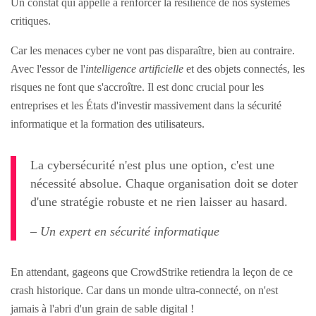
Un constat qui appelle à renforcer la résilience de nos systèmes
critiques.
Car les menaces cyber ne vont pas disparaître, bien au contraire.
Avec l'essor de l'
intelligence artificielle
et des objets connectés, les
risques ne font que s'accroître. Il est donc crucial pour les
entreprises et les États d'investir massivement dans la sécurité
informatique et la formation des utilisateurs.
La cybersécurité n'est plus une option, c'est une
nécessité absolue. Chaque organisation doit se doter
d'une stratégie robuste et ne rien laisser au hasard.
– Un expert en sécurité informatique
En attendant, gageons que CrowdStrike retiendra la leçon de ce
crash historique. Car dans un monde ultra-connecté, on n'est
jamais à l'abri d'un grain de sable digital !