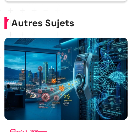
Autres Sujets
août 8, 2026