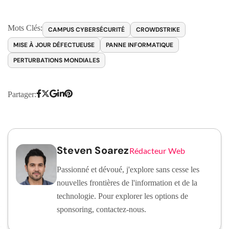
Mots Clés:
CAMPUS CYBERSÉCURITÉ
CROWDSTRIKE
MISE À JOUR DÉFECTUEUSE
PANNE INFORMATIQUE
PERTURBATIONS MONDIALES
Partager:
Steven Soarez
Rédacteur Web
Passionné et dévoué, j'explore sans cesse les
nouvelles frontières de l'information et de la
technologie. Pour explorer les options de
sponsoring, contactez-nous.