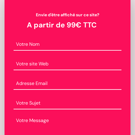
Envie d'être affiché sur ce site?
A partir de 99€ TTC