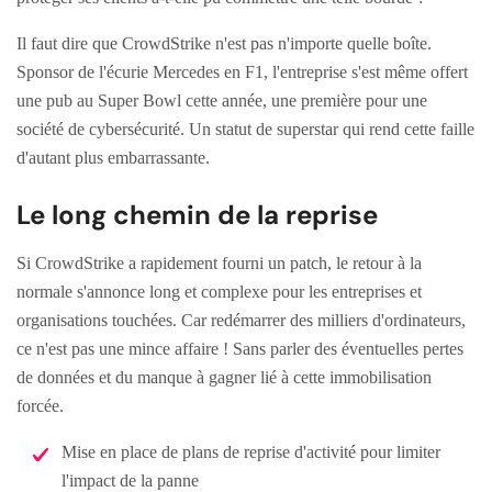
Il faut dire que CrowdStrike n'est pas n'importe quelle boîte.
Sponsor de l'écurie Mercedes en F1, l'entreprise s'est même offert
une pub au Super Bowl cette année, une première pour une
société de cybersécurité. Un statut de superstar qui rend cette faille
d'autant plus embarrassante.
Le long chemin de la reprise
Si CrowdStrike a rapidement fourni un patch, le retour à la
normale s'annonce long et complexe pour les entreprises et
organisations touchées. Car redémarrer des milliers d'ordinateurs,
ce n'est pas une mince affaire ! Sans parler des éventuelles pertes
de données et du manque à gagner lié à cette immobilisation
forcée.
Mise en place de plans de reprise d'activité pour limiter
l'impact de la panne