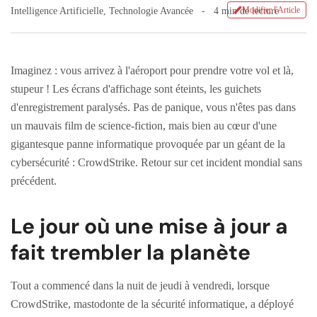
Modifier l'Article
Intelligence Artificielle
,
Technologie Avancée
4 min de lecture
Imaginez : vous arrivez à l'aéroport pour prendre votre vol et là,
stupeur ! Les écrans d'affichage sont éteints, les guichets
d'enregistrement paralysés. Pas de panique, vous n'êtes pas dans
un mauvais film de science-fiction, mais bien au cœur d'une
gigantesque panne informatique provoquée par un géant de la
cybersécurité : CrowdStrike. Retour sur cet incident mondial sans
précédent.
Le jour où une mise à jour a
fait trembler la planète
Tout a commencé dans la nuit de jeudi à vendredi, lorsque
CrowdStrike, mastodonte de la sécurité informatique, a déployé