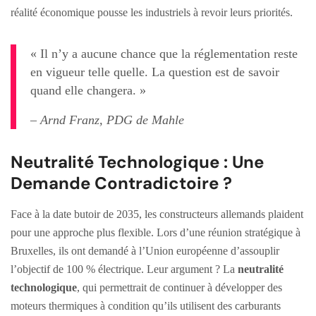
réalité économique pousse les industriels à revoir leurs priorités.
« Il n’y a aucune chance que la réglementation reste
en vigueur telle quelle. La question est de savoir
quand elle changera. »
– Arnd Franz, PDG de Mahle
Neutralité Technologique : Une
Demande Contradictoire ?
Face à la date butoir de 2035, les constructeurs allemands plaident
pour une approche plus flexible. Lors d’une réunion stratégique à
Bruxelles, ils ont demandé à l’Union européenne d’assouplir
l’objectif de 100 % électrique. Leur argument ? La
neutralité
technologique
, qui permettrait de continuer à développer des
moteurs thermiques à condition qu’ils utilisent des carburants