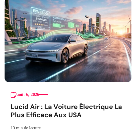
août 6, 2026
Lucid Air : La Voiture Électrique La
Plus Efficace Aux USA
10 min de lecture