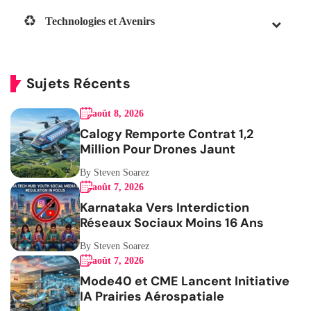
Technologies et Avenirs
Sujets Récents
août 8, 2026
Calogy Remporte Contrat 1,2
Million Pour Drones Jaunt
By Steven Soarez
août 7, 2026
Karnataka Vers Interdiction
Réseaux Sociaux Moins 16 Ans
By Steven Soarez
août 7, 2026
Mode40 et CME Lancent Initiative
IA Prairies Aérospatiale