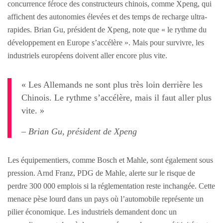
concurrence féroce des constructeurs chinois, comme Xpeng, qui
affichent des autonomies élevées et des temps de recharge ultra-
rapides. Brian Gu, président de Xpeng, note que « le rythme du
développement en Europe s’accélère ». Mais pour survivre, les
industriels européens doivent aller encore plus vite.
« Les Allemands ne sont plus très loin derrière les
Chinois. Le rythme s’accélère, mais il faut aller plus
vite. »
– Brian Gu, président de Xpeng
Les équipementiers, comme Bosch et Mahle, sont également sous
pression. Arnd Franz, PDG de Mahle, alerte sur le risque de
perdre 300 000 emplois si la réglementation reste inchangée. Cette
menace pèse lourd dans un pays où l’automobile représente un
pilier économique. Les industriels demandent donc un