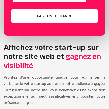
FAIRE UNE DEMANDE
Affichez votre start-up sur
notre site web et
gagnez en
visibilité
Profitez d’une opportunité unique pour augmenter la
visibilité de votre startup auprès de notre audience engagée.
En figurant sur notre site, vous bénéficiez d’une exposition
exceptionnelle qui peut significativement booster votre
présence en ligne.