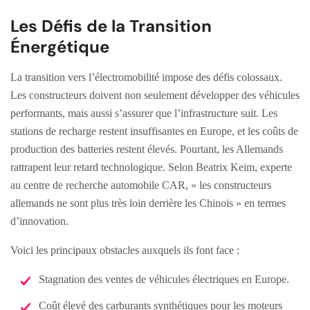
Les Défis de la Transition
Énergétique
La transition vers l’électromobilité impose des défis colossaux.
Les constructeurs doivent non seulement développer des véhicules
performants, mais aussi s’assurer que l’infrastructure suit. Les
stations de recharge restent insuffisantes en Europe, et les coûts de
production des batteries restent élevés. Pourtant, les Allemands
rattrapent leur retard technologique. Selon Beatrix Keim, experte
au centre de recherche automobile CAR, « les constructeurs
allemands ne sont plus très loin derrière les Chinois » en termes
d’innovation.
Voici les principaux obstacles auxquels ils font face :
Stagnation des ventes de véhicules électriques en Europe.
Coût élevé des carburants synthétiques pour les moteurs