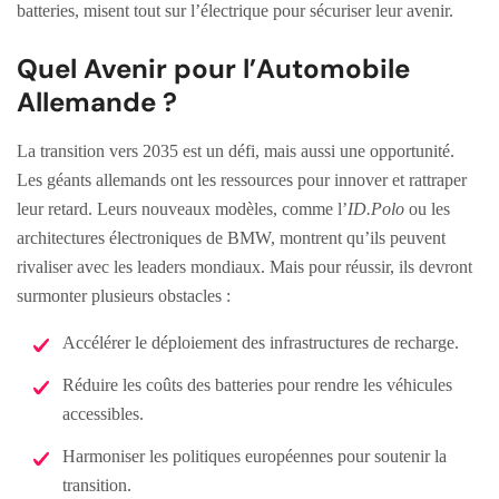
batteries, misent tout sur l’électrique pour sécuriser leur avenir.
Quel Avenir pour l’Automobile
Allemande ?
La transition vers 2035 est un défi, mais aussi une opportunité.
Les géants allemands ont les ressources pour innover et rattraper
leur retard. Leurs nouveaux modèles, comme l’
ID.Polo
ou les
architectures électroniques de BMW, montrent qu’ils peuvent
rivaliser avec les leaders mondiaux. Mais pour réussir, ils devront
surmonter plusieurs obstacles :
Accélérer le déploiement des infrastructures de recharge.
Réduire les coûts des batteries pour rendre les véhicules
accessibles.
Harmoniser les politiques européennes pour soutenir la
transition.