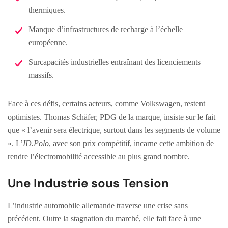
thermiques.
Manque d’infrastructures de recharge à l’échelle
européenne.
Surcapacités industrielles entraînant des licenciements
massifs.
Face à ces défis, certains acteurs, comme Volkswagen, restent
optimistes. Thomas Schäfer, PDG de la marque, insiste sur le fait
que « l’avenir sera électrique, surtout dans les segments de volume
». L’
ID.Polo
, avec son prix compétitif, incarne cette ambition de
rendre l’électromobilité accessible au plus grand nombre.
Une Industrie sous Tension
L’industrie automobile allemande traverse une crise sans
précédent. Outre la stagnation du marché, elle fait face à une