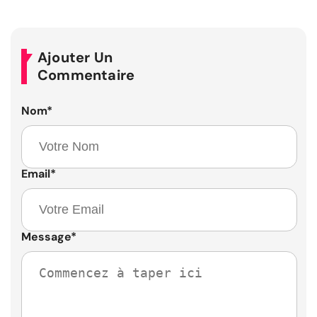
Ajouter Un
Commentaire
Nom
*
Email
*
Message
*