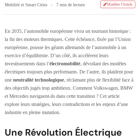
Modifier l'Article
Mobilité et Smart Cities
7 min de lecture
En 2035, l’automobile européenne vivra un tournant historique :
la fin des moteurs thermiques. Cette échéance, fixée par l’Union
européenne, pousse les géants allemands de l’automobile à un
exercice d’équilibriste. D’un côté, ils accélèrent leurs
investissements dans l’
électromobilité
, dévoilant des modèles
électriques toujours plus performants. De l’autre, ils plaident pour
une
neutralité technologique
, réclamant plus de flexibilité face à
des objectifs jugés trop ambitieux. Comment Volkswagen, BMW
et Mercedes naviguent-ils dans cette transition ? Cet article
explore leurs stratégies, leurs contradictions et les enjeux d’une
industrie en pleine mutation.
Une Révolution Électrique