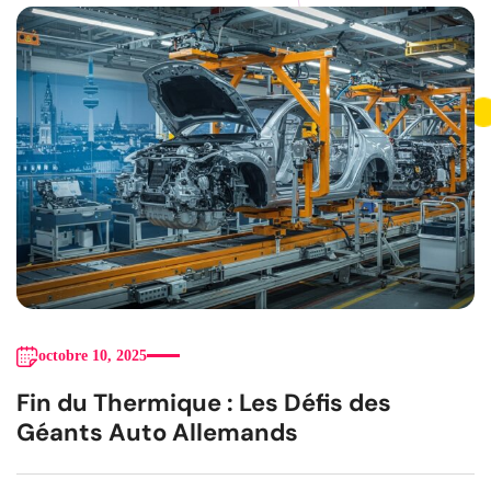
octobre 10, 2025
Fin du Thermique : Les Défis des
Géants Auto Allemands