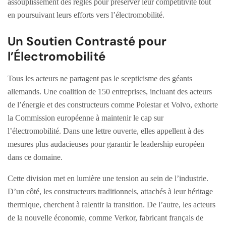
assouplissement des règles pour préserver leur compétitivité tout
en poursuivant leurs efforts vers l’électromobilité.
Un Soutien Contrasté pour
l’Électromobilité
Tous les acteurs ne partagent pas le scepticisme des géants
allemands. Une coalition de 150 entreprises, incluant des acteurs
de l’énergie et des constructeurs comme Polestar et Volvo, exhorte
la Commission européenne à maintenir le cap sur
l’électromobilité. Dans une lettre ouverte, elles appellent à des
mesures plus audacieuses pour garantir le leadership européen
dans ce domaine.
Cette division met en lumière une tension au sein de l’industrie.
D’un côté, les constructeurs traditionnels, attachés à leur héritage
thermique, cherchent à ralentir la transition. De l’autre, les acteurs
de la nouvelle économie, comme Verkor, fabricant français de