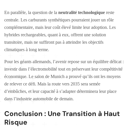
En parallèle, la question de la
neutralité technologique
reste
centrale. Les carburants synthétiques pourraient jouer un rôle
complémentaire, mais leur coût élevé limite leur adoption. Les
hybrides rechargeables, quant à eux, offrent une solution
transitoire, mais ne suffiront pas à atteindre les objectifs
climatiques à long terme.
Pour les géants allemands, l’avenir repose sur un équilibre délicat :
investir dans l’électromobilité tout en préservant leur compétitivité
économique. Le salon de Munich a prouvé qu’ils ont les moyens
de relever ce défi. Mais la route vers 2035 sera semée
d’embûches, et leur capacité à s’adapter déterminera leur place
dans l’industrie automobile de demain.
Conclusion : Une Transition à Haut
Risque