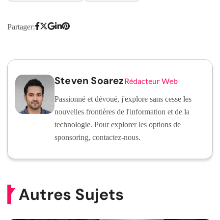
Partager:
Steven Soarez
Rédacteur Web
Passionné et dévoué, j'explore sans cesse les
nouvelles frontières de l'information et de la
technologie. Pour explorer les options de
sponsoring, contactez-nous.
Autres Sujets