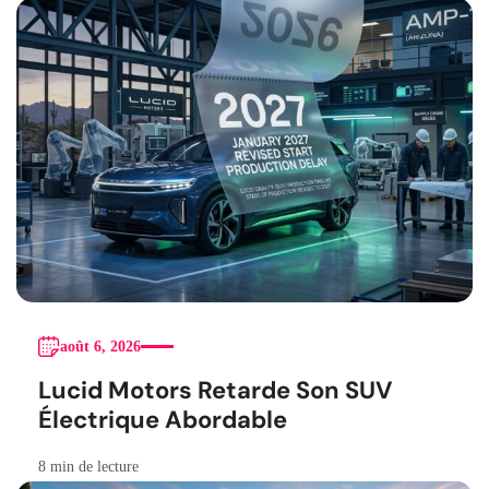
août 6, 2026
Lucid Motors Retarde Son SUV
Électrique Abordable
8 min de lecture