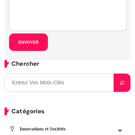
Chercher
Catégories
Innovations et Sociétés