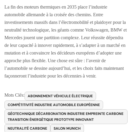
La fin des moteurs thermiques en 2035 place l’industrie
automobile allemande à la croisée des chemins. Entre
investissements massifs dans l’électromobilité et plaidoyer pour la
neutralité technologique, les géants comme Volkswagen, BMW et
Mercedes jouent une partition complexe. Leur réussite dépendra
de leur capacité à innover rapidement, à s’adapter à un marché en
mutation et à convaincre les décideurs européens d’adopter une
approche plus flexible. Une chose est sûre : l’avenir de
l’automobile se dessine aujourd’hui, et les choix faits maintenant
façonneront l’industrie pour les décennies à venir.
Mots Clés:
ABONNEMENT VÉHICULE ÉLECTRIQUE
COMPÉTITIVITÉ INDUSTRIE AUTOMOBILE EUROPÉENNE
GÉOTECHNIQUE DÉCARBONATION INDUSTRIE EMPREINTE CARBONE
TRANSITION ÉNERGÉTIQUE PROTOTYPE INNOVANT
NEUTRALITÉ CARBONE
SALON MUNICH