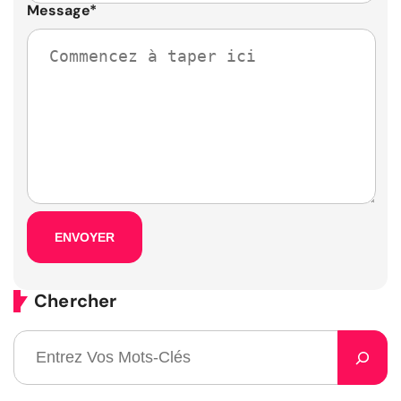
Message
*
Chercher