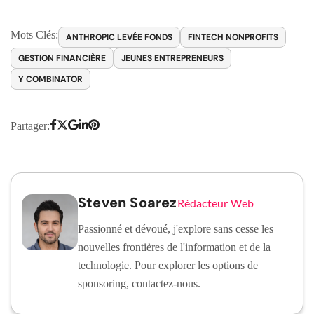
Mots Clés:
ANTHROPIC LEVÉE FONDS
FINTECH NONPROFITS
GESTION FINANCIÈRE
JEUNES ENTREPRENEURS
Y COMBINATOR
Partager:
Steven Soarez
Rédacteur Web
Passionné et dévoué, j'explore sans cesse les
nouvelles frontières de l'information et de la
technologie. Pour explorer les options de
sponsoring, contactez-nous.