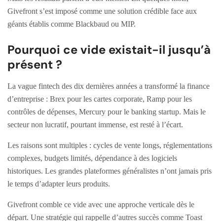
Givefront s’est imposé comme une solution crédible face aux
géants établis comme Blackbaud ou MIP.
Pourquoi ce vide existait-il jusqu’à
présent ?
La vague fintech des dix dernières années a transformé la finance
d’entreprise : Brex pour les cartes corporate, Ramp pour les
contrôles de dépenses, Mercury pour le banking startup. Mais le
secteur non lucratif, pourtant immense, est resté à l’écart.
Les raisons sont multiples : cycles de vente longs, réglementations
complexes, budgets limités, dépendance à des logiciels
historiques. Les grandes plateformes généralistes n’ont jamais pris
le temps d’adapter leurs produits.
Givefront comble ce vide avec une approche verticale dès le
départ. Une stratégie qui rappelle d’autres succès comme Toast