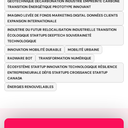
GÉOTECHNIQUE DÉCARBONATION INDUSTRIE EMPREINTE CARBONE
TRANSITION ÉNERGÉTIQUE PROTOTYPE INNOVANT
IMAGINO LEVÉE DE FONDS MARKETING DIGITAL DONNÉES CLIENTS
EXPANSION INTERNATIONALE
INDUSTRIE DU FUTUR RELOCALISATION INDUSTRIELLE TRANSITION
ÉCOLOGIQUE STARTUPS DEEPTECH SOUVERAINETÉ
TECHNOLOGIQUE
INNOVATION MOBILITÉ DURABLE
MOBILITÉ URBAINE
RADWARE BOT
TRANSFORMATION NUMÉRIQUE
ÉCOSYSTÈME STARTUP INNOVATION TECHNOLOGIQUE RÉSILIENCE
ENTREPRENEURIALE DÉFIS STARTUPS CROISSANCE STARTUP
CANADA
ÉNERGIES RENOUVELABLES