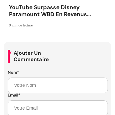
YouTube Surpasse Disney
Paramount WBD En Revenus
Publicitaires
9 min de lecture
Ajouter Un
Commentaire
Nom
*
Email
*