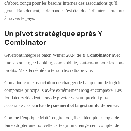
d’abord conçu pour les besoins internes des associations qu’il
gérait. Rapidement, la demande s’est étendue à d’autres structures
à travers le pays.
Un pivot stratégique après Y
Combinator
Givefront intègre le batch Winter 2024 de
Y Combinator
avec
une vision large : banking, comptabilité, tout-en-un pour les non-
profits. Mais la réalité du terrain les rattrape vite.
Convaincre une association de changer de banque ou de logiciel
comptable principal s’avère extrêmement long et complexe. Les
fondateurs décident alors de pivoter vers un produit plus
accessible : les
cartes de paiement et la gestion de dépenses
.
Comme l’explique Matt Tengtrakool, il est bien plus simple de
faire adopter une nouvelle carte qu’un changement complet de