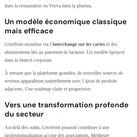
dans la restauration ou Veeva dans la pharma.
Un modèle économique classique
mais efficace
Givefront monétise via l’
interchange sur les cartes
et des
abonnements liés au paiement de factures. Un modèle éprouvé
dans la fintech corporate.
À mesure que la plateforme grandira, de nouvelles sources de
revenus apparaîtront naturellement avec l’ajout de produits
adjacents. Une roadmap claire et progressive.
Vers une transformation profonde
du secteur
Au-delà des outils, Givefront pourrait contribuer à une
professionnalisation accrue des associations. Meilleure