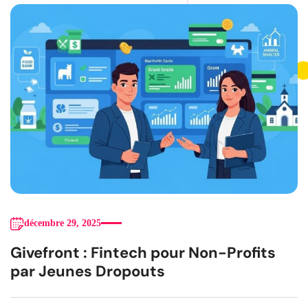
décembre 29, 2025
Givefront : Fintech pour Non-Profits
par Jeunes Dropouts