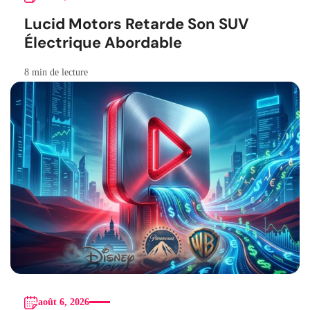
Lucid Motors Retarde Son SUV
Électrique Abordable
8 min de lecture
août 6, 2026