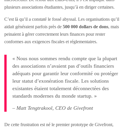
plusieurs associations étudiantes, jusqu’à en diriger certaines.
C’est là qu’il a constaté le fossé abyssal. Les organisations qu’il
aidait généraient parfois près de
500 000 dollars de dons
, mais
peinaient à gérer correctement leurs finances pour rester
conformes aux exigences fiscales et réglementaires.
« Nous nous sommes rendu compte que la plupart
des associations n’avaient pas d’outils financiers
adéquats pour garantir leur conformité ou protéger
leur statut d’exonération fiscale. Les solutions
existantes étaient totalement déconnectées des
standards modernes du monde startup. »
– Matt Tengtrakool, CEO de Givefront
De cette frustration est né le premier prototype de Givefront,