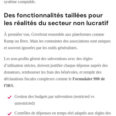
système comptable.
Des fonctionnalités taillées pour
les réalités du secteur non lucratif
À première vue, Givefront ressemble aux plateformes comme
Ramp ou Brex. Mais les contraintes des associations sont uniques
et souvent ignorées par les outils généralistes.
Les non-profits gèrent des subventions avec des règles
d’utilisation strictes, doivent justifier chaque dépense auprès des
donateurs, rembourser les frais des bénévoles, et remplir des
déclarations fiscales complexes comme le
Formulaire 990 de
l’IRS
.
Gestion des budgets par subvention (restricted vs
unrestricted)
Contrôles de dépenses en temps réel adaptés aux règles des