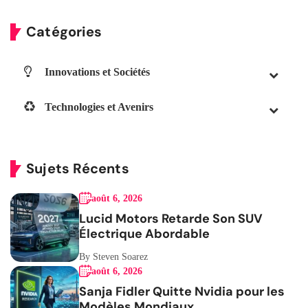
Catégories
Innovations et Sociétés
Technologies et Avenirs
Sujets Récents
août 6, 2026
Lucid Motors Retarde Son SUV
Électrique Abordable
By Steven Soarez
août 6, 2026
Sanja Fidler Quitte Nvidia pour les
Modèles Mondiaux