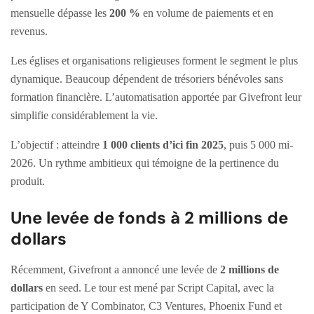
mensuelle dépasse les
200 %
en volume de paiements et en
revenus.
Les églises et organisations religieuses forment le segment le plus
dynamique. Beaucoup dépendent de trésoriers bénévoles sans
formation financière. L’automatisation apportée par Givefront leur
simplifie considérablement la vie.
L’objectif : atteindre
1 000 clients d’ici fin 2025
, puis 5 000 mi-
2026. Un rythme ambitieux qui témoigne de la pertinence du
produit.
Une levée de fonds à 2 millions de
dollars
Récemment, Givefront a annoncé une levée de
2 millions de
dollars
en seed. Le tour est mené par Script Capital, avec la
participation de Y Combinator, C3 Ventures, Phoenix Fund et