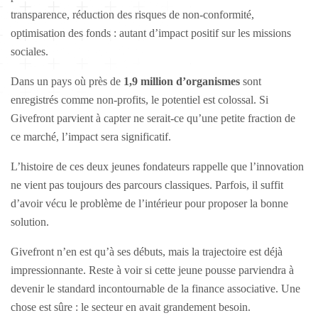
transparence, réduction des risques de non-conformité,
optimisation des fonds : autant d’impact positif sur les missions
sociales.
Dans un pays où près de
1,9 million d’organismes
sont
enregistrés comme non-profits, le potentiel est colossal. Si
Givefront parvient à capter ne serait-ce qu’une petite fraction de
ce marché, l’impact sera significatif.
L’histoire de ces deux jeunes fondateurs rappelle que l’innovation
ne vient pas toujours des parcours classiques. Parfois, il suffit
d’avoir vécu le problème de l’intérieur pour proposer la bonne
solution.
Givefront n’en est qu’à ses débuts, mais la trajectoire est déjà
impressionnante. Reste à voir si cette jeune pousse parviendra à
devenir le standard incontournable de la finance associative. Une
chose est sûre : le secteur en avait grandement besoin.