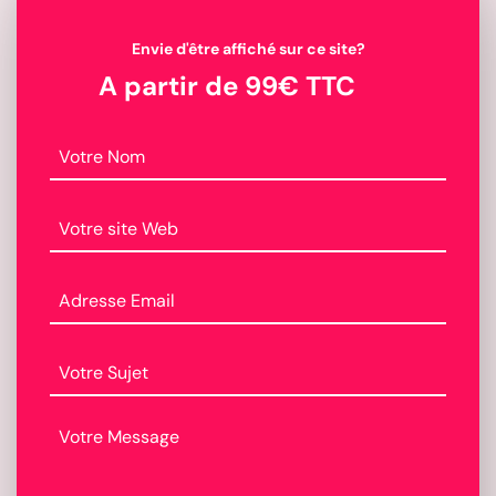
Envie d'être affiché sur ce site?
A partir de 99€ TTC