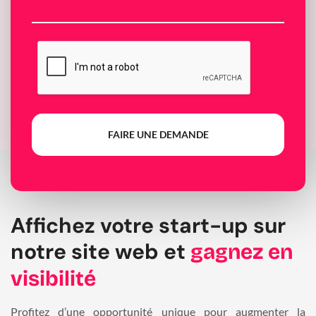
FAIRE UNE DEMANDE
Affichez votre start-up sur
notre site web et
gagnez en
visibilité
Profitez d’une opportunité unique pour augmenter la