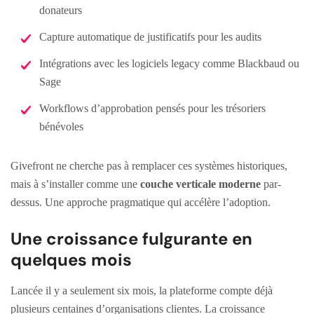
donateurs
Capture automatique de justificatifs pour les audits
Intégrations avec les logiciels legacy comme Blackbaud ou
Sage
Workflows d’approbation pensés pour les trésoriers
bénévoles
Givefront ne cherche pas à remplacer ces systèmes historiques,
mais à s’installer comme une
couche verticale moderne
par-
dessus. Une approche pragmatique qui accélère l’adoption.
Une croissance fulgurante en
quelques mois
Lancée il y a seulement six mois, la plateforme compte déjà
plusieurs centaines d’organisations clientes. La croissance