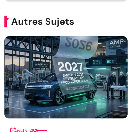
Autres Sujets
août 6, 2026